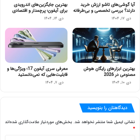
آیا گوشی‌های تاشو ارزش خرید
بهترین جایگزین‌های اندرویدی
دارند؟ بررسی تخصصی و بی‌طرفانه
برای آیفون؛ پرچمدار و اقتصادی
دی ۱۷, ۱۴۰۴
دی ۱۴, ۱۴۰۴
بهترین ابزارهای رایگان هوش
معرفی سری آیفون 17؛ ویژگی‌ها و
مصنوعی در 2026
قابلیت‌هایی که نمی‌دانستید
دی ۱۰, ۱۴۰۴
دی ۷, ۱۴۰۴
دیدگاهتان را بنویسید
نشانی ایمیل شما منتشر نخواهد شد.
بخش‌های موردنیاز علامت‌گذاری شده‌اند
*
د