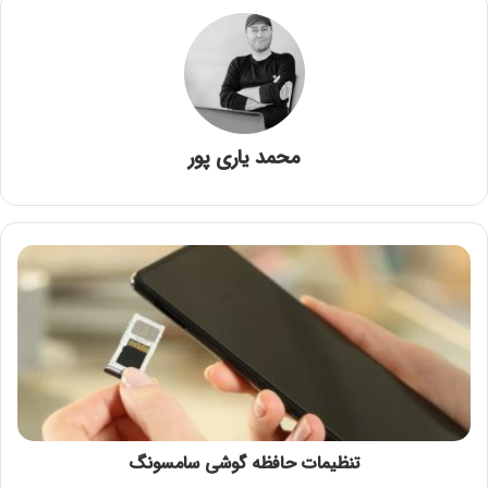
محمد یاری پور
تنظیمات حافظه گوشی سامسونگ