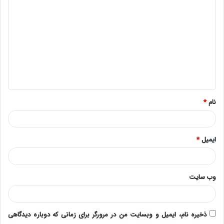
ی
د
گ
ا
ه
*
نام
*
ایمیل
*
وب‌ سایت
ذخیره نام، ایمیل و وبسایت من در مرورگر برای زمانی که دوباره دیدگاهی