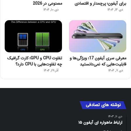
برای آیفون؛ پرچمدار و اقتصادی
مصنوعی در 2026
دی ۱۴, ۱۴۰۴
دی ۱۰, ۱۴۰۴
معرفی سری آیفون 17؛ ویژگی‌ها و
تفاوت CPU و GPU؛ کارت گرافیک
قابلیت‌هایی که نمی‌دانستید
چه تفاوت‌هایی با CPU دارد؟
دی ۷, ۱۴۰۴
آذر ۲۹, ۱۴۰۴
نوشته های تصادفی
دی ۱۱, ۱۴۰۳
ارتباط ماهواره ‌ای آیفون ۱۵