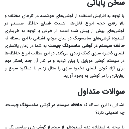
سخن پایانی
با توجه به افزایش استفاده از گوشی‌های هوشمند در کارهای مختلف و
بالا رفتن حجم انواع فایل‌ها، اهمیت فضای حافظه سیستم در
گوشی‌های بیش از پیش شده است. از طرفی با توجه به خریداری
گسترده گوشی‌های سامسونگ در میان مردم، آشنایی با این مسئله که
حافظه سیستم در گوشی سامسونگ چیست
به شما در زمان پاکسازی
فضای ذخیره سازی کمک زیادی می‌کند. در این مطلب انواع حافظه‌ها
در سیستم گوشی موبایل را بیان کردیم و در کنار آن چند راهکار مهم
برای آزاد کردن فضای ذخیره سازی را مثال زدیم تا عملکرد سریع و
روان‌‌‌تری را در گوشی به وجود آورید.
سوالات متداول
آشنایی با این مسئله که
حافظه سیستم در گوشی سامسونگ چیست
،
چه اهمیتی دارد؟
با توجه به استفاده عده گسترده‌‌ای از مردم از گوشی‌های سامسونگ و