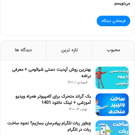
می‌نویسم.
محبوب
تازه ترین
دیدگاه ها
بهترین روش آپدیت دستی شیائومی + معرفی
برنامه
فروردین ۱, ۱۴۰۱
بک گراند متحرک برای کامپیوتر همراه ویدیو
آموزشی + لینک دانلود 1401
بهمن ۱۴, ۱۴۰۰
چطور ربات تلگرام پیامرسان بسازیم؟ نحوه ساخت
ربات در تلگرام