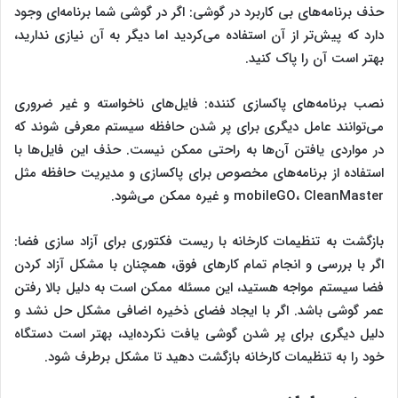
حذف برنامه‌های بی کاربرد در گوشی: اگر در گوشی شما برنامه‌‌ای وجود
دارد که پیش‌‌‌تر از آن استفاده می‌کردید اما دیگر به آن نیازی ندارید،
بهتر است آن را پاک کنید.
نصب برنامه‌های پاکسازی کننده: فایل‌های ناخواسته و غیر ضروری
می‌توانند عامل دیگری برای پر شدن حافظه سیستم معرفی شوند که
در مواردی یافتن آن‌ها به راحتی ممکن نیست. حذف این فایل‌ها با
استفاده از برنامه‌های مخصوص برای پاکسازی و مدیریت حافظه مثل
mobileGO، CleanMaster و غیره ممکن می‌شود.
بازگشت به تنظیمات کارخانه با ریست فکتوری برای آزاد سازی فضا:
اگر با بررسی و انجام تمام کارهای فوق، همچنان با مشکل آزاد کردن
فضا سیستم مواجه هستید، این مسئله ممکن است به دلیل بالا رفتن
عمر گوشی باشد. اگر با ایجاد فضای ذخیره اضافی مشکل حل نشد و
دلیل دیگری برای پر شدن گوشی یافت نکرده‌اید، بهتر است دستگاه
خود را به تنظیمات کارخانه بازگشت دهید تا مشکل برطرف شود.