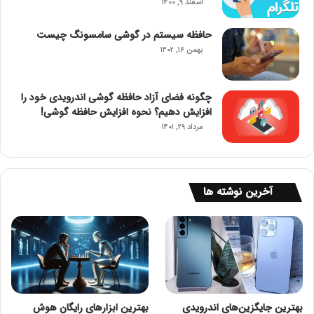
اسفند ۹, ۱۴۰۰
حافظه سیستم در گوشی سامسونگ چیست
بهمن ۱۶, ۱۴۰۲
چگونه فضای آزاد حافظه گوشی اندرویدی خود را
افزایش دهیم؟ نحوه افزایش حافظه گوشی!
مرداد ۲۹, ۱۴۰۱
آخرین نوشته ها
بهترین جایگزین‌های اندرویدی
بهترین ابزارهای رایگان هوش