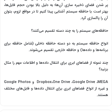
پر شدن فضای ذخیره سازی آن‌ها؛ به دلیل بالا بودن حجم فایل‌ها،
بهتر است با حافظه سیستم آشنایی پیدا کنیم تا در مواقع لزوم، بتوان
آن را پاکسازی کرد.
حافظه‌های سیستم را به چند دسته تقسیم می‌کنند؟
انواع حافظه سیستم به دو دسته حافظه داخلی (شامل حافظه برای
برنامه‌ها و داده‌ها) و حافظه خارجی تقسیم می‌شوند.
چند نمونه از فضاهای ابری برای انتقال داده‌ها و اطلاعات مهم را مثال
بزنید؟
Dropbox،One Drive ،Google Drive ،MEGA و Google Photos
و غیره از انواع فضاهای ابری برای انتقال داده‌ها و فایل‌های مختلف
هستند.