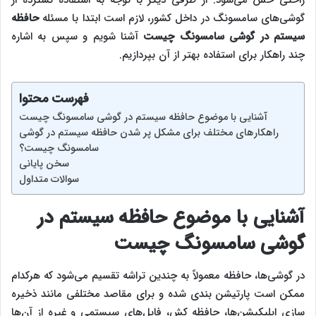
گوشی‌های سامسونگ در داخل کشور، لازم است ابتدا با مسئله
حافظه
سیستم در گوشی سامسونگ چیست
آشنا شویم و سپس به اشاره
چند راهکار برای استفاده بهتر از آن بپردازیم.
فهرست محتوا
آشنایی با موضوع حافظه سیستم در گوشی سامسونگ چیست
راهکار‌های مختلف برای مشکل پر شدن حافظه سیستم در گوشی
سامسونگ چیست؟
سخن پایانی
سوالات متداول
آشنایی با موضوع حافظه سیستم در
گوشی سامسونگ چیست
در گوشی‌ها، حافظه معمولاً به چندین تراشه تقسیم می‌شود که هرکدام
ممکن است پارتیشن ‌بندی شده و برای مقاصد مختلفی مانند ذخیره
‌سازی اپلیکیشن‌ها، حافظه کش، فایل‌های سیستمی و غیره از آن‌ها