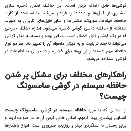
گوشی‌ها قابل اضافه کردن است. این حافظه امکان ذخیره سازی
بیشتری از فایل‌ها و داده‌ها را فراهم می‌کند. با استفاده از کارت
حافظه، فیلم‌ها، موزیک، عکس‌ها و سایر فایل‌های کاربران به صورت
جداگانه از حافظه داخلی گوشی ذخیره می‌شود. اندازه حافظه خارجی
که در یک گوشی قابل اتصال است، متغیر بوده و بسته به مدل گوشی
می‌تواند تا چند ترابایت و به میزان دلخواه آن را تغییر داد. هر دو نوع
حافظه مهم هستند و از آن‌ها برای ذخیره و دسترسی به اطلاعات در
گوشی استفاده می‌شود.
راهکار‌های مختلف برای مشکل پر شدن
حافظه سیستم در گوشی سامسونگ
چیست؟
از آنجایی که با مورد
حافظه سیستم در گوشی سامسونگ چیست
آشنایی بیشتری پیدا کردیم، امکان خالی کردن آن‌ها در صورت لزوم و
برای رسیدن به عملکردی بهتر و روان‌‌‌تر، ضرروری است. انواع راهکارها