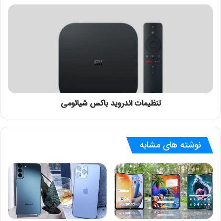
تنظیمات اندروید باکس شیائومی
نوشته های مشابه