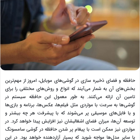
حافظه و فضای ذخیره سازی در گوشی‌های موبایل، امروز از مهم‌‌‌ترین
بخش‌های آن به شمار می‌آیند که انواع و روش‌های مختلفی را برای
تامین آن ارائه می‌کنند. به طور معمول این حافظه سیستم در
گوشی‌ها به سرعت با مواردی مثل فیلم‌ها، عکس‌ها، برنامه و بازی‌ها
و یا فایل‌های موسیقی پر می‌شوند که با پیشرفت هر چه بیشتر و
توسعه آن‌ها، میزان فضای اشغالیشان نیز افزایش پیدا خواهد کرد. در
مواردی نیز ممکن است با پیغام پر شدن حافظه در گوشی سامسونگ
یا سایر مدل‌ها مواجه شوید که بسیار آزاردهنده خواهد بود. در این