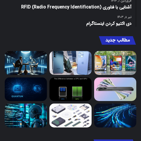
فروردین ۱, ۱۴۰۴
آشنایی با ‌‌‌فناوری RFID (Radio Frequency Identification)
تیر ۸, ۱۴۰۳
دی اکتیو کردن اینستاگرام
مطالب جدید