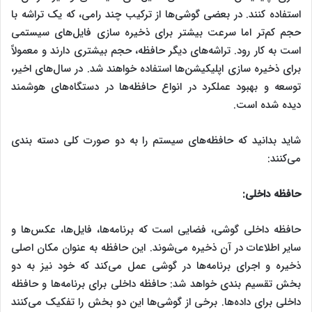
استفاده کنند. در بعضی گوشی‌ها از ترکیب چند رامی، که یک تراشه با
حجم کم‌تر اما سرعت بیشتر برای ذخیره ‌سازی فایل‌های سیستمی
است به کار رود. تراشه‌های دیگر حافظه، حجم بیشتری دارند و معمولاً
برای ذخیره‌ سازی اپلیکیشن‌ها استفاده خواهند شد. در سال‌های اخیر،
توسعه و بهبود عملکرد در انواع حافظه‌ها در دستگاه‌های هوشمند
دیده شده است.
شاید بدانید که حافظه‌های سیستم را به دو صورت کلی دسته بندی
می‌کنند:
حافظه داخلی:
حافظه داخلی گوشی، فضایی است که برنامه‌ها، فایل‌ها، عکس‌ها و
سایر اطلاعات در آن ذخیره می‌شوند. این حافظه به عنوان مکان اصلی
ذخیره و اجرای برنامه‌ها در گوشی عمل می‌کند که خود نیز به دو
بخش تقسیم بندی خواهد شد: حافظه داخلی برای برنامه‌ها و حافظه
داخلی برای داده‌ها. برخی از گوشی‌ها این دو بخش را تفکیک می‌کنند