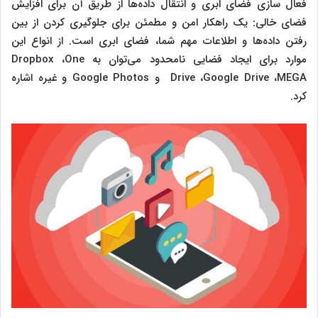
فعال سازی فضای ابری و انتقال داده‌ها از طریق آن برای افزایش
فضای خالی: یک راهکار امن و مطمئن برای جلوگیری کردن از بین
رفتن داده‌ها و اطلاعات مهم شما، فضای ابری است. از انواع این
موارد برای ایجاد فضایی نامحدود می‌توان به Dropbox ،One
Drive ،Google Drive ،MEGA و Google Photos و غیره اشاره
کرد.