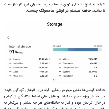
شرایط احتیاج به خالی کردن سیستم دارید اما برای این کار نیاز است
تا بدانید،
حافظه سیستم در گوشی سامسونگ چیست
.
حافظه گوشی‌ها نقش مهم در زندگی افراد برای کارهای گوناگون دارند؛
چرا که هر روزه حجم محتوا‌ها و فایل های استفاده‌کنندگان از گوشی
در حال افزایش بوده و نیاز به حافظه‌های هر چه بیشتر و بزرگ‌تر به
راحتی حس می‌شود. از طرفی دیگر با توجه به استفاده گسترده از