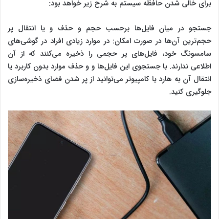
برای خالی شدن حافظه سیستم به شرح زیر خواهد بود:
جستجو در میان فایل‌ها برحسب حجم و حذف و یا انتقال پر
حجم‌‌‌ترین آن‌ها در صورت امکان: در موارد زیادی افراد در گوشی‌های
سامسونگ خود، فایل‌های پر حجمی را ذخیره می‌کنند که از آن
اطلاعی ندارند. با جستجوی این فایل‌ها و و حذف موارد بدون کاربرد یا
انتقال آن به ‌هارد یا کامپیوتر می‌توانید از پر شدن فضای ذخیره‌سازی
جلوگیری کنید.