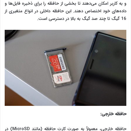
و به کاربر امکان می‌دهند تا بخشی از حافظه را برای ذخیره فایل‌ها و
داده‌های خود اختصاص دهند. این حافظه داخلی در انواع متغیری از
16 گیگ تا چند صد گیگ به بالا در دسترسی است.
حافظه خارجی:
حافظه خارجی، معمولاً به صورت کارت حافظه (مانند MicroSD) در