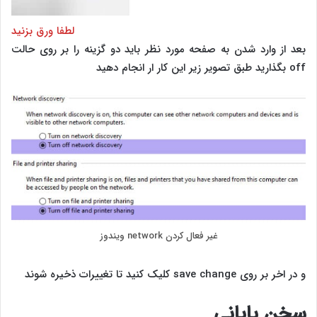
لطفا ورق بزنید
بعد از وارد شدن به صفحه مورد نظر باید دو گزینه را بر روی حالت
off بگذارید طبق تصویر زیر این کار ار انجام دهید
غیر فعال کردن network ویندوز
و در اخر بر روی save change کلیک کنید تا تغییرات ذخیره شوند
سخن پایانی