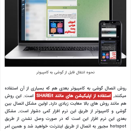
نحوه انتقال فایل از گوشی به کامپیوتر
روش اتصال گوشی به کامپیوتر بعدی هم که بسیاری از آن استفاده
میکنند,
استفاده از اپلیکیشن های مانند SHAREit
است. این روش
هم مانند روش های بالا معایت زیادی دارد, اولین مشکل اتصال بین
گوشی و کامپیوتر از طریق این نرم افزار کمی دشوار است, مشکل
بعدی این نرم افزار این است که در صورت وصل نشدن از طریق
hotspot مجبور به اتصال از طریق اینترنت خواهید شد و همین امر