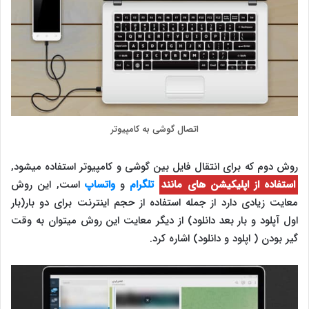
اتصال گوشی به کامپیوتر
روش دوم که برای انتقال فایل بین گوشی و کامپیوتر استفاده میشود,
استفاده از اپلیکیشن های مانند
تلگرام
و
واتساپ
است, این روش
معایت زیادی دارد از جمله استفاده از حجم اینترنت برای دو بار(بار
اول آپلود و بار بعد دانلود) از دیگر معایت این روش میتوان به وقت
گیر بودن ( اپلود و دانلود) اشاره کرد.