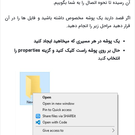
آن رسیده تا نحوه اتصال را به شما بگوییم.
اگر قصد دارید یک پوشه مخصوص داشته باشید و فایل ها را در آن
قرار دهید مراحل زیر را انجام دهید.
یک پوشه در هر مسیری که میخاهید ایجاد کنید
حال بر روی پوشه راست کلیک کنید و گزینه properties را
انتخاب ک
نید