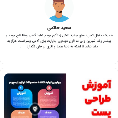
سعید حاتمی
همیشه دنبال تجربه های جدید داخل زندگیم بودم شاید گاهی وقتا تلخ بوده و
بیشتر وقتا شیرین ولی به قول ناپلئون بناپارت برای آدمی بهتر است هرگز به
دنیا نیاید تا اینکه به دنیا بیاید و اثری بر جای نگذارد . . .
وبسایت