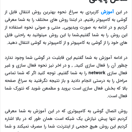
در این
آموزش
کاربردی به سراغ نحوه بهترین روش انتقال فایل از
گوشی به کامپیوتر رفتیم, در ابتدا روش های مختلف را به شما معرفی
کردیم و در ادامه به صورت ویدیویی, متنی و صوتی نحوه استفاده از
این روش را به شما گفتیم,شما با این روش میتوانید به راحتی فایل
های خود را از گوشی به کامپیوتر و از کامپیوتر به گوشی انتقال دهید.
در ادامه آموزش به شما گفتیم این قابلیت در گوشی شما وجود ندارد
چطور آن را فعال سازی کنید, , و در اخر نیز نحوه فعال سازی و غیر
فعال سازی
network
را به شما گفتیم, توجه کنید اگر که شما تمامی
مراحل را به درستی انجام دادید و باز نتیجه نگرفتید به سراغ صفحه
بالا که بخش فعال سازی است بروید و مطمعن شوید که نتورک شما
فعال است.
روش اتصال گوشی به کامپیوتری که در این آموزش به شما معرفی
کردیم تنها پیش نیازش یک شبکه است همان طور که در بالا اشاره
کردیم این روش هیچ حجمی از اینترنت شما را مصرف نمیکند و شما