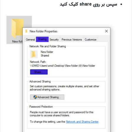
سپس بر روی share کلیک کنید