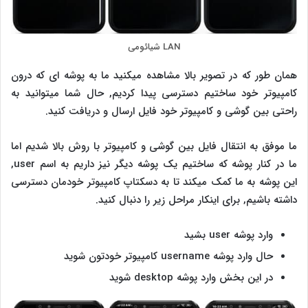
LAN شیائومی
همان طور که در تصویر بالا مشاهده میکنید ما به پوشه ای که درون
کامپیوتر خود ساختیم دسترسی پیدا کردیم, حال شما میتوانید به
راحتی بین گوشی و کامپیوتر خود فایل ارسال و دریافت کنید.
ما موفق به انتقال فایل بین گوشی و کامپیوتر با روش بالا شدیم اما
ما در کنار پوشه که ساختیم یک پوشه دیگر نیز داریم به اسم user,
این پوشه به ما کمک میکند تا به دسکتاپ کامپیوتر خودمان دسترسی
داشته باشیم, برای اینکار مراحل زیر را دنبال کنید.
وارد پوشه user بشید
حال وارد پوشه username کامپیوتر خودتون شوید
در این بخش وارد پوشه desktop شوید