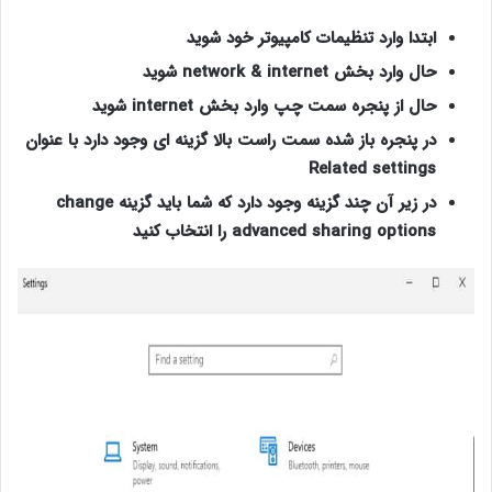
ابتدا وارد تنظیمات کامپیوتر خود شوید
حال وارد بخش network & internet شوید
حال از پنجره سمت چپ وارد بخش internet شوید
در پنجره باز شده سمت راست بالا گزینه ای وجود دارد با عنوان
Related settings
در زیر آن چند گزینه وجود دارد که شما باید گزینه change
advanced sharing options را انتخاب کنید