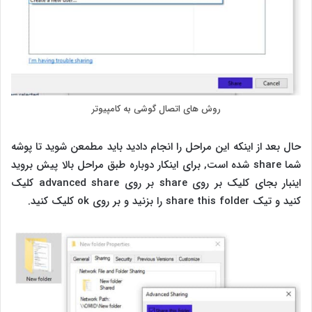
روش های اتصال گوشی به کامپیوتر
حال بعد از اینکه این مراحل را انجام دادید باید مطمعن شوید تا پوشه
شما share شده است, برای اینکار دوباره طبق مراحل بالا پیش بروید
اینبار بجای کلیک بر روی share بر روی advanced share کلیک
کنید و تیک share this folder را بزنید و بر روی ok کلیک کنید.