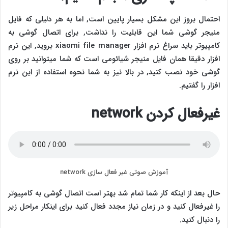
احتمال بروز این مشکل بسیار پایین است, اما به هر دلیلی که فایل
منیجر گوشی شما این قابلیت را نداشت, برای اتصال گوشی به
کامپیوتر باید سراغ نرم افزار xiaomi file manager بروید, این نرم
افزار دقیقا همان فایل منیجر شیائومی است که شما میتوانید بر روی
گوشی خود نصب کنید, در بالا نیز به شما نحوه استفاده از این نرم
افزار را گفتیم.
غیرفعال کردن network
آموزش صوتی غیر فعال سازی network
حال بعد از اینکه کار شما تمام شد بهتر است اتصال گوشی به کامپیوتر
را غیرفعال کنید و در زمان نیاز مجدد فعال کنید برای اینکار مراحل زیر
را دنبال کنید.