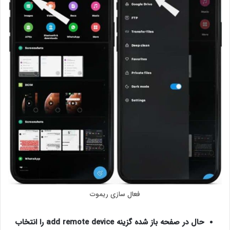
فعال سازی ریموت
حال در صفحه باز شده گزینه add remote device را انتخاب