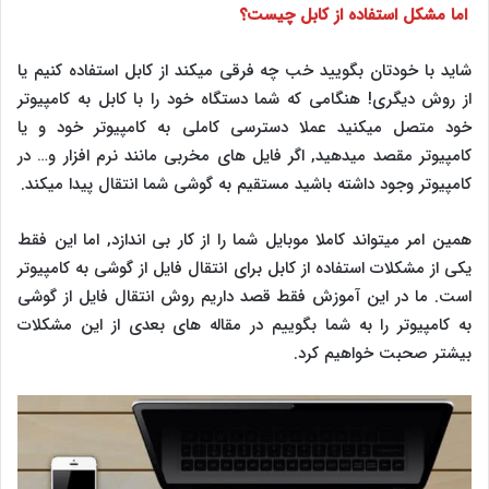
اما مشکل استفاده از کابل چیست؟
شاید با خودتان بگویید خب چه فرقی میکند از کابل استفاده کنیم یا
از روش دیگری! هنگامی که شما دستگاه خود را با کابل به کامپیوتر
خود متصل میکنید عملا دسترسی کاملی به کامپیوتر خود و یا
کامپیوتر مقصد میدهید, اگر فایل های مخربی مانند نرم افزار و… در
کامپیوتر وجود داشته باشید مستقیم به گوشی شما انتقال پیدا میکند.
همین امر میتواند کاملا موبایل شما را از کار بی اندازد, اما این فقط
یکی از مشکلات استفاده از کابل برای انتقال فایل از گوشی به کامپیوتر
است. ما در این آموزش فقط قصد داریم روش انتقال فایل از گوشی
به کامپیوتر را به شما بگوییم در مقاله های بعدی از این مشکلات
بیشتر صحبت خواهیم کرد.