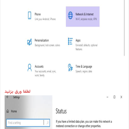
لطفا ورق بزنید