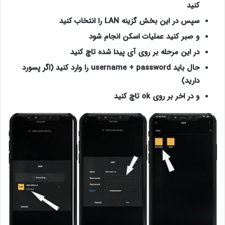
کنید
سپس در این بخش گزینه LAN را انتخاب کنید
و صبر کنید عملیات اسکن انجام شود
در این مرحله بر روی آی پیدا شده تاچ کنید
حال باید username + password را وارد کنید (اگر پسورد
دارید)
و در اخر بر روی ok تاچ کنید