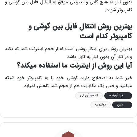
بدون نیاز به هیچ کابی و اینترنتی موفق به انتقال فایل بین گوشی و
کامپیوتر شوید.
بهترین روش انتقال فایل بین گوشی و
کامپیوتر کدام است
بهترین روش برای اینکار روشی است که از حجم اینترنت شما کم نکند
و در کنار آن بدون نیاز به کابل باشد
آیا این روش از اینترنت ما استفاده میکند؟
خیر شما به اصطلاح دارید گوشی خود را به کامپیوتر خود شبکه
میکنید و حتی یک مگابایت هم از حجم شما کاهش نمیابد
گرد آورنده
الماس آی تی
منبع
یوتیوب