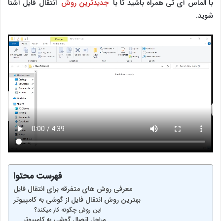
با الماس آی تی همراه باشید تا با
جدیدترین روش
انتقال فایل آشنا
شوید.
فهرست محتوا
معرفی روش های متفرقه برای انتقال فایل
بهترین روش انتقال فایل از گوشی به کامپیوتر
این روش چگونه کار میکند؟
مراحل اتصال گوشی به کامپیوتر