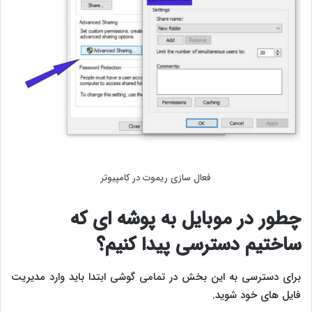
فعال سازی ریموت در کامپیوتر
چطور در موبایل به پوشه ای که
ساختیم دسترسی پیدا کنیم؟
برای دسترسی به این بخش در تمامی گوشی ابتدا باید وارد مدیریت
فایل های خود شوید.