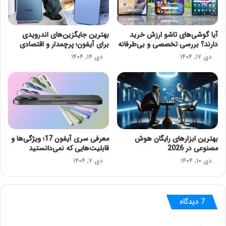
آیا گوشی‌های تاشو ارزش خرید
بهترین جایگزین‌های اندرویدی
دارند؟ بررسی تخصصی و بی‌طرفانه
برای آیفون؛ پرچمدار و اقتصادی
دی ۱۷, ۱۴۰۴
دی ۱۴, ۱۴۰۴
بهترین ابزارهای رایگان هوش
معرفی سری آیفون 17؛ ویژگی‌ها و
مصنوعی در 2026
قابلیت‌هایی که نمی‌دانستید
دی ۱۰, ۱۴۰۴
دی ۷, ۱۴۰۴
7 دیدگاه