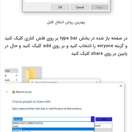
بهترین روش انتقال فایل
در صفحه باز شده در بخش type bar بر روی فلش کناری کلیک کنید
و گزینه evryone را انتخاب کنید و بر روی add کلیک کنید و حال در
پایین بر روی share کلیک کنید