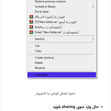
نحوه اتصال گوشی به کامپیوتر
حال وارد منوی sharing شوید