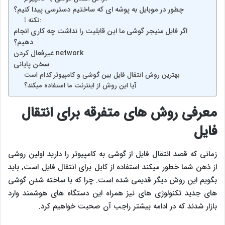
چطور در موبایل به پوشه ای که ساختیم دسترسی پیدا کنیم؟
❕ نکته:
اگر فایل منیجر گوشی ما این قابلیت را نداشت چه کاری انجام
دهیم؟
غیرفعال کردن network
سخن پایانی
بهترین روش انتقال فایل بین گوشی و کامپیوتر کدام است
آیا این روش از اینترنت ما استفاده میکند؟
معرفی روش های متفرقه برای انتقال
فایل
زمانی که قصد انتقال فایل از گوشی به کامپیوتر را دارید اولین روشی
از ذهن شما خطور میکند استفاده از کابل برای انتقال فایل است, باید
بگویم این روش دیگر قدیمی شده است. چرا که با ساخته شدن گوشی
های جدید تکنولوژی های نیز همراه این دستگاه های هوشمند وارد
بازار شدند که در ادامه بیشتر راجب آن صحبت خواهیم کرد.