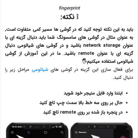
fingerprint
❕ نکته:
باید به این نکته توجه کنید که در گوشی ها مسیر کمی متفاوت است,
به عنوان مثال در گوشی های سامسونگ شما باید دنبال گزینه ای با
عنوان network storage باشید و در گوشی های شیائومی دنبال
گزینه ای با عنوان remote باشید. ما در این آموزش از گوشی
شیائومی استفاده میکنیم🖐
برای فعال سازی این گزینه در گوشی های
شیائومی
مراحل زیر را
دنبال کنید.
ابتدا وارد فایل منیجر خود شوید
حال بر روی سه خط بالا سمت چپ تاچ کنید
در پنجره باز شده بر روی remote تاچ کنید