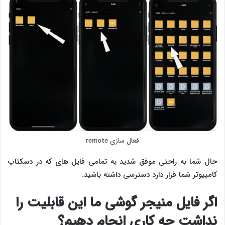
فعال سازی remote
حال شما به راحتی موفق شدید به تمامی فایل های که در دسکتاپ
کامپیوتر شما قرار دارد دسترسی داشته باشید.
اگر فایل منیجر گوشی ما این قابلیت را
نداشت چه کاری انجام دهیم؟