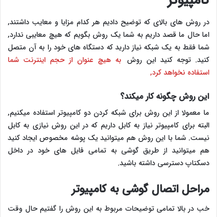
کامپیوتر
در روش های بالای که توضیح دادیم هر کدام مزایا و معایب داشتند,
اما حال ما قصد داریم به شما یک روش بگویم که هیچ معایبی ندارد,
شما فقط به یک شبکه نیاز دارید که دستگاه های خود را به آن متصل
کنید. توجه کنید این روش
به هیچ عنوان از حجم اینترنت شما
استفاده نخواهد کرد,
این روش چگونه کار میکند؟
ما معمولا از این روش برای شبکه کردن دو کامپیوتر استفاده میکنیم,
البته برای کامپیوتر نیاز به کابل داریم که در این روش نیازی به کابل
نیست. شما با این روش هم میتوانید یک پوشه مخصوص ایجاد کنید
هم میتوانید از طریق گوشی به تمامی فایل های خود در داخل
دسکتاپ دسترسی داشته باشید.
مراحل اتصال گوشی به کامپیوتر
خب در بالا تمامی توضیحات مربوط به این روش را گفتیم حال وقت