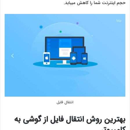
حجم اینترنت شما را کاهش میبابد.
انتقال فایل
بهترین روش انتقال فایل از گوشی به