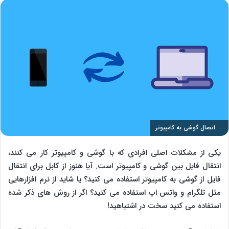
اتصال گوشی به کامپیوتر
یکی از مشکلات اصلی افرادی که با گوشی و کامپیوتر کار می کنند،
انتقال فایل بین گوشی و کامپیوتر است. آیا هنوز از کابل برای انتقال
فایل از گوشی به کامپیوتر استفاده می کنید؟ یا شاید از نرم افزارهایی
مثل تلگرام و واتس اپ استفاده می کنید؟ اگر از روش های ذکر شده
استفاده می کنید سخت در اشتباهید!