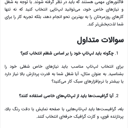
فاکتورهای مهمی هستند که باید در نظر گرفته شوند. با توجه به شغل
و نیازهای خاص خود، می‌توانید لپ‌تاپی انتخاب کنید که نه تنها
کارهای روزمره‌تان را به بهترین نحو انجام دهد، بلکه تجربه کار را برای
شما لذت‌بخش‌تر کند.
سوالات متداول
چگونه باید لپ‌تاپ خود را بر اساس شغلم انتخاب کنم؟
برای انتخاب لپ‌تاپ مناسب باید نیازهای خاص شغلی خود را
بشناسید. به عنوان مثال، آیا شغل شما به قدرت پردازش بالا نیاز دارد
یا بیشتر با نرم‌افزارهای سبک کار می‌کنید؟
آیا گرافیست‌ها باید از لپ‌تاپ‌های خاصی استفاده کنند؟
بله، گرافیست‌ها باید لپ‌تاپ‌هایی با صفحه نمایش با دقت رنگ بالا،
پردازنده قوی، و کارت گرافیک حرفه‌ای انتخاب کنند.