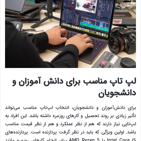
لپ تاپ مناسب برای دانش آموزان و
دانشجویان
برای دانش‌آموزان و دانشجویان، انتخاب لپ‌تاپ مناسب می‌تواند
تأثیر زیادی بر روند تحصیل و کارهای روزمره داشته باشد. این افراد به
لپ‌تاپی نیاز دارند که هم از نظر عملکرد و هم از نظر قیمت مناسب
باشد. اولین ویژگی که باید در نظر گرفت پردازنده است. پردازنده‌های
Intel Core i5 یا AMD Ryzen 5 برای انجام کارهای روزمره مانند