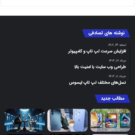
نوشته های تصادفی
اسفند ۲۴, ۱۴۰۲
افزایش سرعت لپ تاپ و کامپیوتر
مرداد ۱۷, ۱۴۰۴
طراحی وب سایت با امنیت بالا
خرداد ۱۱, ۱۴۰۳
نسل‌های مختلف لپ تاپ ایسوس
مطالب جدید