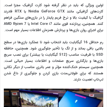
اولین ویژگی که باید در نظر گرفته شود کارت گرافیک مجزا است.
کارت‌های گرافیکی مانند Nvidia GeForce GTX یا RTX قادرند
گرافیک با کیفیت بالا و نرخ فریم پایدار را در بازی‌های سنگین فراهم
کنند. همچنین، پردازنده قوی مانند Intel Core i7 یا AMD Ryzen 7
برای اجرای روان بازی‌ها و پردازش همزمان اطلاعات بسیار مهم است.
رم حداقل 16 گیگابایت باید انتخاب شود تا عملکرد بازی‌ها در سطح
بالایی باقی بماند و از لگ یا تأخیر جلوگیری شود. همچنین، حافظه
SSD با ظرفیت مناسب (512 گیگابایت یا بیشتر) برای نصب سریع
بازی‌ها و بارگذاری سریع صفحات و اطلاعات بسیار حیاتی است.
همچنین سیستم خنک‌کننده مؤثر و عمر باتری مناسب از دیگر نکاتی
هستند که برای طولانی‌مدت بازی کردن و جلوگیری از داغ شدن
لپ‌تاپ اهمیت دارند.