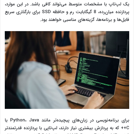
یک لپ‌تاپ با مشخصات متوسط می‌تواند کافی باشد. در این موارد،
پردازنده میان‌رده، 8 گیگابایت رم و حافظه SSD برای بارگذاری سریع
فایل‌ها و برنامه‌ها، گزینه‌های مناسبی خواهند بود.
برای برنامه‌نویسی در زبان‌های پیچیده‌تر مانند Python، Java یا
C++ که به پردازش بیشتری نیاز دارند، لپ‌تاپی با پردازنده قدرتمندتر