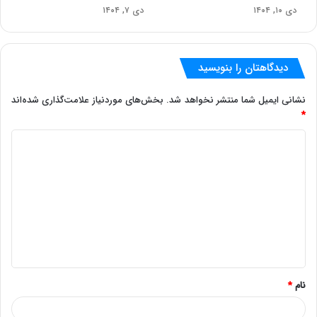
دی ۱۰, ۱۴۰۴
دی ۷, ۱۴۰۴
دیدگاهتان را بنویسید
نشانی ایمیل شما منتشر نخواهد شد.
بخش‌های موردنیاز علامت‌گذاری شده‌اند
*
د
ی
د
گ
ا
ه
*
نام
*