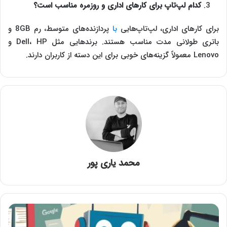
کدام لپ‌تاپ برای کارهای اداری و روزمره مناسب است؟
برای کارهای اداری، لپ‌تاپ‌هایی
با
پردازنده‌های متوسط، رم 8GB و
باتری طولانی مدت مناسب هستند. برندهایی مثل Dell، HP و
Lenovo معمولاً گزینه‌های خوبی برای این دسته از کاربران دارند.
محمد یاری پور