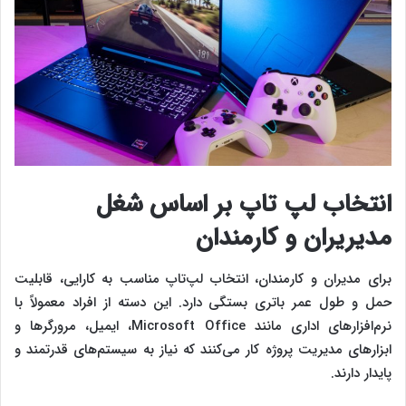
انتخاب لپ‌ تاپ بر اساس شغل
مدیریران و کارمندان
برای مدیران و کارمندان، انتخاب لپ‌تاپ مناسب به کارایی، قابلیت
حمل و طول عمر باتری بستگی دارد. این دسته از افراد معمولاً با
نرم‌افزارهای اداری مانند Microsoft Office، ایمیل، مرورگرها و
ابزارهای مدیریت پروژه کار می‌کنند که نیاز به سیستم‌های قدرتمند و
پایدار دارند.