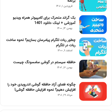
برنامه
فروردین ۱, ۱۴۰۱
بک گراند متحرک برای کامپیوتر همراه ویدیو
آموزشی + لینک دانلود 1401
بهمن ۱۴, ۱۴۰۰
چطور ربات تلگرام پیامرسان بسازیم؟ نحوه ساخت
ربات در تلگرام
اسفند ۹, ۱۴۰۰
حافظه سیستم در گوشی سامسونگ چیست
بهمن ۱۶, ۱۴۰۲
چگونه فضای آزاد حافظه گوشی اندرویدی خود را
افزایش دهیم؟ نحوه افزایش حافظه گوشی!
مرداد ۲۹, ۱۴۰۱