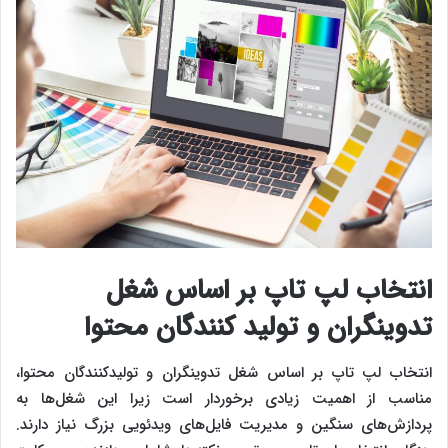
انتخاب لپ‌ تاپ بر اساس شغل
تدوینگران و تولید کنندگان محتوا
انتخاب لپ‌ تاپ بر اساس شغل تدوینگران و تولیدکنندگان محتوا،
مناسب از اهمیت زیادی برخوردار است زیرا این شغل‌ها به
پردازش‌های سنگین و مدیریت فایل‌های ویدئویی بزرگ نیاز دارند.