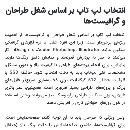
انتخاب لپ‌ تاپ بر اساس شغل
طراحان
و گرافیست‌ها
انتخاب لپ‌ تاپ بر اساس شغل طراحان و گرافیست‌ها از اهمیت
ویژه‌ای برخوردار است، زیرا این افراد اغلب با نرم‌افزارهای گرافیکی
سنگین مانند Adobe Photoshop، Illustrator، و InDesign کار
می‌کنند که نیاز به پردازش قدرتمند و نمایش دقیق رنگ‌ها دارند.
بنابراین، برای انجام پروژه‌های طراحی با کیفیت بالا و بدون مشکل،
مشخصات فنی لپ‌تاپ باید به دقت انتخاب شود. حافظه SSD با
ظرفیت حداقل 512 گیگابایت برای ذخیره‌سازی سریع‌تر فایل‌های
بزرگ و پروژه‌های طراحی بسیار ضروری است. همچنین، عمر باتری
طولانی، وزن سبک و طراحی ارگونومیک نیز می‌توانند راحتی استفاده
در طول روزهای طولانی کاری را افزایش دهند.
اولین ویژگی که طراحان باید به آن توجه کنند، صفحه‌نمایش است.
برای گرافیست‌ها، داشتن صفحه‌نمایش با دقت رنگ بالا (حداقل