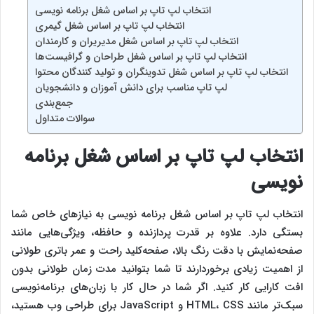
انتخاب لپ‌ تاپ بر اساس شغل برنامه نویسی
انتخاب لپ‌ تاپ بر اساس شغل گیمری
انتخاب لپ‌ تاپ بر اساس شغل مدیریران و کارمندان
انتخاب لپ‌ تاپ بر اساس شغل طراحان و گرافیست‌ها
انتخاب لپ‌ تاپ بر اساس شغل تدوینگران و تولید کنندگان محتوا
لپ تاپ مناسب برای دانش آموزان و دانشجویان
جمع‌بندی
سوالات متداول
انتخاب لپ‌ تاپ بر اساس شغل
برنامه
نویسی
انتخاب لپ‌ تاپ بر اساس شغل برنامه ‌نویسی به نیازهای خاص شما
بستگی دارد. علاوه بر قدرت پردازنده و حافظه، ویژگی‌هایی مانند
صفحه‌نمایش با دقت رنگ بالا، صفحه‌کلید راحت و عمر باتری طولانی
از اهمیت زیادی برخوردارند تا شما بتوانید مدت زمان طولانی بدون
افت کارایی کار کنید. اگر شما در حال کار با زبان‌های برنامه‌نویسی
سبک‌تر مانند HTML، CSS و JavaScript برای طراحی وب هستید،