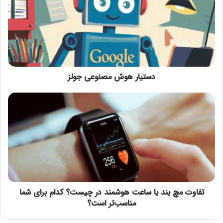
دستیار هوش مصنوعی جولز
تفاوت مچ بند با ساعت هوشمند در چیست؟ کدام برای شما
مناسب‌تر است؟