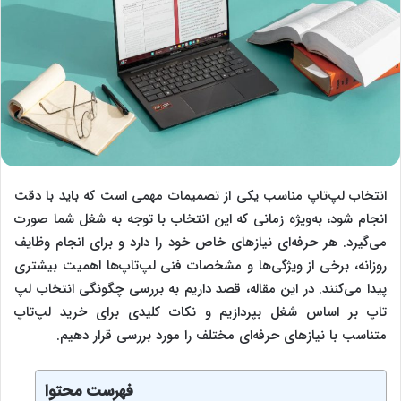
انتخاب لپ‌تاپ مناسب یکی از تصمیمات مهمی است که باید با دقت
انجام شود، به‌ویژه زمانی که این انتخاب با توجه به شغل شما صورت
می‌گیرد. هر حرفه‌ای نیازهای خاص خود را دارد و برای انجام وظایف
روزانه، برخی از ویژگی‌ها و مشخصات فنی لپ‌تاپ‌ها اهمیت بیشتری
پیدا می‌کنند. در این مقاله، قصد داریم به بررسی چگونگی انتخاب لپ‌
تاپ بر اساس شغل بپردازیم و نکات کلیدی برای خرید لپ‌تاپ
متناسب با نیازهای حرفه‌ای مختلف را مورد بررسی قرار دهیم.
فهرست محتوا