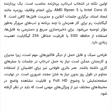
اولین نکته در انتخاب لپ‌تاپ، پردازنده مناسب است. یک پردازنده
Intel Core i5 یا AMD Ryzen 5 برای انجام وظایف روزمره مانند
ایجاد اسناد، برگزاری جلسات آنلاین و مدیریت فایل‌ها کافی است. 8
گیگابایت رم برای کار همزمان با چند برنامه و تب‌های مرورگر به‌طور
مؤثر توصیه می‌شود. برای ذخیره‌سازی سریع و دسترسی به فایل‌ها،
استفاده از حافظه SSD با ظرفیت حداقل 256 گیگابایت اهمیت
زیادی دارد.
طراحی سبک و قابل حمل از دیگر فاکتورهای مهم است، زیرا مدیران
و کارمندان ممکن است نیاز به حمل لپ‌تاپ در جلسات یا سفرهای
کاری داشته باشند. عمر باتری طولانی نیز برای اطمینان از استفاده
مداوم در طول روز بدون نیاز به شارژ مجدد ضروری است. در نهایت،
صفحه‌نمایش با وضوح Full HD و قابلیت مشاهده واضح در
محیط‌های مختلف نیز از ویژگی‌های مهمی است که باید در نظر گرفته
شود.