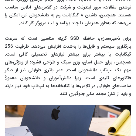
نوشتن مقالات، مرور اینترنت و شرکت در کلاس‌های آنلاین مناسب
هستند. همچنین، داشتن ۸ گیگابایت رم به دانشجویان این امکان را
می‌دهد که به‌طور همزمان با چند برنامه و تب مرورگر کار کنند.
برای ذخیره‌سازی، حافظه SSD گزینه مناسبی است که سرعت
بارگذاری سیستم و فایل‌ها را به‌شدت افزایش می‌دهد. ظرفیت 256
گیگابایت یا بیشتر برای بیشتر نیازهای تحصیلی کافی است.
همچنین، برای حمل آسان، وزن سبک و طراحی فشرده از ویژگی‌های
مهم یک لپ‌تاپ دانشجویی است. عمر باتری طولانی نیز از دیگر
فاکتورهای کلیدی است، زیرا دانش‌آموزان و دانشجویان معمولاً
ساعت‌های طولانی در کلاس‌ها یا کتابخانه‌ها به لپ‌تاپ خود نیاز دارند
و باید از شارژ مجدد مکرر جلوگیری کنند.