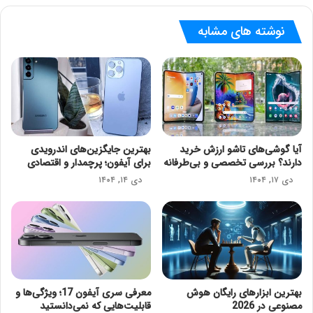
نوشته های مشابه
آیا گوشی‌های تاشو ارزش خرید
بهترین جایگزین‌های اندرویدی
دارند؟ بررسی تخصصی و بی‌طرفانه
برای آیفون؛ پرچمدار و اقتصادی
دی ۱۷, ۱۴۰۴
دی ۱۴, ۱۴۰۴
بهترین ابزارهای رایگان هوش
معرفی سری آیفون 17؛ ویژگی‌ها و
مصنوعی در 2026
قابلیت‌هایی که نمی‌دانستید