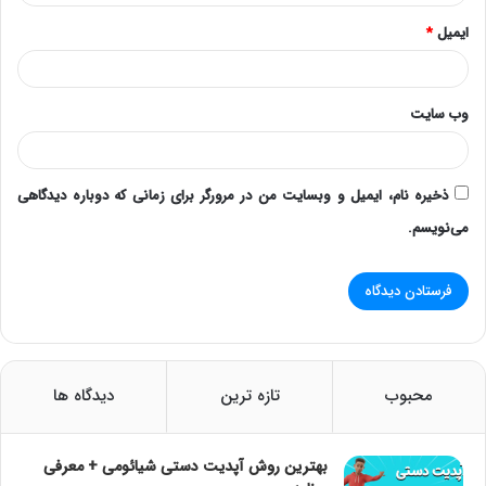
ایمیل
*
وب‌ سایت
ذخیره نام، ایمیل و وبسایت من در مرورگر برای زمانی که دوباره دیدگاهی
می‌نویسم.
محبوب
تازه ترین
دیدگاه ها
بهترین روش آپدیت دستی شیائومی + معرفی