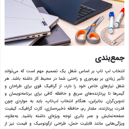
جمع‌بندی
انتخاب لپ‌ تاپ بر اساس شغل یک تصمیم مهم است که می‌تواند
تأثیر زیادی بر بهره‌وری و راحتی شما در محیط کار داشته باشد. هر
شغل نیازهای خاص خود را دارد، از گرافیک قوی برای طراحان و
گیمرها تا پردازنده‌های سریع و حافظه کافی برای برنامه‌نویسان و
تدوین‌گران. بنابراین، هنگام انتخاب لپ‌تاپ، باید به مواردی چون
قدرت پردازنده، مقدار رم، حافظه ذخیره‌سازی، کارت گرافیک، کیفیت
صفحه‌نمایش و عمر باتری توجه ویژه‌ای داشته باشید. به‌علاوه،
ویژگی‌هایی مانند قابلیت حمل، طراحی ارگونومیک و قیمت نیز از