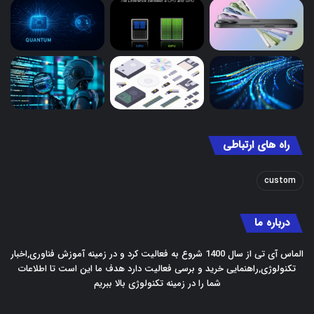
راه های ارتباطی
custom
درباره ما
الماس آی تی از سال 1400 شروع به فعالیت کرد و در زمینه آموزش فناوری,اخبار
تکنولوژی,راهنمایی خرید و برسی فعالیت دارد هدف ما این است تا اطلاعات
شما را در زمینه تکنولوژی بالا ببریم