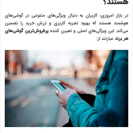
هستند؟
در بازار امروزی، کاربران به دنبال ویژگی‌های متنوعی در گوشی‌های
هوشمند هستند که بهبود تجربه کاربری و ارزش خرید را تضمین
می‌کند. این ویژگی‌های اصلی و تعیین کننده
پرفروش‌‌‌ترین گوشی‌های
هر برند
عبارتند از: