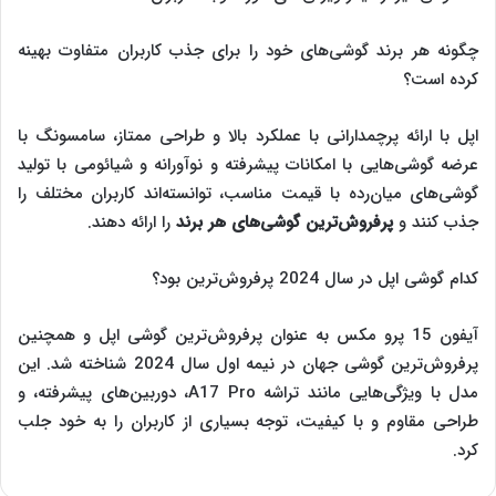
چگونه هر برند گوشی‌های خود را برای جذب کاربران متفاوت بهینه
کرده است؟
اپل با ارائه پرچمدارانی با عملکرد بالا و طراحی ممتاز، سامسونگ با
عرضه گوشی‌هایی با امکانات پیشرفته و نوآورانه و شیائومی با تولید
گوشی‌های میان‌رده با قیمت مناسب، توانسته‌اند کاربران مختلف را
جذب کنند و
پرفروش‌‌‌ترین گوشی‌های هر برند
را ارائه دهند.
کدام گوشی اپل در سال 2024 پرفروش‌ترین بود؟
آیفون 15 پرو مکس به عنوان پرفروش‌ترین گوشی اپل و همچنین
پرفروش‌ترین گوشی جهان در نیمه اول سال 2024 شناخته شد. این
مدل با ویژگی‌هایی مانند تراشه A17 Pro، دوربین‌های پیشرفته، و
طراحی مقاوم و با کیفیت، توجه بسیاری از کاربران را به خود جلب
کرد.