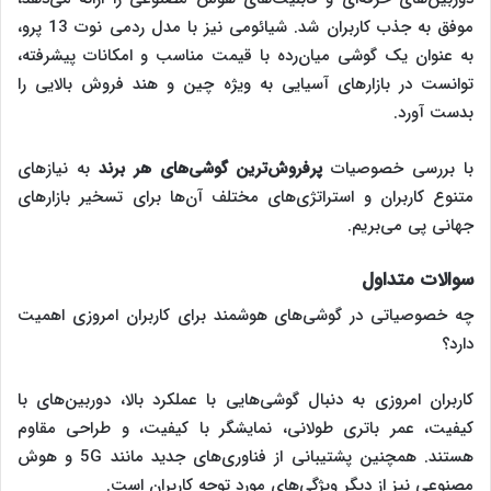
موفق به جذب کاربران شد. شیائومی نیز با مدل ردمی نوت 13 پرو،
به عنوان یک گوشی میان‌رده با قیمت مناسب و امکانات پیشرفته،
توانست در بازارهای آسیایی به ویژه چین و هند فروش بالایی را
بدست آورد.
با بررسی خصوصیات
پرفروش‌ترین گوشی‌های هر برند
به نیازهای
متنوع کاربران و استراتژی‌های مختلف آن‌ها برای تسخیر بازارهای
جهانی پی می‌بریم.
سوالات متداول
چه خصوصیاتی در گوشی‌های هوشمند برای کاربران امروزی اهمیت
دارد؟
کاربران امروزی به دنبال گوشی‌هایی با عملکرد بالا، دوربین‌های با
کیفیت، عمر باتری طولانی، نمایشگر با کیفیت، و طراحی مقاوم
هستند. همچنین پشتیبانی از فناوری‌های جدید مانند 5G و هوش
مصنوعی نیز از دیگر ویژگی‌های مورد توجه کاربران است.