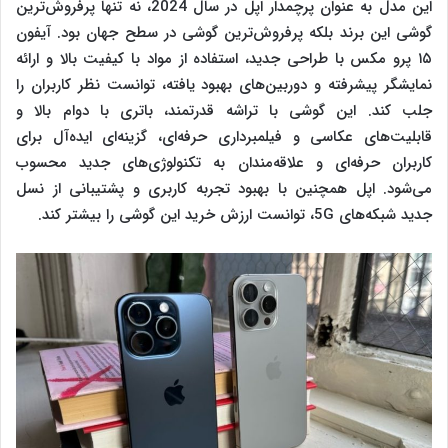
این مدل به عنوان پرچمدار اپل در سال 2024، نه تنها پرفروش‌ترین
گوشی این برند بلکه پرفروش‌ترین گوشی در سطح جهان بود. آیفون
۱۵ پرو مکس با طراحی جدید، استفاده از مواد با کیفیت بالا و ارائه
نمایشگر پیشرفته و دوربین‌های بهبود یافته، توانست نظر کاربران را
جلب کند. این گوشی با تراشه‌ قدرتمند، باتری با دوام بالا و
قابلیت‌های عکاسی و فیلمبرداری حرفه‌ای، گزینه‌ای ایده‌آل برای
کاربران حرفه‌ای و علاقه‌مندان به تکنولوژی‌های جدید محسوب
می‌شود. اپل همچنین با بهبود تجربه کاربری و پشتیبانی از نسل
جدید شبکه‌های 5G، توانست ارزش خرید این گوشی را بیشتر کند​.