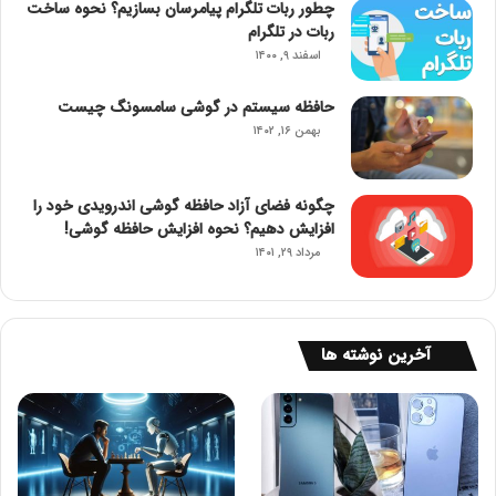
چطور ربات تلگرام پیامرسان بسازیم؟ نحوه ساخت
ربات در تلگرام
اسفند ۹, ۱۴۰۰
حافظه سیستم در گوشی سامسونگ چیست
بهمن ۱۶, ۱۴۰۲
چگونه فضای آزاد حافظه گوشی اندرویدی خود را
افزایش دهیم؟ نحوه افزایش حافظه گوشی!
مرداد ۲۹, ۱۴۰۱
آخرین نوشته ها