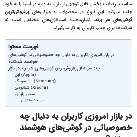
مناسب، رضایت بخش قابل توجهی از بازار، به ویژه در آسیا را به خود
جلب می‌کند. این تنوع در محصولات و ویژگی‌های
پرفروش‌ترین
گوشی‌های هر برند
، نشان‌دهنده استراتژی‌های مختلفی است که
شرکت‌ها برای جذب کاربران به کار می‌گیرند.
فهرست محتوا
در بازار امروزی کاربران به دنبال چه خصوصیاتی در گوشی‌های
هوشمند هستند؟
چند نمونه از پرفروش‌ترین گوشی‌های هر برند در بازار
اپل (Apple)
سامسونگ (Samsung)
شیائومی (Xiaomi)
سخن پایانی
سوالات متداول
در بازار امروزی کاربران به دنبال چه
خصوصیاتی در گوشی‌های هوشمند