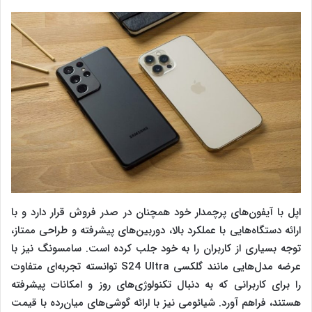
اپل با آیفون‌های پرچمدار خود همچنان در صدر فروش قرار دارد و با
ارائه دستگاه‌هایی با عملکرد بالا، دوربین‌های پیشرفته و طراحی ممتاز،
توجه بسیاری از کاربران را به خود جلب کرده است. سامسونگ نیز با
عرضه مدل‌هایی مانند گلکسی S24 Ultra توانسته تجربه‌ای متفاوت
را برای کاربرانی که به دنبال تکنولوژی‌های روز و امکانات پیشرفته
هستند، فراهم آورد. شیائومی نیز با ارائه گوشی‌های میان‌رده با قیمت