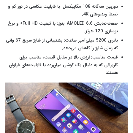
دوربین سه‌گانه 108 مگاپیکسل: با قابلیت عکاسی در نور کم و
ضبط ویدیوهای 4K.
صفحه‌نمایش AMOLED 6.6 اینچ: با کیفیت Full HD+ و نرخ
نوسازی 120 هرتز.
باتری 5200 میلی‌آمپر ساعت: پشتیبانی از شارژ سریع 67 واتی
که زمان شارژ را کاهش می‌دهد.
قیمت مناسب: ارزش بالا در مقابل قیمت، مناسب برای
کاربرانی که به دنبال یک گوشی میان‌رده با قابلیت‌های فراوان
هستند.