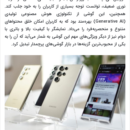
نوری ضعیف، توانست توجه بسیاری از کاربران را به خود جلب کند.
همچنین، این گوشی از تکنولوژی هوش مصنوعی تولیدی
(Generative AI) بهره‌مند بود که به کاربران امکان خلق محتواهای
متنوع و منحصربه‌فرد را می‌داد. نمایشگر با کیفیت بالا و باتری با
دوام نیز از دیگر ویژگی‌های مهم این گوشی به شمار می‌آید که آن را به
یکی از محبوب‌ترین گزینه‌ها در بازار گوشی‌های پرچمدار تبدیل کرد.