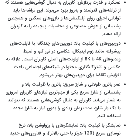
عملکرد و قدرت پردازش: کاربران به دنبال گوشی‌هایی هستند که
از تراشه‌های قدرتمند و به‌روز بهره می‌برند. این تراشه‌ها باید
توانایی اجرای روان اپلیکیشن‌ها و بازی‌های سنگین و همچنین
پشتیبانی از هوش مصنوعی و محاسبات پیچیده را به کاربران
ارائه دهند​.
دوربین‌های با کیفیت بالا: دوربین‌های چندگانه با قابلیت‌های
پیشرفته مانند زوم اپتیکال، عکاسی در نور کم، و ضبط
ویدیوهای 4K یا 8K از اولویت‌های اصلی کاربران است. علاقه به
عکاسی و اشتراک‌گذاری محتوا در شبکه‌های اجتماعی باعث
افزایش تقاضا برای دوربین‌های بهتر می‌شود.
عمر باتری طولانی و شارژ سریع: باتری با ظرفیت بالا و
پشتیبانی از شارژ سریع یکی از مهم‌ترین نیازهای کاربران امروزی
به شمار می‌آید. کاربران به دنبال گوشی‌هایی هستند که بتوانند
با یک بار شارژ، مدت زمان زیادی را بدون نیاز به شارژ مجدد
استفاده کنند.
نمایشگر با کیفیت بالا: نمایشگرهای با رزولوشن بالا، نرخ
نوسازی سریع (120 هرتز یا حتی بالاتر)، و فناوری‌های جدید