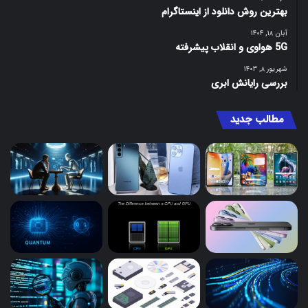
بهترین روش دانلود از اینستاگرام
آبان ۱۸, ۱۴۰۴
5G هواوی و انقلاب پیشرفته
شهریور ۸, ۱۴۰۳
بررسی رایانش ابری
مطالب جدید