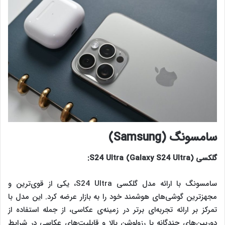
سامسونگ (
Samsung
)
گلکسی
S24 Ultra (Galaxy S24 Ultra)
:
سامسونگ با ارائه مدل گلکسی S24 Ultra، یکی از قوی‌ترین و
مجهزترین گوشی‌های هوشمند خود را به بازار عرضه کرد. این مدل با
تمرکز بر ارائه تجربه‌ای برتر در زمینه‌ی عکاسی، از جمله استفاده از
دوربین‌های چندگانه با رزولوشن بالا و قابلیت‌های عکاسی در شرایط