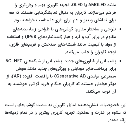
مانند AMOLED یا OLED، تجربه کاربری بهتر و روان‌‌‌تری را
فراهم می‌سازند. کاربران به دنبال نمایشگرهایی هستند که هم
برای تماشای ویدیو و هم برای بازی‌ها مناسب خواهند بود.
طراحی و ساختار مقاوم: گوشی‌های با طراحی زیبا، بدنه‌های
مقاوم در برابر آب و گرد و غبار (استانداردهای IP68) و استفاده
از مواد با کیفیت مانند شیشه‌های ضدخش و فریم‌های فلزی،
توجه کاربران را جلب می‌کنند​.
پشتیبانی از فناوری‌های جدید: پشتیبانی از شبکه‌های 5G، NFC
برای پرداخت‌های موبایلی و ویژگی‌های جدید مانند هوش
مصنوعی تولیدی (Generative AI) یا واقعیت افزوده (AR)، از
دیگر عواملی هستند که کاربران هنگام خرید گوشی هوشمند به
آن توجه می‌کنند.
این خصوصیات نشان‌دهنده تمایل کاربران به سمت گوشی‌هایی است
که علاوه بر قدرت و عملکرد، تجربه کاربری بهتری را در تمام زمینه‌ها
ارائه دهند.