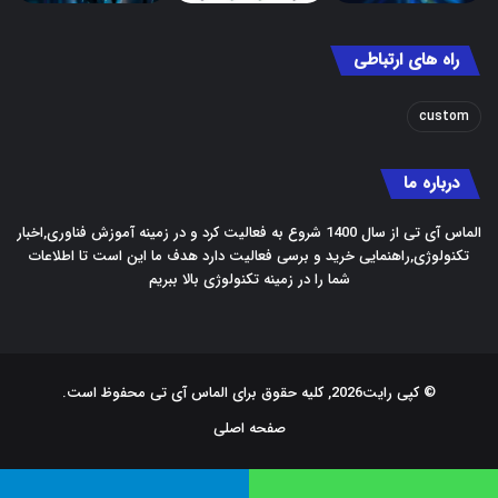
راه های ارتباطی
custom
درباره ما
الماس آی تی از سال 1400 شروع به فعالیت کرد و در زمینه آموزش فناوری,اخبار
تکنولوژی,راهنمایی خرید و برسی فعالیت دارد هدف ما این است تا اطلاعات
شما را در زمینه تکنولوژی بالا ببریم
© کپی رایت2026, کلیه حقوق برای الماس آی تی محفوظ است.
صفحه اصلی