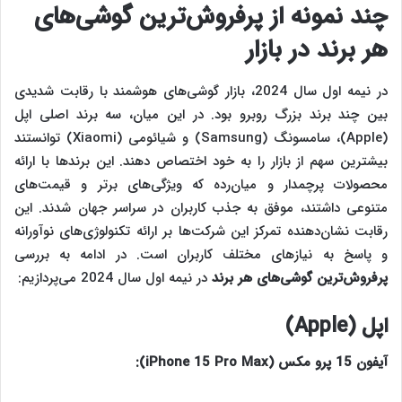
چند نمونه از
پرفروش‌ترین گوشی‌های
هر برند
در بازار
در نیمه اول سال 2024، بازار گوشی‌های هوشمند با رقابت شدیدی
بین چند برند بزرگ روبرو بود. در این میان، سه برند اصلی اپل
(Apple)، سامسونگ (Samsung) و شیائومی (Xiaomi) توانستند
بیشترین سهم از بازار را به خود اختصاص دهند. این برندها با ارائه
محصولات پرچمدار و میان‌رده که ویژگی‌های برتر و قیمت‌های
متنوعی داشتند، موفق به جذب کاربران در سراسر جهان شدند. این
رقابت نشان‌دهنده تمرکز این شرکت‌ها بر ارائه تکنولوژی‌های نوآورانه
و پاسخ به نیازهای مختلف کاربران است. در ادامه به بررسی
پرفروش‌ترین گوشی‌های هر برند
در نیمه اول سال 2024 می‌پردازیم:
اپل (
Apple
)
آیفون 15 پرو مکس (
iPhone 15 Pro Max
):