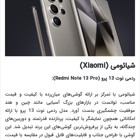
شیائومی (
Xiaomi
)
ردمی نوت 13 پرو (
Redmi Note 13 Pro
):
شیائومی با تمرکز بر ارائه گوشی‌های میان‌رده با کیفیت و قیمت
مناسب، توانست در بازارهای بزرگ آسیایی مانند چین و هند
موفقیت چشمگیری بدست آورد. مدل ردمی نوت 13 پرو با ارائه
امکاناتی همچون نمایشگر با کیفیت، پردازنده قدرتمند و دوربین‌های
چندگانه، به یکی از پرفروش‌ترین گوشی‌های این برند تبدیل شد. این
گوشی با طراحی جذاب و قابلیت‌های قابل قبول در مقایسه با قیمت،