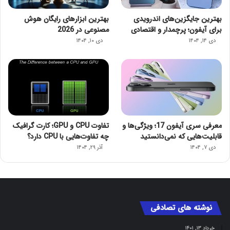
بهترین جایگزین‌های اندرویدی
بهترین ابزارهای رایگان هوش
برای آیفون؛ پرچمدار و اقتصادی
مصنوعی در 2026
دی ۱۴, ۱۴۰۴
دی ۱۰, ۱۴۰۴
معرفی سری آیفون 17؛ ویژگی‌ها و
تفاوت CPU و GPU؛ کارت گرافیک
قابلیت‌هایی که نمی‌دانستید
چه تفاوت‌هایی با CPU دارد؟
دی ۷, ۱۴۰۴
آذر ۲۹, ۱۴۰۴
نوشته های تصادفی
خرداد ۱۳, ۱۴۰۱