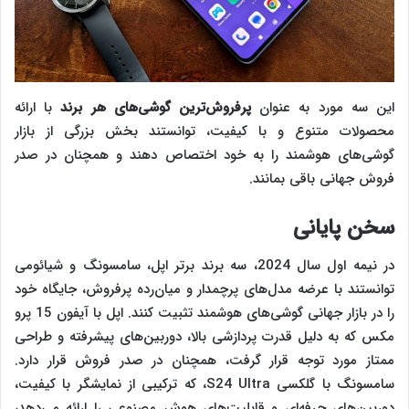
این سه مورد به عنوان
پرفروش‌ترین گوشی‌های هر برند
با ارائه
محصولات متنوع و با کیفیت، توانستند بخش بزرگی از بازار
گوشی‌های هوشمند را به خود اختصاص دهند و همچنان در صدر
فروش جهانی باقی بمانند.
سخن پایانی
در نیمه اول سال 2024، سه برند برتر اپل، سامسونگ و شیائومی
توانستند با عرضه مدل‌های پرچمدار و میان‌رده پرفروش، جایگاه خود
را در بازار جهانی گوشی‌های هوشمند تثبیت کنند. اپل با آیفون 15 پرو
مکس که به دلیل قدرت پردازشی بالا، دوربین‌های پیشرفته و طراحی
ممتاز مورد توجه قرار گرفت، همچنان در صدر فروش قرار دارد.
سامسونگ با گلکسی S24 Ultra، که ترکیبی از نمایشگر با کیفیت،
دوربین‌های حرفه‌ای و قابلیت‌های هوش مصنوعی را ارائه می‌دهد،