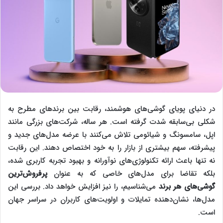
در دنیای پویای گوشی‌های هوشمند، رقابت بین برندهای مطرح به
شکلی بی‌سابقه شدت گرفته است. هر ساله، شرکت‌های بزرگی مانند
اپل، سامسونگ و شیائومی تلاش می‌کنند با عرضه مدل‌های جدید و
پیشرفته، سهم بیشتری از بازار را به خود اختصاص دهند. این رقابت
نه تنها باعث ارائه تکنولوژی‌های نوآورانه و بهبود تجربه کاربری شده،
بلکه تقاضا برای مدل‌های خاصی که به عنوان
پرفروش‌ترین
گوشی‌های هر برند
می‌شناسیم، را نیز افزایش خواهد داد. بررسی این
مدل‌ها، نشان‌دهنده تمایلات و اولویت‌های کاربران در سراسر جهان
است.