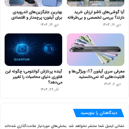
آیا گوشی‌های تاشو ارزش خرید
بهترین جایگزین‌های اندرویدی
دارند؟ بررسی تخصصی و بی‌طرفانه
برای آیفون؛ پرچمدار و اقتصادی
دی ۱۷, ۱۴۰۴
دی ۱۴, ۱۴۰۴
معرفی سری آیفون 17؛ ویژگی‌ها و
آینده پردازش کوانتومی؛ چگونه این
قابلیت‌هایی که نمی‌دانستید
فناوری دنیای محاسبات را تغییر
می‌دهد؟
دی ۷, ۱۴۰۴
آذر ۲۶, ۱۴۰۴
دیدگاهتان را بنویسید
نشانی ایمیل شما منتشر نخواهد شد.
بخش‌های موردنیاز علامت‌گذاری شده‌اند