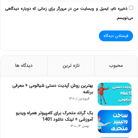
ذخیره نام، ایمیل و وبسایت من در مرورگر برای زمانی که دوباره دیدگاهی
می‌نویسم.
محبوب
تازه ترین
دیدگاه ها
بهترین روش آپدیت دستی شیائومی + معرفی
برنامه
فروردین ۱, ۱۴۰۱
بک گراند متحرک برای کامپیوتر همراه ویدیو
آموزشی + لینک دانلود 1401
بهمن ۱۴, ۱۴۰۰