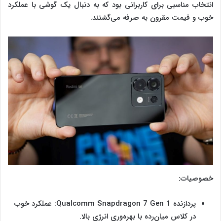
انتخاب مناسبی برای کاربرانی بود که به دنبال یک گوشی با عملکرد
خوب و قیمت مقرون به صرفه می‌گشتند.
خصوصیات:
پردازنده Qualcomm Snapdragon 7 Gen 1: عملکرد خوب
در کلاس میان‌رده با بهره‌وری انرژی بالا.