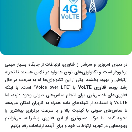
در دنیای امروزی و سرشار از فناوری، ارتباطات از جایگاه بسیار مهمی
برخوردار است و تکنولوژی‌های نوین همواره در تلاش هستند تا تجربه
ارتباطی را بهبود بخشند. یکی از این تکنولوژی‌ها که به سرعت در حال
رشد بوده،
فناوری
VoLTE
یا “Voice over LTE” است. با اینکه
فناوری‌های قدیمی‌تری برای انجام تماس‌های صوتی وجود دارند، اما
VoLTE با استفاده از شبکه‌های داده همراه به کاربران امکان می‌دهد
تا تماس‌های صوتی با کیفیت بالا و با سرعت برقراری بیشتری را
تجربه کنند. با درک عمیق‌تری از این فناوری پیشرفته، می‌توانیم
بهبودهایی در تجربه ارتباطات خود و برای آینده‌ ارتباطات رقم بزنیم.