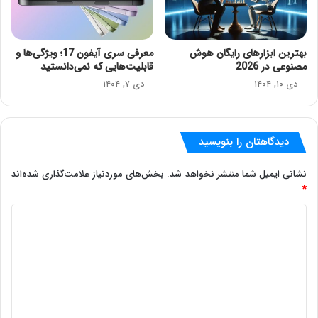
بهترین ابزارهای رایگان هوش
معرفی سری آیفون 17؛ ویژگی‌ها و
مصنوعی در 2026
قابلیت‌هایی که نمی‌دانستید
دی ۱۰, ۱۴۰۴
دی ۷, ۱۴۰۴
دیدگاهتان را بنویسید
نشانی ایمیل شما منتشر نخواهد شد.
بخش‌های موردنیاز علامت‌گذاری شده‌اند
*
د
ی
د
گ
ا