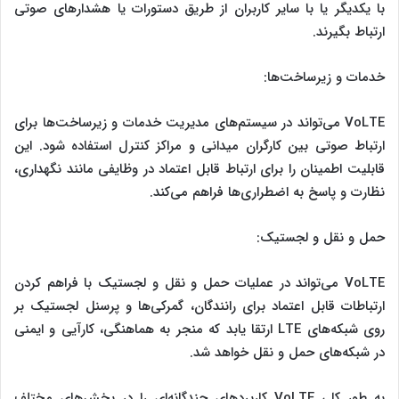
با یکدیگر یا با سایر کاربران از طریق دستورات یا هشدارهای صوتی
ارتباط بگیرند.
خدمات و زیرساخت‌ها:
VoLTE می‌تواند در سیستم‌های مدیریت خدمات و زیرساخت‌ها برای
ارتباط صوتی بین کارگران میدانی و مراکز کنترل استفاده شود. این
قابلیت اطمینان را برای ارتباط قابل اعتماد در وظایفی مانند نگهداری،
نظارت و پاسخ به اضطراری‌ها فراهم می‌کند.
حمل و نقل و لجستیک:
VoLTE می‌تواند در عملیات حمل و نقل و لجستیک با فراهم کردن
ارتباطات قابل اعتماد برای رانندگان، گمرکی‌ها و پرسنل لجستیک بر
روی شبکه‌های LTE ارتقا یابد که منجر به هماهنگی، کارآیی و ایمنی
در شبکه‌های حمل و نقل خواهد شد.
به طور کل، VoLTE کاربردهای چندگانه‌ای را در بخش‌های مختلف