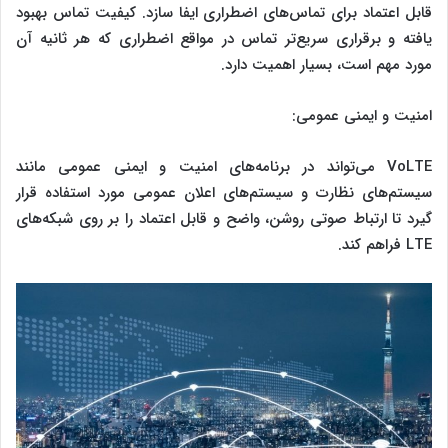
قابل اعتماد برای تماس‌های اضطراری ایفا سازد. کیفیت تماس بهبود
یافته و برقراری سریع‌تر تماس در مواقع اضطراری که هر ثانیه آن
مورد مهم است، بسیار اهمیت دارد.
امنیت و ایمنی عمومی:
VoLTE می‌تواند در برنامه‌های امنیت و ایمنی عمومی مانند
سیستم‌های نظارت و سیستم‌های اعلان عمومی مورد استفاده قرار
گیرد تا ارتباط صوتی روشن، واضح و قابل اعتماد را بر روی شبکه‌های
LTE فراهم کند.