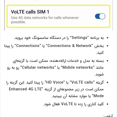
به برنامه “Settings” را در دستگاه سامسونگ خود بروید.
بخش “Connections & Network” یا “Connections” را پیدا
کنید.
بسته به مدل و خدمات ارائه‌دهنده، ممکن است با گزینه‌ای
مانند “Mobile networks” یا “Cellular networks” رو به رو
شوید.
گزینه “VoLTE calls” یا “HD Voice” را پیدا کنید. این گزینه را
ممکن است در زیر مجموعه‌‌ای از گزینه “Enhanced 4G LTE
Mode” یا موارد مشابه آن ببینید.
کلید کناری را زده تا VoLTE فعال شود.
آیفون: