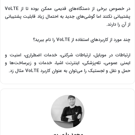
در خصوص برخی از دستگاه‌های قدیمی ممکن بوده تا از VoLTE
پشتیبانی نکنند اما گوشی‌های جدید به احتمال زیاد قابلیت پشتیبانی
از آن را دارند.
چند مورد از کاربردهای استفاده از VoLTE را نام ببرید؟
ارتباطات در موبایل، ارتباطات شرکتی، خدمات اضطراری، امنیت و
ایمنی عمومی، تله‌پزشکی، اینترنت اشیا، خدمات و زیرساخت‌ها و
حمل و نقل و لجستیک را می‌توان به عنوان کاربرد VoLTE مثال زد.
محمد یاری پور