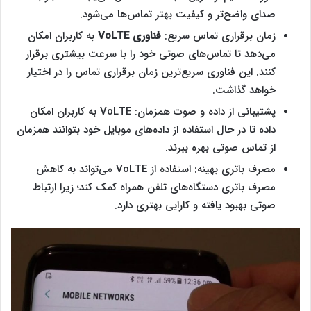
صدای واضح‌تر و کیفیت بهتر تماس‌ها می‌شود.
زمان برقراری تماس سریع:
فناوری
VoLTE
به کاربران امکان
می‌دهد تا تماس‌های صوتی خود را با سرعت بیشتری برقرار
کنند. این فناوری سریع‌ترین زمان برقراری تماس را در اختیار
خواهد گذاشت.
پشتیبانی از داده و صوت همزمان: VoLTE به کاربران امکان
داده تا در حال استفاده از داده‌های موبایل خود بتوانند همزمان
از تماس صوتی بهره ببرند.
مصرف باتری بهینه: استفاده از VoLTE می‌تواند به کاهش
مصرف باتری دستگاه‌های تلفن همراه کمک کند؛ زیرا ارتباط
صوتی بهبود یافته و کارایی بهتری دارد.