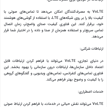
VoLTE به مصرف‌کنندگان امکان می‌دهد تا تماس‌های صوتی با
کیفیت بالا را بر روی شبکه‌های LTE، با استفاده از گوشی‌های هوشمند
خود، برقرار کنند. این فناوری کیفیت صدای واضح‌تر، زمان اتصال
تماس سریع‌تر و استفاده همزمان از صدا و داده را در اختیار شما قرار
می‌دهد.
ارتباطات شرکتی:
در دنیای تجاری، VoLTE می‌تواند با فراهم کردن ارتباطات قابل
اعتماد داخل سازمان‌ها، ارتباطات درون سازمانی را بهبود بخشد. این
فناوری تماس‌های کنفرانس، تماس‌های ویدیویی و گفتگوهای گروهی
را با کیفیت و وضوح بهتر فراهم می‌کند.
خدمات اضطراری:
VoLTE می‌تواند نقش حیاتی در خدمات، با فراهم کردن ارتباط صوتی