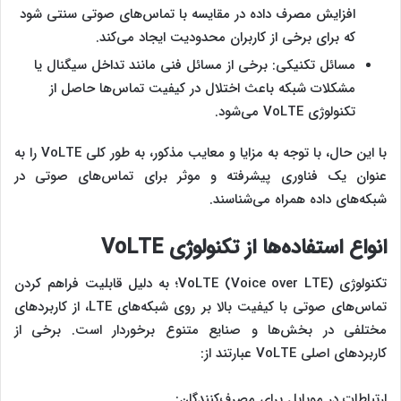
افزایش مصرف داده در مقایسه با تماس‌های صوتی سنتی شود
که برای برخی از کاربران محدودیت ایجاد می‌کند.
مسائل تکنیکی: برخی از مسائل فنی مانند تداخل سیگنال یا
مشکلات شبکه باعث اختلال در کیفیت تماس‌ها حاصل از
تکنولوژی VoLTE می‌شود.
با این حال، با توجه به مزایا و معایب مذکور، به طور کلی VoLTE را به
عنوان یک فناوری پیشرفته و موثر برای تماس‌های صوتی در
شبکه‌های داده همراه می‌شناسند.
انواع استفاده‌ها از تکنولوژی
VoLTE
تکنولوژی VoLTE (Voice over LTE)؛ به دلیل قابلیت فراهم کردن
تماس‌های صوتی با کیفیت بالا بر روی شبکه‌های LTE، از کاربردهای
مختلفی در بخش‌ها و صنایع متنوع برخوردار است. برخی از
کاربردهای اصلی VoLTE عبارتند از:
ارتباطات در موبایل برای مصرف‌کنندگان: