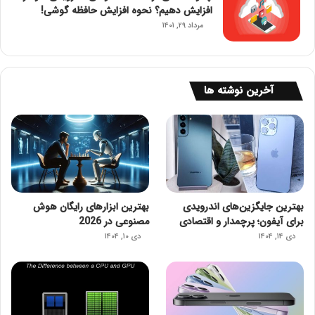
افزایش دهیم؟ نحوه افزایش حافظه گوشی!
مرداد ۲۹, ۱۴۰۱
آخرین نوشته ها
بهترین جایگزین‌های اندرویدی
بهترین ابزارهای رایگان هوش
برای آیفون؛ پرچمدار و اقتصادی
مصنوعی در 2026
دی ۱۴, ۱۴۰۴
دی ۱۰, ۱۴۰۴