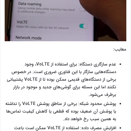
معایب:
عدم سازگاری دستگاه: برای استفاده از VoLTE، وجود
دستگاه‌هایی سازگار با این فناوری ضروری است. در خصوص
برخی از دستگاه‌های قدیمی ممکن بوده تا از VoLTE پشتیبانی
نکنند اما این مسئله برای گوشی‌های جدید و موجود در بازار
برطرف می‌شود.
پوشش محدود شبکه: برخی از مناطق پوشش VoLTE را نداشته
یا پوشش آن ضعیف بوده که قطعی یا کاهش کیفیت تماس‌ها
به همین سبب رخ خواهد داد.
افزایش مصرف داده: استفاده از VoLTE ممکن است باعث