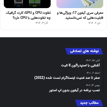
معرفی سری آیفون 17؛ ویژگی‌ها و
تفاوت CPU و GPU؛ کارت گرافیک
قابلیت‌هایی که نمی‌دانستید
چه تفاوت‌هایی با CPU دارد؟
دی ۷, ۱۴۰۴
آذر ۲۹, ۱۴۰۴
نوشته های تصادفی
آبان ۲۵, ۱۴۰۳
آشنایی با اسنپدراگون 8 الیت
اسفند ۶, ۱۴۰۰
صفر تا صد امنیت اینستاگرام تست شده (2022)
بهمن ۲۳, ۱۴۰۲
نصب برنامه در آیفون بدون اپ استور
مطالب جدید