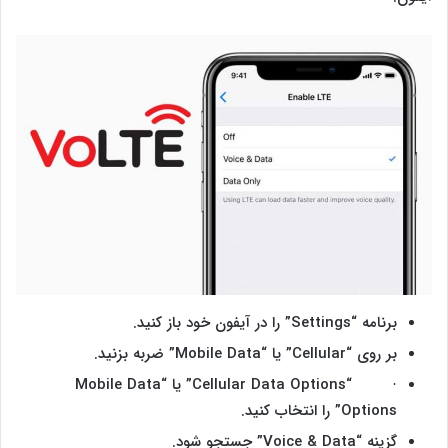
برنامه “Settings” را در آیفون خود باز کنید.
بر روی “Cellular” یا “Mobile Data” ضربه بزنید.
· “Cellular Data Options” یا “Mobile Data
Options” را انتخاب کنید.
گزینه “Voice & Data” جستجو شود.