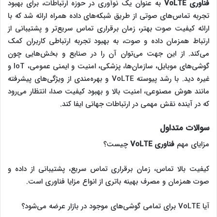
فناوری
VoLTE
به عنوان یک نوآوری در حوزه ارتباطات، برای بهبود
تجربه تماس‌های صوتی از طریق شبکه‌های داده همراه ارائه شد که با
ارائه کیفیت صوت بهتر، زمان برقراری تماس سریع‌تر و پشتیبانی از
ارتباط همزمان داده و صوت، به بهبود تجربه ارتباطی کاربران کمک
می‌کند. از این جهت می‌توان آن را در صنایع و بخش‌هایی چون
گوشی‌های موبایل، سازمان‌ها، پزشکی، امنیت و ایمنی عمومی، IoT و
غیره دید. با رشد پیوسته VoLTE و بهره‌مندی از ویژگی‌های پیشرفته
مانند هوش مصنوعی، امنیت بالا و بهبود کیفیت صدا، انتظار می‌رود
که در آینده نقش مهمی در ارتباطات جهانی ایفا کند.
سوالات متداول
مزایای مهم
فناوری
VoLTE
چیست؟
کیفیت بالا تماس، زمان برقراری تماس سریع، پشتیبانی از داده و
صوت همزمان و مصرف بهینه باتری از انواع مزایا فناوری است.
آیا VoLTE برای تمامی گوشی‌های موجود در بازار عرضه می‌شود؟