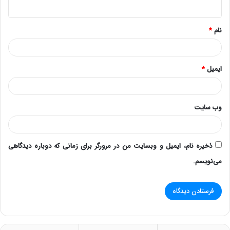
ه
*
نام
*
ایمیل
*
وب‌ سایت
ذخیره نام، ایمیل و وبسایت من در مرورگر برای زمانی که دوباره دیدگاهی
می‌نویسم.