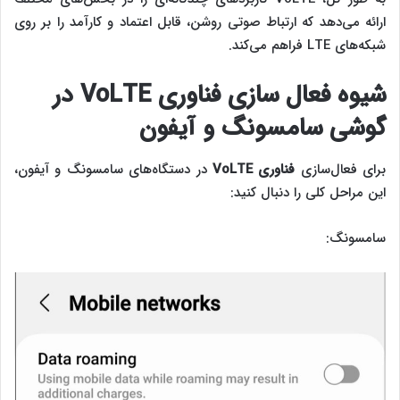
ارائه می‌دهد که ارتباط صوتی روشن، قابل اعتماد و کارآمد را بر روی
شبکه‌های LTE فراهم می‌کند.
شیوه فعال سازی فناوری
VoLTE
در
گوشی سامسونگ و آیفون
برای فعال‌سازی
فناوری
VoLTE
در دستگاه‌های سامسونگ و آیفون،
این مراحل کلی را دنبال کنید:
سامسونگ: