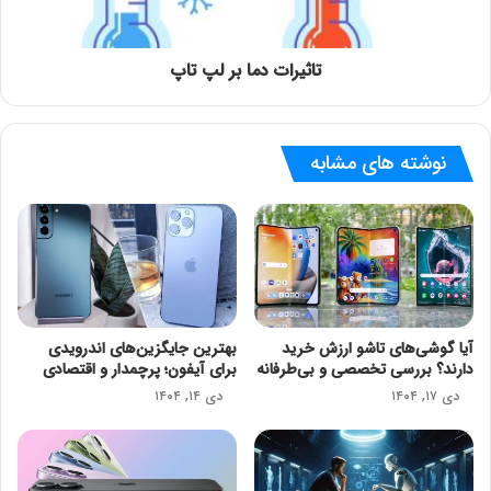
تاثیرات دما بر لپ تاپ
نوشته های مشابه
آیا گوشی‌های تاشو ارزش خرید
بهترین جایگزین‌های اندرویدی
دارند؟ بررسی تخصصی و بی‌طرفانه
برای آیفون؛ پرچمدار و اقتصادی
دی ۱۷, ۱۴۰۴
دی ۱۴, ۱۴۰۴