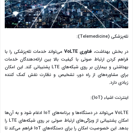
تله‌پزشکی (Telemedicine):
در بخش بهداشت،
فناوری
VoLTE
می‌تواند خدمات تله‌پزشکی را با
فراهم کردن ارتباط صوتی با کیفیت بالا بین ارائه‌دهندگان خدمات
بهداشتی و بیماران بر روی شبکه‌های LTE پشتیبانی کند. این امکان
برای مشاوره‌های از راه دور، تشخیص و نظارت نقش کمک کننده
زیادی دارد.
اینترنت اشیاء (IoT):
VoLTE می‌تواند در دستگاه‌ها و برنامه‌های IoT ادغام شود و به آن‌ها
امکان پشتیبانی از ویژگی‌های ارتباط صوتی بر روی شبکه‌های LTE را
بدهد. این خصوصیت امکان را برای دستگاه‌های IoT فراهم می‌کند تا