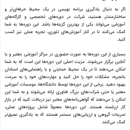
اگر به دنبال یادگیری برنامه‌ نویسی در یک محیط حرفه‌ای‌تر و
ساختارمندتر هستید، شرکت در دوره‌های تخصصی و کارگاه‌های
آموزشی می‌تواند یکی از بهترین گزینه‌ها باشد. این دوره‌ها به شما
کمک می‌کنند تا در کنار آموزش‌های تئوری، تجربه عملی نیز کسب
کنید.
بسیاری از این دوره‌ها به صورت حضوری در مراکز آموزشی معتبر و یا
آنلاین برگزار می‌شوند. مزیت اصلی این دوره‌ها این است که به شما
امکان می‌دهند تا در یک محیط حمایتی و با راهنمایی‌های استادان
باتجربه، مشکلات خود را حل کنید و مهارت‌های خود را به سرعت
بهبود دهید. برخی از این دوره‌ها توسط دانشگاه‌ها، موسسات آموزشی
معتبر یا حتی شرکت‌های بزرگ فناوری ارائه می‌شوند و به شما این
امکان را می‌دهند که گواهی‌نامه‌های معتبر نیز دریافت کنید که در بازار
کار ارزشمند هستند. این دوره‌ها معمولاً شامل پروژه‌های عملی،
تمرینات گروهی و ارزیابی‌های مستمر هستند که به یادگیری عمیق‌تر
کمک می‌کنند.