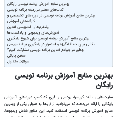
بهترین منابع آموزش برنامه‌ نویسی رایگان
کتاب‌های معتبر در زمینه برنامه‌ نویسی
بهترین منابع آموزش برنامه‌ نویسی در دوره‌های تخصصی و
کارگاه‌های آموزشی
پلتفرم‌های کدنویسی آنلاین
آموزش‌های ویدیویی و پادکست‌ها
بهترین منابع آموزش برنامه‌ نویسی برای شروع یادگیری
نکاتی برای حفظ انگیزه و استمرار در یادگیری برنامه‌ نویسی
چطور در جوامع آنلاین برنامه‌ نویسی مشارکت کنیم؟
سخن پایانی
سوالات متداول
بهترین منابع آموزش برنامه‌ نویسی
رایگان
سایت‌هایی مانند کورسرا، یودمی و فری‌ کد کمپ دوره‌های آموزشی
رایگانی را ارائه می‌دهند که می‌توانید از آن‌ها به عنوان یکی از بهترین
منابع آموزش برنامه‌ نویسی استفاده کنید. این منابع شامل ویدیوها،