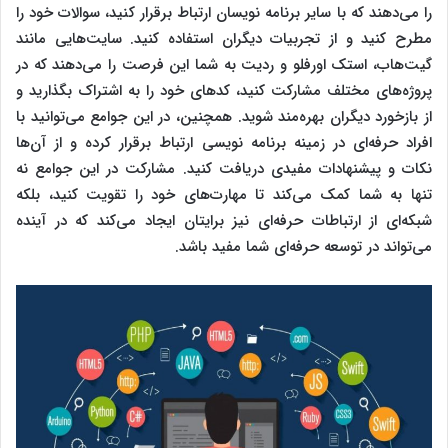
را می‌دهند که با سایر برنامه‌ نویسان ارتباط برقرار کنید، سوالات خود را
مطرح کنید و از تجربیات دیگران استفاده کنید. سایت‌هایی مانند
گیت‌هاب، استک‌ اورفلو و ردیت به شما این فرصت را می‌دهند که در
پروژه‌های مختلف مشارکت کنید، کدهای خود را به اشتراک بگذارید و
از بازخورد دیگران بهره‌مند شوید. همچنین، در این جوامع می‌توانید با
افراد حرفه‌ای در زمینه برنامه‌ نویسی ارتباط برقرار کرده و از آن‌ها
نکات و پیشنهادات مفیدی دریافت کنید. مشارکت در این جوامع نه
تنها به شما کمک می‌کند تا مهارت‌های خود را تقویت کنید، بلکه
شبکه‌ای از ارتباطات حرفه‌ای نیز برایتان ایجاد می‌کند که در آینده
می‌تواند در توسعه حرفه‌ای شما مفید باشد.