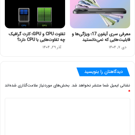
معرفی سری آیفون 17؛ ویژگی‌ها و
تفاوت CPU و GPU؛ کارت گرافیک
قابلیت‌هایی که نمی‌دانستید
چه تفاوت‌هایی با CPU دارد؟
دی ۷, ۱۴۰۴
آذر ۲۹, ۱۴۰۴
دیدگاهتان را بنویسید
نشانی ایمیل شما منتشر نخواهد شد.
بخش‌های موردنیاز علامت‌گذاری شده‌اند
*
د
ی
د
گ