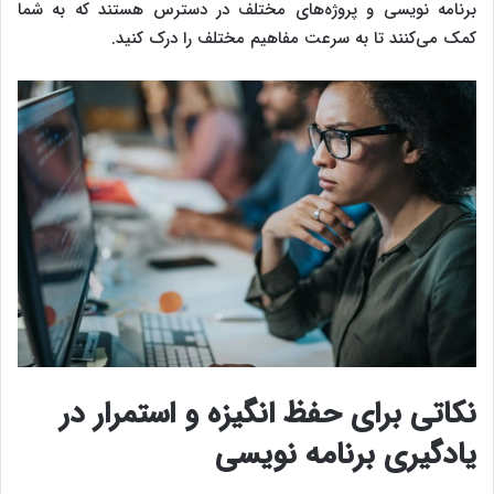
برنامه‌ نویسی و پروژه‌های مختلف در دسترس هستند که به شما
کمک می‌کنند تا به سرعت مفاهیم مختلف را درک کنید.
نکاتی برای حفظ انگیزه و استمرار در
یادگیری برنامه‌ نویسی