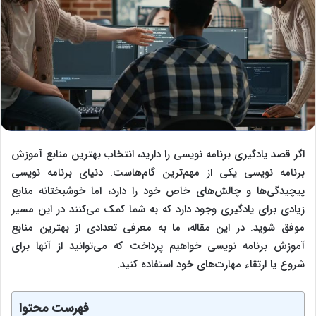
اگر قصد یادگیری برنامه‌ نویسی را دارید، انتخاب بهترین منابع آموزش
برنامه‌ نویسی یکی از مهم‌ترین گام‌هاست. دنیای برنامه‌ نویسی
پیچیدگی‌ها و چالش‌های خاص خود را دارد، اما خوشبختانه منابع
زیادی برای یادگیری وجود دارد که به شما کمک می‌کنند در این مسیر
موفق شوید. در این مقاله، ما به معرفی تعدادی از بهترین منابع
آموزش برنامه‌ نویسی خواهیم پرداخت که می‌توانید از آنها برای
شروع یا ارتقاء مهارت‌های خود استفاده کنید.
فهرست محتوا