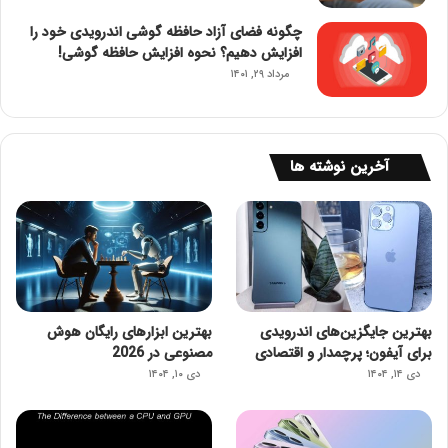
چگونه فضای آزاد حافظه گوشی اندرویدی خود را
افزایش دهیم؟ نحوه افزایش حافظه گوشی!
مرداد ۲۹, ۱۴۰۱
آخرین نوشته ها
بهترین جایگزین‌های اندرویدی
بهترین ابزارهای رایگان هوش
برای آیفون؛ پرچمدار و اقتصادی
مصنوعی در 2026
دی ۱۴, ۱۴۰۴
دی ۱۰, ۱۴۰۴