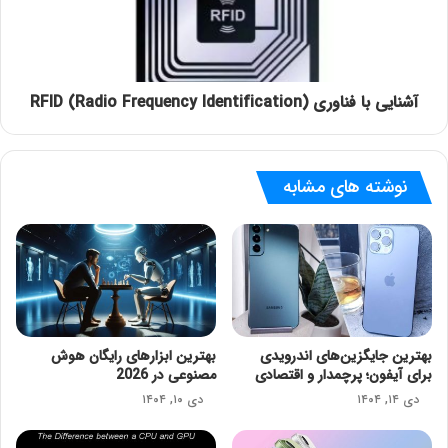
آشنایی با ‌‌‌فناوری RFID (Radio Frequency Identification)
نوشته های مشابه
بهترین جایگزین‌های اندرویدی
بهترین ابزارهای رایگان هوش
برای آیفون؛ پرچمدار و اقتصادی
مصنوعی در 2026
دی ۱۴, ۱۴۰۴
دی ۱۰, ۱۴۰۴