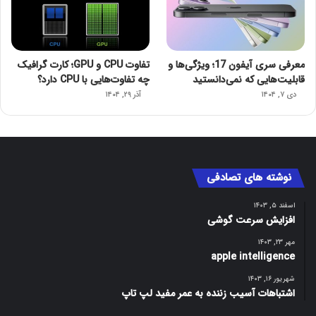
معرفی سری آیفون 17؛ ویژگی‌ها و
تفاوت CPU و GPU؛ کارت گرافیک
قابلیت‌هایی که نمی‌دانستید
چه تفاوت‌هایی با CPU دارد؟
دی ۷, ۱۴۰۴
آذر ۲۹, ۱۴۰۴
نوشته های تصادفی
اسفند ۵, ۱۴۰۳
افزایش سرعت گوشی
مهر ۲۳, ۱۴۰۳
apple intelligence
شهریور ۱۶, ۱۴۰۳
اشتباهات آسیب زننده به عمر مفید لپ تاپ