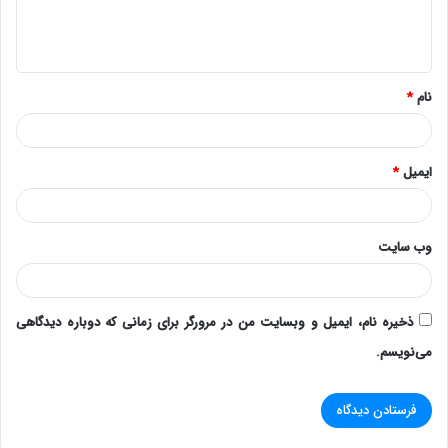
ا
ه
*
نام
*
ایمیل
*
وب‌ سایت
ذخیره نام، ایمیل و وبسایت من در مرورگر برای زمانی که دوباره دیدگاهی
می‌نویسم.