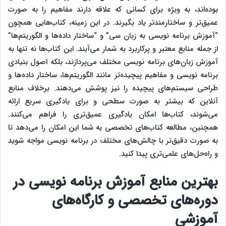
بوده‌اند، به ویژه برای کسانی که علاقه دارند مفاهیم را به صورت
عمیق‌تر و ساختارمندتر یاد بگیرند. در این زمینه، کتاب‌هایی همچون
“آموزش برنامه‌ نویسی به زبان سی” و “ساختار داده‌ها و الگوریتم‌ها”
از جمله منابع معتبر و پرکاربرد به شمار می‌آیند. این کتاب‌ها نه تنها به
آموزش زبان‌های برنامه‌ نویسی مختلف می‌پردازند، بلکه اصول بنیادی
برنامه‌ نویسی و مفاهیم پیچیده‌تر مانند الگوریتم‌ها، ساختار داده‌ها و
طراحی سیستم‌های پیچیده را نیز پوشش می‌دهند. برخلاف منابع
آنلاین که بیشتر به صورت سطحی و برای یادگیری سریع ارائه
می‌شوند، کتاب‌ها امکان یادگیری عمیق‌تری را فراهم می‌کنند.
همچنین، مطالعه کتاب‌های تخصصی به شما این امکان را می‌دهد تا
به صورت دقیق‌تر با چالش‌های مختلف در برنامه‌ نویسی مواجه شوید
و راه‌حل‌های علمی‌تری پیدا کنید.
بهترین منابع آموزش برنامه‌ نویسی در
دوره‌های تخصصی و کارگاه‌های
آموزشی