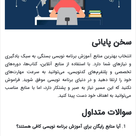
سخن پایانی
انتخاب بهترین منابع آموزش برنامه‌ نویسی بستگی به سبک یادگیری
و نیازهای شما دارد. با استفاده از منابع آنلاین، کتاب‌ها، دوره‌های
تخصصی و پلتفرم‌های کدنویسی، می‌توانید به سرعت مهارت‌های
خود را ارتقا دهید و در دنیای برنامه‌ نویسی موفق شوید. فراموش
نکنید که این مسیر نیاز به صبر و پشتکار دارد، اما با منابع مناسب
می‌توانید به اهداف خود دست پیدا کنید.
سوالات متداول
آیا منابع رایگان برای آموزش برنامه‌ نویسی کافی هستند؟