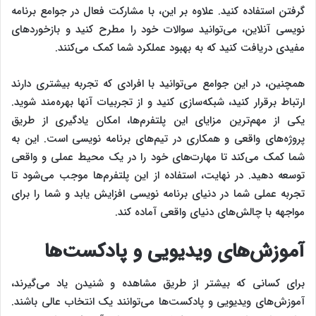
گرفتن استفاده کنید. علاوه بر این، با مشارکت فعال در جوامع برنامه‌
نویسی آنلاین، می‌توانید سوالات خود را مطرح کنید و بازخوردهای
مفیدی دریافت کنید که به بهبود عملکرد شما کمک می‌کنند.
همچنین، در این جوامع می‌توانید با افرادی که تجربه بیشتری دارند
ارتباط برقرار کنید، شبکه‌سازی کنید و از تجربیات آنها بهره‌مند شوید.
یکی از مهم‌ترین مزایای این پلتفرم‌ها، امکان یادگیری از طریق
پروژه‌های واقعی و همکاری در تیم‌های برنامه‌ نویسی است. این به
شما کمک می‌کند تا مهارت‌های خود را در یک محیط عملی و واقعی
توسعه دهید. در نهایت، استفاده از این پلتفرم‌ها موجب می‌شود تا
تجربه عملی شما در دنیای برنامه‌ نویسی افزایش یابد و شما را برای
مواجهه با چالش‌های دنیای واقعی آماده کند.
آموزش‌های ویدیویی و پادکست‌ها
برای کسانی که بیشتر از طریق مشاهده و شنیدن یاد می‌گیرند،
آموزش‌های ویدیویی و پادکست‌ها می‌توانند یک انتخاب عالی باشند.