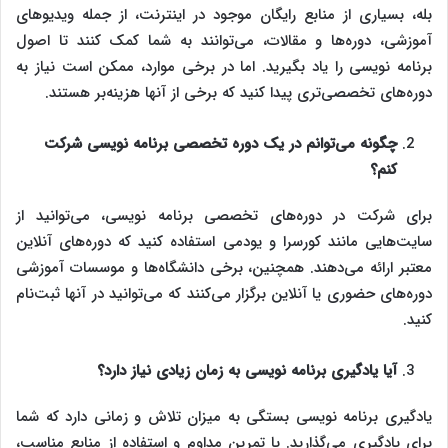
بله، بسیاری از منابع رایگان موجود در اینترنت، از جمله ویدیوهای
آموزشی، دوره‌ها و مقالات، می‌توانند به شما کمک کنند تا اصول
برنامه‌ نویسی را یاد بگیرید. اما در برخی موارد، ممکن است نیاز به
دوره‌های تخصصی‌تری پیدا کنید که برخی از آنها هزینه‌بر هستند.
چگونه می‌توانم در یک دوره تخصصی برنامه‌ نویسی شرکت
کنم؟
برای شرکت در دوره‌های تخصصی برنامه‌ نویسی، می‌توانید از
سایت‌هایی مانند کورسرا و یودمی استفاده کنید که دوره‌های آنلاین
معتبر ارائه می‌دهند. همچنین، برخی دانشگاه‌ها و موسسات آموزشی
دوره‌های حضوری یا آنلاین برگزار می‌کنند که می‌توانید در آنها ثبت‌نام
کنید.
آیا یادگیری برنامه‌ نویسی به زمان زیادی نیاز دارد؟
یادگیری برنامه‌ نویسی بستگی به میزان تلاش و زمانی دارد که شما
برای یادگیری می‌گذارید. با تمرین مداوم و استفاده از منابع مناسب،