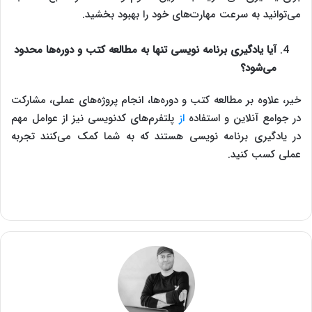
می‌توانید به سرعت مهارت‌های خود را بهبود بخشید.
آیا یادگیری برنامه‌ نویسی تنها به مطالعه کتب و دوره‌ها محدود
می‌شود؟
خیر، علاوه بر مطالعه کتب و دوره‌ها، انجام پروژه‌های عملی، مشارکت
در جوامع آنلاین و استفاده
از
پلتفرم‌های کدنویسی نیز از عوامل مهم
در یادگیری برنامه‌ نویسی هستند که به شما کمک می‌کنند تجربه
عملی کسب کنید.