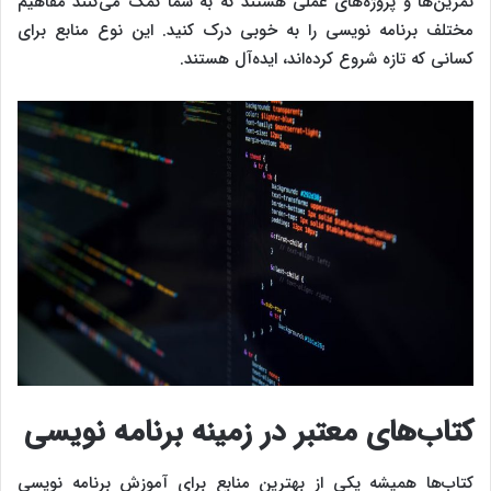
تمرین‌ها و پروژه‌های عملی هستند که به شما کمک می‌کنند مفاهیم
مختلف برنامه‌ نویسی را به خوبی درک کنید. این نوع منابع برای
کسانی که تازه شروع کرده‌اند، ایده‌آل هستند.
کتاب‌های معتبر در زمینه برنامه‌ نویسی
کتاب‌ها همیشه یکی از بهترین منابع برای آموزش برنامه‌ نویسی