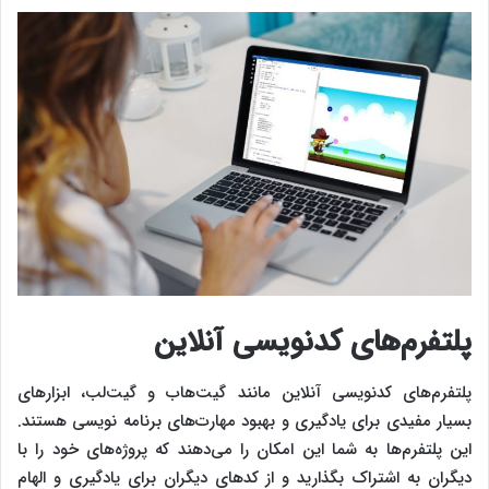
پلتفرم‌های کدنویسی آنلاین
پلتفرم‌های کدنویسی آنلاین مانند گیت‌هاب و گیت‌لب، ابزارهای
بسیار مفیدی برای یادگیری و بهبود مهارت‌های برنامه‌ نویسی هستند.
این پلتفرم‌ها به شما این امکان را می‌دهند که پروژه‌های خود را با
دیگران به اشتراک بگذارید و از کدهای دیگران برای یادگیری و الهام