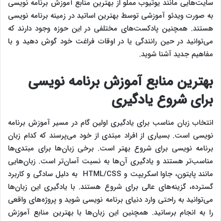
سایت‌هایی مانند یوتیوب مملو از بهترین منابع آموزش برنامه‌ نویسی
به صورت ویدئو آموزشی توسط بهترین اساتید در زمینه برنامه‌ نویسی
هستند. همچنین پادکست‌های مختلفی در این حوزه وجود دارند که
می‌توانید در حین رانندگی یا در اوقات فراغت خود گوش دهید و با
مفاهیم جدید آشنا شوید.
بهترین منابع آموزش برنامه‌ نویسی
برای شروع یادگیری
انتخاب زبان مناسب برای یادگیری اولین گام در مسیر آموزش برنامه‌
نویسی است. بسیاری از افراد مبتدی از خود می‌پرسند که کدام زبان
برنامه‌ نویسی برای شروع بهتر است. برخی زبان‌ها برای مبتدی‌ها
مناسب‌تر هستند و یادگیری آن‌ها به نسبت آسان‌تر است. زبان‌هایی
مانند پایتون، جاوا اسکریپت و HTML/CSS به دلیل سادگی و کاربرد
گسترده، گزینه‌های عالی برای شروع هستند. با یادگیری این زبان‌ها
می‌توانید به راحتی وارد دنیای برنامه‌ نویسی شوید و پروژه‌های واقعی
را به انجام برسانید. همچنین این زبان‌ها با بهترین منابع آموزش