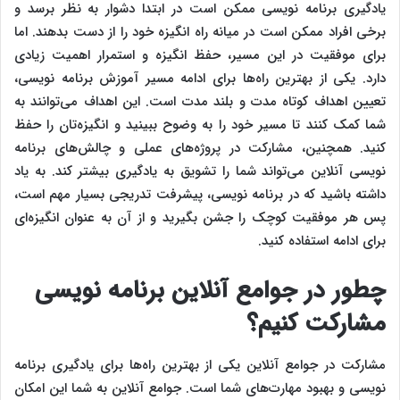
یادگیری برنامه‌ نویسی ممکن است در ابتدا دشوار به نظر برسد و
برخی افراد ممکن است در میانه راه انگیزه خود را از دست بدهند. اما
برای موفقیت در این مسیر، حفظ انگیزه و استمرار اهمیت زیادی
دارد. یکی از بهترین راه‌ها برای ادامه مسیر آموزش برنامه‌ نویسی،
تعیین اهداف کوتاه‌ مدت و بلند مدت است. این اهداف می‌توانند به
شما کمک کنند تا مسیر خود را به وضوح ببینید و انگیزه‌تان را حفظ
کنید. همچنین، مشارکت در پروژه‌های عملی و چالش‌های برنامه‌
نویسی آنلاین می‌تواند شما را تشویق به یادگیری بیشتر کند. به یاد
داشته باشید که در برنامه‌ نویسی، پیشرفت تدریجی بسیار مهم است،
پس هر موفقیت کوچک را جشن بگیرید و از آن به عنوان انگیزه‌ای
برای ادامه استفاده کنید.
چطور در جوامع آنلاین برنامه‌ نویسی
مشارکت کنیم؟
مشارکت در جوامع آنلاین یکی از بهترین راه‌ها برای یادگیری برنامه‌
نویسی و بهبود مهارت‌های شما است. جوامع آنلاین به شما این امکان