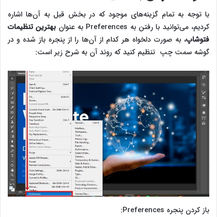
با توجه به تمام گزینه‌های موجود که در بخش قبل به آن‌ها اشاره
کردیم، می‌توانید با رفتن به Preferences به عنوان
بهترین تنظیمات
فتوشاپ
، به صورت دلخواه هر کدام از آن‌ها را از پنجره باز شده و در
گوشه سمت چپ تنظیم کنید که روند آن به شرح زیر است:
باز کردن پنجره Preferences: