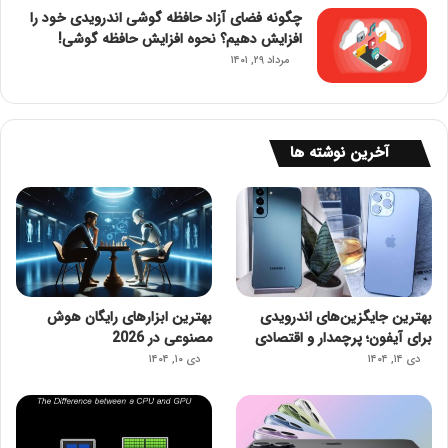
چگونه فضای آزاد حافظه گوشی اندرویدی خود را
افزایش دهیم؟ نحوه افزایش حافظه گوشی!
مرداد ۲۹, ۱۴۰۱
آخرین نوشته ها
بهترین جایگزین‌های اندرویدی
بهترین ابزارهای رایگان هوش
برای آیفون؛ پرچمدار و اقتصادی
مصنوعی در 2026
دی ۱۴, ۱۴۰۴
دی ۱۰, ۱۴۰۴