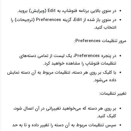
در منوی بالایی برنامه فتوشاپ، به Edit (ویرایش) بروید.
در منوی باز شده از Edit، گزینه Preferences (ترجیحات) را
انتخاب کنید.
مرور تنظیمات Preferences:
در پنجره Preferences، یک لیست از تمامی دسته‌های
تنظیمات فتوشاپ را مشاهده خواهید کرد.
با کلیک بر روی هر دسته، تنظیمات مربوط به آن دسته نمایش
داده می‌شود.
تغییر تنظیمات:
بر روی هر دسته که می‌خواهید تغییراتی در آن اعمال شود،
کلیک کنید.
سپس تنظیمات مربوط به آن دسته را تغییر داده و تا به حد