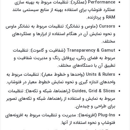
Performance (عملکرد): تنظیمات مربوط به بهینه‌ سازی
عملکرد فتوشاپ برای استفاده بهینه از منابع سیستمی مانند
RAM و پردازنده.
Cursors (ماوس و نشانگر): تنظیمات مربوط به نشانگر ماوس
و نحوه نمایش آن در هنگام استفاده از ابزارها و عملکردهای
مختلف.
Transparency & Gamut (شفافیت و گاموت): تنظیمات
مربوط به فضای رنگی، پروفایل رنگ و مدیریت شفافیت و
تطبیق آن با دستگاه‌های مختلف.
Units & Rulers (واحدها و خطوط معیار): تنظیمات مربوط به
واحدهای اندازه ‌گیری و نحوه نمایش خطوط معیار در فتوشاپ.
Guides, Grid & Slices (راهنماها، شبکه و تکه‌ها): تنظیمات
مربوط به نمایش و استفاده از راهنماها، شبکه و تکه‌های تصویر
برای طراحی و چیدمان.
Plug-Ins (افزونه‌ها): مدیریت و تنظیمات مربوط به افزونه‌های
فتوشاپ و نحوه استفاده از آنها.