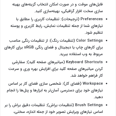
فایل‌های موقت و در صورت امکان انتخاب گزینه‌های بهینه
سازی سخت ‌افزار گرافیکی، بهینه‌سازی کنید.
Preferences (ترجیحات): تنظیمات کاربری را مطابق با
نیازهای شما از جمله تنظیمات نمایش، رابط کاربری و پوسته
تنظیم شود.
Color Settings (تنظیمات رنگ): از تنظیمات رنگی مناسب
برای کارهای چاپ یا دیجیتال و فضای رنگی sRGB برای کارهای
مربوط به وب استفاده ببرید.
Keyboard Shortcuts (میانبرهای صفحه کلید): سفارشی
کردن میانبرهای صفحه کلید برای افزایش بهره ‌وری و سرعت
کار فراهم خواهد شد.
Workspace (فضای کار): شخصی سازی فضای کار بر اساس
نیازهای خود برای دسترسی آسان‌تر به ابزارها و پنل‌ها را انجام
دهید.
Brush Settings (تنظیمات براش): تنظیمات دقیق براش را بر
اساس نیازهای ویرایش تصویر خود از جمله اندازه، سختی،