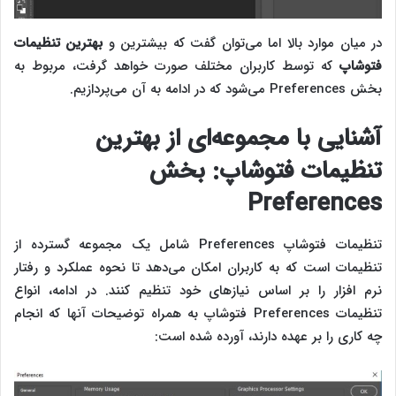
در میان موارد بالا اما می‌توان گفت که بیشترین و
بهترین تنظیمات
فتوشاپ
که توسط کاربران مختلف صورت خواهد گرفت، مربوط به
بخش Preferences می‌شود که در ادامه به آن می‌پردازیم.
آشنایی با مجموعه‌ای از بهترین
تنظیمات فتوشاپ: بخش
Preferences
تنظیمات فتوشاپ Preferences شامل یک مجموعه گسترده از
تنظیمات است که به کاربران امکان می‌دهد تا نحوه عملکرد و رفتار
نرم‌ افزار را بر اساس نیازهای خود تنظیم کنند. در ادامه، انواع
تنظیمات Preferences فتوشاپ به همراه توضیحات آنها که انجام
چه کاری را بر عهده دارند، آورده شده است: