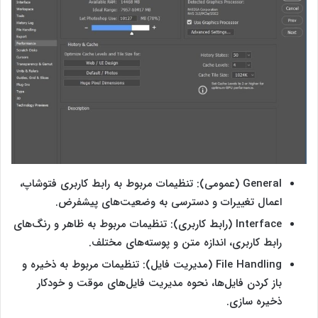
General (عمومی): تنظیمات مربوط به رابط کاربری فتوشاپ،
اعمال تغییرات و دسترسی به وضعیت‌های پیشفرض.
Interface (رابط کاربری): تنظیمات مربوط به ظاهر و رنگ‌های
رابط کاربری، اندازه متن و پوسته‌های مختلف.
File Handling (مدیریت فایل): تنظیمات مربوط به ذخیره و
باز کردن فایل‌ها، نحوه مدیریت فایل‌های موقت و خودکار
ذخیره سازی.