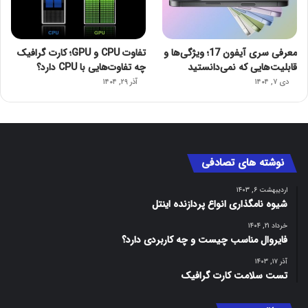
معرفی سری آیفون 17؛ ویژگی‌ها و
تفاوت CPU و GPU؛ کارت گرافیک
قابلیت‌هایی که نمی‌دانستید
چه تفاوت‌هایی با CPU دارد؟
دی ۷, ۱۴۰۴
آذر ۲۹, ۱۴۰۴
نوشته های تصادفی
اردیبهشت ۶, ۱۴۰۳
شیوه نامگذاری انواع پردازنده اینتل
خرداد ۲۱, ۱۴۰۴
فایروال مناسب چیست و چه کاربردی دارد؟
آذر ۱۷, ۱۴۰۳
‌‌‌تست سلامت کارت گرافیک