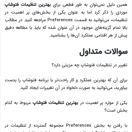
همین دلیل نمی‌توان به طور قطعی برای
بهترین تنظیمات فتوشاپ
موردی را ذکر کرد اما به عنوان یکی از بخش‌های پر اهمیت در
تنظیمات، می‌توانید به قسمت Preferences مراجعه کنید. در مطالب
بالا تمام گزینه‌های موجود در آن عنوان شده که باید با مطالعه دقیق
پیش از هر اقدامی عملکرد آن‌ها را بشناسید.
سوالات متداول
تغییر در تنظیمات فتوشاپ چه مزیتی دارد؟
برای آن که بهترین عملکرد و کار راحت‌تر با برنامه فتوشاپ را بدست
بیاورید، می‌توانید به صورت دلخواه در آن تغییرات ایجاد کنید.
یکی از موارد پر اهمیت در
بهترین تنظیمات فتوشاپ
مربوط به کدام
بخش است؟
با رفتن به بخش Preferences مجموعه گسترده از تنظیمات در