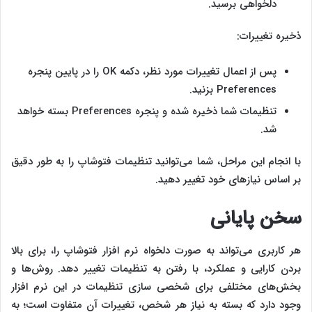
دلخواهی برسید.
ذخیره تغییرات:
پس از اعمال تغییرات مورد نظر، دکمه OK را در پایین پنجره
Preferences بزنید.
تنظیمات شما ذخیره شده و پنجره Preferences بسته خواهد
شد.
با انجام این مراحل، شما می‌توانید تنظیمات فتوشاپ را به طور دقیق
بر اساس نیازهای خود تغییر دهید.
سخن پایانی
هر کاربری می‌تواند به صورت دلخواه نرم افزار فتوشاپ را، برای بالا
بردن کارایی و عملکرد، با رفتن به تنظیمات تغییر دهد. روش‌ها و
بخش‌های مختلفی برای شخصی سازی تنظیمات در این نرم افزار
وجود دارد که بسته به نیاز هر شخص، تغییرات آن متفاوت است؛ به