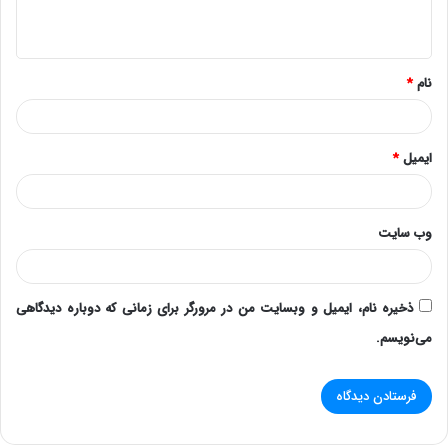
ه
*
نام
*
ایمیل
*
وب‌ سایت
ذخیره نام، ایمیل و وبسایت من در مرورگر برای زمانی که دوباره دیدگاهی
می‌نویسم.