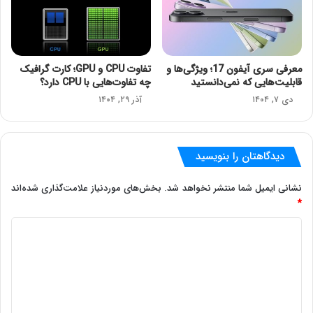
معرفی سری آیفون 17؛ ویژگی‌ها و
تفاوت CPU و GPU؛ کارت گرافیک
قابلیت‌هایی که نمی‌دانستید
چه تفاوت‌هایی با CPU دارد؟
دی ۷, ۱۴۰۴
آذر ۲۹, ۱۴۰۴
دیدگاهتان را بنویسید
نشانی ایمیل شما منتشر نخواهد شد.
بخش‌های موردنیاز علامت‌گذاری شده‌اند
*
د
ی
د
گ
ا