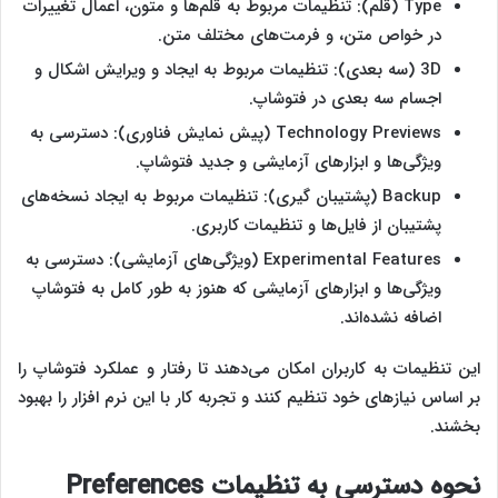
Type (قلم): تنظیمات مربوط به قلم‌ها و متون، اعمال تغییرات
در خواص متن، و فرمت‌های مختلف متن.
3D (سه بعدی): تنظیمات مربوط به ایجاد و ویرایش اشکال و
اجسام سه بعدی در فتوشاپ.
Technology Previews (پیش نمایش فناوری): دسترسی به
ویژگی‌ها و ابزارهای آزمایشی و جدید فتوشاپ.
Backup (پشتیبان‌ گیری): تنظیمات مربوط به ایجاد نسخه‌های
پشتیبان از فایل‌ها و تنظیمات کاربری.
Experimental Features (ویژگی‌های آزمایشی): دسترسی به
ویژگی‌ها و ابزارهای آزمایشی که هنوز به‌ طور کامل به فتوشاپ
اضافه نشده‌اند.
این تنظیمات به کاربران امکان می‌دهند تا رفتار و عملکرد فتوشاپ را
بر اساس نیازهای خود تنظیم کنند و تجربه کار با این نرم ‌افزار را بهبود
بخشند.
نحوه دسترسی به تنظیمات
Preferences