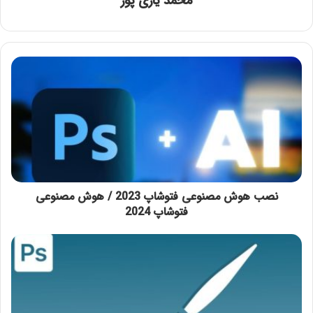
محمد یاری پور
نصب هوش مصنوعی فتوشاپ 2023 / هوش مصنوعی
فتوشاپ 2024