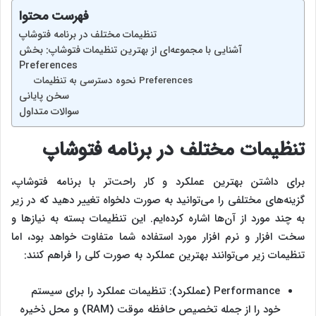
فهرست محتوا
تنظیمات مختلف در برنامه فتوشاپ
آشنایی با مجموعه‌ای از بهترین تنظیمات فتوشاپ: بخش
Preferences
نحوه دسترسی به تنظیمات Preferences
سخن پایانی
سوالات متداول
تنظیمات مختلف در برنامه فتوشاپ
برای داشتن بهترین عملکرد و کار راحت‌تر با برنامه فتوشاپ،
گزینه‌های مختلفی را می‌توانید به صورت دلخواه تغییر دهید که در زیر
به چند مورد از آن‌ها اشاره کرده‌ایم. این تنظیمات بسته به نیازها و
سخت ‌افزار و نرم ‌افزار مورد استفاده شما متفاوت خواهد بود، اما
تنظیمات زیر می‌توانند بهترین عملکرد به صورت کلی را فراهم کنند:
Performance (عملکرد): تنظیمات عملکرد را برای سیستم
خود را از جمله تخصیص حافظه موقت (RAM) و محل ذخیره