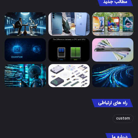
مطالب جدید
راه های ارتباطی
custom
درباره ما