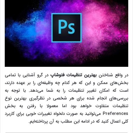
در واقع شناختن
بهترین تنظیمات فتوشاپ
در گرو آشنایی با تمامی
بخش‌های ممکن و این که هر کدام چه وظیفه‌ای را بر عهده دارند،
است که امکان تغییر تنظیمات را به شما می‌دهد. با توجه به
بررسی‌های انجام شده برای هر شخصی در نظرگیری بهترین نوع
تنظیمات متفاوت خواهد بود اما معمولا با رفتن به بخش
Preferences می‌توانید به صورت دلخواه تغییرات خوبی برای کاربرد
کلی اعمال کنید که در ادامه این مطلب به آن پرداخته‌ایم.