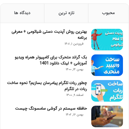
محبوب
تازه ترین
دیدگاه ها
بهترین روش آپدیت دستی شیائومی + معرفی
برنامه
فروردین ۱, ۱۴۰۱
بک گراند متحرک برای کامپیوتر همراه ویدیو
آموزشی + لینک دانلود 1401
بهمن ۱۴, ۱۴۰۰
چطور ربات تلگرام پیامرسان بسازیم؟ نحوه ساخت
ربات در تلگرام
اسفند ۹, ۱۴۰۰
حافظه سیستم در گوشی سامسونگ چیست
بهمن ۱۶, ۱۴۰۲