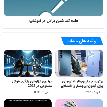
علت کند شدن براش در فتوشاپ
نوشته های مشابه
بهترین جایگزین‌های اندرویدی
بهترین ابزارهای رایگان هوش
برای آیفون؛ پرچمدار و اقتصادی
مصنوعی در 2026
دی ۱۴, ۱۴۰۴
دی ۱۰, ۱۴۰۴