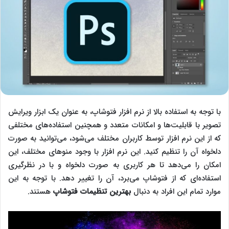
با توجه به استفاده بالا از نرم افزار فتوشاپ، به عنوان یک ابزار ویرایش
تصویر با قابلیت‌ها و امکانات متعدد و همچنین استفاده‌های مختلفی
که از این نرم افزار توسط کاربران مختلف می‌شود، می‌توانید به صورت
دلخواه آن را تنظیم کنید. این نرم افزار با وجود منوهای مختلف، این
امکان را می‌دهد تا هر کاربری به صورت دلخواه و با در نظرگیری
استفاده‌ای که از فتوشاپ می‌برد، آن را تغییر دهد. با توجه به این
موارد تمام این افراد به دنبال
بهترین تنظیمات فتوشاپ
هستند.