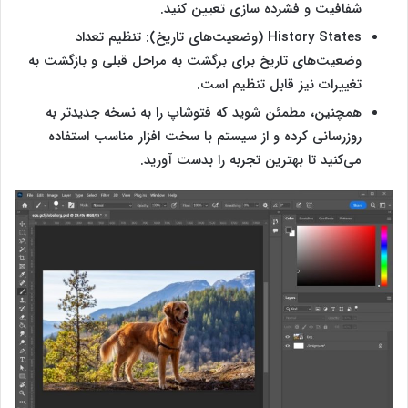
شفافیت و فشرده‌ سازی تعیین کنید.
History States (وضعیت‌های تاریخ): تنظیم تعداد
وضعیت‌های تاریخ برای برگشت به مراحل قبلی و بازگشت به
تغییرات نیز قابل تنظیم است.
همچنین، مطمئن شوید که فتوشاپ را به نسخه جدیدتر به
‌روزرسانی کرده و از سیستم با سخت ‌افزار مناسب استفاده
می‌کنید تا بهترین تجربه را بدست آورید.