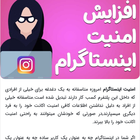
امنیت اینستاگرام
امروزه متاسفانه به یک دغدغه برای خیلی از افرادی
که داخل این پلتفرم کسب کار دارند تبدیل شده است.متاسفانه خیلی
از افراد به دلیل نداشتن اطلاعات کافی امنیت اکانت خود را به فرد
دیگری میسپارند,در صورتی که خودشان میتوانند به راحتی امنیت
اکانت خود را بالا ببرند.
اگر شما در اینستاگرام چه به عنوان یک کاربر ساده چه به عنوان یک