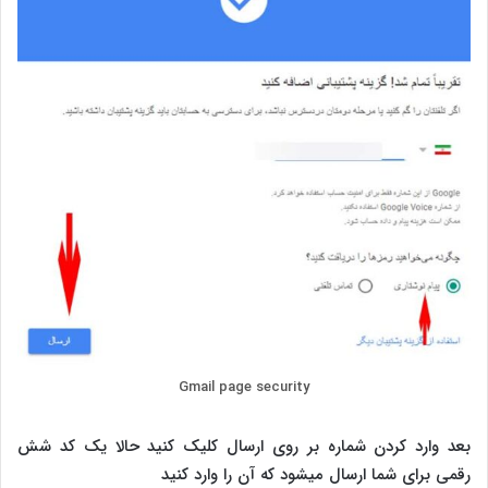
Gmail page security
بعد وارد کردن شماره بر روی ارسال کلیک کنید حالا یک کد شش
رقمی برای شما ارسال میشود که آن را وارد کنید