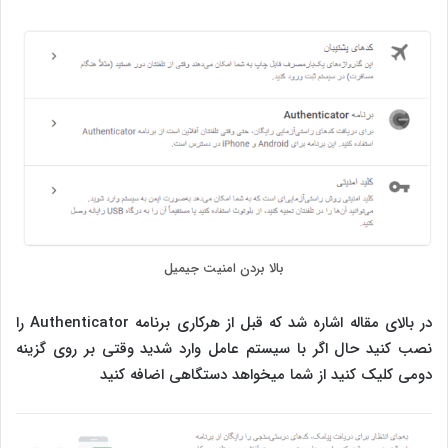
بالا بردن امنیت جیمیل
در بالای مقاله اشاره شد که قبل از هرکاری برنامه Authenticator‏ را
نصب کنید حال اگر با سیستم عامل وارد شدید وقتی بر روی گزینه
دومی کلیک کنید از شما میخواهد دستگاهی اضافه کنید