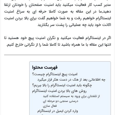
مدیر کسب کار فعالیت میکنید باید امنیت صفحتان را خودتان ارتقا
دهید,ما در این مقاله به صورت کاملا حرفه ای به سراغ امنیت
اینستاگرام خواهیم رفت و به شما خواهیم گفت برای بالا بردن امنیت
اکانت خود باید چه عملیاتی را پشت سر بگذارید
اگر در اینستاگرام فعالیت میکنید و نگران امنیت پیچ خود هستید تا
انتها این مقاله با ما همراه باشید تا کاملا شما را از نگرانی خارج کنیم.
فهرست محتوا
امینت پیچ اینستاگرام چیست؟
چه اطلاعاتی بعد از هک در دست هکر قرار میگیرد
چگونه باید امنیت اینستاگرام را بالا ببریم؟
روش های بالا بردن امنیت اینستاگرام
از تلفنتان برای ورود به سیستم استفاده کنید
درستی سنجی دو مرحله ای
فعال سازی
وارد کردن ایمیل در اینستاگرام