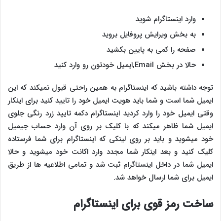
وارد اینستاگرام شوید
به بخش ویرایش پروفایل بروید
صفحه را کمی به پایین بکشید
حالا در بخش Email,ایمیل خودتون رو وارد کنید
توجه داشته باشید که اینستاگرام به همین راحتی قبول نمیکند که این
ایمیل شما است و شما باید هویت ایمیل خود را تایید کنید برای اینکار
وقتی ایمیل خود را وارد کردید اینستاگرام دکمه تایید زرد رنگی جلوی
ایمیل شما ظاهر میکند که با کلیک بر روی آن وارد حساب جیمیل
خود میشوید و باید بر روی لینکی که اینستاگرام برای شما فرستاده
کلیک کنید و بعد اینکار شما مجدد وارد اکانت خود میشوید و حالا
ایمیل شما در داخل اینستاگرام ثبت شد و تمامی اطلاعیه ها از طریق
ایمیل برای شما ارسال خواهد شد.
ساخت رمز قوی برای اینستاگرام