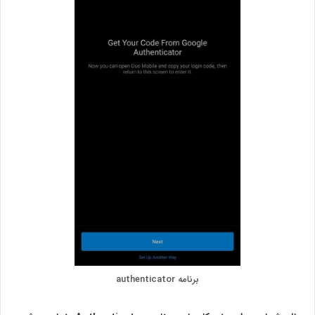
برنامه authenticator