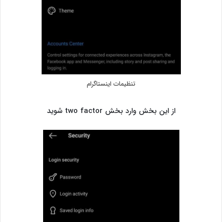
تنظیمات اینستاگرام
از این بخش وارد بخش two factor شوید