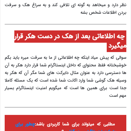
نظر دارد و میخاهد به گونه ای تلافی کند و به سراغ هک و سرقت
بردن اطلاعات شخص بشه
چه اطلاعاتی بعد از هک در دست هکر قرار
میگیرد
سوالی که پیش میاد اینکه چه اطلاعاتی از ما به سرقت میره باید بگم
خوشبختانه فقط محتوای که داخل اینستاگرام شما قرار دارد هکر به آن
ها دسترسی دارد به عنوان مثال دایرکت های شما مگر آن که هکر به
وسیله هک گوشی شما وارد اکانت شما شده است که یک مسئله کاملا
جدا است برای همین ها است که میگویم امنیت اینستاگرام بسیار
مهم است
مطلبی که میتواند برای شما کاربردی باشد:
چطور برای