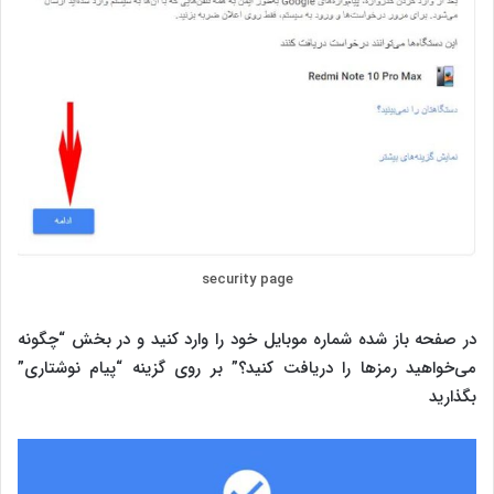
security page
در صفحه باز شده شماره موبایل خود را وارد کنید و در بخش “چگونه
می‌خواهید رمزها را دریافت کنید؟” بر روی گزینه “پیام نوشتاری”
بگذارید