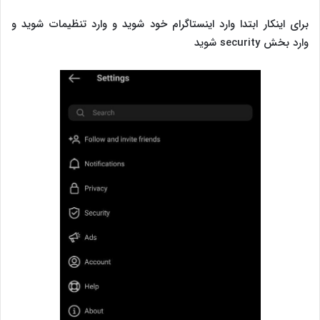
‏برای اینکار ابتدا وارد اینستاگرام خود شوید و وارد تنظیمات شوید و
وارد بخش security شوید