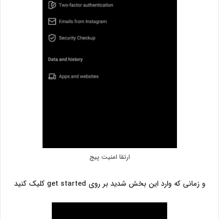
ارتقا امنیت پیج
و زمانی که وارد این بخش شدید بر روی get started کلیک کنید