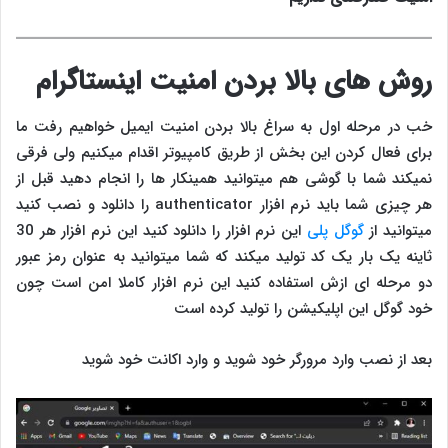
روش های بالا بردن امنیت اینستاگرام
خب در مرحله اول به سراغ بالا بردن امنیت ایمیل خواهیم رفت ما
برای فعال کردن این بخش از طریق کامپیوتر اقدام میکنیم ولی فرقی
نمیکند شما با گوشی هم میتوانید همینکار ها را انجام دهید قبل از
هر چیزی شما باید نرم افزار authenticator را دانلود و نصب کنید
میتوانید از
گوگل پلی
این نرم افزار را دانلود کنید این نرم افزار هر 30
ثاینه یک بار یک کد تولید میکند که شما میتوانید به عنوان رمز عبور
دو مرحله ای ازش استفاده کنید این نرم افزار کاملا امن است چون
خود گوگل این اپلیکیشن را تولید کرده است
بعد از نصب وارد مرورگر خود شوید و وارد اکانت خود شوید