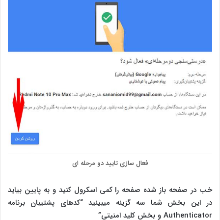
فعال سازی تایید دو مرحله ای
خب در صفحه باز شده صفحه را کمی اسکرول کنید و به پایین بیاید
در این بخش شما سه گزینه میبینید “کدهای پشتیبان برنامه
Authenticator‏ و بخش کلید امنیتی”