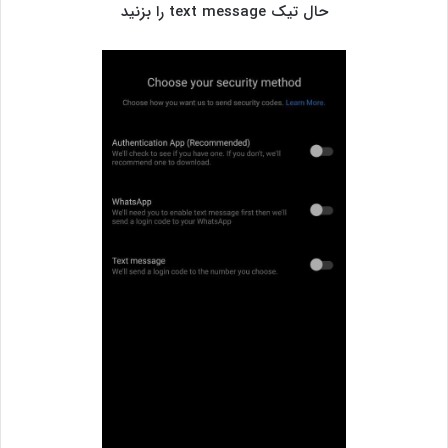
حال تیک text message را بزنید