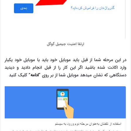
ارتقا امنیت جیمیل گوگل
در این مرحله شما از قبل باید موبایل خود باید با موبایل خود یکبار
وارد اکانت شده باشید اگر این کار را از قبل انجام دادید و دیدید
دستگاهی که نشان میدهد موبایل شما از بر روی “
ادامه
” کلیک کنید