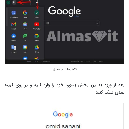
تنظیمات جیمیل
بعد از ورود به این بخش پسورد خود را وارد کنید و بر روی گزینه
بعدی کلیک کنید