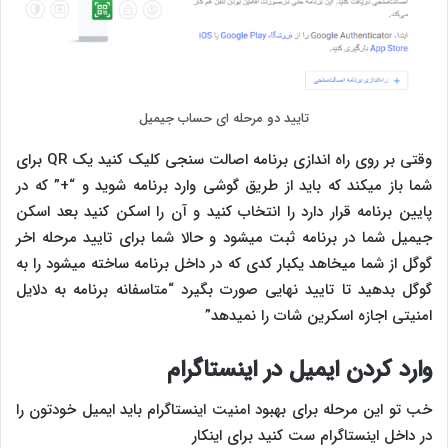
تایید دو مرحله ای حساب جیمیل
وقتی بر روی راه اندازی برنامه اصالت سنجی کلیک کنید یک QR برای
شما باز میکند که باید از طریق گوشی وارد برنامه شوید و “+” که در
پایین برنامه قرار دارد را انتخاب کنید و آن را اسکن کنید بعد اسکن
جیمیل شما در برنامه ثبت میشود و حالا شما برای تایید مرحله اخر
گوگل از شما میخاهد یکبار کدی که در داخل برنامه ساخته میشود را به
گوگل بدهید تا تایید نهایی صورت بگیرد “متاسفانه برنامه به دلایل
امنیتی اجازه اسکرین شات را نمیدهد”
وارد کردن ایمیل در اینستاگرام
خب تو این مرحله برای بهبود امنیت اینستاگرام باید ایمیل خودتون را
در داخل اینستاگرام ست کنید برای اینکار