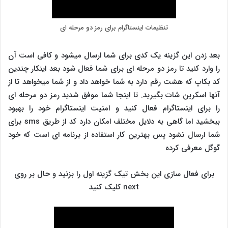
تنظیمات اینستاگرام برای رمز دو مرحله ای
بعد زدن این گزینه یک کدی برای شما ارسال میشود و کافی است آن
را وارد کنید تا رمز دو مرحله ای برای شما فعال شود بعد اینکار چندین
کد بکاپ که هشت رقم دارد به شما خواهد داد و از شما میخواهد تا از
آنها اسکرین شات بگیرید. تا اینجا شما موفق شدید رمز دو مرحله ای
را برای اینستاگرام فعال کنید و امنیت اینستاگرام خود را بهبود
ببخشید اما گاهی به دلایل مختلف امکان دارد کد از طریق sms برای
شما ارسال نشود پس بهترین کار استفاده از برنامه ای است که خود
گوگل معرفی کرده
برای فعال سازی این بخش تیک گزینه اول را بزنید و حال بر روی
next کلیک کنید