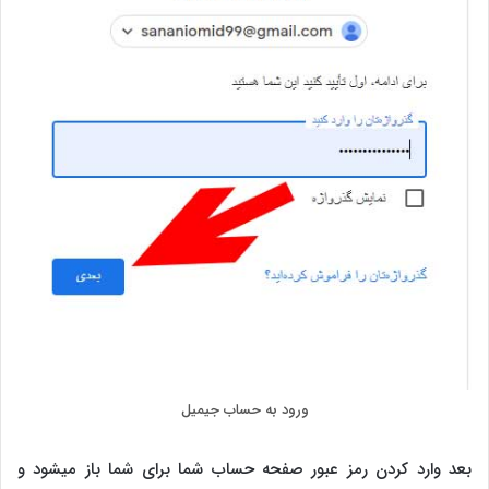
ورود به حساب جیمیل
بعد وارد کردن رمز عبور صفحه حساب شما برای شما باز میشود و