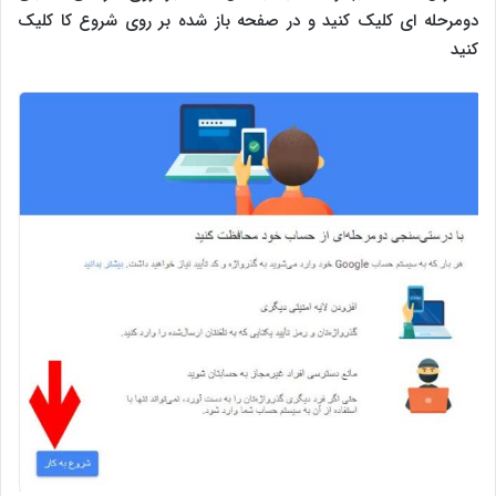
دومرحله ای کلیک کنید و در صفحه باز شده بر روی شروع کا کلیک
کنید