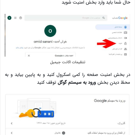
حال شما باید وارد بخش امنیت شوید
تنظیمات اکانت جیمیل
در بخش امنیت صفحه را کمی اسکرول کنید و به پایین بیاید و به
محظ دیدن بخش
ورود به سیستم گوگل
توقف کنید