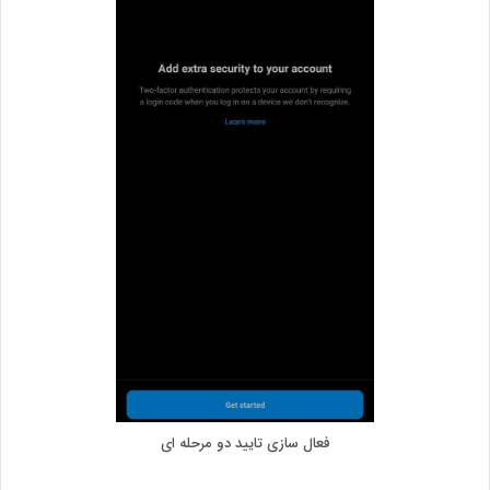
فعال سازی تایید دو مرحله ای