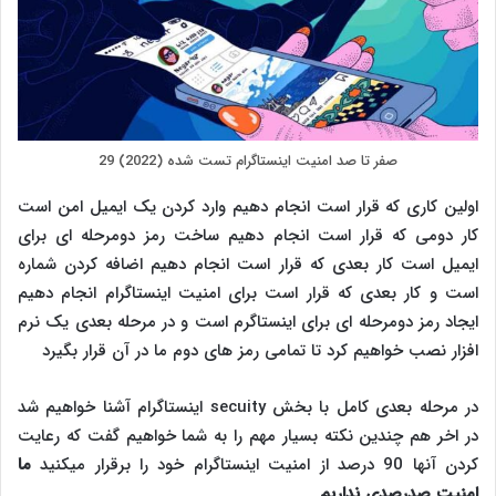
صفر تا صد امنیت اینستاگرام تست شده (2022) 29
اولین کاری که قرار است انجام دهیم وارد کردن یک ایمیل امن است
کار دومی که قرار است انجام دهیم ساخت رمز دومرحله ای برای
ایمیل است کار بعدی که قرار است انجام دهیم اضافه کردن شماره
است و کار بعدی که قرار است برای امنیت اینستاگرام انجام دهیم
ایجاد رمز دومرحله ای برای اینستاگرم است و در مرحله بعدی یک نرم
افزار نصب خواهیم کرد تا تمامی رمز های دوم ما در آن قرار بگیرد
در مرحله بعدی کامل با بخش secuity اینستاگرام آشنا خواهیم شد
در اخر هم چندین نکته بسیار مهم را به شما خواهیم گفت که رعایت
کردن آنها 90 درصد از امنیت اینستاگرام خود را برقرار میکنید
ما
امنیت صدرصدی نداریم