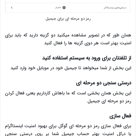
رمز دو مرحله ای برای جیمیل
همان طور که در تصویر مشاهده میکنید دو گزینه دارید که باید برای
امنیت بهتر است هر دوی گزینه ها را فعال کنید
از تلفنتان برای ورود به سیستم استفاده کنید
این بخش از شما میخواهد تا جیمیل خود در موبایل خود وارد کنید
درستی سنجی دو مرحله ای
این بخش همان بخشی است که ما باهاش کارداریم یعنی فعال کردن
رمز دو مرحله ای جیمیل
فعال سازی
برای فعال سازی رمز دو مرحله ای گوگل برای بهبود امنیت اینستاگرام
یا درکل امنیت بهتر حساب جیمیل شما بر روی درستی سنجی