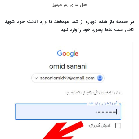
فعال سازی رمز جیمیل
در صفحه باز شده دوباره از شما میخاهد تا وارد اکانت خود شوید
کافی است فقط پسورد خود را وارد کنید