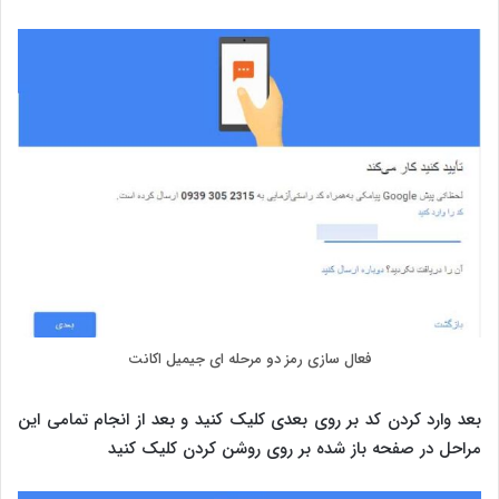
فعال سازی رمز دو مرحله ای جیمیل اکانت
بعد وارد کردن کد بر روی بعدی کلیک کنید و بعد از انجام تمامی این
مراحل در صفحه باز شده بر روی روشن کردن کلیک کنید