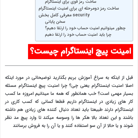
ساخت رمز قوی برای اینستاگرام
ساخت رمز دومرحله ای برای امنیت اینستاگرام
معرفی کامل بخش security
سخن پایانی
چطور میتوانیم امنیت حساب خود را ارتقا دهیم؟
چرا باید امنیت حساب خود را ارتقا دهیم
امینت پیچ اینستاگرام چیست؟
قبل از اینکه به سراغ آموزش بریم بگذارید توضیحاتی در مورد اینکه
اصلا امنیت اینستاگرام یعنی چی؟ چرا امنیت پیچ اینستاگرام مسئله
بسیار مهمی است؟ خب همانطور که همه ما میدانیم امروزه ما کسب
کار های زیادی در اینستاگرام داریم قطعا کسانی که کسب کاری در
اینستاگرام دارند طبیعتا باید تعداد دنبال کننده های زیادی هم داشته
باشند و این تعداد بالا هکر ها را وسوسه میکند تا وارد پیچ مد نظر
شوند و یا حالا از آن سو استفاده کنند و یا آن را به فروش برسانند