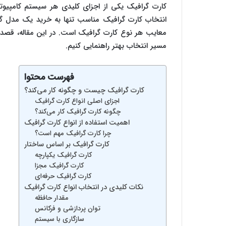
کارت گرافیک یکی از اجزای کلیدی هر سیستم کامپیوتری
انتخاب کارت گرافیک مناسب تنها به خرید یک مدل گران‌
معایب هر نوع کارت گرافیک است. در این مقاله، قصد دا
مسیر انتخاب بهتر راهنمایی کنیم.
فهرست محتوا
کارت گرافیک چیست و چگونه کار می‌کند؟
اجزای اصلی انواع کارت گرافیک
چگونه کارت گرافیک کار می‌کند؟
اهمیت استفاده از انواع کارت گرافیک
چرا کارت گرافیک مهم است؟
کارت گرافیک بر اساس ساختار
کارت گرافیک یکپارچه
کارت گرافیک مجزا
کارت گرافیک حرفه‌ای
نکات کلیدی در انتخاب انواع کارت گرافیک
مقدار حافظه
توان پردازشی و فرکانس
سازگاری با سیستم