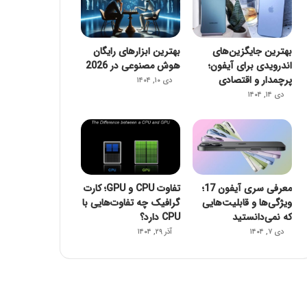
بهترین جایگزین‌های
بهترین ابزارهای رایگان
اندرویدی برای آیفون؛
هوش مصنوعی در 2026
پرچمدار و اقتصادی
دی ۱۰, ۱۴۰۴
دی ۱۴, ۱۴۰۴
معرفی سری آیفون 17؛
تفاوت CPU و GPU؛ کارت
ویژگی‌ها و قابلیت‌هایی
گرافیک چه تفاوت‌هایی با
که نمی‌دانستید
CPU دارد؟
دی ۷, ۱۴۰۴
آذر ۲۹, ۱۴۰۴