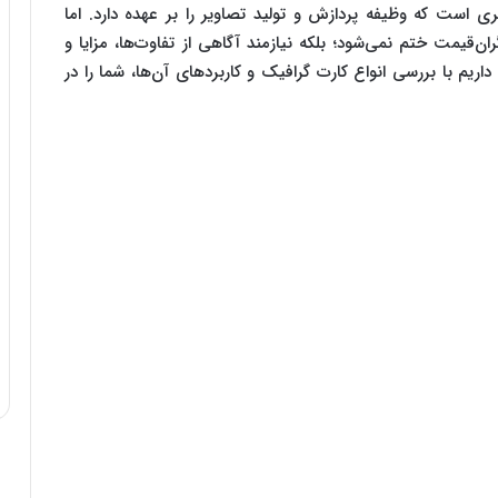
 است که وظیفه پردازش و تولید تصاویر را بر عهده دارد. اما
قیمت ختم نمی‌شود؛ بلکه نیازمند آگاهی از تفاوت‌ها، مزایا و
ریم با بررسی انواع کارت گرافیک و کاربردهای آن‌ها، شما را در