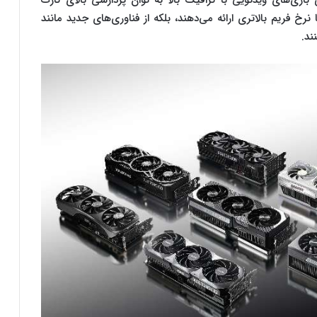
 بازی‌های ویدئویی با گرافیک بالا به توان پردازشی بالای کارت
رخ فریم بالاتری ارائه می‌دهند، بلکه از فناوری‌های جدید مانند
ند.