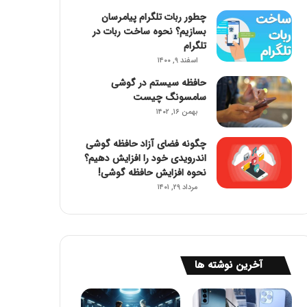
چطور ربات تلگرام پیامرسان
بسازیم؟ نحوه ساخت ربات در
تلگرام
اسفند ۹, ۱۴۰۰
حافظه سیستم در گوشی
سامسونگ چیست
بهمن ۱۶, ۱۴۰۲
چگونه فضای آزاد حافظه گوشی
اندرویدی خود را افزایش دهیم؟
نحوه افزایش حافظه گوشی!
مرداد ۲۹, ۱۴۰۱
آخرین نوشته ها