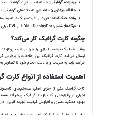
پردازنده گرافیکی:
هسته اصلی کارت گرافیک است که
حافظه ویدئویی:
حافظه‌ای که داده‌های گرافیکی در
واحد خنک‌کننده:
فن‌ها و هیت‌سینک‌ها که وظیفه خ
درگاه‌ها:
شاملHDMI، DisplayPort و DVI برای اتصال به مانیتورها.
چگونه کارت گرافیک کار می‌کند؟
وقتی شما یک برنامه یا بازی را اجرا می‌کنید، پردازنده
ارسال می‌کند. کارت گرافیک این اطلاعات را پردازش ک
فرآیند باید به سرعت و با دقت انجام شود تا تصاویر به
اهمیت استفاده از انواع کارت گ
کارت گرافیک یکی از اجزای اصلی سیستم‌های کامپیوت
اجرای نرم‌افزارهایی که نیازمند گرافیک پیشرفته 
بهبود عملکرد بصری و افزایش کیفیت تجربه کاربری دارد