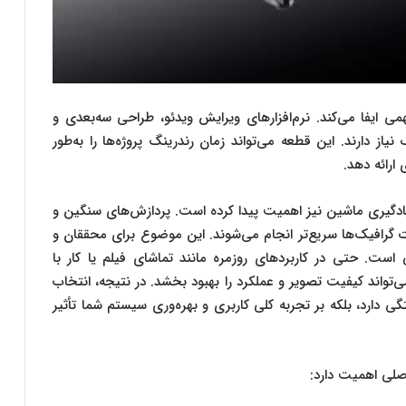
ی ایفا می‌کند. نرم‌افزارهای ویرایش ویدئو، طراحی سه‌بعدی و
از دارند. این قطعه می‌تواند زمان رندرینگ پروژه‌ها را به‌طور
ارائه دهد.
ادگیری ماشین نیز اهمیت پیدا کرده است. پردازش‌های سنگین و
 گرافیک‌ها سریع‌تر انجام می‌شوند. این موضوع برای محققان و
ست. حتی در کاربردهای روزمره مانند تماشای فیلم یا کار با
‌تواند کیفیت تصویر و عملکرد را بهبود بخشد. در نتیجه، انتخاب
گی دارد، بلکه بر تجربه کلی کاربری و بهره‌وری سیستم شما تأثیر
صلی اهمیت دارد: