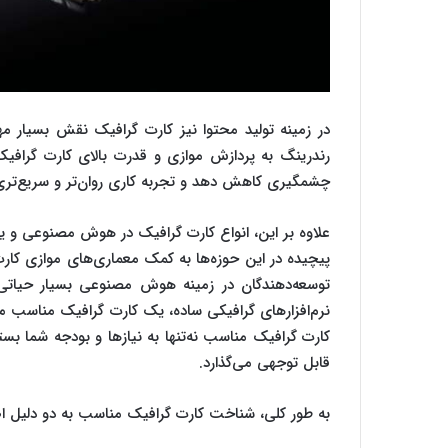
در زمینه تولید محتوا نیز کارت گرافیک نقش بسیار مهم
رندرینگ به پردازش موازی و قدرت بالای کارت گرافیک نی
چشمگیری کاهش دهد و تجربه کاری روان‌تر و سریع‌تری 
علاوه بر این، انواع کارت گرافیک در هوش مصنوعی و ی
پیچیده در این حوزه‌ها به کمک معماری‌های موازی کارت
توسعه‌دهندگان در زمینه هوش مصنوعی بسیار حیاتی ا
نرم‌افزارهای گرافیکی ساده، یک کارت گرافیک مناسب می
کارت گرافیک مناسب نه‌تنها به نیازها و بودجه شما بست
قابل توجهی می‌گذارد.
به طور کلی، شناخت کارت گرافیک مناسب به دو دلیل ا