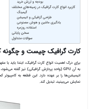
بودجه و ارزش خرید
کاربرد انواع کارت گرافیک در زمینه‌های مختلف
گیمینگ
طراحی گرافیکی و انیمیشن
یادگیری ماشین و هوش مصنوعی
استفاده روزمره
سخن پایانی
سوالات متداول
کارت گرافیک چیست و چگونه کا
برای درک اهمیت انواع کارت گرافیک، ابتدا باید با مف
به آن GPU (واحد پردازش گرافیکی) نیز گفته می
انیمیشن‌ها را بر عهده دارد. این قطعه به کامپیوتر 
نمایش می‌بینید، تبدیل کند.