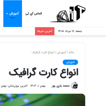
الماس آی تی
آموزش
جمعه, ۱۶ مرداد ۱۴۰۵
آخرین خبرها
خانه
/
آموزش
/
انواع کارت گرافیک
آموزش
انواع کارت گرافیک
محمد یاری پور
بهمن ۱, ۱۴۰۳
آخرین بروزرسانی: بهمن ۴, ۱۴۰۳