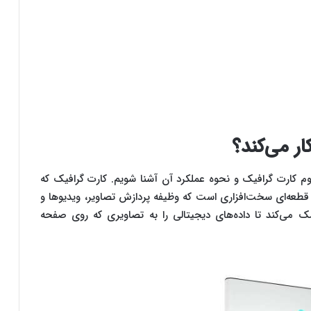
ر می‌کند؟
هوم کارت گرافیک و نحوه عملکرد آن آشنا شویم. کارت گرافیک که
‌شود، قطعه‌ای سخت‌افزاری است که وظیفه پردازش تصاویر، ویدیوها و
کمک می‌کند تا داده‌های دیجیتالی را به تصاویری که روی صفحه