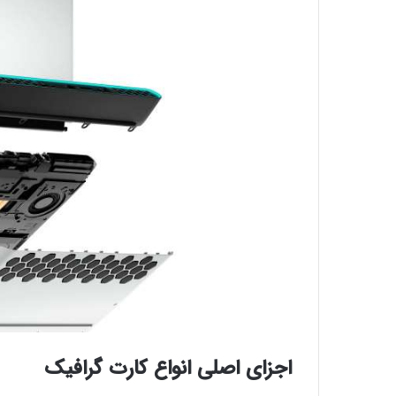
اجزای اصلی انواع کارت گرافیک