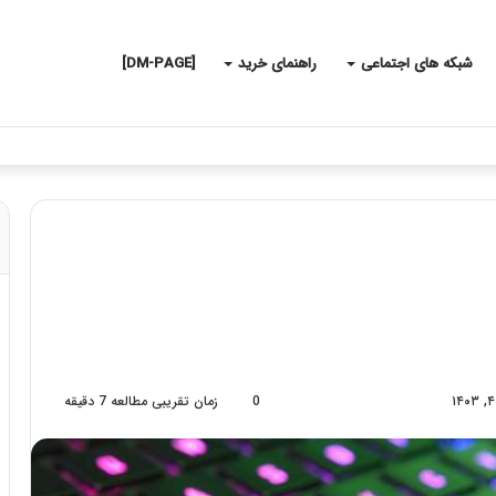
شبکه های اجتماعی
راهنمای خرید
[DM-PAGE]
0
زمان تقریبی مطالعه 7 دقیقه