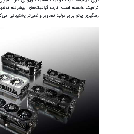
برای گیمرها، کارت گرافیک اهمیت ویژه‌ای دارد. اجرای
گرافیک وابسته است. کارت گرافیک‌های پیشرفته نه‌تنها ن
رهگیری پرتو برای تولید تصاویر واقعی‌تر پشتیبانی می‌کن