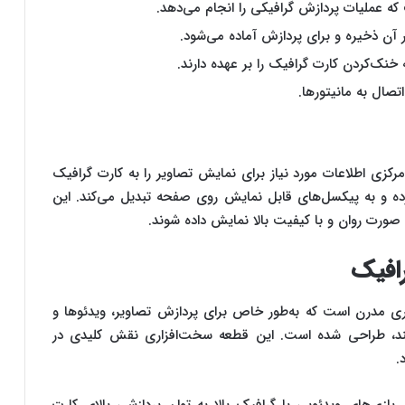
 عملیات پردازش گرافیکی را انجام می‌دهد.
 آن ذخیره و برای پردازش آماده می‌شود.
نک‌کردن کارت گرافیک را بر عهده دارند.
 مرکزی اطلاعات مورد نیاز برای نمایش تصاویر را به کارت گرافیک
رده و به پیکسل‌های قابل نمایش روی صفحه تبدیل می‌کند. این
 صورت روان و با کیفیت بالا نمایش داده شوند.
رافیک
ری مدرن است که به‌طور خاص برای پردازش تصاویر، ویدئوها و
هستند، طراحی شده است. این قطعه سخت‌افزاری نقش کلیدی در
.