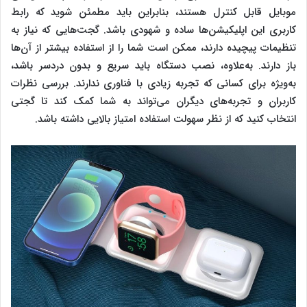
موبایل قابل کنترل هستند، بنابراین باید مطمئن شوید که رابط
کاربری این اپلیکیشن‌ها ساده و شهودی باشد. گجت‌هایی که نیاز به
تنظیمات پیچیده دارند، ممکن است شما را از استفاده بیشتر از آن‌ها
باز دارند. به‌علاوه، نصب دستگاه باید سریع و بدون دردسر باشد،
به‌ویژه برای کسانی که تجربه زیادی با فناوری ندارند. بررسی نظرات
کاربران و تجربه‌های دیگران می‌تواند به شما کمک کند تا گجتی
انتخاب کنید که از نظر سهولت استفاده امتیاز بالایی داشته باشد.