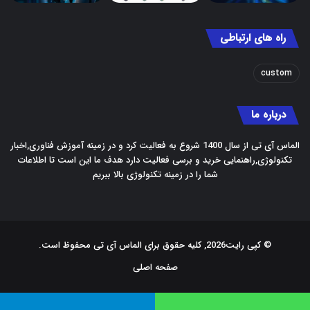
راه های ارتباطی
custom
درباره ما
الماس آی تی از سال 1400 شروع به فعالیت کرد و در زمینه آموزش فناوری,اخبار
تکنولوژی,راهنمایی خرید و برسی فعالیت دارد هدف ما این است تا اطلاعات
شما را در زمینه تکنولوژی بالا ببریم
© کپی رایت2026, کلیه حقوق برای الماس آی تی محفوظ است.
صفحه اصلی