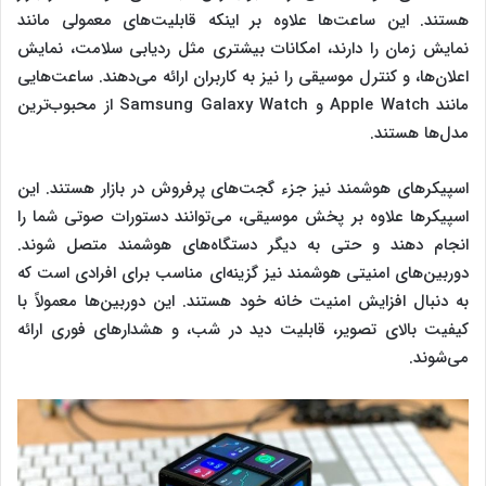
هستند. این ساعت‌ها علاوه بر اینکه قابلیت‌های معمولی مانند
نمایش زمان را دارند، امکانات بیشتری مثل ردیابی سلامت، نمایش
اعلان‌ها، و کنترل موسیقی را نیز به کاربران ارائه می‌دهند. ساعت‌هایی
مانند Apple Watch و Samsung Galaxy Watch از محبوب‌ترین
مدل‌ها هستند.
اسپیکرهای هوشمند نیز جزء گجت‌های پرفروش در بازار هستند. این
اسپیکرها علاوه بر پخش موسیقی، می‌توانند دستورات صوتی شما را
انجام دهند و حتی به دیگر دستگاه‌های هوشمند متصل شوند.
دوربین‌های امنیتی هوشمند نیز گزینه‌ای مناسب برای افرادی است که
به دنبال افزایش امنیت خانه خود هستند. این دوربین‌ها معمولاً با
کیفیت بالای تصویر، قابلیت دید در شب، و هشدارهای فوری ارائه
می‌شوند.