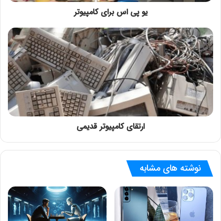
یو پی اس برای کامپیوتر
ارتقای کامپیوتر قدیمی
نوشته های مشابه