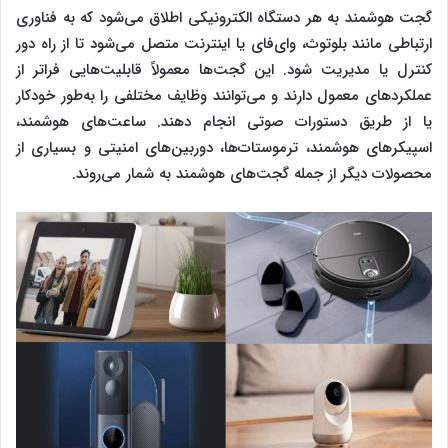
گجت هوشمند به هر دستگاه الکترونیکی اطلاق می‌شود که به فناوری
ارتباطی مانند بلوتوث، وای‌فای یا اینترنت متصل می‌شود تا از راه دور
کنترل یا مدیریت شود. این گجت‌ها معمولاً قابلیت‌هایی فراتر از
عملکردهای معمول دارند و می‌توانند وظایف مختلفی را به‌طور خودکار
یا از طریق دستورات صوتی انجام دهند. ساعت‌های هوشمند،
اسپیکرهای هوشمند، ترموستات‌ها، دوربین‌های امنیتی و بسیاری از
محصولات دیگر از جمله گجت‌های هوشمند به شمار می‌روند.