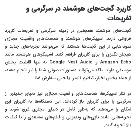
کاربرد گجت‌های هوشمند در سرگرمی و
تفریحات
گجت‌های هوشمند همچنین در زمینه سرگرمی و تفریحات کاربرد
فراوانی دارند. اسپیکرهای هوشمند و هدست‌های واقعیت مجازی
نمونه‌هایی از این گجت‌ها هستند که می‌توانند تجربه‌های جدید و
هیجان‌انگیزی را برای کاربران فراهم کنند. اسپیکرهای هوشمند مانند
Amazon Echo و Google Nest Audio نه تنها قابلیت پخش
موسیقی دارند، بلکه می‌توانند دستورات صوتی شما را نیز انجام دهند،
از جمله پخش اخبار، تنظیم تایمر، یا حتی سفارش غذا.
در کنار اسپیکرها، هدست‌های واقعیت مجازی نیز دنیای جدیدی از
سرگرمی را برای کاربران باز کرده‌اند. این دستگاه‌ها به کاربران این
امکان را می‌دهند که به‌طور کامل در دنیای مجازی غرق شوند و
تجربه‌هایی مانند بازی‌های ویدیویی و فیلم‌های سه‌بعدی را با کیفیت
بالا تجربه کنند.