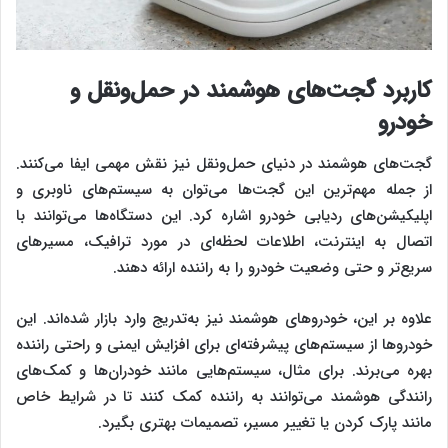
کاربرد گجت‌های هوشمند در حمل‌ونقل و
خودرو
گجت‌های هوشمند در دنیای حمل‌ونقل نیز نقش مهمی ایفا می‌کنند.
از جمله مهم‌ترین این گجت‌ها می‌توان به سیستم‌های ناوبری و
اپلیکیشن‌های ردیابی خودرو اشاره کرد. این دستگاه‌ها می‌توانند با
اتصال به اینترنت، اطلاعات لحظه‌ای در مورد ترافیک، مسیرهای
سریع‌تر و حتی وضعیت خودرو را به راننده ارائه دهند.
علاوه بر این، خودروهای هوشمند نیز به‌تدریج وارد بازار شده‌اند. این
خودروها از سیستم‌های پیشرفته‌ای برای افزایش ایمنی و راحتی راننده
بهره می‌برند. برای مثال، سیستم‌هایی مانند خودران‌ها و کمک‌های
رانندگی هوشمند می‌توانند به راننده کمک کنند تا در شرایط خاص
مانند پارک کردن یا تغییر مسیر، تصمیمات بهتری بگیرد.