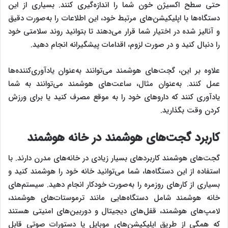
حتی سطح اکسیژن خون شما را اندازه‌گیری کنند. بسیاری از این
دستگاه‌ها با اپلیکیشن‌های مرتبط خود، این اطلاعات را به‌صورت دقیق
و آنالیز شده در اختیار شما قرار می‌دهند تا بتوانید روند سلامتی خود
را دنبال کنید و در صورت لزوم، اقدامات پیشگیرانه انجام دهید.
علاوه بر این، گجت‌های هوشمند می‌توانند به‌عنوان یادآوری‌کننده‌ها
عمل کنند. به‌عنوان مثال، ساعت‌های هوشمند می‌توانند به شما
یادآوری کنند که داروهای خود را به موقع مصرف کنید یا برای ورزش
کردن وقت بگذارید.
کاربرد گجت‌های هوشمند در خانه هوشمند
گجت‌های هوشمند کاربردهای بسیار زیادی در خانه‌های مدرن دارند. با
استفاده از این دستگاه‌ها، شما می‌توانید خانه خود را هوشمند کنید و
بسیاری از کارهای روزمره را به‌صورت خودکار انجام دهید. سیستم‌های
خانه هوشمند شامل دستگاه‌هایی مانند ترموستات‌های هوشمند،
لامپ‌های هوشمند، قفل‌های دیجیتال و دوربین‌های امنیتی هستند
که همگی از طریق اپلیکیشن‌های موبایل یا دستورات صوتی قابل