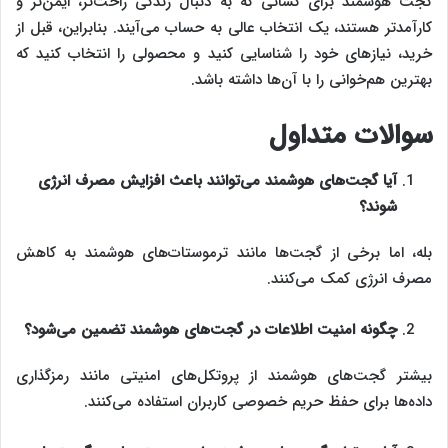
گجت‌ هوشمند برای کسانی که به دنبال زندگی راحت‌تر، ایمن‌تر و
کارآمدتر هستند، یک انتخاب عالی به حساب می‌آیند. بنابراین، قبل از
خرید، نیازهای خود را شناسایی کنید و محصولی را انتخاب کنید که
بهترین هم‌خوانی را با آن‌ها داشته باشد.
سوالات متداول
آیا گجت‌های هوشمند می‌توانند باعث افزایش مصرف انرژی
شوند؟
بله، اما برخی از گجت‌ها مانند ترموستات‌های هوشمند به کاهش
مصرف انرژی کمک می‌کنند.
چگونه امنیت اطلاعات در گجت‌های هوشمند تضمین می‌شود؟
بیشتر گجت‌های هوشمند از پروتکل‌های امنیتی مانند رمزگذاری
داده‌ها برای حفظ حریم خصوصی کاربران استفاده می‌کنند.