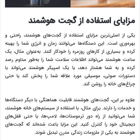
مزایای استفاده از گجت هوشمند
یکی از اصلی‌ترین مزایای استفاده از گجت‌های هوشمند، راحتی و
بهره‌وری است. این دستگاه‌ها می‌توانند زمان و انرژی شما را بهینه
کرده و بسیاری از کارهای روزمره را خودکار کنند. به‌عنوان مثال، یک
ساعت هوشمند می‌تواند اطلاعات سلامت شما را به‌طور مداوم رصد
کرده و به شما هشدار دهد، یا یک اسپیکر هوشمند می‌تواند با
دستورات صوتی، موسیقی مورد علاقه شما را پخش کند یا حتی
چراغ‌های خانه را روشن کند.
علاوه بر این، گجت‌های هوشمند قابلیت هماهنگی با دیگر دستگاه‌ها
و خدمات را دارند. برای مثال، با استفاده از سیستم‌های خانه هوشمند،
شما می‌توانید از راه دور ترموستات‌ها، لامپ‌ها، یا حتی قفل‌های
دیجیتال خود را کنترل کنید. این مزایا باعث شده‌اند که گجت‌های
هوشمند به یکی از ملزومات زندگی مدرن تبدیل شوند.