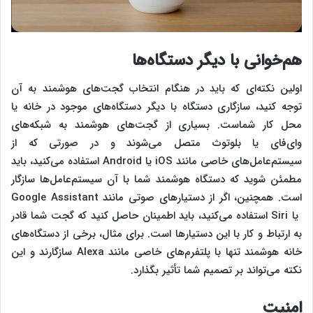
هم‌خوانی با دیگر دستگاه‌ها
اولین نکته‌ای که باید در هنگام انتخاب گجت‌های هوشمند به آن
توجه کنید، سازگاری دستگاه با دیگر دستگاه‌های موجود در خانه یا
محل کار شماست. بسیاری از گجت‌های هوشمند به شبکه‌های
وای‌فای یا بلوتوث متصل می‌شوند و در صورتی که از
سیستم‌عامل‌های خاصی مانند iOS یا Android استفاده می‌کنید، باید
مطمئن شوید که دستگاه هوشمند شما با آن سیستم‌عامل‌ها سازگار
است. همچنین، اگر از دستیارهای صوتی مانند Google Assistant
یا Siri استفاده می‌کنید، باید اطمینان حاصل کنید که گجت شما قادر
به ارتباط و کار با این دستیارها است. برای مثال، برخی از دستگاه‌های
خانه هوشمند تنها با پلتفرم‌های خاصی مانند Alexa سازگارند و این
نکته می‌تواند بر تصمیم شما تأثیر بگذارد.
امنیت