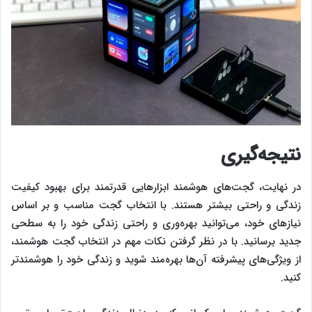
نتیجه‌گیری
در نهایت، گجت‌های هوشمند ابزارهایی قدرتمند برای بهبود کیفیت
زندگی و راحتی بیشتر هستند. با انتخاب گجت مناسب و بر اساس
نیازهای خود، می‌توانید بهره‌وری و راحتی زندگی خود را به سطحی
جدید برسانید. با در نظر گرفتن نکات مهم در انتخاب گجت هوشمند،
از ویژگی‌های پیشرفته آن‌ها بهره‌مند شوید و زندگی خود را هوشمندتر
کنید.