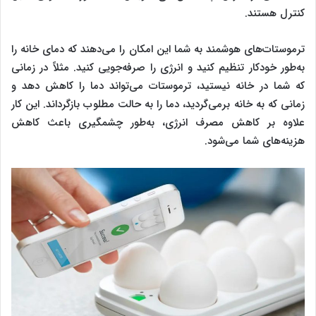
کنترل هستند.
ترموستات‌های هوشمند به شما این امکان را می‌دهند که دمای خانه را
به‌طور خودکار تنظیم کنید و انرژی را صرفه‌جویی کنید. مثلاً در زمانی
که شما در خانه نیستید، ترموستات می‌تواند دما را کاهش دهد و
زمانی که به خانه برمی‌گردید، دما را به حالت مطلوب بازگرداند. این کار
علاوه بر کاهش مصرف انرژی، به‌طور چشمگیری باعث کاهش
هزینه‌های شما می‌شود.