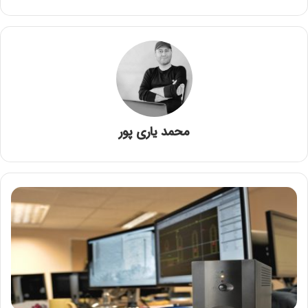
محمد یاری پور