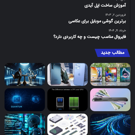
آموزش ساخت اپل آیدی
فروردین ۷, ۱۴۰۳
برترین گوشی موبایل برای عکاسی
خرداد ۲۱, ۱۴۰۴
فایروال مناسب چیست و چه کاربردی دارد؟
مطالب جدید