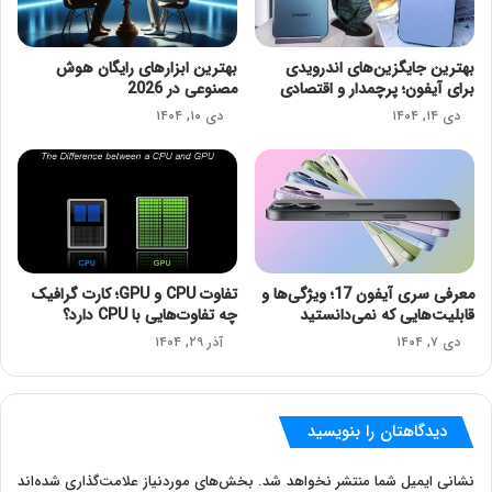
بهترین جایگزین‌های اندرویدی
بهترین ابزارهای رایگان هوش
برای آیفون؛ پرچمدار و اقتصادی
مصنوعی در 2026
دی ۱۴, ۱۴۰۴
دی ۱۰, ۱۴۰۴
معرفی سری آیفون 17؛ ویژگی‌ها و
تفاوت CPU و GPU؛ کارت گرافیک
قابلیت‌هایی که نمی‌دانستید
چه تفاوت‌هایی با CPU دارد؟
دی ۷, ۱۴۰۴
آذر ۲۹, ۱۴۰۴
دیدگاهتان را بنویسید
نشانی ایمیل شما منتشر نخواهد شد.
بخش‌های موردنیاز علامت‌گذاری شده‌اند