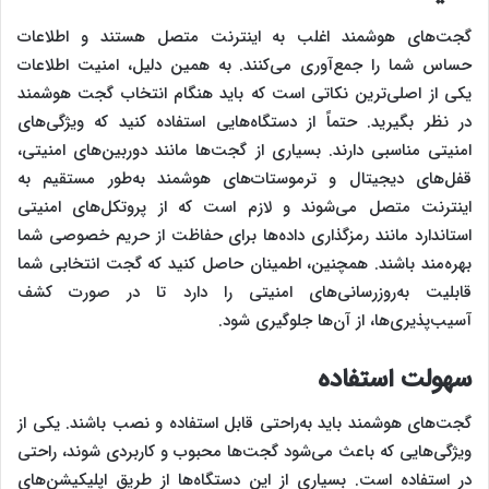
گجت‌های هوشمند اغلب به اینترنت متصل هستند و اطلاعات
حساس شما را جمع‌آوری می‌کنند. به همین دلیل، امنیت اطلاعات
یکی از اصلی‌ترین نکاتی است که باید هنگام انتخاب گجت هوشمند
در نظر بگیرید. حتماً از دستگاه‌هایی استفاده کنید که ویژگی‌های
امنیتی مناسبی دارند. بسیاری از گجت‌ها مانند دوربین‌های امنیتی،
قفل‌های دیجیتال و ترموستات‌های هوشمند به‌طور مستقیم به
اینترنت متصل می‌شوند و لازم است که از پروتکل‌های امنیتی
استاندارد مانند رمزگذاری داده‌ها برای حفاظت از حریم خصوصی شما
بهره‌مند باشند. همچنین، اطمینان حاصل کنید که گجت انتخابی شما
قابلیت به‌روزرسانی‌های امنیتی را دارد تا در صورت کشف
آسیب‌پذیری‌ها، از آن‌ها جلوگیری شود.
سهولت استفاده
گجت‌های هوشمند باید به‌راحتی قابل استفاده و نصب باشند. یکی از
ویژگی‌هایی که باعث می‌شود گجت‌ها محبوب و کاربردی شوند، راحتی
در استفاده است. بسیاری از این دستگاه‌ها از طریق اپلیکیشن‌های