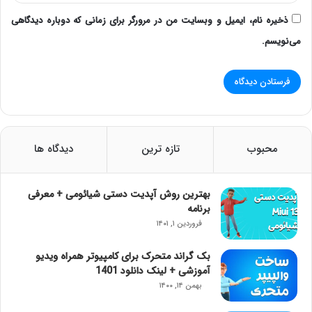
ذخیره نام، ایمیل و وبسایت من در مرورگر برای زمانی که دوباره دیدگاهی
می‌نویسم.
محبوب
تازه ترین
دیدگاه ها
بهترین روش آپدیت دستی شیائومی + معرفی
برنامه
فروردین ۱, ۱۴۰۱
بک گراند متحرک برای کامپیوتر همراه ویدیو
آموزشی + لینک دانلود 1401
بهمن ۱۴, ۱۴۰۰