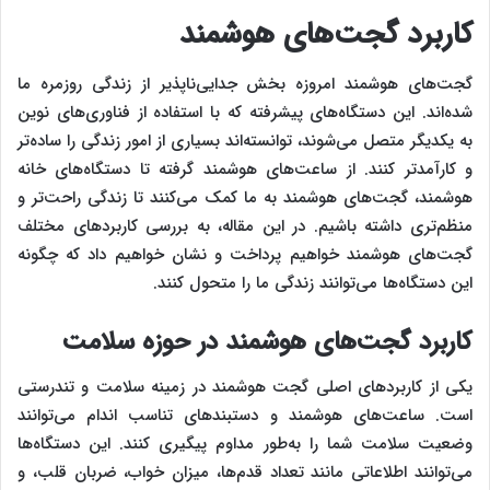
کاربرد گجت‌های هوشمند
گجت‌های هوشمند امروزه بخش جدایی‌ناپذیر از زندگی روزمره ما
شده‌اند. این دستگاه‌های پیشرفته که با استفاده از فناوری‌های نوین
به یکدیگر متصل می‌شوند، توانسته‌اند بسیاری از امور زندگی را ساده‌تر
و کارآمدتر کنند. از ساعت‌های هوشمند گرفته تا دستگاه‌های خانه
هوشمند، گجت‌های هوشمند به ما کمک می‌کنند تا زندگی راحت‌تر و
منظم‌تری داشته باشیم. در این مقاله، به بررسی کاربردهای مختلف
گجت‌های هوشمند خواهیم پرداخت و نشان خواهیم داد که چگونه
این دستگاه‌ها می‌توانند زندگی ما را متحول کنند.
کاربرد گجت‌های هوشمند در حوزه سلامت
یکی از کاربردهای اصلی گجت‌ هوشمند در زمینه سلامت و تندرستی
است. ساعت‌های هوشمند و دستبندهای تناسب اندام می‌توانند
وضعیت سلامت شما را به‌طور مداوم پیگیری کنند. این دستگاه‌ها
می‌توانند اطلاعاتی مانند تعداد قدم‌ها، میزان خواب، ضربان قلب، و