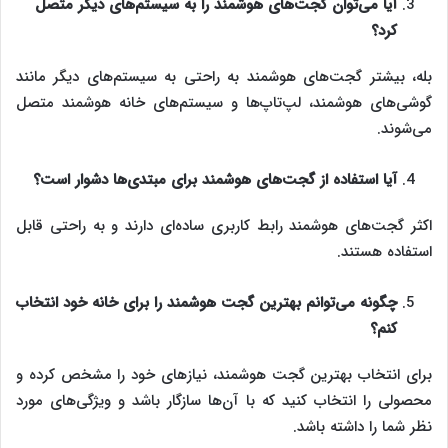
آیا می‌توان گجت‌های هوشمند را به سیستم‌های دیگر متصل
کرد؟
بله، بیشتر گجت‌های هوشمند به راحتی به سیستم‌های دیگر مانند
گوشی‌های هوشمند، لپ‌تاپ‌ها و سیستم‌های خانه هوشمند متصل
می‌شوند.
آیا استفاده از گجت‌های هوشمند برای مبتدی‌ها دشوار است؟
اکثر گجت‌های هوشمند رابط کاربری ساده‌ای دارند و به راحتی قابل
استفاده هستند.
چگونه می‌توانم بهترین گجت هوشمند را برای خانه خود انتخاب
کنم؟
برای انتخاب بهترین گجت هوشمند، نیازهای خود را مشخص کرده و
محصولی را انتخاب کنید که با آن‌ها سازگار باشد و ویژگی‌های مورد
نظر شما را داشته باشد.