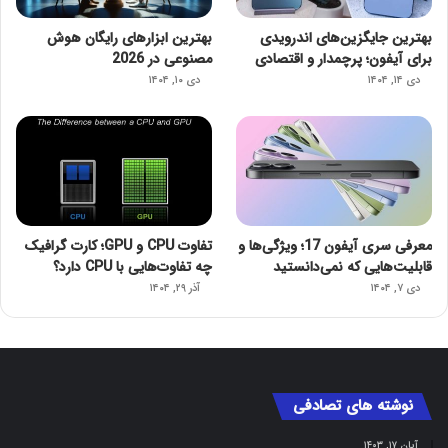
بهترین جایگزین‌های اندرویدی
بهترین ابزارهای رایگان هوش
برای آیفون؛ پرچمدار و اقتصادی
مصنوعی در 2026
دی ۱۴, ۱۴۰۴
دی ۱۰, ۱۴۰۴
معرفی سری آیفون 17؛ ویژگی‌ها و
تفاوت CPU و GPU؛ کارت گرافیک
قابلیت‌هایی که نمی‌دانستید
چه تفاوت‌هایی با CPU دارد؟
دی ۷, ۱۴۰۴
آذر ۲۹, ۱۴۰۴
نوشته های تصادفی
آبان ۱۷, ۱۴۰۳