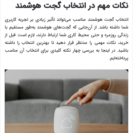
نکات مهم در انتخاب گجت هوشمند
انتخاب گجت هوشمند مناسب می‌تواند تأثیر زیادی بر تجربه کاربری
شما داشته باشد. از آن‌جایی که گجت‌های هوشمند به‌طور مستقیم با
زندگی روزمره و حتی محیط کاری شما ارتباط دارند، لازم است قبل از
خرید، نکات مهمی را مدنظر قرار دهید تا بهترین انتخاب را داشته
باشید. در اینجا به بررسی چهار نکته کلیدی برای انتخاب آن مناسب
پرداخته‌ایم.