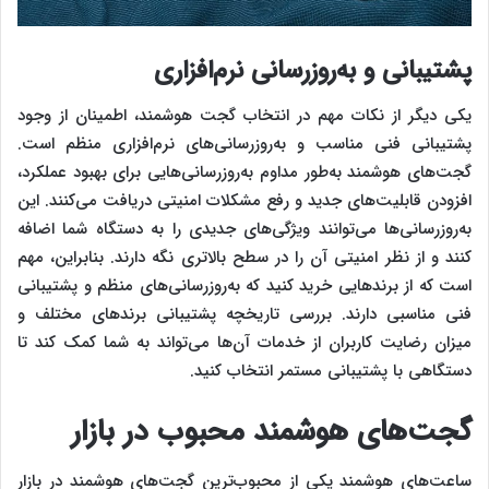
پشتیبانی و به‌روزرسانی نرم‌افزاری
یکی دیگر از نکات مهم در انتخاب گجت هوشمند، اطمینان از وجود
پشتیبانی فنی مناسب و به‌روزرسانی‌های نرم‌افزاری منظم است.
گجت‌های هوشمند به‌طور مداوم به‌روزرسانی‌هایی برای بهبود عملکرد،
افزودن قابلیت‌های جدید و رفع مشکلات امنیتی دریافت می‌کنند. این
به‌روزرسانی‌ها می‌توانند ویژگی‌های جدیدی را به دستگاه شما اضافه
کنند و از نظر امنیتی آن را در سطح بالاتری نگه دارند. بنابراین، مهم
است که از برندهایی خرید کنید که به‌روزرسانی‌های منظم و پشتیبانی
فنی مناسبی دارند. بررسی تاریخچه پشتیبانی برندهای مختلف و
میزان رضایت کاربران از خدمات آن‌ها می‌تواند به شما کمک کند تا
دستگاهی با پشتیبانی مستمر انتخاب کنید.
گجت‌های هوشمند محبوب در بازار
ساعت‌های هوشمند یکی از محبوب‌ترین گجت‌های هوشمند در بازار