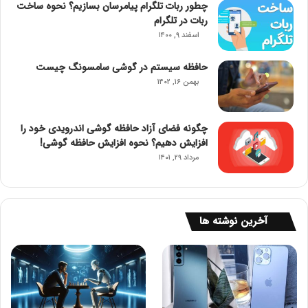
چطور ربات تلگرام پیامرسان بسازیم؟ نحوه ساخت
ربات در تلگرام
اسفند ۹, ۱۴۰۰
حافظه سیستم در گوشی سامسونگ چیست
بهمن ۱۶, ۱۴۰۲
چگونه فضای آزاد حافظه گوشی اندرویدی خود را
افزایش دهیم؟ نحوه افزایش حافظه گوشی!
مرداد ۲۹, ۱۴۰۱
آخرین نوشته ها