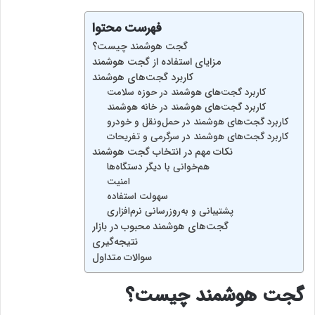
فهرست محتوا
گجت هوشمند چیست؟
مزایای استفاده از گجت هوشمند
کاربرد گجت‌های هوشمند
کاربرد گجت‌های هوشمند در حوزه سلامت
کاربرد گجت‌های هوشمند در خانه هوشمند
کاربرد گجت‌های هوشمند در حمل‌ونقل و خودرو
کاربرد گجت‌های هوشمند در سرگرمی و تفریحات
نکات مهم در انتخاب گجت هوشمند
هم‌خوانی با دیگر دستگاه‌ها
امنیت
سهولت استفاده
پشتیبانی و به‌روزرسانی نرم‌افزاری
گجت‌های هوشمند محبوب در بازار
نتیجه‌گیری
سوالات متداول
گجت هوشمند چیست؟