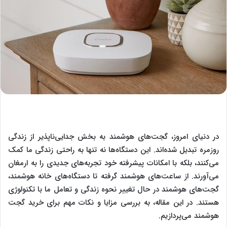
در دنیای امروز، گجت‌های هوشمند به بخش جدایی‌ناپذیر از زندگی
روزمره تبدیل شده‌اند. این دستگاه‌ها نه تنها به راحتی زندگی ما کمک
می‌کنند، بلکه با امکانات پیشرفته خود تجربه‌های جدیدی را به ارمغان
می‌آورند. از ساعت‌های هوشمند گرفته تا دستگاه‌های خانه هوشمند،
گجت‌های هوشمند در حال تغییر نحوه زندگی و تعامل ما با تکنولوژی
هستند. در این مقاله، به بررسی مزایا و نکات مهم برای خرید گجت
هوشمند می‌پردازیم.