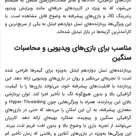
کارت‌های گرافیکی، SSDها و سایر سخت‌افزارهای متصل به سیستم
می‌شود، که به ویژه در کاربردهای حرفه‌ای مانند ویرایش ویدیو،
رندرینگ 3D، و بازی‌های پیشرفته به وضوح قابل مشاهده است. با
این ویژگی‌ها، پردازنده‌های نسل دوازدهم اینتل به یکی از سریع‌ترین و
کارآمدترین گزینه‌ها در بازار تبدیل شده‌اند.
مناسب برای بازی‌های ویدیویی و محاسبات
سنگین
پردازنده‌های نسل دوازدهم اینتل به‌ویژه برای گیمرها طراحی شده
است تا تجربه‌ای بی‌نظیر و روان در بازی‌های ویدیویی ارائه دهد. این
پردازنده با قابلیت‌های پیشرفته خود، می‌تواند بازی‌ها را با کیفیت
گرافیکی بالا و بدون هیچ‌گونه لگ یا تأخیر اجرا کند. توان پردازشی
بالای این پردازنده، همراه با ویژگی‌هایی چون Hyper-Threading و
معماری پیشرفته، به آن این امکان را می‌دهد که حتی در بازی‌های
گرافیکی سنگین و پیچیده، عملکرد بهینه‌ای ارائه دهد. کاربران
می‌توانند از تجربه بازی با وضوح بالا و بدون افت فریم لذت ببرند.
این ویژگی‌ها به‌ویژه در بازی‌های آنلاین و رقابتی که زمان تأخیر کم