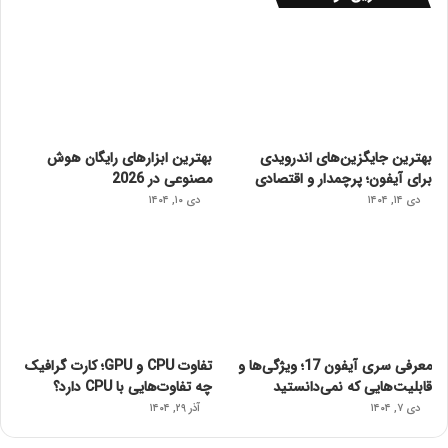
بهترین جایگزین‌های اندرویدی
بهترین ابزارهای رایگان هوش
برای آیفون؛ پرچمدار و اقتصادی
مصنوعی در 2026
دی ۱۴, ۱۴۰۴
دی ۱۰, ۱۴۰۴
معرفی سری آیفون 17؛ ویژگی‌ها و
تفاوت CPU و GPU؛ کارت گرافیک
قابلیت‌هایی که نمی‌دانستید
چه تفاوت‌هایی با CPU دارد؟
دی ۷, ۱۴۰۴
آذر ۲۹, ۱۴۰۴