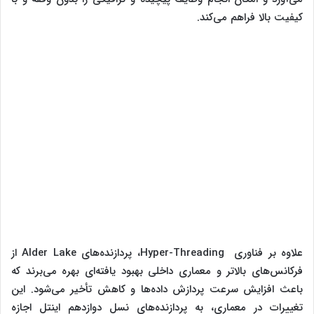
کیفیت بالا فراهم می‌کند.
علاوه بر فناوری Hyper-Threading، پردازنده‌های Alder Lake از
فرکانس‌های بالاتر و معماری داخلی بهبود یافته‌ای بهره می‌برند که
باعث افزایش سرعت پردازش داده‌ها و کاهش تأخیر می‌شود. این
تغییرات در معماری، به پردازنده‌های نسل دوازدهم اینتل اجازه