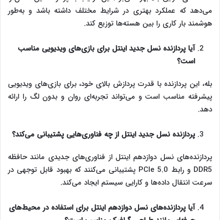
می‌دهد که عملکرد بهتری در شرایط مختلف داشته باشد و به‌طور
هوشمند بار کاری را بین هسته‌ها توزیع کند.
آیا پردازنده نسل جدید اینتل برای بازی‌های ویدیویی مناسب
است؟
بله، این پردازنده با قدرت پردازش بالای خود، برای بازی‌های ویدیویی
پیشرفته مناسب است و می‌تواند تجربه‌ای روان و بدون لگ را ارائه
دهد.
پردازنده نسل جدید اینتل از چه فناوری‌هایی پشتیبانی می‌کند؟
پردازنده‌های نسل دوازدهم اینتل از فناوری‌های جدیدی مانند حافظه
DDR5 و رابط PCIe 5.0 پشتیبانی می‌کنند که بهبود قابل توجهی در
سرعت انتقال داده‌ها و کارایی سیستم ایجاد می‌کند.
آیا پردازنده‌های نسل دوازدهم اینتل برای استفاده در محیط‌های