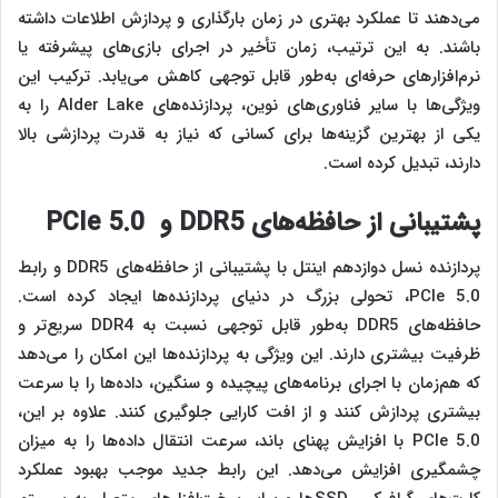
می‌دهند تا عملکرد بهتری در زمان بارگذاری و پردازش اطلاعات داشته
باشند. به این ترتیب، زمان تأخیر در اجرای بازی‌های پیشرفته یا
نرم‌افزارهای حرفه‌ای به‌طور قابل توجهی کاهش می‌یابد. ترکیب این
ویژگی‌ها با سایر فناوری‌های نوین، پردازنده‌های Alder Lake را به
یکی از بهترین گزینه‌ها برای کسانی که نیاز به قدرت پردازشی بالا
دارند، تبدیل کرده است.
پشتیبانی از حافظه‌های
DDR5
و
PCIe 5.0
پردازنده‌ نسل دوازدهم اینتل با پشتیبانی از حافظه‌های DDR5 و رابط
PCIe 5.0، تحولی بزرگ در دنیای پردازنده‌ها ایجاد کرده‌ است.
حافظه‌های DDR5 به‌طور قابل توجهی نسبت به DDR4 سریع‌تر و
ظرفیت بیشتری دارند. این ویژگی به پردازنده‌ها این امکان را می‌دهد
که هم‌زمان با اجرای برنامه‌های پیچیده و سنگین، داده‌ها را با سرعت
بیشتری پردازش کنند و از افت کارایی جلوگیری کنند. علاوه بر این،
PCIe 5.0 با افزایش پهنای باند، سرعت انتقال داده‌ها را به میزان
چشمگیری افزایش می‌دهد. این رابط جدید موجب بهبود عملکرد