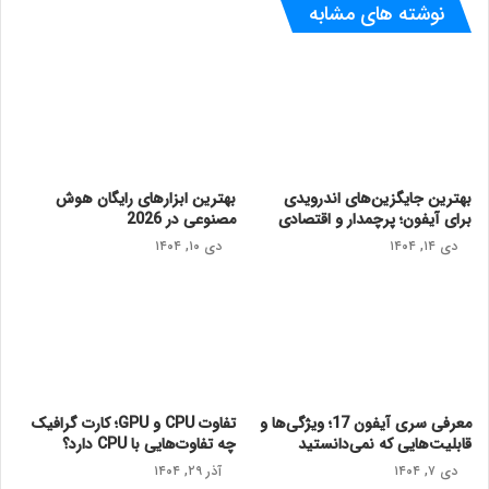
نوشته های مشابه
بهترین جایگزین‌های اندرویدی
بهترین ابزارهای رایگان هوش
برای آیفون؛ پرچمدار و اقتصادی
مصنوعی در 2026
دی ۱۴, ۱۴۰۴
دی ۱۰, ۱۴۰۴
معرفی سری آیفون 17؛ ویژگی‌ها و
تفاوت CPU و GPU؛ کارت گرافیک
قابلیت‌هایی که نمی‌دانستید
چه تفاوت‌هایی با CPU دارد؟
دی ۷, ۱۴۰۴
آذر ۲۹, ۱۴۰۴