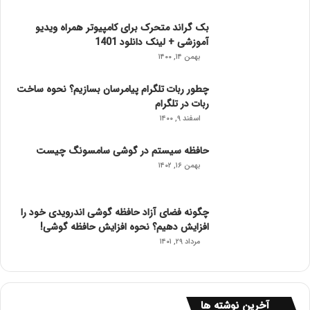
بک گراند متحرک برای کامپیوتر همراه ویدیو
آموزشی + لینک دانلود 1401
بهمن ۱۴, ۱۴۰۰
چطور ربات تلگرام پیامرسان بسازیم؟ نحوه ساخت
ربات در تلگرام
اسفند ۹, ۱۴۰۰
حافظه سیستم در گوشی سامسونگ چیست
بهمن ۱۶, ۱۴۰۲
چگونه فضای آزاد حافظه گوشی اندرویدی خود را
افزایش دهیم؟ نحوه افزایش حافظه گوشی!
مرداد ۲۹, ۱۴۰۱
آخرین نوشته ها