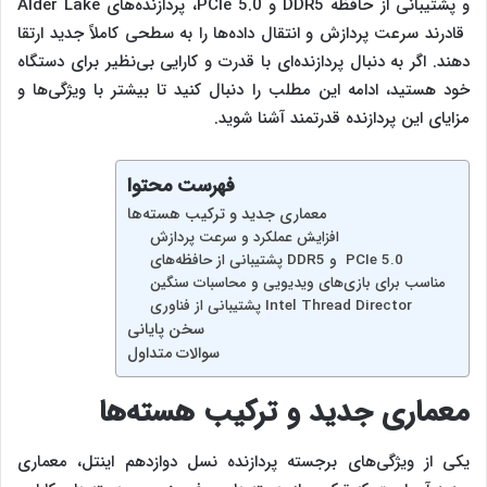
و پشتیبانی از حافظه DDR5 و PCIe 5.0، پردازنده‌های Alder Lake
قادرند سرعت پردازش و انتقال داده‌ها را به سطحی کاملاً جدید ارتقا
دهند. اگر به دنبال پردازنده‌ای با قدرت و کارایی بی‌نظیر برای دستگاه
خود هستید، ادامه این مطلب را دنبال کنید تا بیشتر با ویژگی‌ها و
مزایای این پردازنده قدرتمند آشنا شوید.
فهرست محتوا
معماری جدید و ترکیب هسته‌ها
افزایش عملکرد و سرعت پردازش
پشتیبانی از حافظه‌های DDR5 و PCIe 5.0
مناسب برای بازی‌های ویدیویی و محاسبات سنگین
پشتیبانی از فناوری Intel Thread Director
سخن پایانی
سوالات متداول
معماری جدید و ترکیب هسته‌ها
یکی از ویژگی‌های برجسته پردازنده‌ نسل دوازدهم اینتل، معماری