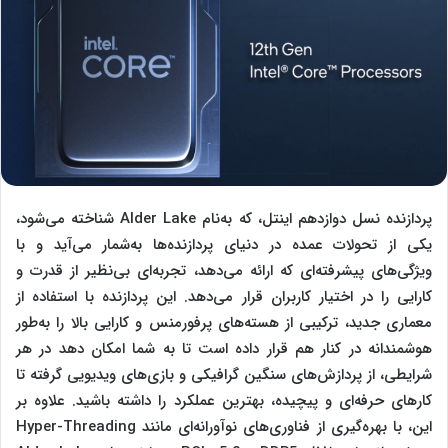
پردازنده نسل دوازدهم اینتل، که به‌نام Alder Lake شناخته می‌شود،
یکی از تحولات عمده در دنیای پردازنده‌ها به‌شمار می‌آید و با
ویژگی‌های پیشرفته‌ای که ارائه می‌دهد، تجربه‌ای بی‌نظیر از قدرت و
کارایی را در اختیار کاربران قرار می‌دهد. این پردازنده با استفاده از
معماری جدید، ترکیبی از هسته‌های پرفورمنس و کارایی بالا را به‌طور
هوشمندانه در کنار هم قرار داده است تا به شما امکان دهد در هر
شرایطی، از پردازش‌های سنگین گرافیکی و بازی‌های ویدیویی گرفته تا
کارهای حرفه‌ای و پیچیده، بهترین عملکرد را داشته باشید. علاوه بر
این، با بهره‌گیری از فناوری‌های نوآورانه‌ای مانند Hyper-Threading