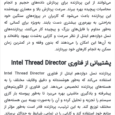
می‌توانند از این پردازنده برای پردازش داده‌های حجیم و انجام
محاسبات پیچیده بهره ببرند. سرعت پردازش بالا و معماری بهینه‌شده
این پردازنده باعث می‌شود که کاربران در پروژه‌های سنگین خود
به‌راحتی به بهره‌وری بیشتری دست یابند. به‌ویژه برای کسانی که
به‌طور مداوم با فایل‌های بزرگ و پیچیده کار می‌کنند، پردازنده‌های
نسل دوازدهم اینتل از نظر سرعت و کارایی به‌شدت بهبود یافته‌اند و
به آن‌ها این امکان را می‌دهند که بدون وقفه و در کمترین زمان
ممکن به انجام کارهای خود بپردازند.
پشتیبانی از فناوری
Intel Thread Director
پردازنده نسل دوازدهم اینتل از فناوری Intel Thread Director
استفاده می‌کند که به‌طور هوشمندانه و دقیق وظایف مختلف را به
هسته‌های پردازنده تخصیص می‌دهد. این فناوری از الگوریتم‌های
پیشرفته و یادگیری ماشینی بهره می‌برد تا به‌طور پیوسته بار کاری
سیستم را تجزیه و تحلیل کرده و آن را به‌صورت بهینه بین هسته‌های
مختلف توزیع کند. به این ترتیب، پردازنده قادر است به‌طور مؤثر از
منابع خود استفاده کند و کارایی را در تمامی شرایط به حداکثر برساند.