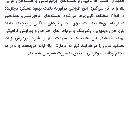
جدید آن است که ترکیبی از هسته‌های پرفورمنس و هسته‌های کارایی
بالا را به کار می‌گیرد. این طراحی نوآورانه باعث بهبود عملکرد پردازنده
در انواع مختلف کاربری‌ها می‌شود. هسته‌های پرفورمنس، همانطور
که از نام آن‌ها پیداست، برای انجام کارهای سنگین و پیچیده مانند
بازی‌های ویدیویی، رندرینگ و نرم‌افزارهای طراحی و ویرایش گرافیکی
بهینه شده‌اند. این هسته‌ها با سرعت بالا و قدرت پردازش زیاد،
عملکرد عالی را در شرایط نیاز به پردازش بالا ارائه می‌دهند و قادر به
انجام وظایف پردازشی سنگین به‌صورت همزمان هستند.