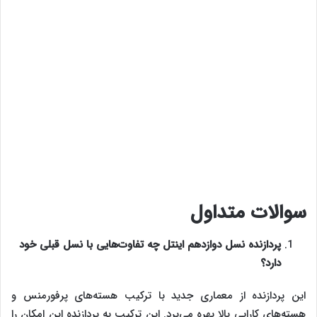
سوالات متداول
پردازنده نسل دوازدهم اینتل چه تفاوت‌هایی با نسل قبلی خود
دارد؟
این پردازنده از معماری جدید با ترکیب هسته‌های پرفورمنس و
هسته‌های کارایی بالا بهره می‌برد. این ترکیب به پردازنده این امکان را