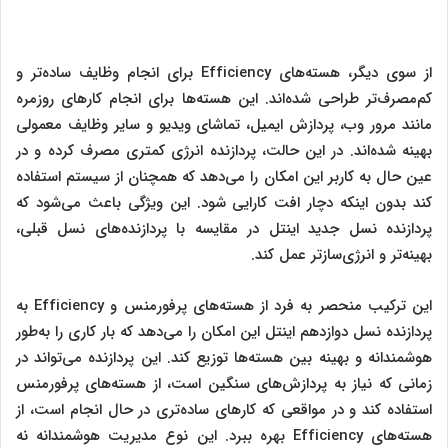
از سوی دیگر، هسته‌های Efficiency برای انجام وظایف ساده‌تر و
کم‌مصرف‌تر طراحی شده‌اند. این هسته‌ها برای انجام کارهای روزمره
مانند مرور وب، پردازش ایمیل، تماشای ویدیو و سایر وظایف معمولی
بهینه شده‌اند. در این حالت، پردازنده انرژی کمتری مصرف کرده و در
عین حال به کاربر این امکان را می‌دهد که همچنان از سیستم استفاده
کند بدون اینکه دچار افت کارایی شود. این ویژگی باعث می‌شود که
پردازنده نسل جدید اینتل در مقایسه با پردازنده‌های نسل قبلی،
بهینه‌تر و انرژی‌سازتر عمل کند.
این ترکیب منحصر به فرد از هسته‌های پرفورمنس و Efficiency به
پردازنده نسل دوازدهم اینتل این امکان را می‌دهد که بار کاری را به‌طور
هوشمندانه و بهینه بین هسته‌ها توزیع کند. این پردازنده می‌تواند در
زمانی که نیاز به پردازش‌های سنگین است، از هسته‌های پرفورمنس
استفاده کند و در مواقعی که کارهای ساده‌تری در حال انجام است، از
هسته‌های Efficiency بهره ببرد. این نوع مدیریت هوشمندانه نه