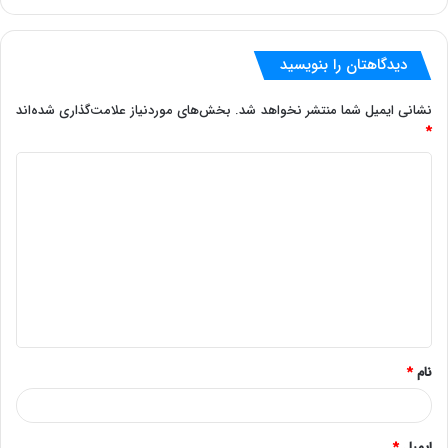
دیدگاهتان را بنویسید
نشانی ایمیل شما منتشر نخواهد شد.
بخش‌های موردنیاز علامت‌گذاری شده‌اند
*
د
ی
د
گ
ا
ه
*
نام
*
ایمیل
*