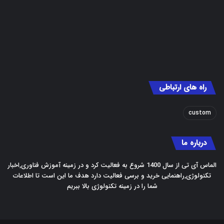
راه های ارتباطی
custom
درباره ما
الماس آی تی از سال 1400 شروع به فعالیت کرد و در زمینه آموزش فناوری,اخبار
تکنولوژی,راهنمایی خرید و برسی فعالیت دارد هدف ما این است تا اطلاعات
شما را در زمینه تکنولوژی بالا ببریم