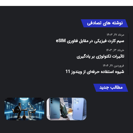
نوشته های تصادفی
مرداد ۲۷, ۱۴۰۳
سیم کارت فیزیکی در مقابل فناوری eSIM
خرداد ۱۳, ۱۴۰۳
تاثیرات تکنولوژی بر یادگیری
فروردین ۲۷, ۱۴۰۴
شیوه استفاده حرفه‌ای از ویندوز 11
مطالب جدید