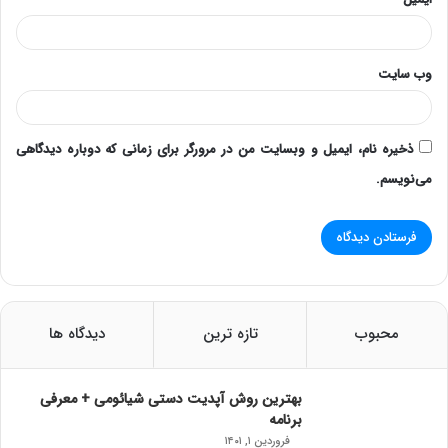
وب‌ سایت
ذخیره نام، ایمیل و وبسایت من در مرورگر برای زمانی که دوباره دیدگاهی
می‌نویسم.
محبوب
تازه ترین
دیدگاه ها
بهترین روش آپدیت دستی شیائومی + معرفی
برنامه
فروردین ۱, ۱۴۰۱