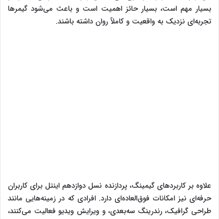
بسیار مهم است، بسیار حائز اهمیت است و باعث می‌شود گیمرها
تجربه‌ای نزدیک به واقعیت و کاملاً روان داشته باشند.
علاوه بر کاربردهای گیمینگ، پردازنده نسل دوازدهم اینتل برای کاربران
حرفه‌ای نیز امکانات فوق‌العاده‌ای دارد. افرادی که در زمینه‌هایی مانند
طراحی گرافیک، رندرینگ سه‌بعدی، و ویرایش ویدیو فعالیت می‌کنند،