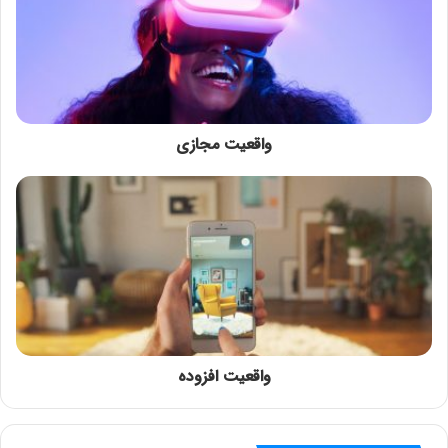
واقعیت مجازی
واقعیت افزوده