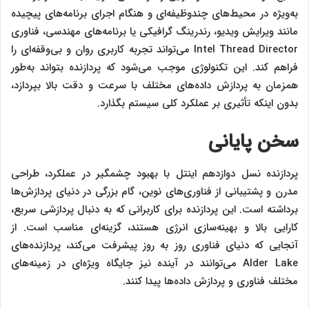
به‌ویژه در محیط‌های چندوظیفه‌ای و هنگام اجرای برنامه‌های پیچیده
مانند ویرایش ویدیو، رندرینگ گرافیکی یا برنامه‌های مهندسی، فناوری
Intel Thread Director می‌تواند تجربه کاربری روان و بی‌وقفه‌ای را
فراهم کند. این تکنولوژی موجب می‌شود که پردازنده بتواند به‌طور
همزمان به پردازش داده‌های مختلف با سرعت و دقت بالا بپردازد،
بدون اینکه تأثیری بر عملکرد کلی سیستم بگذارد.
سخن پایانی
پردازنده نسل دوازدهم اینتل با بهبود چشمگیر در عملکرد، طراحی
مدرن و پشتیبانی از فناوری‌های نوین، گام بزرگی در دنیای پردازش‌ها
برداشته است. این پردازنده برای کاربرانی که به دنبال پردازشی سریع،
کارایی بالا و بهینه‌سازی انرژی هستند، گزینه‌ای مناسب است. از
آنجایی که دنیای فناوری روز به روز پیشرفت می‌کند، پردازنده‌های
Alder Lake می‌توانند در آینده نیز جایگاه ویژه‌ای در زمینه‌های
مختلف فناوری و پردازش داده‌ها پیدا کنند.