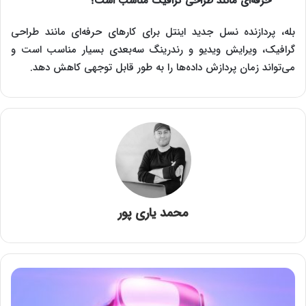
حرفه‌ای مانند طراحی گرافیک مناسب است؟
بله، پردازنده نسل جدید اینتل برای کارهای حرفه‌ای مانند طراحی
گرافیک، ویرایش ویدیو و رندرینگ سه‌بعدی بسیار مناسب است و
می‌تواند زمان پردازش داده‌ها را به طور قابل توجهی کاهش دهد.
محمد یاری پور