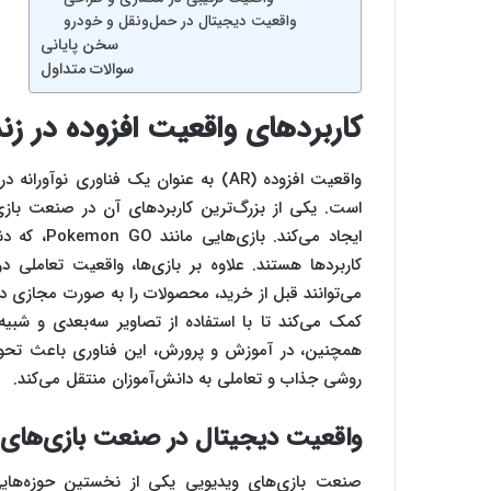
واقعیت دیجیتال در حمل‌ونقل و خودرو
سخن پایانی
سوالات متداول
کاربردهای واقعیت افزوده در زن
واقعیت افزوده (AR) به عنوان یک فناوری 
است. یکی از بزرگ‌ترین کاربردهای آن در صنعت بازی
ایجاد می‌کن
کاربردها هستند. علاوه بر بازی‌ها، واقعیت تعاملی
کمک می‌کند تا با استفاده از تصاویر سه‌بعدی و شبی
همچنین، در آموزش و پرورش، این فناوری باعث تحول
روشی جذاب و تعاملی به دانش‌آموزان منتقل می‌کند.
واقعیت دیجیتال در صنعت بازی‌های 
صنعت بازی‌های ویدیویی یکی از نخستین حوزه‌هایی ب