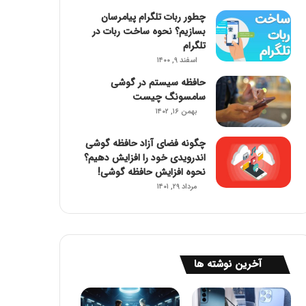
چطور ربات تلگرام پیامرسان
بسازیم؟ نحوه ساخت ربات در
تلگرام
اسفند ۹, ۱۴۰۰
حافظه سیستم در گوشی
سامسونگ چیست
بهمن ۱۶, ۱۴۰۲
چگونه فضای آزاد حافظه گوشی
اندرویدی خود را افزایش دهیم؟
نحوه افزایش حافظه گوشی!
مرداد ۲۹, ۱۴۰۱
آخرین نوشته ها