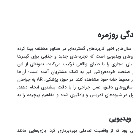
دگی روزمره
نوآورانه در سال‌های اخیر کاربردهای گسترده‌ای در صنایع مختلف پیدا کرده
‌های ویدیویی است که تجربه‌های جدید و جذابی برای گیمرها
د. بازی‌هایی مانند Pokemon GO، که دنیای مجازی را با دنیای واقعی ترکیب می‌کنند، نمونه‌ای از این
 در صنعت خرده‌فروشی نیز به کمک مشتریان آمده است؛ آن‌ها
می‌توانند قبل از خرید، محصولات را به صورت مجازی در محیط خانه خود مشاهده کنند. در حوزه پزشکی، AR به جراحان
ه‌سازی‌های دقیق، عمل جراحی را با دقت بیشتری انجام دهند.
 در شیوه‌های تدریس و یادگیری شده و مفاهیم پیچیده را به
ویدیویی
ود که از واقعیت تعاملی بهره‌برداری کرد. بازی‌هایی مانند