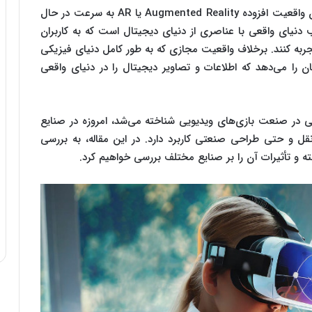
در دنیای دیجیتال امروزی، تکنولوژی‌های نوین همچون واقعیت افزوده Augmented Reality یا AR به سرعت در حال
دنیای واقعی با عناصری از دنیای دیجیتال است که به کاربران
جربه کنند. برخلاف واقعیت مجازی که به طور کامل دنیای فیزیکی
کان را می‌دهد که اطلاعات و تصاویر دیجیتال را در دنیای واقعی
رمی در صنعت بازی‌های ویدیویی شناخته می‌شد، امروزه در صنایع
ل و حتی طراحی صنعتی کاربرد دارد. در این مقاله، به بررسی
ه و تأثیرات آن را بر صنایع مختلف بررسی خواهیم کرد.