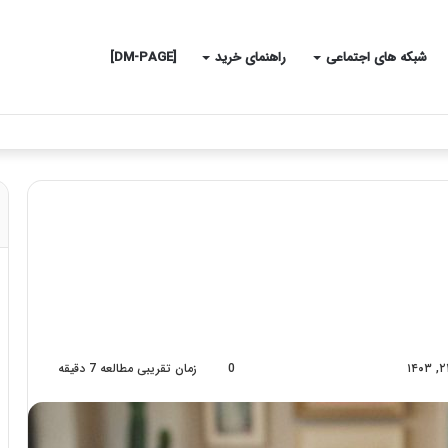
شبکه های اجتماعی
راهنمای خرید
[DM-PAGE]
0
زمان تقریبی مطالعه 7 دقیقه