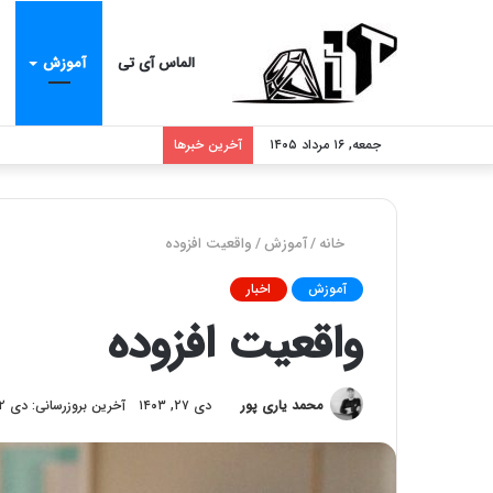
الماس آی تی
آموزش
جمعه, ۱۶ مرداد ۱۴۰۵
آخرین خبرها
خانه
/
آموزش
/
واقعیت افزوده
آموزش
اخبار
واقعیت افزوده
محمد یاری پور
دی ۲۷, ۱۴۰۳
آخرین بروزرسانی: دی ۲۲, ۱۴۰۳