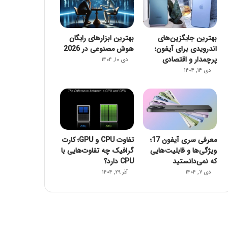
بهترین جایگزین‌های
بهترین ابزارهای رایگان
اندرویدی برای آیفون؛
هوش مصنوعی در 2026
پرچمدار و اقتصادی
دی ۱۰, ۱۴۰۴
دی ۱۴, ۱۴۰۴
معرفی سری آیفون 17؛
تفاوت CPU و GPU؛ کارت
ویژگی‌ها و قابلیت‌هایی
گرافیک چه تفاوت‌هایی با
که نمی‌دانستید
CPU دارد؟
دی ۷, ۱۴۰۴
آذر ۲۹, ۱۴۰۴