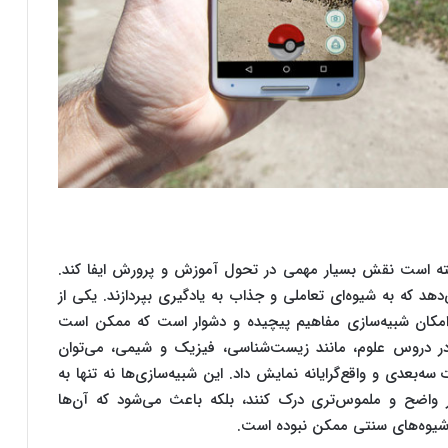
نسته است نقش بسیار مهمی در تحول آموزش و پرورش ایفا کند.
دهد که به شیوه‌ای تعاملی و جذاب به یادگیری بپردازند. یکی از
ز AR در کلاس‌های درس، امکان شبیه‌سازی مفاهیم پیچیده و دشوار است که ممکن است
 در دروس علوم، مانند زیست‌شناسی، فیزیک و شیمی، می‌توان
ه‌بعدی و واقع‌گرایانه نمایش داد. این شبیه‌سازی‌ها نه تنها به
ر واضح و ملموس‌تری درک کنند، بلکه باعث می‌شود که آن‌ها
 شیوه‌های سنتی ممکن نبوده است.