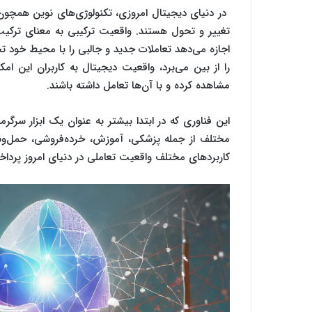
تغییر و تحول هستند. واقعیت ترکیبی به معنای ترکیب 
اجازه می‌دهد تعاملات جدید و جالبی را با محیط خود ت
را از بین می‌برد، واقعیت دیجیتال به کاربران این ام
مشاهده کرده و با آن‌ها تعامل داشته باشند.
این فناوری که در ابتدا بیشتر به عنوان یک ابزار سرگ
مختلف از جمله پزشکی، آموزش، خرده‌فروشی، حمل‌ونق
کاربردهای مختلف واقعیت تعاملی در دنیای امروز پرداخت