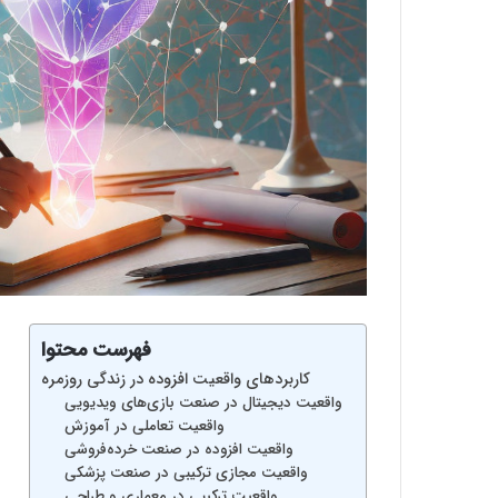
فهرست محتوا
کاربردهای واقعیت افزوده در زندگی روزمره
واقعیت دیجیتال در صنعت بازی‌های ویدیویی
واقعیت تعاملی در آموزش
واقعیت افزوده در صنعت خرده‌فروشی
واقعیت مجازی ترکیبی در صنعت پزشکی
واقعیت ترکیبی در معماری و طراحی