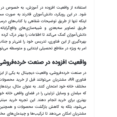
استفاده از واقعیت افزوده در آموزش، به خصوص در 
شود. در این رویکرد، دانش‌آموزان قادرند به صورت م
اینکه تنها از طریق توضیحات شفاهی یا کتاب‌های درسی ب
طریق تصاویر سه‌بعدی و شبیه‌سازی‌های واقع‌گرایا
دانش‌آموزان کمک می‌کند تا اطلاعات را بهتر درک کرده و
بهره‌گیری از این فناوری، تدریس خود را غنی‌تر و جذاب‌
امر به ویژه در مقاطع تحصیلی ابتدایی و متوسطه می‌توا
واقعیت افزوده در صنعت خرده‌فروشی
در صنعت خرده‌فروشی، واقعیت دیجیتال به یکی از ابزا
فناوری AR، مشتریان می‌توانند قبل از خرید م
مختلف خانه خود امتحان کنند. به عنوان مثال، برندهای
که مبلمان و وسایل تزئینی را در فضای واقعی خانه خ
بهتری برای خرید انجام دهند. این تجربه خرید مبت
می‌شود، بلکه به کاهش بازگشت محصولات و همچنین افز
مشتریان امکان می‌دهد تا ترکیب‌ها و چیدمان‌های مخ