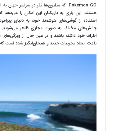
Pokemon GO که میلیون‌ها نفر در سراسر جهان 
هستند. این بازی به بازیکنان این امکان را می‌دهد که
استفاده از گوشی‌های هوشمند خود، به دنیای پیرامون
چالش‌های مختلف به صورت مجازی ظاهر می‌شوند. این
اطراف خود داشته باشند و در عین حال از ویژگی‌های با
باعث ایجاد تجربیات جدید و هیجان‌انگیز شده است که م