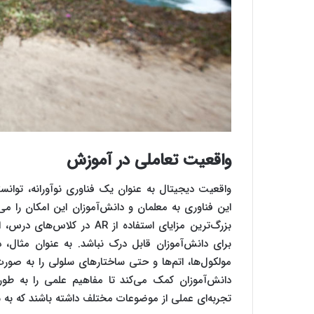
واقعیت تعاملی در آموزش
واقعیت دیجیتال به عنوان یک فناوری نوآورانه، توا
این فناوری به معلمان و دانش‌آموزان این امکان را می‌
بزرگ‌ترین مزایای استفاده ا
برای دانش‌آموزان قابل درک نباشد. به عنوان مثال،
مولکول‌ها، اتم‌ها و حتی ساختارهای سلولی را به صورت س
دانش‌آموزان کمک می‌کند تا مفاهیم علمی را به طو
تجربه‌ای عملی از موضوعات مختلف داشته باشند که به