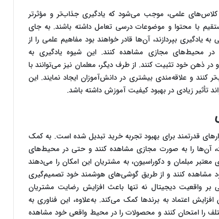
کلاس‌های علمی، موجب می‌شود که یادگیری جذاب‌تر و مؤثرتر
ستقیم با محتوا و موضوعات درسی تعامل داشته باشند. به جای
ه یادگیری بپردازند، آن‌ها قادر خواهند بود مفاهیم علمی را از
نه در محیط‌های مجازی مشاهده کنند. این شیوه یادگیری به
 در ذهن خود تثبیت کنند. از طرف دیگر، معلمان نیز می‌توانند با
تر کنند و علاقه‌مندی بیشتری در دانش‌آموزان ایجاد نمایند. این
ند تأثیر زیادی در بهبود کیفیت آموزش داشته باشد.
رهای قدرتمند برای بهبود تجربه خرید تبدیل شده است. به کمک
حصولات، آن‌ها را به صورت مجازی مشاهده کنند و حتی در محیط‌های
 معتبر مبلمان و دکوراسیون، به مشتریان این امکان را می‌دهند
ود مشاهده کنند و از طریق گوشی‌های هوشمند خود تصمیم‌گیری
نی بر واقعیت دیجیتال نه تنها باعث افزایش رضایت مشتریان
ایش اعتماد به برندها کمک می‌کند. به‌علاوه، این فناوری به
تلف را امتحان کنند و محصولات را در محیط واقعی خود مشاهده