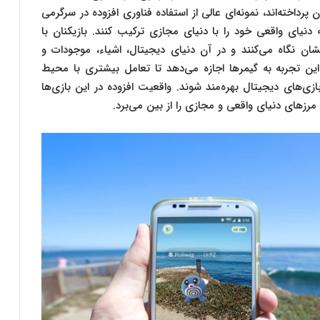
به آن پرداخته‌اند، نمونه‌ای عالی از استفاده فناوری افزوده در سرگرمی
 دنیای واقعی خود را با دنیای مجازی ترکیب کنند. بازیکنان با
شان نگاه می‌کنند و در آن دنیای دیجیتال، اشیاء، موجودات و
 تجربه به گیمرها اجازه می‌دهد تا تعامل بیشتری با محیط
زی‌های دیجیتال بهره‌مند شوند. واقعیت افزوده در این بازی‌ها
رزهای دنیای واقعی و مجازی را از بین می‌برد.