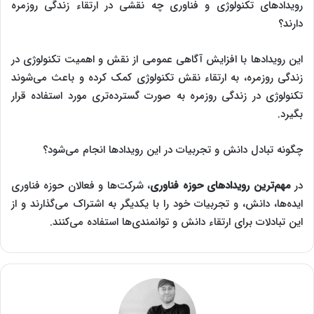
رویدادهای تکنولوژی و فناوری چه نقشی در ارتقاء زندگی روزمره
دارند؟
این رویدادها با افزایش آگاهی عمومی از نقش و اهمیت تکنولوژی در
زندگی روزمره، به ارتقاء نقش تکنولوژی کمک کرده و باعث می‌شوند
تکنولوژی در زندگی روزمره به صورت گسترده‌تری مورد استفاده قرار
بگیرد.
چگونه تبادل دانش و تجربیات در این رویدادها انجام می‌شود؟
در
مهم‌ترین رویدادهای حوزه فناوری
، شرکت‌ها و فعالان حوزه فناوری
ایده‌ها، دانش، و تجربیات خود را با یکدیگر به اشتراک می‌گذارند و از
این تبادلات برای ارتقاء دانش و توانمندی‌ها استفاده می‌کنند.