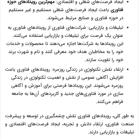
ایجاد فرصت‌های شغلی و اقتصادی:
مهم‌ترین رویدادهای حوزه
فناوری
باعث ایجاد فرصت‌های شغلی مستقیم و غیر مستقیم
در حوزه فناوری و صنایع مرتبط می‌شوند.
تبلیغات و بازاریابی: شرکت‌های فناوری از رویدادهای فناوری به
عنوان یک فرصت برای تبلیغات و بازاریابی استفاده می‌کنند.
این رویدادها به شرکت‌ها اجازه می‌دهند تا محصولات و خدمات
خود را به مخاطبان هدف خود معرفی کنند و نام و شهرت برند
خود را تقویت سازند.
ارتقاء نقش تکنولوژی در زندگی روزمره: رویدادهای فناوری باعث
افزایش آگاهی عمومی از نقش و اهمیت تکنولوژی در زندگی
روزمره می‌شوند. این رویدادها فرصتی برای آموزش و آگاهی
سازی در مورد فناوری‌های جدید و کاربردهای آن‌ها به جامعه
فراهم می‌کنند.
به طور کلی، رویدادهای فناوری نقش چشمگیری در توسعه و پیشرفت
صنعت فناوری، ارتقاء دانش و تجربه، ایجاد فرصت‌های اقتصادی و
تبلیغات و بازاریابی دارند.