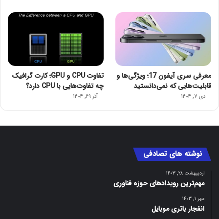
معرفی سری آیفون 17؛ ویژگی‌ها و
تفاوت CPU و GPU؛ کارت گرافیک
قابلیت‌هایی که نمی‌دانستید
چه تفاوت‌هایی با CPU دارد؟
دی ۷, ۱۴۰۴
آذر ۲۹, ۱۴۰۴
نوشته های تصادفی
اردیبهشت ۲۸, ۱۴۰۳
مهم‌ترین رویدادهای حوزه فناوری
مهر ۱, ۱۴۰۳
انفجار باتری موبایل