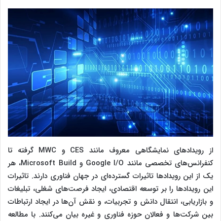
از رویدادهای نمایشگاهی معروف مانند CES و MWC گرفته تا
کنفرانس‌های تخصصی مانند Google I/O و Microsoft Build، هر
یک از این رویدادها تاثیرات گسترده‌ای در جهان فناوری دارند. تاثیرات
این رویدادها را بر توسعه اقتصادی، ایجاد فرصت‌های شغلی، تبلیغات
و بازاریابی، انتقال دانش و تجربیات، و نقش آن‌ها در ایجاد ارتباطات
بین شرکت‌ها و فعالان حوزه فناوری و غیره بیان می‌کنند. با مطالعه