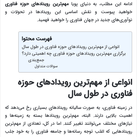
ادامه این مطلب، به دنیای پویا
مهم‌ترین رویدادهای حوزه فناوری
خواهید پیوست و نقش اساسی این رویدادها در تحولات و
نوآوری‌های جدید در جهان فناوری را خواهید فهمید.
فهرست محتوا
انواعی از مهم‌ترین رویدادهای حوزه فناوری در طول سال
برگزاری مهم‌‌‌ترین رویدادهای حوزه فناوری چه اهمیتی دارد؟
جمع‌بندی
سوالات متداول
انواعی از مهم‌ترین رویدادهای حوزه
فناوری در طول سال
در زمینه فناوری، به صورت سالیانه رویدادهای بسیاری رخ می‌دهد که
اهمیت بالایی دارند. البته، مهم‌ترین رویدادها بسته به زمینه‌ها و
نیازهای مختلف می‌توانند تغییر کنند. اما در کل، تعدادی از مهم‌ترین
رویدادهایی که اغلب توجه رسانه‌ها و جامعه فناوری را به خود جلب