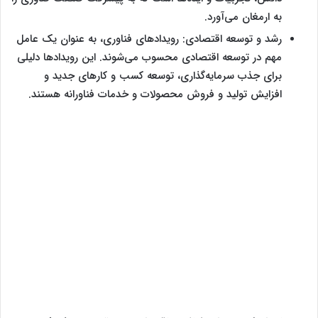
به ارمغان می‌آورد.
رشد و توسعه اقتصادی: رویدادهای فناوری، به عنوان یک عامل
مهم در توسعه اقتصادی محسوب می‌شوند. این رویدادها دلیلی
برای جذب سرمایه‌گذاری، توسعه کسب و کارهای جدید و
افزایش تولید و فروش محصولات و خدمات فناورانه هستند.