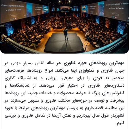
مهم‌ترین رویدادهای حوزه فناوری
هر ساله نقش بسیار مهمی در
جهان فناوری و تکنولوژی ایفا می‌کنند. انواع رویدادها، فرصت‌های
منحصر به فردی را برای معرفی، ارزیابی و به اشتراک گذاری
دستاوردهای فناوری در اختیار قرار می‌دهند. از نمایشگاه‌ها و
کنفرانس‌های بزرگ تا عرضه محصولات و خدمات جدید، این رویدادها
پیشرفت و توسعه در حوزه‌های مختلف فناوری را تسهیل می‌سازند. در
این مطلب، قصد داریم به بررسی مهم‌ترین رویدادهای مرتبط با حوزه
فناوریدر طول سال بپردازیم و نقش آن‌ها در تکامل فناوری را بررسی
کنیم.