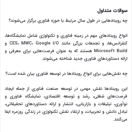
سوالات متداول
چه رویدادهایی در طول سال مرتبط با حوزه فناوری برگزار می‌شوند؟
انواع رویدادهای مهم در زمینه فناوری و تکنولوژی شامل نمایشگاه‌ها،
کنفرانس‌ها، و تجمعات بزرگی مانند CES، MWC، Google I/O و
Microsoft Build هستند که به عنوان فرصت‌هایی برای معرفی و
ارائه دستاوردهای فناوری جدید شناخته می‌شوند.
چه نقش‌هایی برای انواع رویدادها در توسعه فناوری بیان شده است؟
این رویدادها نقش مهمی در توسعه صنعت فناوری از جمله ایجاد
فرصت‌های شغلی، رشد و توسعه اقتصادی، نمایشگاه فناوری و
نوآوری، تبلیغات و بازاریابی، انتشار و ارائه دستاوردهای تحقیقاتی،
تبادل دانش و تجربیات، و ارتقاء نقش تکنولوژی در زندگی روزمره ایفا
می‌کنند.