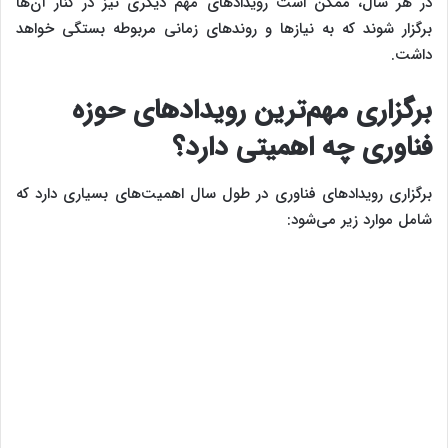
در هر سال، ممکن است رویدادهای مهم دیگری نیز در کنار آن‌ها
برگزار شوند که به نیازها و روند‌های زمانی مربوطه بستگی خواهد
داشت.
برگزاری مهم‌‌‌ترین رویدادهای حوزه
فناوری چه اهمیتی دارد؟
برگزاری رویدادهای فناوری در طول سال اهمیت‌های بسیاری دارد که
شامل موارد زیر می‌شود: