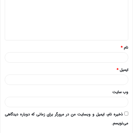
د
گ
ا
ه
*
نام
*
ایمیل
*
وب‌ سایت
ذخیره نام، ایمیل و وبسایت من در مرورگر برای زمانی که دوباره دیدگاهی
می‌نویسم.