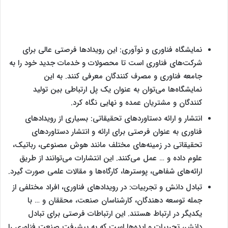
نمایشگاه فناوری و نوآوری: این رویدادها فرصتی عالی برای
شرکت‌های فناوری است تا محصولات و خدمات جدید خود را به
جامعه فناوری و مصرف ‌کنندگان معرفی کنند. به این
نمایشگاه‌ها می‌توان به عنوان یک پل ارتباطی بین تولید
کنندگان و مشتریان عمده و نهایی نگاه کرد.
انتشار و ارائه دستاوردهای تحقیقاتی: بسیاری از رویدادهای
فناوری به عنوان فرصتی برای ارائه و انتشار دستاوردهای
تحقیقاتی در زمینه‌های مختلف مانند هوش مصنوعی، رباتیک،
علوم داده و … عمل می‌کنند. این انتشارات می‌توانند از طریق
ارائه‌های شفاهی، پوسترها، کارگاه‌ها و مقالات علمی صورت گیرد.
تبادل دانش و تجربیات: در رویدادهای فناوری، افراد مختلفی از
جمله توسعه‌ دهندگان، کارشناسان صنعت، محققان و … با
یکدیگر در ارتباط هستند. این ارتباطات فرصتی برای تبادل
دانش، تجربیات و ایده‌ها است که به پیشرفت صنعت فناوری را