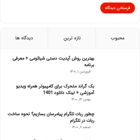
محبوب
تازه ترین
دیدگاه ها
بهترین روش آپدیت دستی شیائومی + معرفی
برنامه
فروردین ۱, ۱۴۰۱
بک گراند متحرک برای کامپیوتر همراه ویدیو
آموزشی + لینک دانلود 1401
بهمن ۱۴, ۱۴۰۰
چطور ربات تلگرام پیامرسان بسازیم؟ نحوه ساخت
ربات در تلگرام
اسفند ۹, ۱۴۰۰