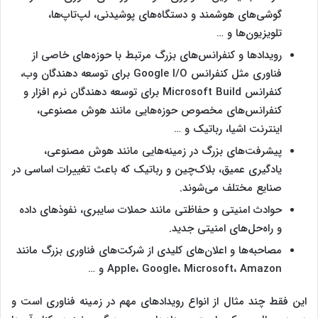
گوشی‌های هوشمند و دستگاه‌های پوشیدنی، لپ‌تاپ‌ها،
تلویزیون‌ها و …
رویدادها و کنفرانس‌های بزرگ مرتبط با حوزه‌های خاصی از
فناوری مثل کنفرانس Google I/O برای توسعه دهندگان وب،
کنفرانس Microsoft Build برای توسعه‌ دهندگان نرم ‌افزار و
کنفرانس‌های مخصوص حوزه‌هایی مانند هوش مصنوعی،
اینترنت اشیا، رباتیک و …
پیشرفت‌های بزرگ در زمینه‌هایی مانند هوش مصنوعی،
یادگیری عمیق، بلاک‌چین و رباتیک که باعث تغییرات اساسی در
صنایع مختلف می‌شوند.
حوادث امنیتی و حفاظتی مانند حملات سایبری، نفوذهای داده
و راه‌حل‌های امنیتی جدید.
مصاحبه‌ها و اعلان‌های کلیدی از شرکت‌های فناوری بزرگ مانند
Apple، Google، Microsoft، Amazon و …
این فقط چند مثال از انواع رویدادهای مهم در زمینه فناوری است و