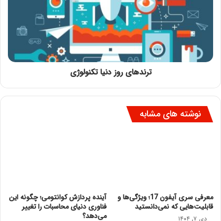
ترندهای روز دنیا تکنولوژی
نوشته های مشابه
معرفی سری آیفون 17؛ ویژگی‌ها و
آینده پردازش کوانتومی؛ چگونه این
قابلیت‌هایی که نمی‌دانستید
فناوری دنیای محاسبات را تغییر
می‌دهد؟
دی ۷, ۱۴۰۴