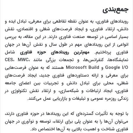
جمع‌بندی
رویدادهای فناوری، به عنوان نقطه تقاطعی برای معرفی، تبادل ایده و
دانش، ارتقاء فناوری، و ایجاد فرصت‌های شغلی و اقتصادی، نقش
بسیار اساسی در توسعه صنعت فناوری دارند. در این مقاله، به بررسی
انواعی از این رویدادهای مهم در طول سال و نقش آن‌ها در جهان
فناوری پرداختیم.
مهم‌ترین رویدادهای حوزه فناوری
شامل
نمایشگاه‌ها، کنفرانس‌ها، و تجمعات بزرگی مانند CES، MWC،
Google I/O و Microsoft Build هستند که به عنوان فرصت‌هایی
برای معرفی و ارائه دستاوردهای فناوری جدید، ایجاد فرصت‌های
شغلی، محلی برای تبادل دانش و تجربیات بین اعضای جامعه
فناوری، ایجاد ارتباطات و شبکه‌سازی، و ارتقاء نقش تکنولوژی در
زندگی روزمره عمومی و تبلیغات و بازاریابی عمل می‌کنند.
با توجه به تأثیرات گسترده‌ای که این رویدادها در حوزه فناوری دارند،
می‌توان آن‌ها را به عنوان پلی برای ارتقاء، توسعه و نوآوری در جهان
فناوری شناخت و اهمیت بالایی به آن‌ها اختصاص داد.