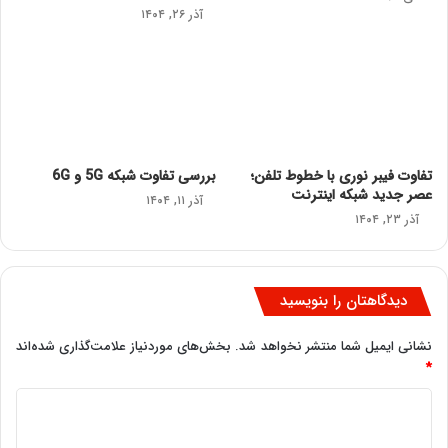
آذر ۲۶, ۱۴۰۴
تفاوت فیبر نوری با خطوط تلفن؛
بررسی تفاوت شبکه 5G و 6G
عصر جدید شبکه اینترنت
آذر ۱۱, ۱۴۰۴
آذر ۲۳, ۱۴۰۴
دیدگاهتان را بنویسید
نشانی ایمیل شما منتشر نخواهد شد.
بخش‌های موردنیاز علامت‌گذاری شده‌اند
*
د
ی