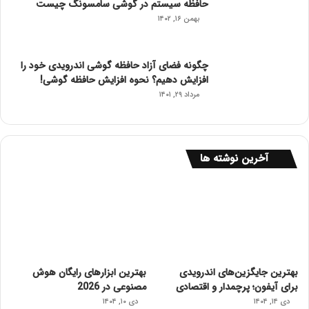
حافظه سیستم در گوشی سامسونگ چیست
بهمن ۱۶, ۱۴۰۲
چگونه فضای آزاد حافظه گوشی اندرویدی خود را
افزایش دهیم؟ نحوه افزایش حافظه گوشی!
مرداد ۲۹, ۱۴۰۱
آخرین نوشته ها
بهترین جایگزین‌های اندرویدی
بهترین ابزارهای رایگان هوش
برای آیفون؛ پرچمدار و اقتصادی
مصنوعی در 2026
دی ۱۴, ۱۴۰۴
دی ۱۰, ۱۴۰۴