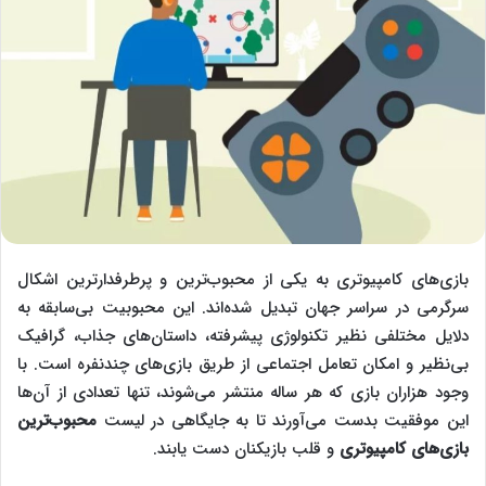
بازی‌های کامپیوتری به یکی از محبوب‌ترین و پرطرفدارترین اشکال
سرگرمی در سراسر جهان تبدیل شده‌اند. این محبوبیت بی‌سابقه به
دلایل مختلفی نظیر تکنولوژی پیشرفته، داستان‌های جذاب، گرافیک
بی‌نظیر و امکان تعامل اجتماعی از طریق بازی‌های چندنفره است. با
وجود هزاران بازی که هر ساله منتشر می‌شوند، تنها تعدادی از آن‌ها
این موفقیت بدست می‌آورند تا به جایگاهی در لیست
محبوب‌‌‌ترین
بازی‌های کامپیوتری
و قلب بازیکنان دست یابند.