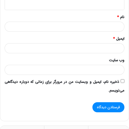
ه
*
نام
*
ایمیل
*
وب‌ سایت
ذخیره نام، ایمیل و وبسایت من در مرورگر برای زمانی که دوباره دیدگاهی
می‌نویسم.