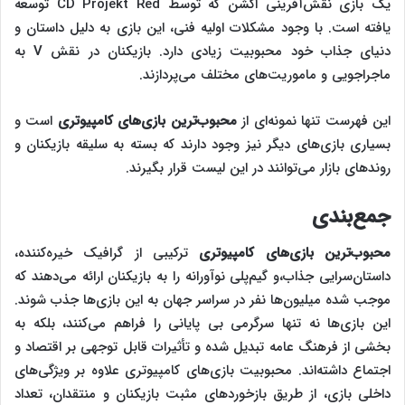
یک بازی نقش‌آفرینی اکشن که توسط CD Projekt Red توسعه
یافته است. با وجود مشکلات اولیه فنی، این بازی به دلیل داستان و
دنیای جذاب خود محبوبیت زیادی دارد. بازیکنان در نقش V به
ماجراجویی و ماموریت‌های مختلف می‌پردازند.
این فهرست تنها نمونه‌ای از
محبوب‌ترین بازی‌های کامپیوتری
است و
بسیاری بازی‌های دیگر نیز وجود دارند که بسته به سلیقه بازیکنان و
روندهای بازار می‌توانند در این لیست قرار بگیرند.
جمع‌بندی
محبوب‌ترین بازی‌های کامپیوتری
ترکیبی از گرافیک خیره‌کننده،
داستان‌سرایی جذاب،و گیم‌پلی نوآورانه را به بازیکنان ارائه می‌دهند که
موجب شده میلیون‌ها نفر در سراسر جهان به این بازی‌ها جذب شوند.
این بازی‌ها نه تنها سرگرمی بی پایانی را فراهم می‌کنند، بلکه به
بخشی از فرهنگ عامه تبدیل شده و تأثیرات قابل توجهی بر اقتصاد و
اجتماع داشته‌اند. محبوبیت بازی‌های کامپیوتری علاوه بر ویژگی‌های
داخلی بازی، از طریق بازخوردهای مثبت بازیکنان و منتقدان، تعداد