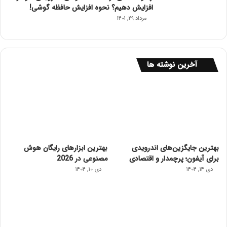
افزایش دهیم؟ نحوه افزایش حافظه گوشی!
مرداد ۲۹, ۱۴۰۱
آخرین نوشته ها
بهترین جایگزین‌های اندرویدی
بهترین ابزارهای رایگان هوش
برای آیفون؛ پرچمدار و اقتصادی
مصنوعی در 2026
دی ۱۴, ۱۴۰۴
دی ۱۰, ۱۴۰۴