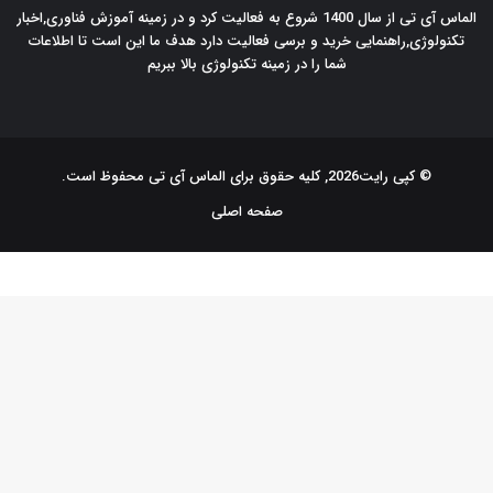
الماس آی تی از سال 1400 شروع به فعالیت کرد و در زمینه آموزش فناوری,اخبار
تکنولوژی,راهنمایی خرید و برسی فعالیت دارد هدف ما این است تا اطلاعات
شما را در زمینه تکنولوژی بالا ببریم
© کپی رایت2026, کلیه حقوق برای الماس آی تی محفوظ است.
صفحه اصلی