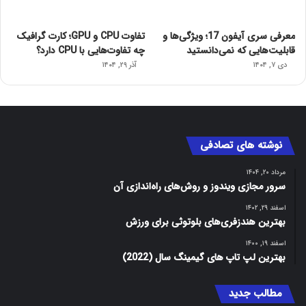
معرفی سری آیفون 17؛ ویژگی‌ها و
تفاوت CPU و GPU؛ کارت گرافیک
قابلیت‌هایی که نمی‌دانستید
چه تفاوت‌هایی با CPU دارد؟
دی ۷, ۱۴۰۴
آذر ۲۹, ۱۴۰۴
نوشته های تصادفی
مرداد ۲۰, ۱۴۰۴
سرور مجازی ویندوز و روش‌های راه‌اندازی آن
اسفند ۲۹, ۱۴۰۲
بهترین هندزفری‌های بلوتوثی برای ورزش
اسفند ۱۹, ۱۴۰۰
بهترین لپ تاپ های گیمینگ سال (2022)
مطالب جدید