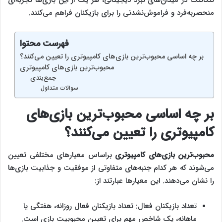
منحصربه‌فرد و فراموش‌نشدنی را برای بازیکنان فراهم می‌کنند.
فهرست محتوا
بر چه اساسی محبوب‌‌‌ترین بازی‌های کامپیوتری را تعیین می‌کنند؟
محبوب‌ترین بازی‌های کامپیوتری
جمع‌بندی
سوالات متداول
بر چه اساسی محبوب‌‌‌ترین بازی‌های
کامپیوتری را تعیین می‌کنند؟
محبوب‌ترین بازی‌های کامپیوتری
براساس معیارهای مختلفی تعیین
می‌شوند که هر کدام جنبه‌های متفاوتی از موفقیت و جذابیت بازی‌ها
را نشان می‌دهند. این معیارها عبارتند از:
تعداد بازیکنان فعال: تعداد بازیکنان فعال روزانه، هفتگی یا
ماهانه، یک شاخص مهم برای تعیین محبوبیت بازی است.