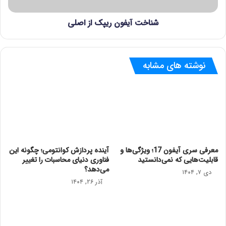
شناخت آیفون ریپک از اصلی
نوشته های مشابه
معرفی سری آیفون 17؛ ویژگی‌ها و
آینده پردازش کوانتومی؛ چگونه این
قابلیت‌هایی که نمی‌دانستید
فناوری دنیای محاسبات را تغییر
می‌دهد؟
دی ۷, ۱۴۰۴
آذر ۲۶, ۱۴۰۴