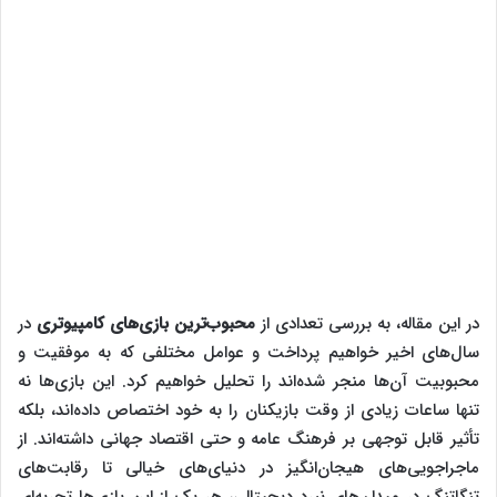
در این مقاله، به بررسی تعدادی از
محبوب‌ترین بازی‌های کامپیوتری
در
سال‌های اخیر خواهیم پرداخت و عوامل مختلفی که به موفقیت و
محبوبیت آن‌ها منجر شده‌اند را تحلیل خواهیم کرد. این بازی‌ها نه
تنها ساعات زیادی از وقت بازیکنان را به خود اختصاص داده‌اند، بلکه
تأثیر قابل توجهی بر فرهنگ عامه و حتی اقتصاد جهانی داشته‌اند. از
ماجراجویی‌های هیجان‌انگیز در دنیای‌های خیالی تا رقابت‌های
تنگاتنگ در میدان‌های نبرد دیجیتالی، هر یک از این بازی‌ها تجربه‌ای