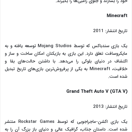
خود را بسازند و جلوی زامبی‌ها را بگیرند.
Minecraft
تاریخ انتشار: 2011
یک بازی سندباکس که توسط Mojang Studios توسعه یافته و به
مایکروسافت تعلق دارد. این بازی به بازیکنان امکان ساخت و ساز و
اکتشاف در دنیای بلوکی را می‌دهد. با داشتن حالت‌های بقا و
خلاقیت، Minecraft به یکی از پرفروش‌ترین بازی‌های تاریخ تبدیل
شده است.
Grand Theft Auto V (GTA V)
تاریخ انتشار: 2013
یک بازی اکشن-ماجراجویی که توسط Rockstar Games منتشر
شده است. داستان جذاب، گرافیک عالی و دنیای باز بزرگ آن را به