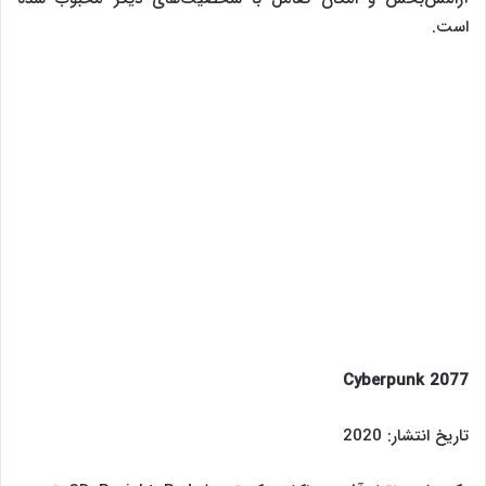
است.
Cyberpunk 2077
تاریخ انتشار: 2020