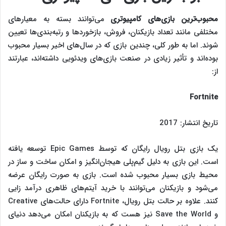
محبوب‌ترین بازی‌های کامپیوتری
می‌توانند بسته به معیارهای
مختلفی مانند تعداد بازیکنان، فروش، بازخوردها و رتبه‌بندی‌ها تعیین
شوند. اما به طور کلی، چندین بازی که در سال‌های اخیر بسیار محبوب
بوده‌اند و تأثیر زیادی در صنعت بازی‌های ویدئویی داشته‌اند، عبارتند
از:
Fortnite
تاریخ انتشار: 2017
یک بازی بتل رویال رایگان که توسط Epic Games توسعه یافته
است. این بازی به دلیل گیم‌پلی هیجان‌انگیز و امکان ساخت و ساز در
محیط بازی بسیار محبوب شده است. بازی به صورت رایگان عرضه
می‌شود و بازیکنان می‌توانند با خرید آیتم‌های ظاهری درآمد زایی
کنند. علاوه بر حالت بتل رویال، Fortnite دارای حالت‌های Creative
و Save the World نیز هست که به بازیکنان امکان می‌دهد دنیای