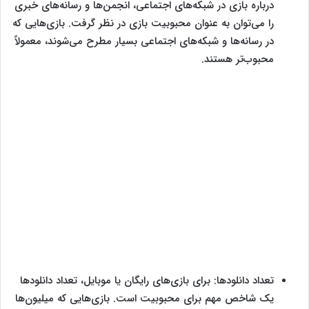
درباره بازی در شبکه‌های اجتماعی، انجمن‌ها و رسانه‌های خبری
را می‌توان به عنوان محبوبیت بازی در نظر گرفت. بازی‌هایی که
در رسانه‌ها و شبکه‌های اجتماعی بسیار مطرح می‌شوند، معمولاً
محبوب‌تر هستند.
تعداد دانلودها: برای بازی‌های رایگان یا موبایل، تعداد دانلودها
یک شاخص مهم برای محبوبیت است. بازی‌هایی که میلیون‌ها