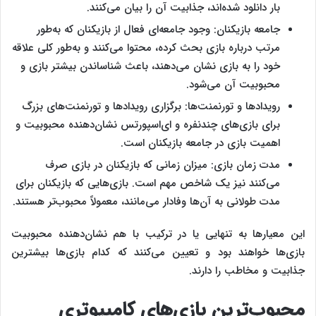
بار دانلود شده‌اند، جذابیت آن را بیان می‌کنند.
جامعه بازیکنان: وجود جامعه‌ای فعال از بازیکنان که به‌طور
مرتب درباره بازی بحث کرده، محتوا می‌کنند و به‌طور کلی علاقه
خود را به بازی نشان می‌دهند، باعث شناساندن بیشتر بازی و
محبوبیت آن می‌شود.
رویدادها و تورنمنت‌ها: برگزاری رویدادها و تورنمنت‌های بزرگ
برای بازی‌های چندنفره و ای‌اسپورتس نشان‌دهنده محبوبیت و
اهمیت بازی در جامعه بازیکنان است.
مدت زمان بازی: میزان زمانی که بازیکنان در بازی صرف
می‌کنند نیز یک شاخص مهم است. بازی‌هایی که بازیکنان برای
مدت طولانی به آن‌ها وفادار می‌مانند، معمولاً محبوب‌تر هستند.
این معیارها به تنهایی یا در ترکیب با هم نشان‌دهنده محبوبیت
بازی‌ها خواهند بود و تعیین می‌کنند که کدام بازی‌ها بیشترین
جذابیت و مخاطب را دارند.
محبوب‌ترین بازی‌های کامپیوتری