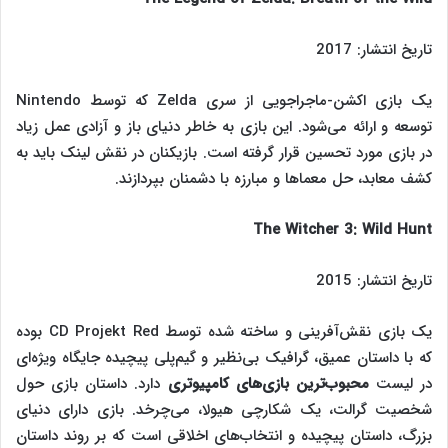
تاریخ انتشار: 2017
یک بازی اکشن-ماجراجویی از سری Zelda که توسط Nintendo
توسعه و ارائه می‌شود. این بازی به خاطر دنیای باز و آزادی عمل زیاد
در بازی مورد تحسین قرار گرفته است. بازیکنان در نقش لینک باید به
کشف معابد، حل معماها و مبارزه با دشمنان بپردازند.
The Witcher 3: Wild Hunt
تاریخ انتشار: 2015
یک بازی نقش‌آفرینی و ساخته شده توسط CD Projekt Red بوده
که با داستان عمیق، گرافیک بی‌نظیر و گیم‌پلی پیچیده جایگاه ویژه‌‌ای
در لیست
محبوب‌‌‌ترین بازی‌های کامپیوتری
دارد. داستان بازی حول
شخصیت گرالت، یک شکارچی هیولا، می‌چرخد. بازی دارای دنیای
بزرگ، داستان پیچیده و انتخاب‌های اخلاقی است که بر روند داستان