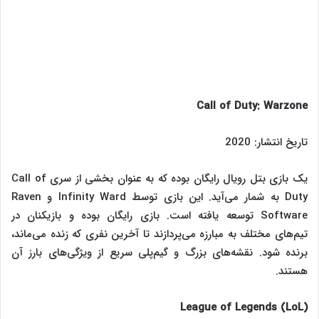
Call of Duty: Warzone
تاریخ انتشار: 2020
یک بازی بتل رویال رایگان بوده که به عنوان بخشی از سری Call of
Duty به شمار می‌آید. این بازی توسط Infinity Ward و Raven
Software توسعه یافته است. بازی رایگان بوده و بازیکنان در
تیم‌های مختلف به مبارزه می‌پردازند تا آخرین نفری که زنده می‌ماند،
برنده شود. نقشه‌های بزرگ و گیم‌پلی سریع از ویژگی‌های بارز آن
هستند.
League of Legends (LoL)