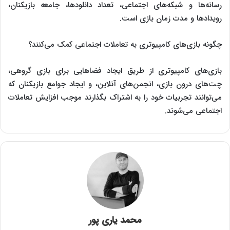
رسانه‌ها و شبکه‌های اجتماعی، تعداد دانلودها، جامعه بازیکنان،
رویدادها و مدت زمان بازی است.
چگونه بازی‌های کامپیوتری به تعاملات اجتماعی کمک می‌کنند؟
بازی‌های کامپیوتری از طریق ایجاد فضاهایی برای بازی گروهی،
چت‌های درون بازی، انجمن‌های آنلاین، و ایجاد جوامع بازیکنان که
می‌توانند تجربیات خود را به اشتراک بگذارند موجب افزایش تعاملات
اجتماعی می‌شوند.
محمد یاری پور