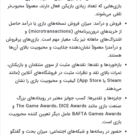
بازی‌هایی که تعداد زیادی بازیکن فعال دارند، معمولاً محبوب‌تر
تلقی می‌شوند.
فروش و درآمد: میزان فروش نسخه‌های بازی یا درآمد حاصل
از خریدهای درون‌برنامه‌ای (microtransactions) و
اشتراک‌های ماهانه نیز یک معیار مهم است. بازی‌های پرفروش
و درآمدزا معمولاً نشان‌دهنده جذابیت و محبوبیت بالای آن‌ها
هستند.
بازخوردها و نقدها: نقدهای مثبت از سوی منتقدان و بازیکنان،
نمرات بالای نقد و نظرات مثبت در فروشگاه‌های آنلاین (مانند
Steam یا App Store) کیفیت و محبوبیت بازی را نشان
می‌دهند.
جایزه‌ها و تقدیرها: کسب جوایز معتبر در رویدادهای بزرگ
صنعت بازی مانند The Game Awards، DICE Awards و
BAFTA Games Awards عامل دیگر تعیین کننده محبوبیت
بازی است.
حضور در رسانه‌ها و شبکه‌های اجتماعی: میزان بحث و گفتگو