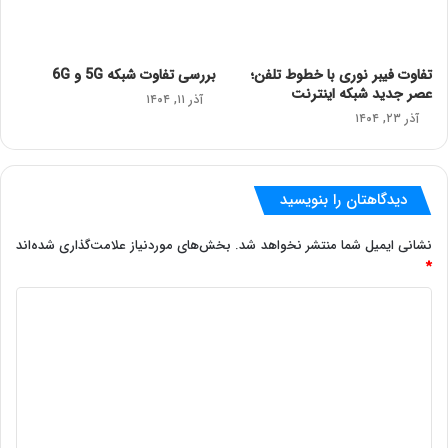
تفاوت فیبر نوری با خطوط تلفن؛
بررسی تفاوت شبکه 5G و 6G
عصر جدید شبکه اینترنت
آذر ۱۱, ۱۴۰۴
آذر ۲۳, ۱۴۰۴
دیدگاهتان را بنویسید
نشانی ایمیل شما منتشر نخواهد شد.
بخش‌های موردنیاز علامت‌گذاری شده‌اند
*
د
ی
د
گ
ا