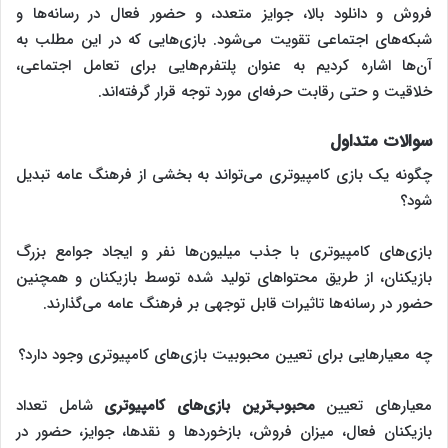
فروش و دانلود بالا، جوایز متعدد، و حضور فعال در رسانه‌ها و
شبکه‌های اجتماعی تقویت می‌شود. بازی‌هایی که در این مطلب به
آن‌ها اشاره کردیم به عنوان پلتفرم‌هایی برای تعامل اجتماعی،
خلاقیت و حتی رقابت حرفه‌ای مورد توجه قرار گرفته‌اند.
سوالات متداول
چگونه یک بازی کامپیوتری می‌تواند به بخشی از فرهنگ عامه تبدیل
شود؟
بازی‌های کامپیوتری با جذب میلیون‌ها نفر و ایجاد جوامع بزرگ
بازیکنان، از طریق محتواهای تولید شده توسط بازیکنان و همچنین
حضور در رسانه‌ها تاثیرات قابل توجهی بر فرهنگ عامه می‌گذارند.
چه معیارهایی برای تعیین محبوبیت بازی‌های کامپیوتری وجود دارد؟
معیارهای تعیین
محبوب‌‌‌ترین بازی‌های کامپیوتری
شامل تعداد
بازیکنان فعال، میزان فروش، بازخوردها و نقدها، جوایز، حضور در