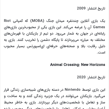
تاریخ انتشار: 2009
یک بازی آنلاین چندنفره میدان جنگ (MOBA) که کمپانی Riot
Games آن را عرضه می‌کند. این بازی یکی از محبوب‌ترین بازی‌های
رایانه‌ای در جهان به شمار می‌رود. دو تیم از بازیکنان با قهرمان‌های
مختلف به مبارزه می‌پردازند تا پایگاه دشمن را تخریب کنند. بازی به
دلیل رقابت بالا و صحنه‌های حرفه‌ای ای‌اسپورتس بسیار محبوب
است.
Animal Crossing: New Horizons
تاریخ انتشار: 2020
این بازی توسط Nintendo در دسته بازی‌های شبیه‌سازی زندگی قرار
می‌گیرد. بازیکنان می‌توانند در یک جزیره زندگی کنند و به ساخت و
ساز و تعامل با شخصیت‌های دیگر بپردازند. بازی به خاطر محیط
آرامش‌بخش و امکان تعامل با شخصیت‌های دیگر محبوب شده