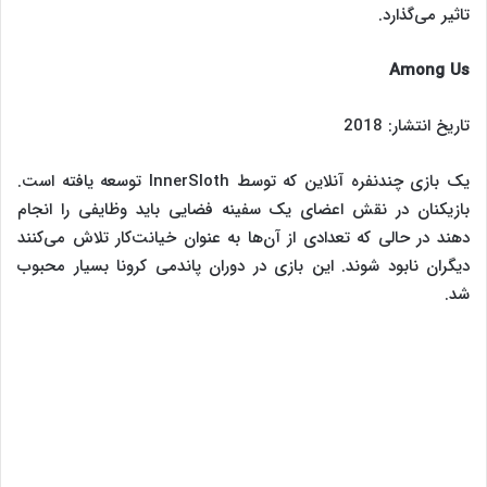
تاثیر می‌گذارد.
Among Us
تاریخ انتشار: 2018
یک بازی چندنفره آنلاین که توسط InnerSloth توسعه یافته است.
بازیکنان در نقش اعضای یک سفینه فضایی باید وظایفی را انجام
دهند در حالی که تعدادی از آن‌ها به عنوان خیانت‌کار تلاش می‌کنند
دیگران نابود شوند. این بازی در دوران پاندمی کرونا بسیار محبوب
شد.