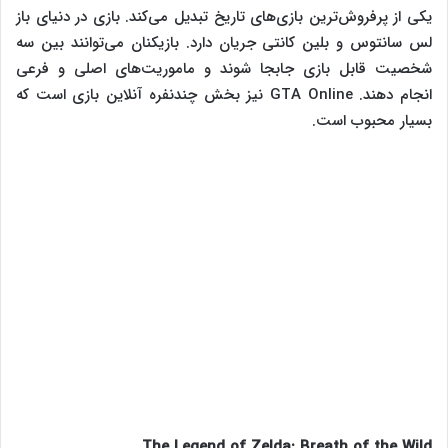
یکی از پرفروش‌ترین بازی‌های تاریخ تبدیل می‌کند. بازی در دنیای باز
لس سانتوس و بلین کانتی جریان دارد. بازیکنان می‌توانند بین سه
شخصیت قابل بازی جابجا شوند و ماموریت‌های اصلی و فرعی
انجام دهند. GTA Online نیز بخش چندنفره آنلاین بازی است که
بسیار محبوب است.
The Legend of Zelda: Breath of the Wild