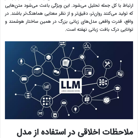
ارتباط با کل جمله تحلیل می‌شود. این ویژگی باعث می‌شود متن‌هایی
که تولید می‌کنند روان‌تر، دقیق‌تر و از نظر معنایی هماهنگ‌تر باشند. در
واقع، قدرت واقعی مدل‌های زبانی بزرگ در همین ساختار هوشمند و
توانایی درک بافت زبانی نهفته است.
ملاحظات اخلاقی در استفاده از مدل‌