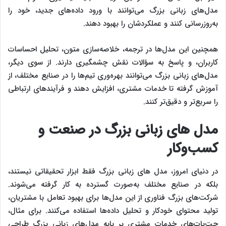
مدل‌های زبانی بزرگ می‌توانند با ورود داده‌های جدید، خود را
به‌روزرسانی کنند و عملکردشان را بهبود دهند.
همچنین این مدل‌ها در ترجمه، خلاصه‌سازی متون، تحلیل احساسات
کاربران، و پاسخ به سؤالات نقش چشمگیری دارند. از سوی دیگر،
مدل‌های زبانی بزرگ می‌توانند بهره‌وری تیم‌ها را در صنایع مختلف، از
آموزش گرفته تا خدمات مشتری، افزایش دهند و فرآیندهای ارتباطی
را سریع‌تر و دقیق‌تر کنند.
مدل‌ های زبانی بزرگ در صنعت و
کسب‌وکار
در دنیای امروز، مدل‌ های زبانی بزرگ فقط ابزار تحقیقاتی نیستند،
بلکه در صنایع مختلف به‌صورت گسترده به کار گرفته می‌شوند.
شرکت‌های بزرگ فناوری از این مدل‌ها برای بهبود تعامل با مشتریان،
تولید محتوای خودکار و تحلیل داده‌ها استفاده می‌کنند. برای مثال،
چت‌بات‌های خدمات مشتری بر پایه مدل‌های زبانی بزرگ طراحی