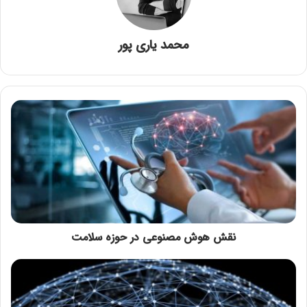
محمد یاری پور
نقش هوش مصنوعی در حوزه سلامت