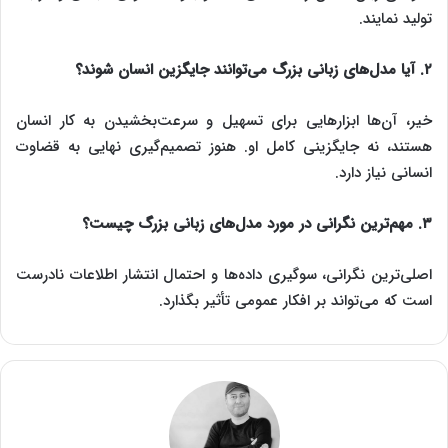
تولید نمایند.
۲. آیا مدل‌های زبانی بزرگ می‌توانند جایگزین انسان شوند؟
خیر، آن‌ها ابزارهایی برای تسهیل و سرعت‌بخشیدن به کار انسان
هستند، نه جایگزینی کامل او. هنوز تصمیم‌گیری نهایی به قضاوت
انسانی نیاز دارد.
۳. مهم‌ترین نگرانی در مورد مدل‌های زبانی بزرگ چیست؟
اصلی‌ترین نگرانی، سوگیری داده‌ها و احتمال انتشار اطلاعات نادرست
است که می‌تواند بر افکار عمومی تأثیر بگذارد.