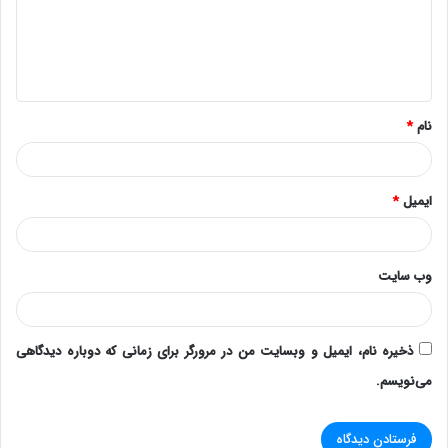
گ
ا
ه
*
نام
*
ایمیل
*
وب‌ سایت
ذخیره نام، ایمیل و وبسایت من در مرورگر برای زمانی که دوباره دیدگاهی
می‌نویسم.