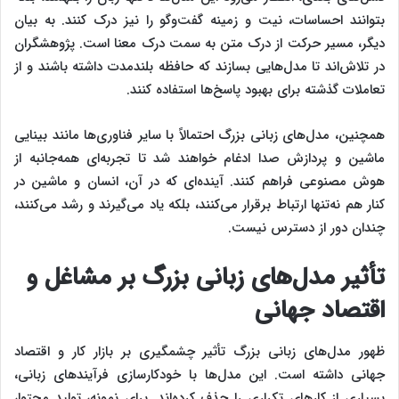
بتوانند احساسات، نیت و زمینه گفت‌وگو را نیز درک کنند. به بیان
دیگر، مسیر حرکت از درک متن به سمت درک معنا است. پژوهشگران
در تلاش‌اند تا مدل‌هایی بسازند که حافظه بلندمدت داشته باشند و از
تعاملات گذشته برای بهبود پاسخ‌ها استفاده کنند.
همچنین، مدل‌های زبانی بزرگ احتمالاً با سایر فناوری‌ها مانند بینایی
ماشین و پردازش صدا ادغام خواهند شد تا تجربه‌ای همه‌جانبه از
هوش مصنوعی فراهم کنند. آینده‌ای که در آن، انسان و ماشین در
کنار هم نه‌تنها ارتباط برقرار می‌کنند، بلکه یاد می‌گیرند و رشد می‌کنند،
چندان دور از دسترس نیست.
تأثیر مدل‌های زبانی بزرگ بر مشاغل و
اقتصاد جهانی
ظهور مدل‌های زبانی بزرگ تأثیر چشمگیری بر بازار کار و اقتصاد
جهانی داشته است. این مدل‌ها با خودکارسازی فرآیندهای زبانی،
بسیاری از کارهای تکراری را حذف کرده‌اند. برای نمونه، تولید محتوا،