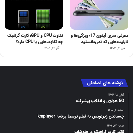
معرفی سری آیفون 17؛ ویژگی‌ها و
تفاوت CPU و GPU؛ کارت گرافیک
قابلیت‌هایی که نمی‌دانستید
چه تفاوت‌هایی با CPU دارد؟
دی ۷, ۱۴۰۴
آذر ۲۹, ۱۴۰۴
نوشته های تصادفی
آبان ۱۸, ۱۴۰۴
5G هواوی و انقلاب پیشرفته
اسفند ۲, ۱۴۰۰
چسباندن زیرنویس به فیلم توسط برنامه kmplayer
بهمن ۲۷, ۱۴۰۲
تاثیر کارت گرافیک در فتوشاپ