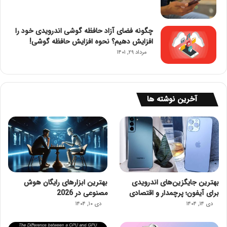
چگونه فضای آزاد حافظه گوشی اندرویدی خود را
افزایش دهیم؟ نحوه افزایش حافظه گوشی!
مرداد ۲۹, ۱۴۰۱
آخرین نوشته ها
بهترین جایگزین‌های اندرویدی
بهترین ابزارهای رایگان هوش
برای آیفون؛ پرچمدار و اقتصادی
مصنوعی در 2026
دی ۱۴, ۱۴۰۴
دی ۱۰, ۱۴۰۴