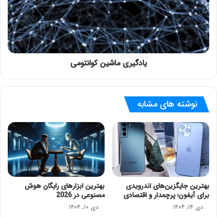
یادگیری ماشین کوانتومی
نوشته های مشابه
بهترین جایگزین‌های اندرویدی
بهترین ابزارهای رایگان هوش
برای آیفون؛ پرچمدار و اقتصادی
مصنوعی در 2026
دی ۱۴, ۱۴۰۴
دی ۱۰, ۱۴۰۴