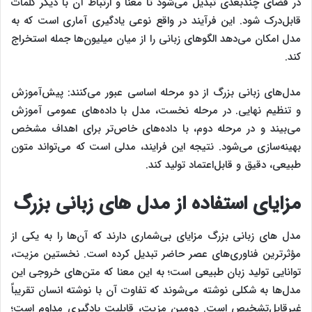
در فضای چندبعدی تبدیل می‌شود تا معنا و ارتباط آن با دیگر کلمات
قابل‌درک شود. این فرآیند در واقع نوعی یادگیری آماری است که به
مدل امکان می‌دهد الگوهای زبانی را از میان میلیون‌ها جمله استخراج
کند.
مدل‌های زبانی بزرگ از دو مرحله اساسی عبور می‌کنند: پیش‌آموزش
و تنظیم نهایی. در مرحله نخست، مدل با داده‌های عمومی آموزش
می‌بیند و در مرحله دوم، با داده‌های خاص‌تر برای اهداف مشخص
بهینه‌سازی می‌شود. نتیجه این فرایند، مدلی است که می‌تواند متون
طبیعی، دقیق و قابل‌اعتماد تولید کند.
مزایای استفاده از مدل‌ های زبانی بزرگ
مدل‌ های زبانی بزرگ مزایای بی‌شماری دارند که آن‌ها را به یکی از
مؤثرترین فناوری‌های عصر حاضر تبدیل کرده است. نخستین مزیت،
توانایی تولید زبان طبیعی است؛ به این معنا که متن‌های خروجی این
مدل‌ها به شکلی نوشته می‌شوند که تفاوت آن با نوشته انسان تقریباً
غیرقابل‌تشخیص است. دومین مزیت، قابلیت یادگیری مداوم است؛