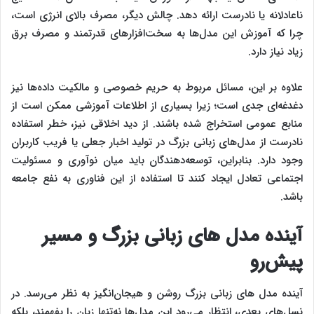
ناعادلانه یا نادرست ارائه دهد. چالش دیگر، مصرف بالای انرژی است،
چرا که آموزش این مدل‌ها به سخت‌افزارهای قدرتمند و مصرف برق
زیاد نیاز دارد.
علاوه بر این، مسائل مربوط به حریم خصوصی و مالکیت داده‌ها نیز
دغدغه‌ای جدی است؛ زیرا بسیاری از اطلاعات آموزشی ممکن است از
منابع عمومی استخراج شده باشند. از دید اخلاقی نیز، خطر استفاده
نادرست از مدل‌های زبانی بزرگ در تولید اخبار جعلی یا فریب کاربران
وجود دارد. بنابراین، توسعه‌دهندگان باید میان نوآوری و مسئولیت
اجتماعی تعادل ایجاد کنند تا استفاده از این فناوری به نفع جامعه
باشد.
آینده مدل‌ های زبانی بزرگ و مسیر
پیش‌رو
آینده مدل‌ های زبانی بزرگ روشن و هیجان‌انگیز به نظر می‌رسد. در
نسل‌های بعدی، انتظار می‌رود این مدل‌ها نه‌تنها زبان را بفهمند، بلکه