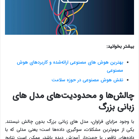
بیشتر بخوانید:
بهترین هوش‌ های مصنوعی ارائه‌شده و کاربردهای هوش
مصنوعی
نقش هوش مصنوعی در حوزه سلامت
چالش‌ها و محدودیت‌های مدل‌ های
زبانی بزرگ
با وجود مزایای فراوان، مدل‌ های زبانی بزرگ بدون چالش نیستند.
یکی از مهم‌ترین مشکلات، سوگیری داده‌ها است؛ یعنی مدلی که با
داده‌های ناقص یا جهت‌دار آموزش دیده باشد، ممکن است نتایج