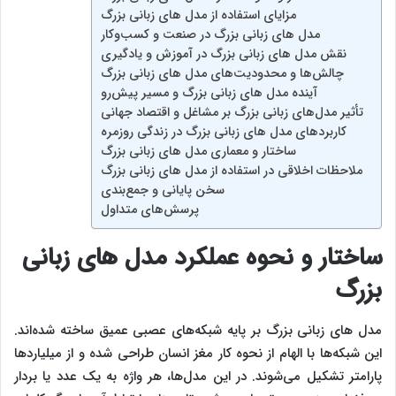
مزایای استفاده از مدل‌ های زبانی بزرگ
مدل‌ های زبانی بزرگ در صنعت و کسب‌وکار
نقش مدل‌ های زبانی بزرگ در آموزش و یادگیری
چالش‌ها و محدودیت‌های مدل‌ های زبانی بزرگ
آینده مدل‌ های زبانی بزرگ و مسیر پیش‌رو
تأثیر مدل‌های زبانی بزرگ بر مشاغل و اقتصاد جهانی
کاربردهای مدل‌ های زبانی بزرگ در زندگی روزمره
ساختار و معماری مدل‌ های زبانی بزرگ
ملاحظات اخلاقی در استفاده از مدل‌ های زبانی بزرگ
سخن پایانی و جمع‌بندی
پرسش‌های متداول
ساختار و نحوه عملکرد مدل‌ های زبانی
بزرگ
مدل‌ های زبانی بزرگ بر پایه شبکه‌های عصبی عمیق ساخته شده‌اند.
این شبکه‌ها با الهام از نحوه کار مغز انسان طراحی شده و از میلیاردها
پارامتر تشکیل می‌شوند. در این مدل‌ها، هر واژه به یک عدد یا بردار