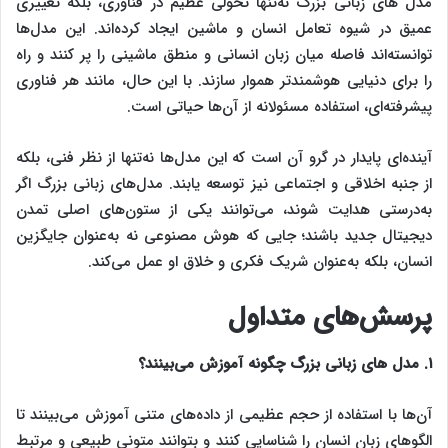
مدل‌ های زبانی بزرگ نه‌تنها تحولی عظیم در فناوری، بلکه تغییری
عمیق در شیوه تعامل انسان و ماشین ایجاد کرده‌اند. این مدل‌ها
توانسته‌اند فاصله میان زبان انسانی و منطق ماشینی را پر کنند و راه
را برای دنیایی هوشمندتر هموار سازند. با این حال، مانند هر فناوری
پیشرفته‌ای، استفاده مسئولانه از آن‌ها حیاتی است.
آینده‌ای پایدار در گرو آن است که این مدل‌ها نه‌تنها از نظر فنی، بلکه
از جنبه اخلاقی و اجتماعی نیز توسعه یابند. مدل‌های زبانی بزرگ اگر
به‌درستی هدایت شوند، می‌توانند یکی از ستون‌های اصلی تمدن
دیجیتال جدید باشند؛ جایی که هوش مصنوعی نه به‌عنوان جایگزین
انسان، بلکه به‌عنوان شریک فکری و خلاق او عمل می‌کند.
پرسش‌های متداول
۱. مدل‌ های زبانی بزرگ چگونه آموزش می‌بینند؟
آن‌ها با استفاده از حجم عظیمی از داده‌های متنی آموزش می‌بینند تا
الگوهای زبان انسان را شناسایی کنند و بتوانند متونی طبیعی و مرتبط