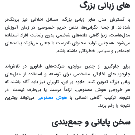
های زبانی بزرگ
با گسترش مدل‌ های زبانی بزرگ، مسائل اخلاقی نیز پررنگ‌تر
شده‌اند. از جمله نگرانی‌ها، نقض حریم خصوصی در زمان آموزش
مدل‌هاست، زیرا گاهی داده‌های شخصی بدون رضایت افراد استفاده
می‌شود. همچنین تولید محتوای نادرست یا جعلی می‌تواند پیامدهای
اجتماعی و سیاسی خطرناکی داشته باشد.
برای جلوگیری از چنین مواردی، شرکت‌های فناوری در تلاش‌اند
چارچوب‌های اخلاقی مشخصی برای توسعه و استفاده از مدل‌های
زبانی بزرگ تدوین کنند. علاوه بر این، کاربران نیز باید آگاه باشند که
هر خروجی هوش مصنوعی، الزاماً درست یا بی‌طرف نیست. در
نتیجه، ترکیب آگاهی انسانی با
هوش مصنوعی
می‌تواند بهترین
نتیجه را رقم بزند.
سخن پایانی و جمع‌بندی