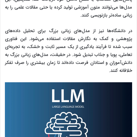
مدل‌ها می‌توانند متون آموزشی تولید کرده یا حتی مقالات علمی را به
زبانی ساده‌تر بازنویسی کنند.
در دانشگاه‌ها نیز از مدل‌های زبانی بزرگ برای تحلیل داده‌های
پژوهشی و کمک به نگارش مقالات استفاده می‌شود. این فناوری
سبب شده تا فرآیند یادگیری از یک مسیر ثابت و خشک، به تجربه‌ای
تعاملی، پویا و جذاب تبدیل شود. در حقیقت، مدل‌های زبانی بزرگ به
دانش‌آموزان و استادان فرصت داده‌اند تا زمان بیشتری را صرف تفکر
خلاقانه کنند.