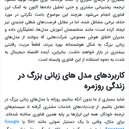
ترجمه، پشتیبانی مشتری و حتی تحلیل داده‌ها اکنون به کمک این
فناوری انجام می‌شود. هرچند این موضوع باعث نگرانی در مورد
حذف برخی مشاغل شده، اما در مقابل فرصت‌های شغلی جدیدی نیز
ایجاد کرده است؛ مانند متخصصان آموزش مدل‌ها، تحلیلگران داده و
مدیران اخلاق هوش مصنوعی. شرکت‌هایی که بتوانند از مدل‌های
زبانی بزرگ به شکل هوشمندانه بهره ببرند، قطعاً مزیت رقابتی
بیشتری در بازار خواهند داشت. بنابراین، آینده اقتصاد دیجیتال به
شدت به نحوه استفاده از این فناوری وابسته است.
کاربردهای مدل‌ های زبانی بزرگ در
زندگی روزمره
شاید بسیاری از ما بدون آنکه بدانیم، روزانه با مدل‌های زبانی بزرگ در
تعامل باشیم. از چت‌بات‌های خدمات مشتری گرفته تا سیستم‌های
ترجمه خودکار، همه این ابزارها بر پایه همین فناوری ساخته شده‌اند.
برای مثال، وقتی با یک دستیار صوتی مانند Siri یا
Google