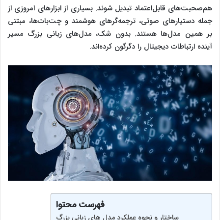
هم‌صحبت‌های قابل‌اعتماد تبدیل شوند. بسیاری از ابزارهای امروزی از
جمله دستیارهای صوتی، ترجمه‌گرهای هوشمند و چت‌بات‌ها، مبتنی
بر همین مدل‌ها هستند. بدون شک، مدل‌های زبانی بزرگ مسیر
آینده ارتباطات دیجیتال را دگرگون کرده‌اند.
فهرست محتوا
ساختار و نحوه عملکرد مدل‌ های زبانی بزرگ