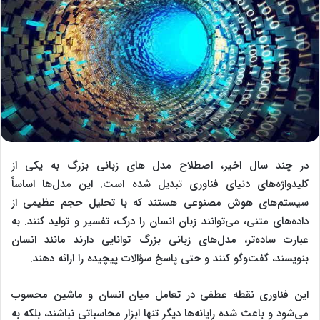
در چند سال اخیر، اصطلاح مدل‌ های زبانی بزرگ به یکی از
کلیدواژه‌های دنیای فناوری تبدیل شده است. این مدل‌ها اساساً
سیستم‌های هوش مصنوعی هستند که با تحلیل حجم عظیمی از
داده‌های متنی، می‌توانند زبان انسان را درک، تفسیر و تولید کنند. به
عبارت ساده‌تر، مدل‌های زبانی بزرگ توانایی دارند مانند انسان
بنویسند، گفت‌وگو کنند و حتی پاسخ سؤالات پیچیده را ارائه دهند.
این فناوری نقطه عطفی در تعامل میان انسان و ماشین محسوب
می‌شود و باعث شده رایانه‌ها دیگر تنها ابزار محاسباتی نباشند، بلکه به