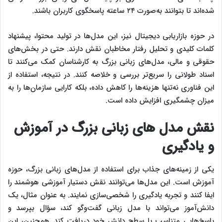
شده‌اند تا بتوانند به‌صورت ۲۴ ساعته پاسخگوی کاربران باشند.
در حوزه بازاریابی دیجیتال نیز، این مدل‌ها در تولید محتوا، پیشنهاد
کلمات کلیدی و تحلیل رفتار مخاطبان نقش دارند. حتی در بخش‌های
حقوقی و مالی، مدل‌های زبانی بزرگ به کارشناسان کمک می‌کنند تا
اسناد طولانی را سریع‌تر بررسی و خلاصه کنند. در نتیجه، استفاده از
این فناوری نه‌تنها هزینه‌ها را کاهش داده، بلکه کارایی سازمان‌ها را به
میزان چشمگیری افزایش داده است.
نقش مدل‌ های زبانی بزرگ در آموزش
و یادگیری
یکی از زمینه‌های جذاب برای استفاده از مدل‌های زبانی بزرگ، حوزه
آموزش است. این مدل‌ها می‌توانند نقش دستیار آموزشی هوشمند را
ایفا کنند و تجربه یادگیری را شخصی‌سازی نمایند. به عنوان مثال، یک
دانش‌آموز می‌تواند با مدل زبانی گفت‌وگو کند، سؤال بپرسد و
پاسخ‌هایی متناسب با سطح دانش خود دریافت کند. همچنین، این