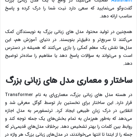
Assistant
صحبت می‌کنید، در واقع با یک مدل زبانی بزرگ
گفت‌وگو می‌نمایید که سعی دارد نیت شما را درک کرده و پاسخ
مناسب ارائه دهد.
همچنین در تولید محتوا، مدل‌ های زبانی بزرگ به نویسندگان کمک
می‌کنند تا سریع‌تر و دقیق‌تر بنویسند. در دنیای آموزش هم، این
مدل‌ها نقش یک معلم کمکی را بازی می‌کنند که همیشه در دسترس
است و می‌تواند به سؤالات پاسخ دهد یا مفاهیم را ساده‌تر توضیح
دهد.
ساختار و معماری مدل‌ های زبانی بزرگ
در هسته مدل‌ های زبانی بزرگ، معماری‌ای به نام Transformer
قرار دارد. این ساختار برای نخستین بار توسط گوگل معرفی شد و
انقلابی در درک زبان طبیعی ایجاد کرد. ترنسفورمر به مدل اجازه
می‌دهد که به‌طور هم‌زمان به تمام بخش‌های یک جمله توجه کند و
روابط بین کلمات را بهتر تشخیص دهد. برخلاف مدل‌های قدیمی‌تر که
جمله را از ابتدا تا انتها می‌خواندند، در مدل‌های زبانی بزرگ هر واژه در