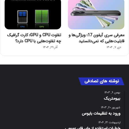
معرفی سری آیفون 17؛ ویژگی‌ها و
تفاوت CPU و GPU؛ کارت گرافیک
قابلیت‌هایی که نمی‌دانستید
چه تفاوت‌هایی با CPU دارد؟
دی ۷, ۱۴۰۴
آذر ۲۹, ۱۴۰۴
نوشته های تصادفی
بهمن ۹, ۱۴۰۳
بیومتریک
شهریور ۲۰, ۱۴۰۳
ورود به تنظیمات بایوس
اردیبهشت ۲۲, ۱۴۰۴
خطرات استفاده از وای‌ فای عمومی