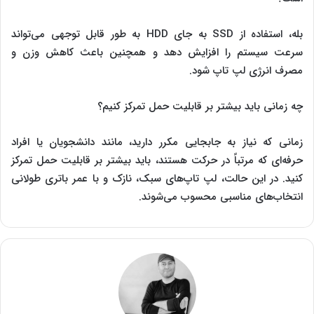
بله، استفاده از SSD به جای HDD به طور قابل توجهی می‌تواند
سرعت سیستم را افزایش دهد و همچنین باعث کاهش وزن و
مصرف انرژی ‌‌‌لپ تاپ شود.
چه زمانی باید بیشتر بر قابلیت حمل تمرکز کنیم؟
زمانی که نیاز به جابجایی مکرر دارید، مانند دانشجویان یا افراد
حرفه‌ای که مرتباً در حرکت هستند، باید بیشتر بر قابلیت حمل تمرکز
کنید. در این حالت، ‌‌‌لپ تاپ‌های سبک، نازک و با عمر باتری طولانی
انتخاب‌های مناسبی محسوب می‌شوند.