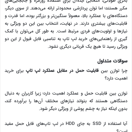
باتری طولانی، انتخابی ایده‌آل برای استفاده روزمره و جابجایی‌های
مکرر هستند؛ اما توان پردازشی محدودتر ارائه می‌دهند. از سوی دیگر،
دستگاه‌های با عملکرد بالا، معمولاً سنگین‌تر و بزرگتر بوده، اما قدرت و
قابلیت‌های بیشتری دارند. در نهایت، انتخاب بین این دو ویژگی به
نیازها و اولویت‌های فردی مرتبط است. به طور کل می‌توان با کمک
گیری از راهنمایی‌های خرید لپ تاپ به تناسبی قابل قبول از این دو
ویژگی رسید تا هیچ یک قربانی دیگری نشود.
سوالات متداول
چرا توازن بین
قابلیت حمل در مقابل عملکرد ‌‌‌لپ تاپ
برای خرید
اهمیت دارد؟
توازن بین قابلیت حمل و عملکرد اهمیت دارد؛ زیرا کاربران به دنبال
دستگاهی هستند که بتواند نیازهای مختلف آن‌ها را برآورده کند،
بدون اینکه نیاز به چشم پوشی از ویژگی دیگر شود.
آیا استفاده از SSD به جای HDD در ‌‌‌لپ تاپ‌های قابل حمل مفید
است؟