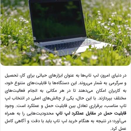
در دنیای امروز، ‌‌‌لپ تاپ‌ها به عنوان ابزارهای حیاتی برای کار، تحصیل
و سرگرمی به شمار می‌روند. این دستگاه‌ها با قابلیت‌های متنوع خود،
به کاربران امکان می‌دهند تا در هر مکانی به انجام فعالیت‌های
مختلف بپردازند. با این حال، یکی از چالش‌های اصلی در انتخاب ‌‌‌لپ
تاپ مناسب، برقراری تعادل بین قابلیت حمل و عملکرد است. وجود
قابلیت حمل در مقابل عملکرد لپ تاپ
محدودیت‌هایی را به همراه
می‌آورد؛ در نتیجه به هنگام خرید لپ تاپ باید با دقت و آگاهی کامل
عمل کرد.