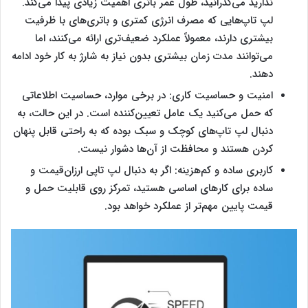
ندارید می‌گذرانید، طول عمر باتری اهمیت زیادی پیدا می‌کند.
‌‌‌لپ تاپ‌هایی که مصرف انرژی کمتری و باتری‌های با ظرفیت
بیشتری دارند، معمولاً عملکرد ضعیف‌تری ارائه می‌کنند، اما
می‌توانند مدت زمان بیشتری بدون نیاز به شارژ به کار خود ادامه
دهند.
امنیت و حساسیت کاری: در برخی موارد، حساسیت اطلاعاتی
که حمل می‌کنید یک عامل تعیین‌کننده است. در این حالت، به
دنبال ‌‌‌لپ تاپ‌های کوچک و سبک بوده که به راحتی قابل پنهان
کردن هستند و محافظت از آن‌ها دشوار نیست.
کاربری ساده و کم‌هزینه: اگر به دنبال ‌‌‌لپ تاپی ارزان‌قیمت و
ساده برای کارهای اساسی هستید، تمرکز روی قابلیت حمل و
قیمت پایین مهم‌تر از عملکرد خواهد بود.