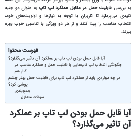
به بررسی
قابلیت حمل در مقابل عملکرد لپ تاپ
به عنوان دو جنبه
کلیدی می‌پردازد تا کاربران با توجه به نیازها و اولویت‌های خود،
انتخاب مناسب را پیدا کنند و از هر دو ویژگی با تناسبی خوب بهره
ببرند.
فهرست محتوا
آیا قابل حمل بودن لپ تاپ بر عملکرد آن تاثیر می‌گذارد؟
چگونگی انتخاب لپ تاپ‌هایی با قابلیت حمل و عملکرد مناسب در
کنار هم
در چه مواردی باید از عملکرد لپ تاپ برای قابلیت حمل بهتر چشم
پوشی کرد؟
جمع‌بندی
سوالات متداول
آیا قابل حمل بودن لپ تاپ بر عملکرد
آن تاثیر می‌گذارد؟