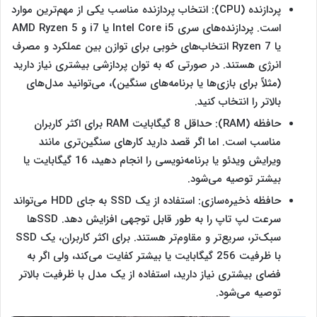
پردازنده (CPU): انتخاب پردازنده مناسب یکی از مهم‌ترین موارد
است. پردازنده‌های سری Intel Core i5 یا i7 و AMD Ryzen 5
یا Ryzen 7 انتخاب‌های خوبی برای توازن بین عملکرد و مصرف
انرژی هستند. در صورتی که به توان پردازشی بیشتری نیاز دارید
(مثلاً برای بازی‌ها یا برنامه‌های سنگین)، می‌توانید مدل‌های
بالاتر را انتخاب کنید.
حافظه (RAM): حداقل 8 گیگابایت RAM برای اکثر کاربران
مناسب است. اما اگر قصد دارید کارهای سنگین‌تری مانند
ویرایش ویدئو یا برنامه‌نویسی را انجام دهید، 16 گیگابایت یا
بیشتر توصیه می‌شود.
حافظه ذخیره‌سازی: استفاده از یک SSD به جای HDD می‌تواند
سرعت ‌‌‌لپ تاپ را به طور قابل توجهی افزایش دهد. SSD‌ها
سبک‌تر، سریع‌تر و مقاوم‌تر هستند. برای اکثر کاربران، یک SSD
با ظرفیت 256 گیگابایت یا بیشتر کفایت می‌کند، ولی اگر به
فضای بیشتری نیاز دارید، استفاده از یک مدل با ظرفیت بالاتر
توصیه می‌شود.