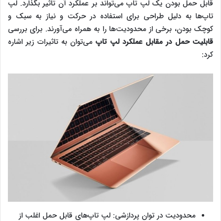
قابل حمل بودن یک ‌‌‌لپ تاپ می‌تواند بر عملکرد آن تاثیر بگذارد. ‌‌‌لپ
تاپ‌ها به دلیل طراحی برای استفاده در حرکت و نیاز به سبک و
کوچک بودن، برخی از محدودیت‌ها را به همراه می‌آورند. برای بررسی
قابلیت حمل در مقابل عملکرد لپ تاپ
می‌توان به تاثیرات زیر اشاره
کرد:
محدودیت در توان پردازشی: ‌‌‌لپ تاپ‌های قابل حمل اغلب از