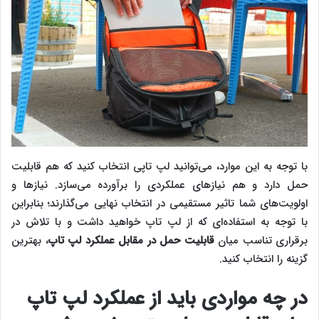
با توجه به این موارد، می‌توانید ‌‌‌لپ تاپی انتخاب کنید که هم قابلیت
حمل دارد و هم نیازهای عملکردی را برآورده می‌سازد. نیازها و
اولویت‌های شما تاثیر مستقیمی در انتخاب نهایی می‌گذارند؛ بنابراین
با توجه به استفاده‌ای که از ‌‌‌لپ تاپ خواهید داشت و با تلاش در
برقراری تناسب میان
قابلیت حمل در مقابل عملکرد لپ تاپ
، بهترین
گزینه را انتخاب کنید.
در چه مواردی باید از عملکرد لپ تاپ