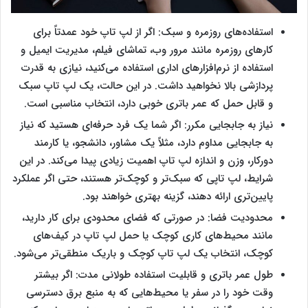
استفاده‌های روزمره و سبک: اگر از ‌‌‌لپ تاپ خود عمدتاً برای
کارهای روزمره مانند مرور وب، تماشای فیلم، مدیریت ایمیل و
استفاده از نرم‌افزارهای اداری استفاده می‌کنید، نیازی به قدرت
پردازشی بالا نخواهید داشت. در این حالت، یک ‌‌‌لپ تاپ سبک
و قابل حمل که عمر باتری خوبی دارد، انتخاب مناسبی است.
نیاز به جابجایی مکرر: اگر شما یک فرد حرفه‌ای هستید که نیاز
به جابجایی مداوم دارد، مثلاً یک مشاور، دانشجو، یا کارمند
دورکار، وزن و اندازه ‌‌‌لپ تاپ اهمیت زیادی پیدا می‌کند. در این
شرایط، ‌‌‌لپ تاپی که سبک‌تر و کوچک‌تر هستند، حتی اگر عملکرد
پایین‌‌‌تری ارائه دهند، گزینه بهتری خواهند بود.
محدودیت فضا: در صورتی که فضای محدودی برای کار دارید،
مانند محیط‌های کاری کوچک یا حمل ‌‌‌لپ تاپ در کیف‌های
کوچک، انتخاب یک ‌‌‌لپ تاپ کوچک و باریک منطقی‌تر می‌شود.
طول عمر باتری و قابلیت استفاده طولانی مدت: اگر بیشتر
وقت خود را در سفر یا محیط‌هایی که به منبع برق دسترسی