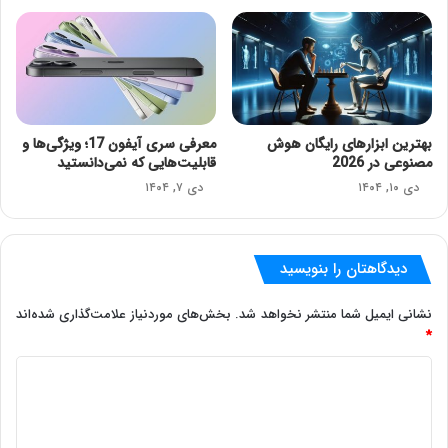
بهترین ابزارهای رایگان هوش
معرفی سری آیفون 17؛ ویژگی‌ها و
مصنوعی در 2026
قابلیت‌هایی که نمی‌دانستید
دی ۱۰, ۱۴۰۴
دی ۷, ۱۴۰۴
دیدگاهتان را بنویسید
نشانی ایمیل شما منتشر نخواهد شد.
بخش‌های موردنیاز علامت‌گذاری شده‌اند
*
د
ی
د