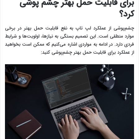
برای قابلیت حمل بهتر چشم پوشی
کرد؟
چشم‌پوشی از عملکرد ‌‌‌لپ تاپ به نفع قابلیت حمل بهتر در برخی
موارد منطقی است. این تصمیم بستگی به نیازها، اولویت‌ها و شرایط
فردی دارد. در ادامه به مواردی اشاره می‌کنیم که ممکن است بخواهید
از عملکرد برای قابلیت حمل بهتر چشم‌پوشی کنید: