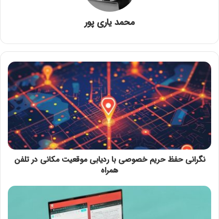
محمد یاری پور
نگرانی حفظ حریم خصوصی با ردیابی موقعیت مکانی در تلفن
همراه