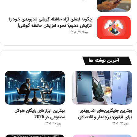
چگونه فضای آزاد حافظه گوشی اندرویدی خود را
افزایش دهیم؟ نحوه افزایش حافظه گوشی!
مرداد ۲۹, ۱۴۰۱
آخرین نوشته ها
بهترین جایگزین‌های اندرویدی
بهترین ابزارهای رایگان هوش
برای آیفون؛ پرچمدار و اقتصادی
مصنوعی در 2026
دی ۱۴, ۱۴۰۴
دی ۱۰, ۱۴۰۴