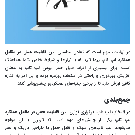
در نهایت، مهم است که تعادل مناسبی بین
قابلیت حمل در مقابل
عملکرد لپ تاپ
پیدا کنید که با نیازها و شرایط خاص شما هماهنگ
است. برای بسیاری از افراد، قابل حمل بودن ‌‌‌لپ تاپ به معنای
افزایش بهره‌وری و راحتی در استفاده روزمره بوده و این امر به اندازه
کافی ارزش دارد تا از برخی جنبه‌های عملکردی چشم‌پوشی کنند.
جمع‌بندی
در انتخاب ‌‌‌لپ تاپ، برقراری توازن بین
قابلیت حمل در مقابل عملکرد
لپ تاپ
یکی از چالش‌های مهم است که کاربران با آن مواجه
می‌شوند. ‌‌‌لپ تاپ‌های سبک و قابل حمل با طراحی باریک و عمر