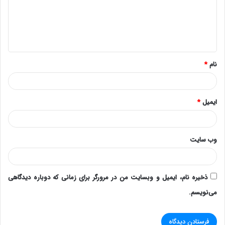
گ
ا
ه
*
نام
*
ایمیل
*
وب‌ سایت
ذخیره نام، ایمیل و وبسایت من در مرورگر برای زمانی که دوباره دیدگاهی
می‌نویسم.