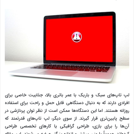
‌‌‌لپ تاپ‌های سبک و باریک با عمر باتری بالا، جذابیت خاصی برای
افرادی دارند که به دنبال دستگاهی قابل حمل و راحت برای استفاده
روزانه هستند. اما این دستگاه‌ها ممکن است از نظر توان پردازشی در
سطح پایین‌تری قرار گیرند. از سوی دیگر، ‌‌‌لپ تاپ‌های قدرتمند که
آن‌ها را برای بازی، طراحی گرافیکی یا کارهای تخصصی طراحی
کرده‌اند، عموماً با وزن بیشتر و اندازه بزرگتر عرضه می‌شوند. این مقاله