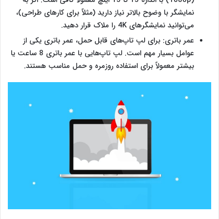
نمایشگر با وضوح بالاتر نیاز دارید (مثلاً برای کارهای طراحی)،
می‌توانید نمایشگرهای 4K را ملاک قرار دهید.
عمر باتری: برای ‌‌‌لپ تاپ‌های قابل حمل، عمر باتری یکی از
عوامل بسیار مهم است. ‌‌‌لپ تاپ‌هایی با عمر باتری 8 ساعت یا
بیشتر معمولاً برای استفاده روزمره و حمل مناسب هستند.