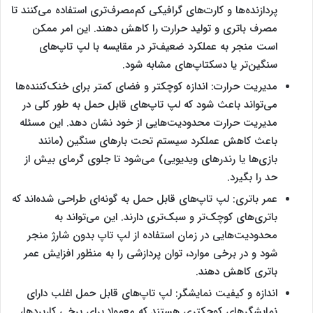
پردازنده‌ها و کارت‌های گرافیکی کم‌مصرف‌تری استفاده می‌کنند تا
مصرف باتری و تولید حرارت را کاهش دهند. این امر ممکن
است منجر به عملکرد ضعیف‌تر در مقایسه با ‌‌‌لپ تاپ‌های
سنگین‌تر یا دسکتاپ‌های مشابه شود.
مدیریت حرارت: اندازه کوچکتر و فضای کمتر برای خنک‌کننده‌ها
می‌تواند باعث شود که ‌‌‌لپ تاپ‌های قابل حمل به طور کلی در
مدیریت حرارت محدودیت‌هایی از خود نشان دهد. این مسئله
باعث کاهش عملکرد سیستم تحت بارهای سنگین (مانند
بازی‌ها یا رندرهای ویدیویی) می‌شود تا جلوی گرمای بیش از
حد را بگیرد.
عمر باتری: ‌‌‌لپ تاپ‌های قابل حمل به گونه‌ای طراحی شده‌اند که
باتری‌های کوچک‌تر و سبک‌تری دارند. این می‌تواند به
محدودیت‌هایی در زمان استفاده از ‌‌‌لپ تاپ بدون شارژ منجر
شود و در برخی موارد، توان پردازشی را به منظور افزایش عمر
باتری کاهش دهند.
اندازه و کیفیت نمایشگر: ‌‌‌لپ تاپ‌های قابل حمل اغلب دارای
نمایشگرهای کوچکتری هستند که معمولا برای برخی کاربردها،