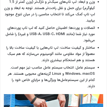
وزن و ابعاد: ‌‌‌لپ تاپ‌های سبک‌تر و نازک‌تر (وزن کمتر از 1.5
کیلوگرم) برای حمل و نقل راحت‌تر هستند. توجه به ابعاد و وزن
‌‌‌لپ تاپ کمک می‌کند تا انتخاب مناسبی را در میان تنوع موجود
بیابید.
اتصالات و پورت‌ها: اطمینان حاصل کنید که ‌‌‌لپ تاپ پورت‌های
مورد نیاز شما (مانند USB-A، USB-C، HDMI و غیره) را شامل
می‌شود.
ساختار و کیفیت ساخت: ‌‌‌لپ تاپ‌هایی با کیفیت ساخت بالا را
معمولاً از مواد مقاومی مانند آلومینیوم می‌سازند که هم سبک
هستند و هم استحکام بیشتری دارند.
سیستم عامل: انتخاب سیستم عامل مناسب نیز مهم است.
Windows، macOS و Linux گزینه‌های محبوبی هستند. هر
کدام از این سیستم‌عامل‌ها ویژگی‌ها و مزایای خاص خود را
دارند.