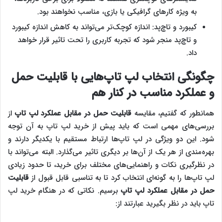
به ویژه کارهای گرافیکی یا بازی، مناسب نخواهند بود.
کیبورد و تاچ‌پد: اندازه کوچک‌تر می‌تواند به کاهش اندازه کیبورد
و تاچ‌پد منجر شود که تجربه کاربری را تحت تاثیر قرار خواهد
داد.
چگونگی انتخاب لپ تاپ‌هایی با قابلیت حمل
و عملکرد مناسب در کنار هم
همانطور که گفتیم، مقایسه
قابلیت حمل در مقابل عملکرد لپ تاپ
از
بررسی‌های مهمی است که باید پیش از خرید لپ تاپ به آن توجه
شود. این دو ویژگی در لپ تاپ‌ها ارتباط مستقیم با یکدیگر دارند و
بهره‌مندی از هر یک از آن‌ها بر دیگری تاثیر می‌گذارد. البته می‌تواند با
در نظرگیری نکات و راهنمایی‌های مختلف برای خرید، تا حدود زیادی
لپ تاپ‌ها را به گونه‌‌ای انتخاب کرد تا به تناسبی قابل قبول از
قابلیت
حمل در مقابل عملکرد لپ تاپ
برسیم. نکاتی که در هنگام خرید لپ
تاپ باید در نظر بگیرید عبارتند از: