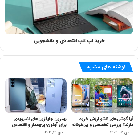
خرید لپ تاپ اقتصادی و دانشجویی
نوشته های مشابه
آیا گوشی‌های تاشو ارزش خرید
بهترین جایگزین‌های اندرویدی
دارند؟ بررسی تخصصی و بی‌طرفانه
برای آیفون؛ پرچمدار و اقتصادی
دی ۱۷, ۱۴۰۴
دی ۱۴, ۱۴۰۴