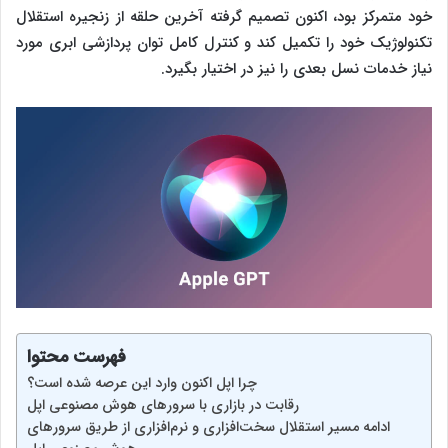
خود متمرکز بود، اکنون تصمیم گرفته آخرین حلقه از زنجیره استقلال
تکنولوژیک خود را تکمیل کند و کنترل کامل توان پردازشی ابری مورد
نیاز خدمات نسل بعدی را نیز در اختیار بگیرد.
فهرست محتوا
چرا اپل اکنون وارد این عرصه شده است؟
رقابت در بازاری با سرورهای هوش مصنوعی اپل
ادامه مسیر استقلال سخت‌افزاری و نرم‌افزاری از طریق سرورهای