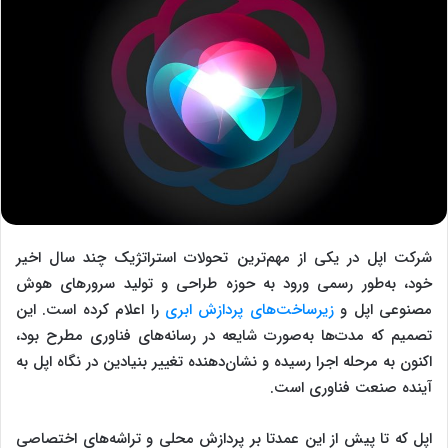
شرکت اپل در یکی از مهم‌ترین تحولات استراتژیک چند سال اخیر
خود، به‌طور رسمی ورود به حوزه طراحی و تولید سرورهای هوش
مصنوعی اپل و
زیرساخت‌های پردازش ابری
را اعلام کرده است. این
تصمیم که مدت‌ها به‌صورت شایعه در رسانه‌های فناوری مطرح بود،
اکنون به مرحله اجرا رسیده و نشان‌دهنده تغییر بنیادین در نگاه اپل به
آینده صنعت فناوری است.
اپل که تا پیش از این عمدتا بر پردازش محلی و تراشه‌های اختصاصی