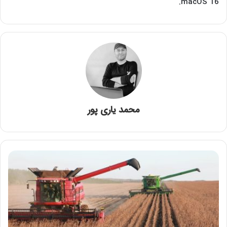
macOS 16.
محمد یاری پور