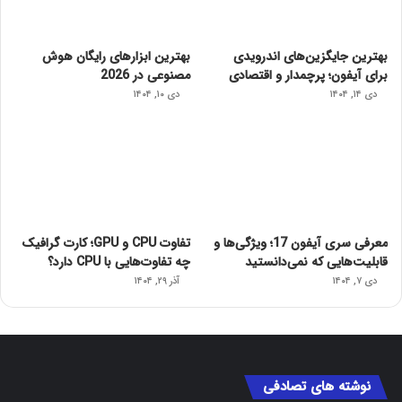
بهترین جایگزین‌های اندرویدی
بهترین ابزارهای رایگان هوش
برای آیفون؛ پرچمدار و اقتصادی
مصنوعی در 2026
دی ۱۴, ۱۴۰۴
دی ۱۰, ۱۴۰۴
معرفی سری آیفون 17؛ ویژگی‌ها و
تفاوت CPU و GPU؛ کارت گرافیک
قابلیت‌هایی که نمی‌دانستید
چه تفاوت‌هایی با CPU دارد؟
دی ۷, ۱۴۰۴
آذر ۲۹, ۱۴۰۴
نوشته های تصادفی