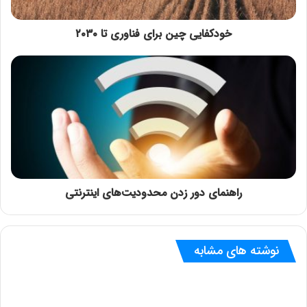
خودکفایی چین برای فناوری تا ۲۰۳۰
راهنمای دور زدن محدودیت‌های اینترنتی
نوشته های مشابه