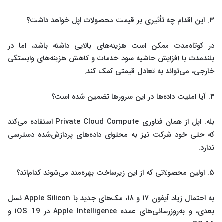
۳. این اقدام چه تأثیری بر قیمت محصولات اپل خواهد داشت؟
در کوتاه‌مدت ممکن است هزینه‌های بالایی داشته باشد، اما در
بلندمدت با افزایش حاشیه سود خدمات و کاهش هزینه‌های وابستگی
خارجی، می‌تواند به تعادل قیمتی کمک کند.
۴. آیا امنیت داده‌ها در این سرورها تضمین شده است؟
بله. اپل از همان فناوری Private Cloud Compute استفاده می‌کند
که حتی خود شرکت نیز به محتوای داده‌های پردازش‌شده دسترسی
ندارد.
۵. اولین محصولاتی که از این زیرساخت بهره‌مند می‌شوند کدام‌اند؟
به احتمال زیاد آیفون ۱۷ و ۱۸، مک‌های جدید با Apple Silicon نسل
بعدی، و به‌روزرسانی‌های عمده Apple Intelligence در iOS 19 و