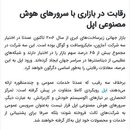
رقابت در بازاری با سرورهای هوش
مصنوعی اپل
بازار جهانی زیرساخت‌های ابری از سال ۲۰۰۶ تاکنون عمدتا در اختیار
سه شرکت آمازون، مایکروسافت و گوگل بوده است. این سه شرکت در
مجموع بیش از ۶۵ درصد سهم بازار را در اختیار دارند و شبکه‌های
عظیمی از دیتاسنترها در سراسر جهان ایجاد کرده‌اند. ورود اپل به این
عرصه، معادلات رقابتی را به‌طور اساسی دگرگون خواهد کرد.
برخلاف سه رقیب که عمدتا خدمات عمومی و چندمنظوره ارائه
می‌دهند،
اپل
رویکردی کاملا متفاوت در پیش گرفته است: تمرکز
انحصاری بر نیازهای اکوسیستم خودش و کاربرانش. به عبارت دیگر،
سرورهای هوش مصنوعی اپل قرار نیست به‌عنوان سرویس عمومی
به شرکت‌های ثالث فروخته شوند؛ بلکه صرفا برای پشتیبانی از
خدمات و محصولات خود اپل به‌کار گرفته خواهند شد.