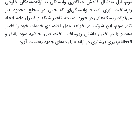
دوم، اپل به‌دنبال کاهش حداکثری وابستگی به ارائه‌دهندگان خارجی
زیرساخت ابری است؛ وابستگی‌ای که حتی در سطح محدود نیز
می‌تواند ریسک‌هایی در حوزه امنیت، تأخیر شبکه و کنترل داده ایجاد
کند. سوم، این شرکت می‌خواهد مدل اقتصادی خدمات خود را تغییر
دهد و با در اختیار داشتن زیرساخت اختصاصی، حاشیه سود بالاتر و
انعطاف‌پذیری بیشتری در ارائه قابلیت‌های جدید به‌دست آورد.