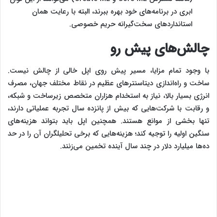
ابری در برنامه‌های خود بهره ببرند، البته با رعایت همان
استانداردهای سخت‌گیرانه حریم خصوصی.
چالش‌های پیش رو
با وجود تمام مزایا، مسیر پیش روی اپل خالی از چالش نیست.
ساخت و راه‌اندازی دیتاسنترهای عظیم در نقاط مختلف جهان، مصرف
انرژی بسیار بالا، نیاز به استخدام هزاران متخصص زیرساخت و شبکه،
و رقابت با شرکت‌هایی که بیش از پانزده سال تجربه عملیاتی دارند،
تنها بخشی از موانع هستند. همچنین اپل باید بتواند هزینه‌های
سنگین اولیه را توجیه کند؛ هزینه‌هایی که برخی تحلیلگران آن را در حد
ده‌ها میلیارد دلار در چند سال آینده تخمین می‌زنند.