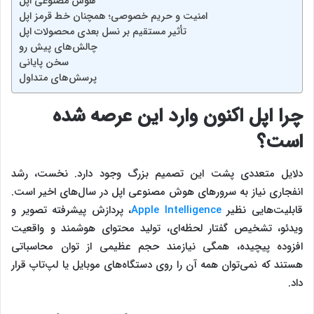
هوش مصنوعی اپل
امنیت و حریم خصوصی؛ همچنان خط قرمز اپل
تأثیر مستقیم بر نسل بعدی محصولات اپل
چالش‌های پیش رو
سخن پایانی
پرسش‌های متداول
چرا اپل اکنون وارد این عرصه شده
است؟
دلایل متعددی پشت این تصمیم بزرگ وجود دارد. نخست، رشد
انفجاری نیاز به سرورهای هوش مصنوعی اپل در سال‌های اخیر است.
قابلیت‌هایی نظیر
Apple Intelligence
، پردازش پیشرفته تصویر و
ویدئو، تشخیص گفتار لحظه‌ای، تولید محتوای هوشمند و واقعیت
افزوده پیچیده، همگی نیازمند حجم عظیمی از توان محاسباتی
هستند که نمی‌توان همه آن را روی دستگاه‌های موبایل یا لپ‌تاپ قرار
داد.