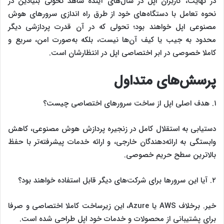
در نهایت، کاربران اپل در سال‌های آینده شاهد تحولی بنیادین در
نحوه تعامل با دستگاه‌های خود از طرق راه اندازی سرورهای هوش
مصنوعی اپل خواهند بود؛ تحولی که در آن قدرت پردازشی دیگر
محدود به جیب یا کیف آن‌ها نیست، بلکه به‌صورت امن، سریع و
کاملا خصوصی در ابر اختصاصی اپل در انتظارشان است.
پرسش‌های متداول
۱. هدف اصلی اپل از ساخت سرورهای اختصاصی چیست؟
دستیابی به استقلال کامل در زنجیره پردازش هوش مصنوعی، کاهش
وابستگی به ارائه‌دهندگان خارجی، و ارائه خدمات پیشرفته‌تر با حفظ
بالاترین سطح حریم خصوصی.
۲. آیا این سرورها برای شرکت‌های دیگر قابل استفاده خواهند بود؟
خیر. برخلاف AWS یا Azure، این زیرساخت کاملا اختصاصی و صرفا
برای پشتیبانی از محصولات و خدمات خود اپل طراحی شده است.