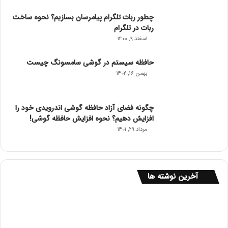
چطور ربات تلگرام پیامرسان بسازیم؟ نحوه ساخت
ربات در تلگرام
اسفند ۹, ۱۴۰۰
حافظه سیستم در گوشی سامسونگ چیست
بهمن ۱۶, ۱۴۰۲
چگونه فضای آزاد حافظه گوشی اندرویدی خود را
افزایش دهیم؟ نحوه افزایش حافظه گوشی!
مرداد ۲۹, ۱۴۰۱
آخرین نوشته ها