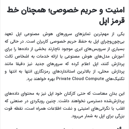
امنیت و حریم خصوصی؛ همچنان خط
قرمز اپل
یکی از مهم‌ترین تمایزهای سرورهای هوش مصنوعی اپل تعهد
بی‌چون‌وچرای اپل به حفظ حریم خصوصی کاربران است. در حالی که
بسیاری از سرویس‌های ابری موجود ناچارند بخشی از داده‌ها را برای
آموزش مدل‌های هوش مصنوعی یا ارائه خدمات به اشخاص ثالث
پردازش کنند، اپل اعلام کرده که سرورهای جدید نیز دقیقا مانند
پردازش محلی، از بالاترین استانداردهای رمزنگاری انتها به انتها و
تکنیک‌های Private Cloud Compute بهره خواهند برد.
این بدان معناست که حتی کارکنان خود اپل نیز به محتوای داده‌های
پردازش‌شده دسترسی نخواهند داشت. چنین رویکردی در صنعتی که
اغلب با نگرانی‌های امنیتی و نشت اطلاعات همراه است، نقطه قوت
بزرگی برای اپل به شمار می‌رود.