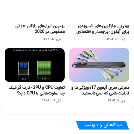
بهترین جایگزین‌های اندرویدی
بهترین ابزارهای رایگان هوش
برای آیفون؛ پرچمدار و اقتصادی
مصنوعی در 2026
دی ۱۴, ۱۴۰۴
دی ۱۰, ۱۴۰۴
معرفی سری آیفون 17؛ ویژگی‌ها و
تفاوت CPU و GPU؛ کارت گرافیک
قابلیت‌هایی که نمی‌دانستید
چه تفاوت‌هایی با CPU دارد؟
دی ۷, ۱۴۰۴
آذر ۲۹, ۱۴۰۴
دیدگاهتان را بنویسید