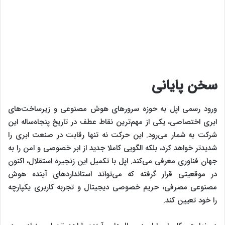
سخن پایانی
ورود رسمی اپل به حوزه سرورهای هوش مصنوعی و زیرساخت‌های
ابری اختصاصی، یکی از مهم‌ترین نقاط عطف در تاریخ پنجاه‌ساله این
شرکت به شمار می‌رود. این حرکت نه تنها رقابت در صنعت ابری را
شدیدتر خواهد کرد، بلکه الگویی کاملا جدید از ابر خصوصی و امن را به
جهان فناوری معرفی می‌کند. اپل با تکمیل این زنجیره استقلال، اکنون
در موقعیتی قرار گرفته که می‌تواند استانداردهای آینده هوش
مصنوعی مصرفی، حریم خصوصی دیجیتال و تجربه کاربری یکپارچه
را خود تعیین کند.