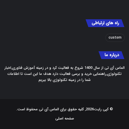
راه های ارتباطی
custom
درباره ما
الماس آی تی از سال 1400 شروع به فعالیت کرد و در زمینه آموزش فناوری,اخبار
تکنولوژی,راهنمایی خرید و برسی فعالیت دارد هدف ما این است تا اطلاعات
شما را در زمینه تکنولوژی بالا ببریم
© کپی رایت2026, کلیه حقوق برای الماس آی تی محفوظ است.
صفحه اصلی