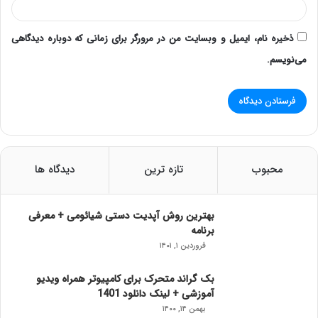
ذخیره نام، ایمیل و وبسایت من در مرورگر برای زمانی که دوباره دیدگاهی
می‌نویسم.
محبوب
تازه ترین
دیدگاه ها
بهترین روش آپدیت دستی شیائومی + معرفی
برنامه
فروردین ۱, ۱۴۰۱
بک گراند متحرک برای کامپیوتر همراه ویدیو
آموزشی + لینک دانلود 1401
بهمن ۱۴, ۱۴۰۰