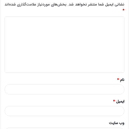
نشانی ایمیل شما منتشر نخواهد شد.
بخش‌های موردنیاز علامت‌گذاری شده‌اند
*
د
ی
د
گ
ا
ه
*
نام
*
ایمیل
*
وب‌ سایت