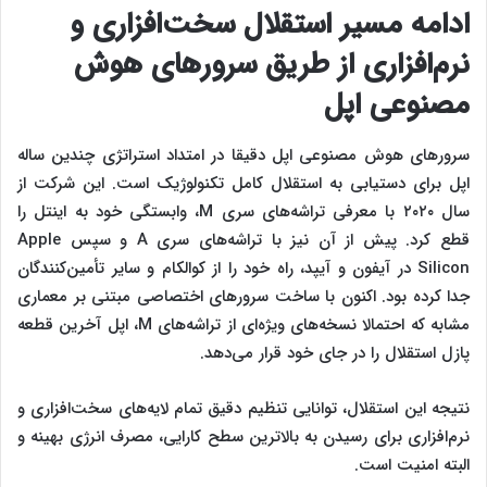
ادامه مسیر استقلال سخت‌افزاری و
نرم‌افزاری از طریق سرورهای هوش
مصنوعی اپل
سرورهای هوش مصنوعی اپل دقیقا در امتداد استراتژی چندین ساله
اپل برای دستیابی به استقلال کامل تکنولوژیک است. این شرکت از
سال ۲۰۲۰ با معرفی تراشه‌های سری M، وابستگی خود به اینتل را
قطع کرد. پیش از آن نیز با تراشه‌های سری A و سپس Apple
Silicon در آیفون و آیپد، راه خود را از کوالکام و سایر تأمین‌کنندگان
جدا کرده بود. اکنون با ساخت سرورهای اختصاصی مبتنی بر معماری
مشابه که احتمالا نسخه‌های ویژه‌ای از تراشه‌های M، اپل آخرین قطعه
پازل استقلال را در جای خود قرار می‌دهد.
نتیجه این استقلال، توانایی تنظیم دقیق تمام لایه‌های سخت‌افزاری و
نرم‌افزاری برای رسیدن به بالاترین سطح کارایی، مصرف انرژی بهینه و
البته امنیت است.