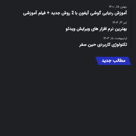
بهمن ۱۵, ۱۴۰۰
آموزش ردیابی گوشی آیفون با 2 روش جدید + فیلم آموزشی
تیر ۲۲, ۱۴۰۴
بهترین نرم‌ افزار های ویرایش ویدئو
اردیبهشت ۱۸, ۱۴۰۳
تکنولوژی کاربردی حین سفر
مطالب جدید