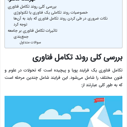
بررسی کلی روند تکامل فناوری
خصوصیات روند تکاملی یک فناوری یا تکنولوژی
نکات ضروری در طی کردن روند تکامل فناوری که باید به آن‌ها
توجه کرد
تاثیرات تکامل فناوری بر جامعه
جمع‌بندی
سوالات متداول
بررسی کلی روند تکامل فناوری
تکامل فناوری یک فرایند پویا و پیچیده است که تحولات در علوم و
فنون مختلف را شامل می‌شود. این فرایند شامل چندین مرحله است
که به طور کلی عبارتند از: