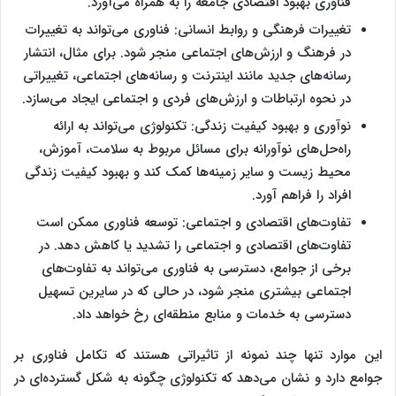
فناوری بهبود اقتصادی جامعه را به همراه می‌آورد.
تغییرات فرهنگی و روابط انسانی: فناوری می‌تواند به تغییرات
در فرهنگ و ارزش‌های اجتماعی منجر شود. برای مثال، انتشار
رسانه‌های جدید مانند اینترنت و رسانه‌های اجتماعی، تغییراتی
در نحوه ارتباطات و ارزش‌های فردی و اجتماعی ایجاد می‌سازد.
نوآوری و بهبود کیفیت زندگی: تکنولوژی می‌تواند به ارائه
راه‌حل‌های نوآورانه برای مسائل مربوط به سلامت، آموزش،
محیط زیست و سایر زمینه‌ها کمک کند و بهبود کیفیت زندگی
افراد را فراهم آورد.
تفاوت‌های اقتصادی و اجتماعی: توسعه فناوری ممکن است
تفاوت‌های اقتصادی و اجتماعی را تشدید یا کاهش دهد. در
برخی از جوامع، دسترسی به فناوری می‌تواند به تفاوت‌های
اجتماعی بیشتری منجر شود، در حالی که در سایرین تسهیل
دسترسی به خدمات و منابع منطقه‌ای رخ خواهد داد.
این موارد تنها چند نمونه از تاثیراتی هستند که تکامل فناوری بر
جوامع دارد و نشان می‌دهد که تکنولوژی چگونه به شکل گسترده‌ای در