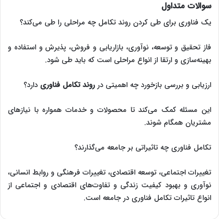
سوالات متداول
یک فناوری برای طی کردن روند تکامل چه مراحلی را طی می‌کند؟
فاز تحقیق و توسعه، نوآوری، بازاریابی و فروش، پذیرش و استفاده و
بهینه‌سازی و ارتقا از انواع مراحلی است که باید طی شود.
ارزیابی و بررسی بازخورد چه اهمیتی در
روند تکامل فناوری
دارد؟
این مسئله کمک می‌کند تا محصولات و خدمات همواره با نیازهای
مشتریان همگام شوند.
تکامل فناوری چه تاثیراتی بر جامعه می‌گذارند؟
تغییرات اجتماعی، توسعه اقتصادی، تغییرات فرهنگی و روابط انسانی،
نوآوری و بهبود کیفیت زندگی و تفاوت‌های اقتصادی و اجتماعی از
انواع تاثیرات تکامل فناوری در جامعه است.