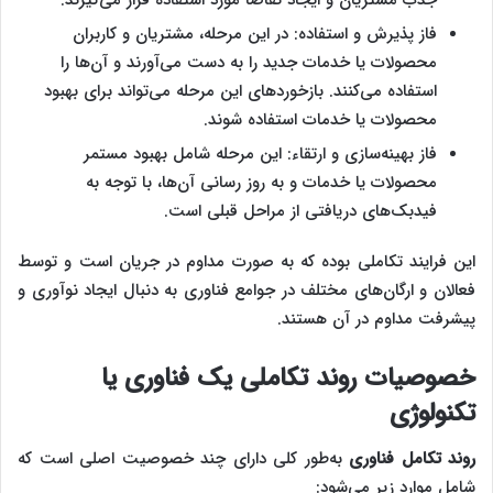
جذب مشتریان و ایجاد تقاضا مورد استفاده قرار می‌گیرند.
فاز پذیرش و استفاده: در این مرحله، مشتریان و کاربران
محصولات یا خدمات جدید را به دست می‌آورند و آن‌ها را
استفاده می‌کنند. بازخوردهای این مرحله می‌تواند برای بهبود
محصولات یا خدمات استفاده شوند.
فاز بهینه‌سازی و ارتقاء: این مرحله شامل بهبود مستمر
محصولات یا خدمات و به روز رسانی آن‌ها، با توجه به
فیدبک‌های دریافتی از مراحل قبلی است.
این فرایند تکاملی بوده که به صورت مداوم در جریان است و توسط
فعالان و ارگان‌های مختلف در جوامع فناوری به دنبال ایجاد نوآوری و
پیشرفت مداوم در آن هستند.
خصوصیات روند تکاملی یک فناوری یا
تکنولوژی
روند تکامل فناوری
به‌طور کلی دارای چند خصوصیت اصلی است که
شامل موارد زیر می‌شود: