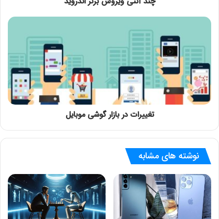
چند آنتی ویروس برتر اندروید
تغییرات در بازار گوشی موبایل
نوشته های مشابه