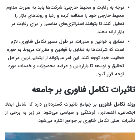
توجه به رقابت و محیط خارجی: شرکت‌ها باید به صورت مداوم
محیط خارجی خود را مطالعه کرده و رقبا و روندهای بازار را
تحلیل کنند تا بتوانند استراتژی‌های مناسبی را برای رقابت در
بازار ارائه دهند.
تطابق با قوانین و مقررات: در طول مسیر تکامل فناوری، لازم
است که شرکت‌ها به تطابق با قوانین و مقررات مربوط به حوزه
فعالیت خود توجه کنند. این امر می‌تواند از ابتدایی‌ترین مراحل
تحقیق و توسعه تا بازاریابی و عرضه محصولات و خدمات مورد
توجه قرار گیرد.
تاثیرات تکامل فناوری بر جامعه
روند تکامل فناوری
بر جوامع تاثیرات گسترده‌ای دارد که شامل ابعاد
اجتماعی، اقتصادی، فرهنگی و سیاسی می‌شود. در زیر به برخی از
تاثیرات اصلی تکامل فناوری بر جوامع اشاره می‌شود: