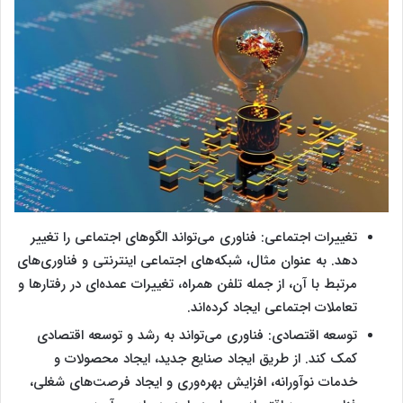
تغییرات اجتماعی: فناوری می‌تواند الگوهای اجتماعی را تغییر
دهد. به عنوان مثال، شبکه‌های اجتماعی اینترنتی و فناوری‌های
مرتبط با آن، از جمله تلفن همراه، تغییرات عمده‌ای در رفتارها و
تعاملات اجتماعی ایجاد کرده‌اند.
توسعه اقتصادی: فناوری می‌تواند به رشد و توسعه اقتصادی
کمک کند. از طریق ایجاد صنایع جدید، ایجاد محصولات و
خدمات نوآورانه، افزایش بهره‌وری و ایجاد فرصت‌های شغلی،