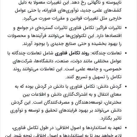
ناپیوسته و ناگهانی رخ دهد. این تغییرات معمولا به دلیل
کشف‌های علمی جدید، نوآوری‌های فناورانه، یا حتی عوامل
خارجی مثل تغییرات قوانین و مقررات صورت می‌گیرد.
تاثیرات فراگیر: تکامل فناوری تاثیرات گسترده‌ای در جوامع و
اقتصادها دارد. این تکنولوژی‌ها می‌توانند فرآیندها و محصولات
را بهبود بخشیده و حتی صنایع جدیدی را بوجود آورند.
تعاملات چندگانه:
روند تکامل فناوری
شامل تعاملات چندگانه با
عوامل مختلفی مانند دولت، صنعت، دانشگاه‌ها، شرکت‌های
خصوصی، و جامعه علمی است. این تعاملات می‌توانند روند
تکامل را تسهیل و تسریع کنند.
گردش دانش: تکامل فناوری با دانش در گردش بوده که به
معنای انتقال و به اشتراک‌گذاری دانش و اطلاعات بین
مخترعان، توسعه‌دهندگان و مصرف‌کنندگان است. این گردش
دانش می‌تواند بر بهبود فرایندهای تحقیق و توسعه و نوآوری
تاثیر بگذارد.
تعهد به استانداردها و اصول اخلاقی: در طول تکامل فناوری،
لازم خواهد بود تا به استانداردها و اصول اخلاقی توجه شود. این