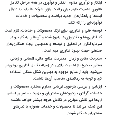
ابتکار و نوآوری مداوم: ابتکار و نوآوری در همه مراحل تکامل
فناوری اهمیت دارد. برای رقابت بازار، شرکت‌ها باید به دنبال
ایده‌ها و راهکارهای جدید بیافتند و محصولات و خدمات
نوآورانه‌ای را ارائه کنند.
توسعه فنی و فناوری: برای ارتقا محصولات و خدمات، لازم است
که فناوری‌ها و تکنولوژی‌ها به‌روز شده و آن‌ها را به کار ببرند.
سرمایه‌گذاری در تحقیق و توسعه و همچنین ایجاد همکاری‌های
صنعتی جهت بهبود فناوری مهم است.
مدیریت منابع و زمان: مدیریت منابع مالی، انسانی و زمانی
به‌طور صحیح، از اهمیت بالایی در زمینه تکامل فناوری برخوردار
می‌شود. باید از منابع موجود به بهترین شکل ممکن استفاده
کرد و توجه به زمانبندی مناسب آن‌ها داشت.
ارزیابی و بررسی بازخورد: ارزیابی مداوم عملکرد محصولات و
خدمات، گرفتن بازخوردهای مشتریان و بهبود مستمر بر اساس
آن‌ها نیز نقش موثری در تکامل هرچه بیشتر خواهد داشت.
این کمک می‌کند تا محصولات و خدمات همواره با نیازهای
مشتریان همگام شوند.