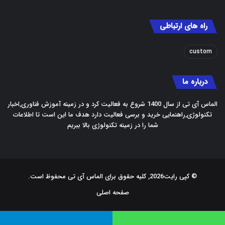
راه های ارتباطی
custom
درباره ما
الماس آی تی از سال 1400 شروع به فعالیت کرد و در زمینه آموزش فناوری,اخبار
تکنولوژی,راهنمایی خرید و برسی فعالیت دارد هدف ما این است تا اطلاعات
شما را در زمینه تکنولوژی بالا ببریم
© کپی رایت2026, کلیه حقوق برای الماس آی تی محفوظ است.
صفحه اصلی