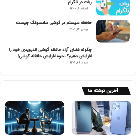
ربات در تلگرام
اسفند ۹, ۱۴۰۰
حافظه سیستم در گوشی سامسونگ چیست
بهمن ۱۶, ۱۴۰۲
چگونه فضای آزاد حافظه گوشی اندرویدی خود را
افزایش دهیم؟ نحوه افزایش حافظه گوشی!
مرداد ۲۹, ۱۴۰۱
آخرین نوشته ها