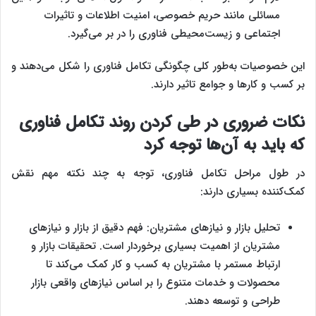
مسائلی مانند حریم خصوصی، امنیت اطلاعات و تاثیرات
اجتماعی و زیست‌محیطی فناوری را در بر می‌گیرد.
این خصوصیات به‌طور کلی چگونگی تکامل فناوری را شکل می‌دهند و
بر کسب و کارها و جوامع تاثیر دارند.
نکات ضروری در طی کردن روند تکامل فناوری
که باید به آن‌ها توجه کرد
در طول مراحل تکامل فناوری، توجه به چند نکته مهم نقش
کمک‌کننده بسیاری دارند:
تحلیل بازار و نیازهای مشتریان: فهم دقیق از بازار و نیازهای
مشتریان از اهمیت بسیاری برخوردار است. تحقیقات بازار و
ارتباط مستمر با مشتریان به کسب و کار کمک می‌کند تا
محصولات و خدمات متنوع را بر اساس نیازهای واقعی بازار
طراحی و توسعه دهند.