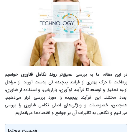
در این مقاله، ما به بررسی عمیق‌تر
روند تکامل فناوری
خواهیم
پرداخت تا درک بهتری از فرایند پیچیده آن بدست آورید. از مراحل
اولیه تحقیق و توسعه تا فرآیند نوآوری، بازاریابی، و استفاده از فناوری،
ابعاد مختلف این فرآیند پیچیده را مورد بررسی قرار می‌دهیم.
همچنین، خصوصیات و ویژگی‌های اصلی تکامل فناوری را بررسی
می‌کنیم و نگاهی به تاثیرات آن بر جوامع و اقتصادها می‌اندازیم.
فهرست محتوا