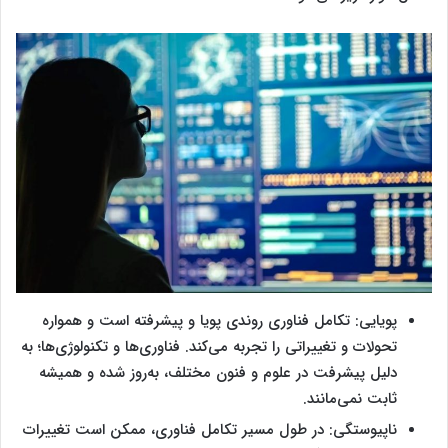
پویایی: تکامل فناوری روندی پویا و پیشرفته است و همواره
تحولات و تغییراتی را تجربه می‌کند. فناوری‌ها و تکنولوژی‌ها؛ به
دلیل پیشرفت در علوم و فنون مختلف، به‌روز شده و همیشه
ثابت نمی‌مانند.
ناپیوستگی: در طول مسیر تکامل فناوری، ممکن است تغییرات