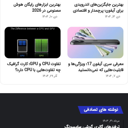
بهترین جایگزین‌های اندرویدی
بهترین ابزارهای رایگان هوش
برای آیفون؛ پرچمدار و اقتصادی
مصنوعی در 2026
دی ۱۴, ۱۴۰۴
دی ۱۰, ۱۴۰۴
معرفی سری آیفون 17؛ ویژگی‌ها و
تفاوت CPU و GPU؛ کارت گرافیک
قابلیت‌هایی که نمی‌دانستید
چه تفاوت‌هایی با CPU دارد؟
دی ۷, ۱۴۰۴
آذر ۲۹, ۱۴۰۴
نوشته های تصادفی
مرداد ۳۱, ۱۴۰۳
ترفندهای گالری گوشی سامسونگ