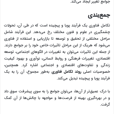
جوامع تغییر ایجاد می‌کند.
جمع‌بندی
تکامل فناوری یک فرآیند پویا و پیچیده است که در طی آن، تحولات
چشمگیری در علوم و فنون مختلف رخ می‌دهد. این فرآیند شامل
مراحل مختلفی از تحقیق و توسعه تا بازاریابی و استفاده از فناوری
می‌شود که هریک از این مراحل تاثیرات خاص خود را بر جوامع دارند.
از جمله این تاثیرات می‌توان به تغییرات در الگوهای اجتماعی، توسعه
اقتصادی، تغییرات فرهنگی و روابط انسانی، نوآوری و بهبود کیفیت
زندگی و تفاوت‌های اقتصادی و اجتماعی اشاره کرد. همچنین،
خصوصیات اصلی
روند تکامل فناوری
به‌طور مجموع، آن را به یک
فرآیند پویا و پیچیده تبدیل می‌کند.
با درک عمیق‌تر از آن‌ها، می‌توان جوامع را به سوی پیشرفت سوق داد
و در بهره‌گیری بهینه از فرصت‌ها و مواجهه با چالش‌ها از آن‌ کمک
گرفت.