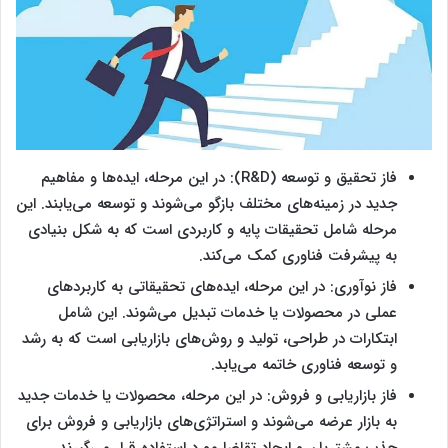
فاز تحقیق و توسعه (R&D): در این مرحله، ایده‌ها و مفاهیم
جدید در زمینه‌های مختلف بازگو می‌شوند و توسعه می‌یابند. این
مرحله شامل تحقیقات پایه و کاربردی است که به شکل بنیادی
به پیشرفت فناوری کمک می‌کند.
فاز نوآوری: در این مرحله، ایده‌های تحقیقاتی به کاربردهای
عملی در محصولات یا خدمات تبدیل می‌شوند. این شامل
ابتکارات در طراحی، تولید و روش‌های بازاریابی است که به رشد
و توسعه فناوری خاتمه می‌یابد.
فاز بازاریابی و فروش: در این مرحله، محصولات یا خدمات جدید
به بازار عرضه می‌شوند و استراتژی‌های بازاریابی و فروش برای