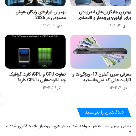
بهترین جایگزین‌های اندرویدی
بهترین ابزارهای رایگان هوش
برای آیفون؛ پرچمدار و اقتصادی
مصنوعی در 2026
دی ۱۴, ۱۴۰۴
دی ۱۰, ۱۴۰۴
معرفی سری آیفون 17؛ ویژگی‌ها و
تفاوت CPU و GPU؛ کارت گرافیک
قابلیت‌هایی که نمی‌دانستید
چه تفاوت‌هایی با CPU دارد؟
دی ۷, ۱۴۰۴
آذر ۲۹, ۱۴۰۴
دیدگاهتان را بنویسید
نشانی ایمیل شما منتشر نخواهد شد.
بخش‌های موردنیاز علامت‌گذاری شده‌اند
*