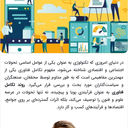
در دنیای امروزی که تکنولوژی به عنوان یکی از عوامل اساسی تحولات
اجتماعی و اقتصادی شناخته می‌شود، مفهوم تکامل فناوری یکی از
مهمترین مفاهیمی است که به طور مداوم توسط محققان، صنعتگران
و سیاست‌گذاران مورد بحث و بررسی قرار می‌گیرد.
روند تکامل
فناوری
به عنوان فرآیندی پویا و پیچیده، نه تنها تحولات در عرصه
علوم و فنون را توصیف می‌کند، بلکه اثرات گسترده‌ای بر روی جوامع،
اقتصادها و فرآیندهای کسب و کار دارد.