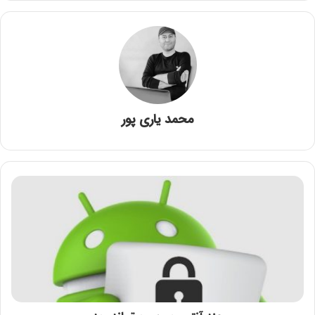
محمد یاری پور