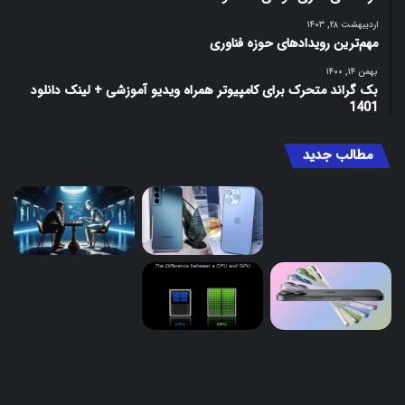
اردیبهشت ۲۸, ۱۴۰۳
مهم‌ترین رویدادهای حوزه فناوری
بهمن ۱۴, ۱۴۰۰
بک گراند متحرک برای کامپیوتر همراه ویدیو آموزشی + لینک دانلود
1401
مطالب جدید