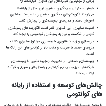
برخی از مهم‌ترین کاربردهای این فناوری عبارت‌اند از:
هوش مصنوعی و یادگیری ماشین: این مدل از رایانه‌ها
می‌توانند الگوریتم‌های یادگیری ماشین را با سرعت بیشتری
آموزش دهند و مدل‌های پیچیده‌تری را پردازش کنند.
امنیت سایبری: این فناوری قادر است الگوریتم‌های رمزنگاری
کنونی را شکسته و نیاز به رمزنگاری کوانتومی را ایجاد کند.
داروسازی و زیست‌فناوری: شبیه‌سازی مولکول‌ها برای کشف
داروهای جدید با سرعت و دقت بالا از توانایی‌های این رایانه‌ها
است.
بهینه‌سازی صنعتی: از مدیریت زنجیره تأمین تا بهینه‌سازی
شبکه‌های انرژی، رایانه‌ی کوانتومی راه‌حل‌هایی سریع و کارآمد
ارائه می‌دهند.
چالش‌های توسعه و استفاده از رایانه
‌های کوانتومی
با وجود پتانسیل‌های عظیم، توسعه این مدل از رایانه‌ها با چالش‌های