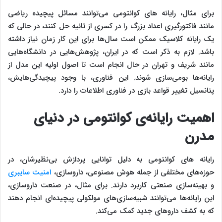
برای مثال، رایانه ‌های کوانتومی می‌توانند مسائل پیچیده ریاضی
مانند فاکتورگیری اعداد بزرگ را در کسری از ثانیه حل کنند، در حالی که
یک رایانه کلاسیک ممکن است سال‌ها برای این کار زمان نیاز داشته
باشد. لازم به ذکر است که در ایران، پژوهش‌هایی در دانشگاه‌هایی
مانند شریف و تهران در حال انجام است تا اصول اولیه این مدل از
رایانه‌ها بومی‌سازی شوند. این فناوری، با وجود پیچیدگی‌هایش،
پتانسیل تغییر قواعد بازی در فناوری اطلاعات را دارد.
اهمیت رایانه‌ی کوانتومی در دنیای
مدرن
رایانه ‌های کوانتومی به دلیل توانایی پردازش بی‌نظیرشان، در
حوزه‌های مختلفی از جمله هوش مصنوعی، داروسازی،
امنیت سایبری
و بهینه‌سازی صنعتی کاربرد دارند. برای مثال، در صنعت داروسازی،
این رایانه‌ها می‌توانند شبیه‌سازی‌های مولکولی پیچیده‌ای انجام دهند
که به کشف داروهای جدید کمک می‌کند.