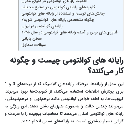
اهمیت رایانه‌ی کوانتومی در دنیای مدرن
کاربردهای رایانه‌ی کوانتومی در صنایع مختلف
چالش‌های توسعه و استفاده از رایانه ‌های کوانتومی
چگونه متخصص رایانه ‌های کوانتومی شویم؟
رایانه‌ی کوانتومی در ایران
فناوری‌های نوین و آینده رایانه ‌های کوانتومی در سال ۲۰۲۵
سخن پایانی
سوالات متداول
رایانه ‌های کوانتومی چیست و چگونه
کار می‌کنند؟
این مدل از رایانه‌ها، برخلاف رایانه‌های کلاسیک که از بیت‌های 0 و 1
برای پردازش اطلاعات استفاده می‌کنند، از کیوبیت‌ها بهره می‌برند.
کیوبیت‌ها، به لطف خواص کوانتومی مانند برهم‌نهی و درهم‌تنیدگی ،
می‌توانند چندین حالت را به‌صورت هم‌زمان نشان دهند. این ویژگی به
رایانه ‌های کوانتومی امکان می‌دهد تا محاسبات پیچیده را با سرعت و
کارایی بسیار بیشتری نسبت به رایانه‌های سنتی انجام دهند.