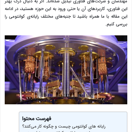
مهندسان و شرکت‌های فناوری تبدیل شده‌اند. اگر به دنبال درک بهتر
این فناوری، کاربردهای آن یا حتی ورود به این حوزه هستید، در ادامه
این مقاله با ما همراه باشید تا جنبه‌های مختلف رایانه‌ی کوانتومی را
بررسی کنیم.
فهرست محتوا
رایانه ‌های کوانتومی چیست و چگونه کار می‌کنند؟