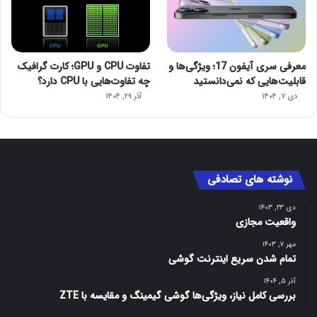
معرفی سری آیفون 17؛ ویژگی‌ها و
تفاوت CPU و GPU؛ کارت گرافیک
قابلیت‌هایی که نمی‌دانستید
چه تفاوت‌هایی با CPU دارد؟
دی ۷, ۱۴۰۴
آذر ۲۹, ۱۴۰۴
نوشته های تصادفی
دی ۲۳, ۱۴۰۳
واقعیت مجازی
مهر ۷, ۱۴۰۳
تمام شدن سریع اینترنت گوشی
آذر ۵, ۱۴۰۴
بررسی کامل نیاز، ویژگی‌ها گوشی گیمینگ و مقایسه با ZTE