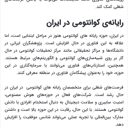
شغلی کمک کند.
رایانه‌ی کوانتومی در ایران
در ایران، حوزه رایانه ‌های کوانتومی هنوز در مراحل ابتدایی است، اما
علاقه به این فناوری در حال افزایش است. پژوهشگران ایرانی در
دانشگاه‌ها و مراکز تحقیقاتی مانند مرکز تحقیقات کوانتومی در حال
کار بر روی شبیه‌سازی‌های کوانتومی و الگوریتم‌های مرتبط هستند.
همچنین، استارتاپ‌های فناوری می‌توانند با سرمایه‌گذاری در این
حوزه، خود را به‌عنوان پیشگامان فناوری در منطقه معرفی کنند.
فرصت‌های شغلی برای متخصصان رایانه ‌های کوانتومی در ایران در
حال رشد است. شرکت‌های فعال در حوزه‌های هوش مصنوعی،
امنیت سایبری و سلامت دیجیتال به دنبال استخدام افرادی با دانش
کوانتومی هستند. با این حال، رقابت در این حوزه بالا است و داشتن
مدارک بین‌المللی یا تجربه عملی می‌تواند شانس موفقیت را افزایش
دهد.