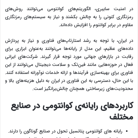
در امنیت سایبری، الگوریتم‌های کوانتومی می‌توانند روش‌های
رمزنگاری کنونی را به چالش بکشند و نیاز به سیستم‌های رمزنگاری
مقاوم در برابر کوانتوم را افزایش داده‌اند.
در ایران، با توجه به رشد استارتاپ‌های فناوری و نیاز به پردازش
داده‌های عظیم، این مدل از رایانه‌ها می‌توانند به‌عنوان ابزاری برای
رقابت در بازارهای جهانی مورد توجه قرار گیرند. شرکت‌های ایرانی
فعال در حوزه‌هایی مانند فین‌تک و سلامت دیجیتال می‌توانند از این
فناوری برای بهینه‌سازی فرآیندها و ارائه خدمات نوآورانه استفاده کنند.
با این حال، دسترسی به این فناوری در ایران به دلیل هزینه‌های بالا و
محدودیت‌های زیرساختی همچنان چالش‌برانگیز است.
کاربردهای رایانه‌ی کوانتومی در صنایع
مختلف
رایانه ‌های کوانتومی پتانسیل تحول در صنایع گوناگون را دارند.