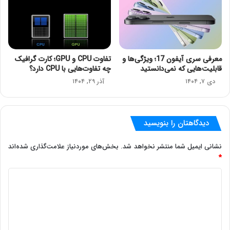
معرفی سری آیفون 17؛ ویژگی‌ها و
تفاوت CPU و GPU؛ کارت گرافیک
قابلیت‌هایی که نمی‌دانستید
چه تفاوت‌هایی با CPU دارد؟
دی ۷, ۱۴۰۴
آذر ۲۹, ۱۴۰۴
دیدگاهتان را بنویسید
نشانی ایمیل شما منتشر نخواهد شد.
بخش‌های موردنیاز علامت‌گذاری شده‌اند
*
د
ی
د
گ