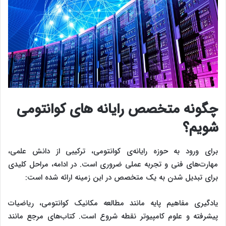
چگونه متخصص رایانه ‌های کوانتومی
شویم؟
برای ورود به حوزه رایانه‌ی کوانتومی، ترکیبی از دانش علمی،
مهارت‌های فنی و تجربه عملی ضروری است. در ادامه، مراحل کلیدی
برای تبدیل شدن به یک متخصص در این زمینه ارائه شده است:
یادگیری مفاهیم پایه مانند مطالعه مکانیک کوانتومی، ریاضیات
پیشرفته و علوم کامپیوتر نقطه شروع است. کتاب‌های مرجع مانند