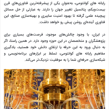
رایانه ‌های کوانتومی، به‌عنوان یکی از پیشرفته‌ترین فناوری‌های قرن
بیست‌ویکم، پتانسیل تغییر جهان را دارند. به عبارتی از حل مسائل
پیچیده علمی گرفته تا بهبود امنیت سایبری و بهینه‌سازی صنایع، این
فناوری آینده‌ای روشن پیش رو خواهد داشت.
در ایران، با وجود چالش‌های موجود، فرصت‌های بسیاری برای
پژوهشگران و متخصصان در این حوزه وجود دارد. در همین راستا، اگر
به دنبال ورود به این حرفه یا ارتقای دانش خود هستید، یادگیری
مفاهیم رایانه ‌های کوانتومی، تسلط بر ابزارهای برنامه‌نویسی و
شبکه‌سازی حرفه‌ای شما را به موفقیت نزدیک‌تر می‌کند.