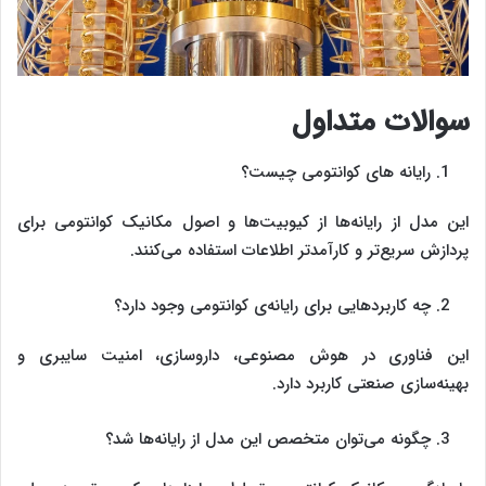
سوالات متداول
رایانه ‌های کوانتومی چیست؟
این مدل از رایانه‌ها از کیوبیت‌ها و اصول مکانیک کوانتومی برای
پردازش سریع‌تر و کارآمدتر اطلاعات استفاده می‌کنند.
چه کاربردهایی برای رایانه‌ی کوانتومی وجود دارد؟
این فناوری در هوش مصنوعی، داروسازی، امنیت سایبری و
بهینه‌سازی صنعتی کاربرد دارد.
چگونه می‌توان متخصص این مدل از رایانه‌ها شد؟