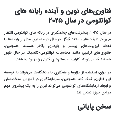
فناوری‌های نوین و آینده رایانه ‌های
کوانتومی در سال ۲۰۲۵
در سال ۲۰۲۵، پیشرفت‌های چشمگیری در رایانه ‌های کوانتومی انتظار
می‌رود. شرکت‌هایی مانند گوگل در حال توسعه این مدل از رایانه‌ها با
تعداد کیوبیت‌های بیشتر و پایداری بالاتر هستند. همچنین،
فناوری‌های ترکیبی مانند محاسبات کوانتومی-کلاسیک در حال ظهور
هستند که می‌توانند کارایی سیستم‌های کنونی را بهبود بخشند.
در ایران، استفاده از ابزارها و همکاری با دانشگاه‌ها می‌تواند به توسعه
این فناوری کمک کند. همچنین، سرمایه‌گذاری در آموزش متخصصان
و ایجاد آزمایشگاه‌های کوانتومی می‌تواند ایران را به یک پیشروی مهم
در این حوزه تبدیل کند.
سخن پایانی