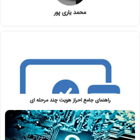
محمد یاری پور
راهنمای جامع احراز هویت چند مرحله ‌ای