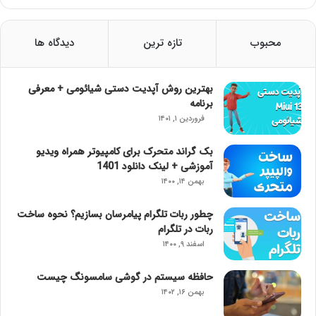
محبوب
تازه ترین
دیدگاه ها
بهترین روش آپدیت دستی شیائومی + معرفی
برنامه
فروردین ۱, ۱۴۰۱
بک گراند متحرک برای کامپیوتر همراه ویدیو
آموزشی + لینک دانلود 1401
بهمن ۱۴, ۱۴۰۰
چطور ربات تلگرام پیامرسان بسازیم؟ نحوه ساخت
ربات در تلگرام
اسفند ۹, ۱۴۰۰
حافظه سیستم در گوشی سامسونگ چیست
بهمن ۱۶, ۱۴۰۲