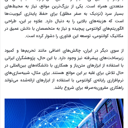
متعددی همراه است. یکی از بزرگ‌ترین موانع، نیاز به محیط‌های
بسیار سرد (نزدیک به صفر مطلق) برای حفظ پایداری کیوبیت‌ها
است که هزینه‌های بالایی را به دنبال دارد. علاوه بر این، طراحی
الگوریتم‌های کوانتومی پیچیده و نیاز به متخصصان با دانش عمیق در
مکانیک کوانتومی، توسعه این فناوری را دشوار کرده است.
از سوی دیگر در ایران، چالش‌های اضافی مانند تحریم‌ها و کمبود
زیرساخت‌های پیشرفته نیز وجود دارد. با این حال، پژوهشگران ایرانی
با استفاده از ابزارهای متن‌باز و همکاری با دانشگاه‌های بین‌المللی در
حال تلاش برای غلبه بر این موانع هستند. برای مثال، شبیه‌سازی‌های
نرم‌افزاری رایانه‌ی کوانتومی با استفاده از ابزارهای ارائه‌شده می‌تواند
راهکاری مقرون‌به‌صرفه برای شروع باشد.