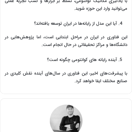
با یادگیری مکانیک کوانتومی، تسلط بر ابزارها و کسب تجربه عملی
می‌توانید وارد این حوزه شوید.
آیا این مدل از رایانه‌ها در ایران توسعه یافته‌اند؟
این فناوری در ایران در مراحل ابتدایی است، اما پژوهش‌هایی در
دانشگاه‌ها و مراکز تحقیقاتی در حال انجام است.
آینده رایانه ‌های کوانتومی چگونه است؟
با پیشرفت‌های اخیر، این فناوری در سال‌های آینده نقش کلیدی در
صنایع مختلف ایفا خواهد کرد.