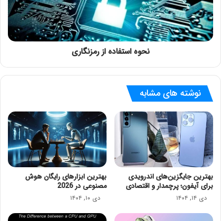
نحوه استفاده از رمزنگاری
نوشته های مشابه
بهترین جایگزین‌های اندرویدی
بهترین ابزارهای رایگان هوش
برای آیفون؛ پرچمدار و اقتصادی
مصنوعی در 2026
دی ۱۴, ۱۴۰۴
دی ۱۰, ۱۴۰۴