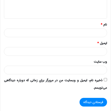
ا
ه
*
نام
*
ایمیل
*
وب‌ سایت
ذخیره نام، ایمیل و وبسایت من در مرورگر برای زمانی که دوباره دیدگاهی
می‌نویسم.