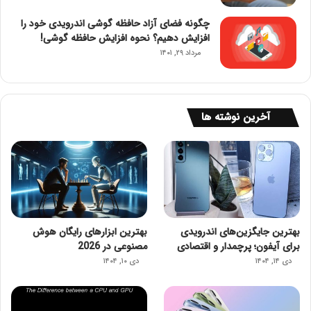
چگونه فضای آزاد حافظه گوشی اندرویدی خود را
افزایش دهیم؟ نحوه افزایش حافظه گوشی!
مرداد ۲۹, ۱۴۰۱
آخرین نوشته ها
بهترین جایگزین‌های اندرویدی
بهترین ابزارهای رایگان هوش
برای آیفون؛ پرچمدار و اقتصادی
مصنوعی در 2026
دی ۱۴, ۱۴۰۴
دی ۱۰, ۱۴۰۴