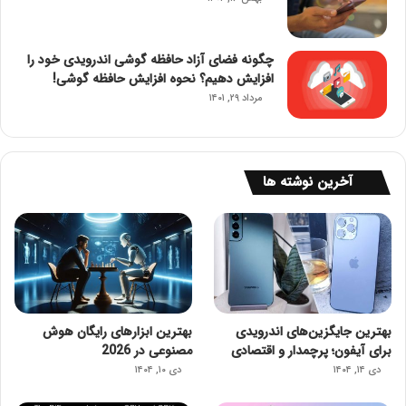
چگونه فضای آزاد حافظه گوشی اندرویدی خود را
افزایش دهیم؟ نحوه افزایش حافظه گوشی!
مرداد ۲۹, ۱۴۰۱
آخرین نوشته ها
بهترین جایگزین‌های اندرویدی
بهترین ابزارهای رایگان هوش
برای آیفون؛ پرچمدار و اقتصادی
مصنوعی در 2026
دی ۱۴, ۱۴۰۴
دی ۱۰, ۱۴۰۴