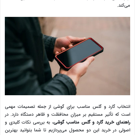
می‌کند.
انتخاب گارد و گلس مناسب برای گوشی از جمله تصمیمات مهمی
است که تأثیر مستقیم بر میزان محافظت و ظاهر دستگاه دارد. در
راهنمای خرید گارد و گلس مناسب گوشی
، به بررسی نکات کلیدی و
اصولی در خرید این دو محصول می‌پردازیم تا شما بتوانید بهترین