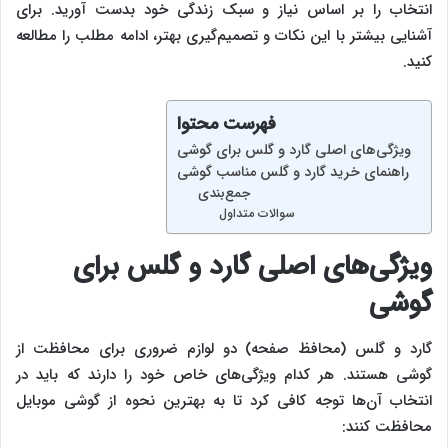
انتخاب را بر اساس نیاز و سبک زندگی خود بدست آورید. برای
آشنایی بیشتر با این نکات و تصمیم‌گیری بهتر، ادامه مطلب را مطالعه
کنید.
فهرست محتوا
ویژگی‌‌‌‌های اصلی گارد و گلس برای گوشی
راهنمای خرید گارد و گلس مناسب گوشی
جمع‌بندی
سوالات متداول
ویژگی‌‌‌‌های اصلی گارد و گلس برای
گوشی
گارد و گلس (محافظ صفحه) دو لوازم ضروری برای محافظت از
گوشی هستند. هر کدام ویژگی‌های خاص خود را دارند که باید در
انتخاب آن‌ها توجه کافی کرد تا به بهترین نحوه از گوشی موبایل
محافظت کنند: