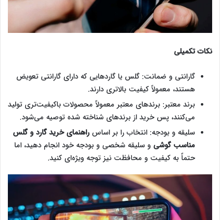
نکات تکمیلی
گارانتی و ضمانت: گلس یا گاردهایی که دارای گارانتی تعویض
هستند، معمولاً کیفیت بالاتری دارند.
برند معتبر: برندهای معتبر معمولاً محصولات باکیفیت‌تری تولید
می‌کنند، پس خرید از برندهای شناخته شده توصیه‌‌‌ می‌شود.
سلیقه و بودجه: انتخاب را بر اساس
راهنمای خرید گارد و گلس
مناسب گوشی
و سلیقه شخصی و بودجه خود انجام دهید، اما
حتماً به کیفیت و محافظت نیز توجه ویژه‌‌‌‌‌ای کنید.