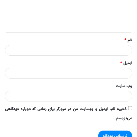
گ
ا
ه
*
نام
*
ایمیل
*
وب‌ سایت
ذخیره نام، ایمیل و وبسایت من در مرورگر برای زمانی که دوباره دیدگاهی
می‌نویسم.