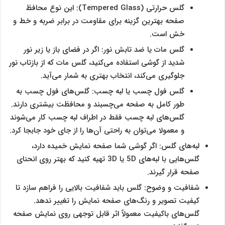
گلس حرارتی (Tempered Glass): این نوع محافظ
صفحه بهترین گزینه برای مقاومت در برابر ضربه و خط و
خش است.
گلس مات یا ضد تابش نور: اگر در فضای باز یا زیر نور
شدید از گوشی استفاده می‌کنید، گلس مات که از بازتاب نور
جلوگیری می‌کند، انتخاب بهتری به شمار‌‌‌ می‌آید.
گلس فول چسب یا لبه چسب: گلس‌های فول چسب به
طور کامل به صفحه می‌چسبند و محافظت بیشتری دارند.
گلس‌های لبه چسب فقط در اطراف لبه چسب کار‌‌‌ می‌شوند
و معمولا‌‌‌ می‌توان به راحتی آن‌‌‌‌ها را از جای خود جابجا کرد.
لبه‌های گلس: اگر گوشی شما صفحه نمایش خمیده دارد،
گلس‌هایی با لبه‌های 5D یا 3D تهیه کنید که بهتر روی انحنای
صفحه قرار گیرند.
شفافیت و وضوح: گلس باید شفافیت بالایی را فراهم سازد تا
کیفیت تصویر و رنگ‌های صفحه نمایش را تغییر ندهد.
گلس‌های باکیفیت معمولاً اثر قابل توجهی روی نمایش صفحه