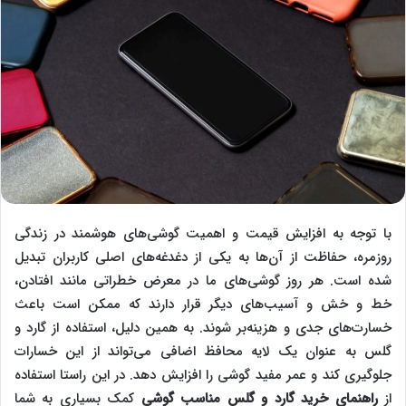
با توجه به افزایش قیمت و اهمیت گوشی‌های هوشمند در زندگی
روزمره، حفاظت از آن‌ها به یکی از دغدغه‌های اصلی کاربران تبدیل
شده است. هر روز گوشی‌های ما در معرض خطراتی مانند افتادن،
خط و خش و آسیب‌های دیگر قرار دارند که ممکن است باعث
خسارت‌های جدی و هزینه‌بر شوند. به همین دلیل، استفاده از گارد و
گلس به عنوان یک لایه محافظ اضافی می‌تواند از این خسارات
جلوگیری کند و عمر مفید گوشی را افزایش دهد. در این راستا استفاده
از
راهنمای خرید گارد و گلس مناسب گوشی
کمک بسیاری به شما‌‌‌