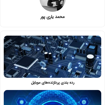
محمد یاری پور
رده بندی پردازنده‌های موبایل