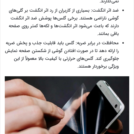
نمی‌گذارند.
ضد اثر انگشت: بسیاری از کاربران از رد اثر انگشت بر گلی‌های
گوشی ناراضی هستند. برخی گلس‌ها پوشش ضد اثر انگشت
دارند که باعث می‌شود اثر انگشت‌ها و لکه‌ها کمتر روی صفحه
باقی بمانند.
محافظت در برابر ضربه: گلس باید قابلیت جذب و پخش ضربه
را ارائه دهد تا در صورت افتادن گوشی از شکستن صفحه نمایش
جلوگیری کند. گلس‌های حرارتی با کیفیت بالا معمولاً از این
ویژگی برخوردار هستند.