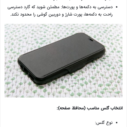
دسترسی به دکمه‌ها و پورت‌ها: مطمئن شوید که گارد دسترسی
راحت به دکمه‌ها، پورت شارژ و دوربین گوشی را محدود نکند.
انتخاب گلس مناسب (محافظ صفحه):
نوع گلس: