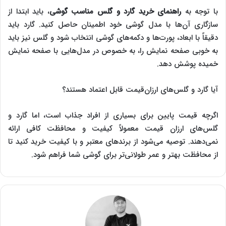
با توجه به
راهنمای خرید گارد و گلس مناسب گوشی
، باید ابتدا از
سازگاری آن‌ها با مدل گوشی خود اطمینان حاصل کنید. گارد باید
دقیقاً با ابعاد، پورت‌ها و دکمه‌های گوشی انتخاب شود و گلس نیز باید
به خوبی صفحه نمایش را، به خصوص در مدل‌هایی با صفحه نمایش
خمیده پوشش دهد.
آیا گارد و گلس‌های ارزان‌قیمت قابل اعتماد هستند؟
اگرچه قیمت پایین برای بسیاری از افراد جذاب است، اما گارد و
گلس‌های ارزان‌ قیمت معمولاً کیفیت و محافظت کافی ارائه
نمی‌دهند. توصیه می‌شود از برندهای معتبر و با کیفیت خرید کنید تا
از محافظت بهتر و عمر طولانی‌تر برای گوشی شما فراهم شود.