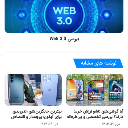
بررسی Web 3.0
نوشته های مشابه
آیا گوشی‌های تاشو ارزش خرید
بهترین جایگزین‌های اندرویدی
دارند؟ بررسی تخصصی و بی‌طرفانه
برای آیفون؛ پرچمدار و اقتصادی
دی ۱۷, ۱۴۰۴
دی ۱۴, ۱۴۰۴