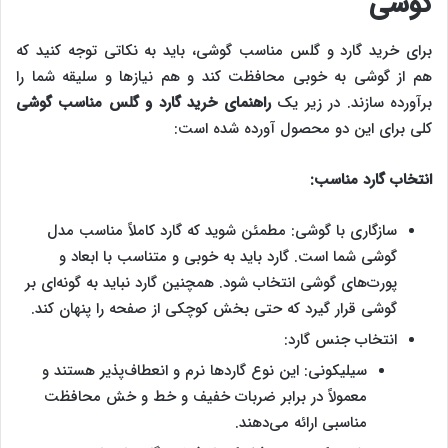
گوشی
برای خرید گارد و گلس مناسب گوشی، باید به نکاتی توجه کنید که
هم از گوشی به خوبی محافظت کند و هم نیازها و سلیقه شما را
برآورده سازند. در زیر یک
راهنمای خرید گارد و گلس مناسب گوشی
کلی برای این دو محصول آورده شده است:
انتخاب گارد مناسب:
سازگاری با گوشی: مطمئن شوید که گارد کاملاً مناسب مدل
گوشی شما است. گارد باید به خوبی و متناسب با ابعاد و
پورت‌های گوشی انتخاب شود. همچنین گارد نباید به گونه‌ای بر
گوشی قرار گیرد که حتی بخش کوچکی از صفحه را پنهان کند.
انتخاب جنس گارد:
سیلیکونی: این نوع گاردها نرم و انعطاف‌پذیر هستند و
معمولاً در برابر ضربات خفیف و خط و خش محافظت
مناسبی ارائه می‌دهند.