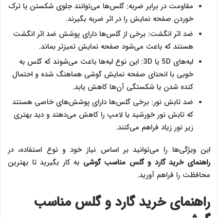
مقاومت در برابر ضربه: گلس‌ها می‌توانند جلوی شکستن یا ترک
خوردن صفحه نمایش را در اثر ضربه بگیرند.
ضد اثر انگشت: برخی از گلس‌ها دارای پوشش ضد اثر انگشت
هستند که باعث می‌شود صفحه نمایش تمیزتر بماند.
لبه‌های 5D یا 3D: این نوع لبه‌ها باعث می‌شوند که گلس به
خوبی با انحنای صفحه نمایش گوشی هماهنگ شده و احتمال
کنده شدن یا شکستگی آن‌‌‌‌ها کاهش یابد.
ضد تابش نور: برخی گلس‌ها دارای پوشش‌های خاصی هستند
که تابش نور خورشید یا لامپ را کاهش می‌دهند و دید بهتری
زیر نور زیاد فراهم می‌کنند.
این ویژگی‌ها را می‌توانید بر اساس نیاز خود و نوع استفاده، در
راهنمای خرید گارد و گلس مناسب گوشی
به کار بگیرید تا بهترین
محافظت را فراهم آورید.
راهنمای خرید گارد و گلس مناسب