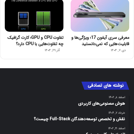
معرفی سری آیفون 17؛ ویژگی‌ها و
تفاوت CPU و GPU؛ کارت گرافیک
قابلیت‌هایی که نمی‌دانستید
چه تفاوت‌هایی با CPU دارد؟
دی ۷, ۱۴۰۴
آذر ۲۹, ۱۴۰۴
نوشته های تصادفی
اسفند ۸, ۱۴۰۲
هوش مصنوعی‌های کاربردی
خرداد ۷, ۱۴۰۴
نقش و تخصص توسعه‌دهندگان Full-Stack چیست؟
اسفند ۲۱, ۱۴۰۲