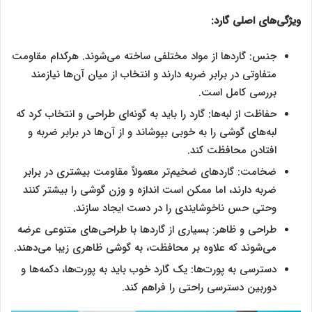
ویژگی‌های اصلی گارد:
جنس: گارد‌ها از مواد مختلفی ساخته می‌شوند. هرکدام مقاومت
متفاوتی در برابر ضربه دارند و انتخاب از میان آن‌‌‌‌ها نیازمند
بررسی کامل است.
حفاظت از لبه‌ها: گارد را باید به گونه‌ای طراحی و انتخاب کرد که
لبه‌های گوشی را به خوبی بپوشاند و از آن‌ها در برابر ضربه و
افتادن محافظت کند.
ضخامت: گاردهای ضخیم‌تر معمولاً مقاومت بیشتری در برابر
ضربه دارند، اما ممکن است اندازه و وزن گوشی را بیشتر کنند
وحتی حس ناخوشایندی را در دست ایجاد سازند.
طراحی و ظاهر: بسیاری از گاردها با طراحی‌های متنوعی عرضه
می‌شوند که علاوه بر محافظت، به گوشی ظاهری زیبا می‌دهند.
دسترسی به پورت‌ها: یک گارد خوب باید به پورت‌ها، دکمه‌ها و
دوربین دسترسی راحتی را فراهم کند.