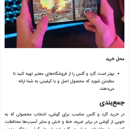
محل خرید
بهتر است گارد و گلس را از فروشگاه‌های معتبر تهیه کنید تا
مطمئن شوید که محصول اصل و با کیفیتی به شما ارائه‌‌‌
می‌دهند.
جمع‌بندی
در خرید گارد و گلس مناسب برای گوشی، انتخاب محصولی که به
خوبی از گوشی در برابر ضربه، خط و خش و سایر آسیب‌ها محافظت