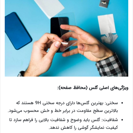
ویژگی‌های اصلی گلس (محافظ صفحه):
سختی: بهترین گلس‌ها دارای درجه سختی 9H هستند که
بالاترین سطح مقاومت در برابر خط و خش محسوب می‌شود.
شفافیت: گلس باید وضوح و شفافیت بالایی را فراهم سازد تا
کیفیت نمایشگر گوشی را کاهش ندهد.