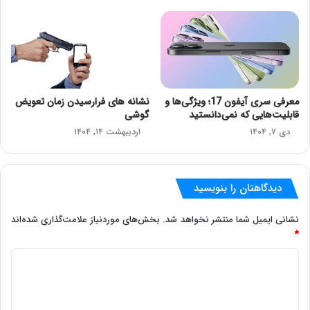
معرفی سری آیفون 17؛ ویژگی‌ها و
نشانه های فرارسیدن زمان تعویض
قابلیت‌هایی که نمی‌دانستید
گوشی
دی ۷, ۱۴۰۴
اردیبهشت ۱۴, ۱۴۰۴
دیدگاهتان را بنویسید
نشانی ایمیل شما منتشر نخواهد شد.
بخش‌های موردنیاز علامت‌گذاری شده‌اند
*
د
ی
د