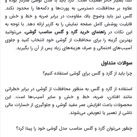
کند، بسیار حائز اهمیت است. گارد باید با مدل گوشی سازگار بوده و
علاوه بر محافظت، دسترسی به پورت‌ها و دکمه‌ها را محدود نکند.
گلس نیز باید وضوح بالا، مقاومت در برابر ضربه و خط و خش و
قابلیت پوشش کامل صفحه نمایش را به کاربر ارائه دهد. با توجه به
این نکات در
راهنمای خرید گارد و گلس مناسب گوشی
، می‌توانید
بهترین گزینه را برای محافظت از گوشی خود انتخاب کنید و جلوی
آسیب‌های احتمالی و صرف هزینه‌‌‌‌های زیاد پس از آن را بگیرید.
سوالات متداول
چرا باید از گارد و گلس برای گوشی استفاده کنیم؟
استفاده از گارد و گلس به منظور محافظت از گوشی در برابر خطراتی
مانند افتادن، ضربه، خط و خش و سایر آسیب‌ها است. این
محصولات باعث افزایش عمر مفید گوشی و جلوگیری از خسارات مالی
ناشی از تعمیر یا تعویض می‌شوند.
چطور می‌توان گارد و گلس مناسب مدل گوشی خود را پیدا کرد؟