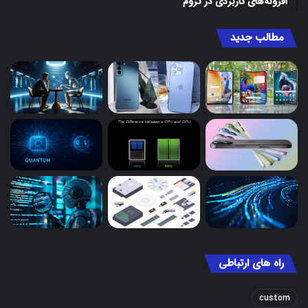
افزونه‌های کاربردی در کروم
مطالب جدید
راه های ارتباطی
custom