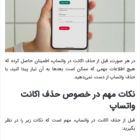
در هر صورت، قبل از حذف اکانت در واتساپ، اطمینان حاصل کرده که
هیچ اطلاعات مهمی که ممکن است بعدها به آن نیاز پیدا کنید، با
حذف واتساپ از دست نمی‌دهید.
نکات مهم در خصوص حذف اکانت
واتساپ
قبل از حذف اکانت در واتساپ، مهم است که نکات زیر را در نظر
بگیرید: