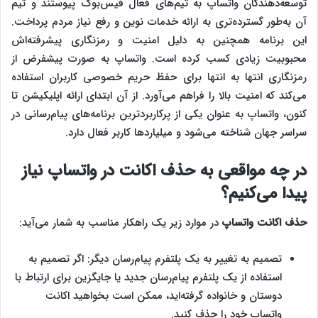
توسعه‌دهندگان واتساپ به تیم‌های فعال فیس‌بوک پیوستند و تیم
آن به‌طور گسترده‌تری به ارائه خدمات نوین و رفع نیاز مردم پرداخت.
این برنامه همچنین به دلیل امنیت و رمزنگاری پیشرفته‌اش
محبوبیت زیادی کسب کرده است. واتساپ به صورت پیشفرض از
رمزنگاری انتها به انتها برای حفظ حریم خصوصی کاربران استفاده
می‌کند که امنیت بالا را فراهم می‌آورد. از آن ابتدای ارائه اپلیکیشن تا
کنون، واتساپ به عنوان یکی از پرکاربردترین برنامه‌های پیام‌رسانی در
سراسر جهان شناخته می‌شود و میلیاردها کاربر فعال دارد.
در چه مواقعی به حذف اکانت در واتساپ نیاز
پیدا می‌کنیم؟
حذف اکانت واتساپ
در موارد زیر یک راهکار مناسب به شمار می‌آید:
تصمیم به تغییر به یک پلتفرم پیام‌رسان دیگر: اگر تصمیم به
استفاده از یک پلتفرم پیام‌رسان جدید یا جایگزین برای ارتباط با
دوستان و خانواده گرفته‌اید، ممکن است بخواهید اکانت
واتساپ خود را حذف کنید.