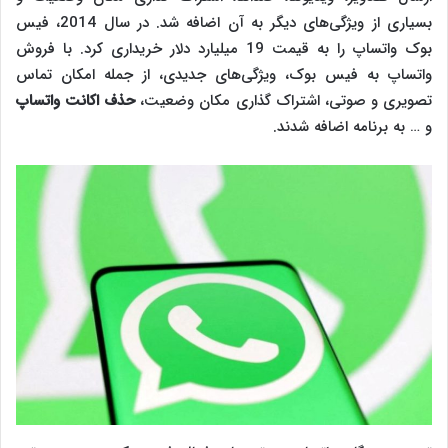
بسیاری از ویژگی‌های دیگر به آن اضافه شد. در سال 2014، فیس
‌بوک واتساپ را به قیمت 19 میلیارد دلار خریداری کرد. با فروش
واتساپ به فیس بوک، ویژگی‌های جدیدی، از جمله امکان تماس
تصویری و صوتی، اشتراک گذاری مکان وضعیت،
حذف اکانت واتساپ
و … به برنامه اضافه شدند.