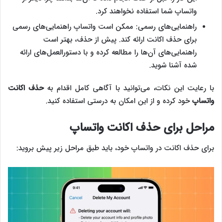
واتساپ شما استفاده نخواهند کرد.
راهنمایی‌های رسمی: ممکن است واتساپ راهنمایی‌های رسمی
برای حذف اکانت ارائه کند. پیش از حذف، بهتر است
راهنمایی‌های آن‌ها را مطالعه کرده و با دستورالعمل‌های ارائه
شده آشنا شوید.
با رعایت این نکات، می‌توانید با آگاهی کامل اقدام به
حذف اکانت
واتساپ
خود کرده و از این امکان به درستی استفاده کنید.
مراحل برای حذف اکانت واتساپ
برای حذف اکانت در واتساپ خود، باید طبق مراحل زیر پیش بروید: