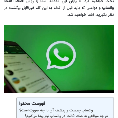
بحث خواهیم کرد. تا پایان این مقدمه، شما با روش
حذف اکانت
واتساپ
و عواملی که باید قبل از اقدام به این گام غیرقابل برگشت در
نظر بگیرید، آشنا خواهید شد.
فهرست محتوا
واتساپ چیست و پیشینه آن به چه صورت است؟
در چه مواقعی به حذف اکانت در واتساپ نیاز پیدا می‌کنیم؟