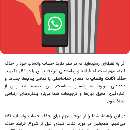
اگر به نقطه‌ای رسیده‌اید که در نظر دارید حساب واتساپ خود را حذف
کنید، مهم است که فرایند و پیامدهای مرتبط با آن را در نظر بگیرید.
حذف اکانت واتساپ
به معنای خداحافظی با تمامی پیام‌ها، چت‌ها و
داده‌های مربوط به واتساپ شماست. این تصمیم باید پس از
اندازه‌گیری دقیق نیازها و ترجیحات شما درباره پلتفرم‌های ارتباطی
اتخاذ شود.
در این راهنما، شما را از مراحل لازم برای حذف حساب واتساپ آگاه
می‌کنیم. همچنین در مورد نکات کلیدی قبل از شروع فرایند حذف