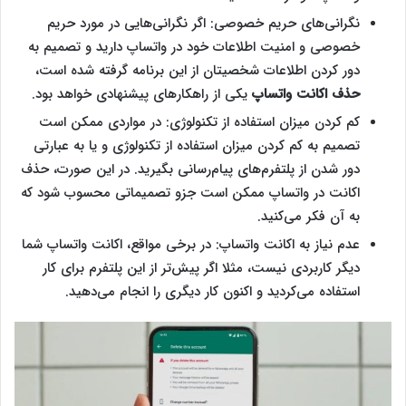
نگرانی‌های حریم خصوصی: اگر نگرانی‌هایی در مورد حریم
خصوصی و امنیت اطلاعات خود در واتساپ دارید و تصمیم به
دور کردن اطلاعات شخصیتان از این برنامه گرفته شده است،
حذف اکانت واتساپ
یکی از راهکارهای پیشنهادی خواهد بود.
کم کردن میزان استفاده از تکنولوژی: در مواردی ممکن است
تصمیم به کم کردن میزان استفاده از تکنولوژی و یا به عبارتی
دور شدن از پلتفرم‌های پیام‌رسانی بگیرید. در این صورت، حذف
اکانت در واتساپ ممکن است جزو تصمیماتی محسوب شود که
به آن فکر می‌کنید.
عدم نیاز به اکانت واتساپ: در برخی مواقع، اکانت واتساپ شما
دیگر کاربردی نیست، مثلا اگر پیش‌‌تر از این پلتفرم برای کار
استفاده می‌کردید و اکنون کار دیگری را انجام می‌دهید.