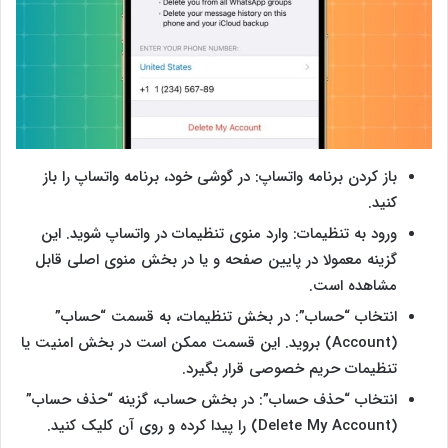
باز کردن برنامه واتساپ: در گوشی خود، برنامه واتساپ را باز
کنید.
ورود به تنظیمات: وارد منوی تنظیمات در واتساپ شوید. این
گزینه معمولا در پایین صفحه و یا در بخش منوی اصلی قابل
مشاهده است.
انتخاب “حساب”: در بخش تنظیمات، به قسمت “حساب”
(Account) بروید. این قسمت ممکن است در بخش امنیت یا
تنظیمات حریم خصوصی قرار بگیرد.
انتخاب “حذف حساب”: در بخش حساب، گزینه “حذف حساب”
(Delete My Account) را پیدا کرده و روی آن کلیک کنید.