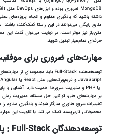
داشته باشید که یادگیری مداوم و انجام پروژه‌های عمل
منابع رایگان می‌توانند در این راستا کمک‌کننده باشند. 
متن‌باز نیز موثر است. در نهایت می‌توان گفت این مسی
حرفه‌ای تمام‌عیار تبدیل شوید.
مهارت‌های ضروری برای موفقیت به‌عن
بر مهارت‌های فنی، توانایی حل مسئله، مدیریت زمان و 
تغییرات سریع فناوری سازگار شوند و یادگیری مداوم را 
محصولاتی کاربرپسند کمک می‌کند. با تقویت این مهارت‌ه
توسعه‌دهندگان Full-Stack : پلی بین فرانت‌اند و بک‌اند