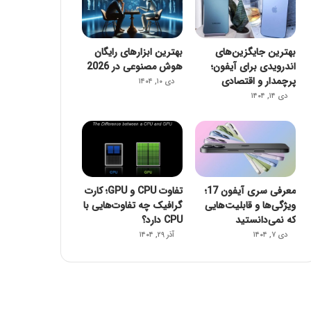
بهترین جایگزین‌های
بهترین ابزارهای رایگان
اندرویدی برای آیفون؛
هوش مصنوعی در 2026
پرچمدار و اقتصادی
دی ۱۰, ۱۴۰۴
دی ۱۴, ۱۴۰۴
معرفی سری آیفون 17؛
تفاوت CPU و GPU؛ کارت
ویژگی‌ها و قابلیت‌هایی
گرافیک چه تفاوت‌هایی با
که نمی‌دانستید
CPU دارد؟
دی ۷, ۱۴۰۴
آذر ۲۹, ۱۴۰۴