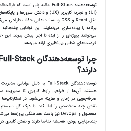
توسعه‌دهنده Full-Stack مانند پلی ا
(UI) و تجربه کاربری (UX) و دانش سرور
برنامه را پیاده‌سازی می‌نمایند. این توانایی چندجانبه 
می‌توانند پروژه‌ای را از ایده تا اجرا پیش ببرند. این
فرصت‌های شغلی بی‌نظیری ارائه می‌دهد.
دارند؟
توسعه‌دهندگان Full-Stack به دلیل
هستند. آن‌ها از طراحی رابط کاربری تا مدیریت سرو
نقش چند متخصص را ایفا کند. با درک کل سیستم، مش
چندمهارتی بودن، همیشه تقاضا دارند و نقش کلیدی در مو