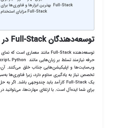
بهترین ابزارها و فناوری‌ها برای توسعه‌دهندگان Full-Stack
مزایای استخدام توسعه‌دهندگان Full-Stack
توسعه‌دهندگان Full-Stack در دنیای دیجیتال
توسعه‌دهنده Full-Stack مانند معمار
وب‌سایت‌ها و اپلیکیشن‌هایی جذاب خلق می‌کنند. آن‌ها
تخصص نیاز به یادگیری مداوم دارد، زیرا فناوری‌ها به‌سر
یک Full-Stack کارآمد باید چندوجهی باشد. ا
برای شما ایده‌آل است. با ارتقای مهارت‌ها، می‌توانید د