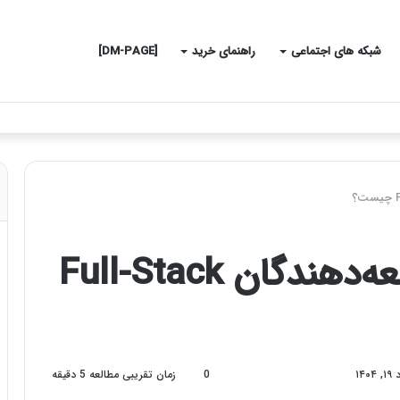
شبکه های اجتماعی
راهنمای خرید
[DM-PAGE]
نقش و تخصص توسعه‌دهندگان Full-Stack
0
زمان تقریبی مطالعه 5 دقیقه
۱۴