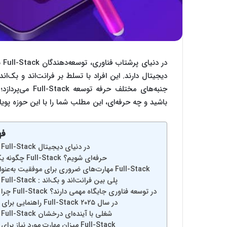
در
دیجیتال دارند. این افراد با تسلط بر فرانت‌اند و بک‌اند
جنبه‌های مختلف ح
باشید و چه حرفه‌ای، این مطلب شما را با این حوزه پویا 
فه
توسعه‌دهندگان Full-Stack در دنیای دیجیتال
چگونه یک توسعه‌دهنده Full-Stack حرفه‌ای شویم؟
مهارت‌های ضروری برای موفقیت به‌عنوان توسعه‌دهنده Full-Stack
توسعه‌دهندگان Full-Stack : پلی بین فرانت‌اند و بک‌اند
چرا توسعه‌دهندگان Full-Stack در توسعه فناوری جایگاه مهمی دارند؟
راهنمایی برای یادگیری توسعه Full-Stack در سال ۲۰۲۵
توسعه‌دهندگان Full-Stack شغلی با آینده‌ای درخشان
میزان مهارت مورد نیاز برای توسعه‌دهندگان Full-Stack