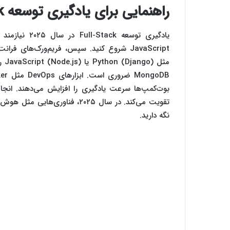
راهنمایی برای یادگیری توسعه Full-Stack در سال ۲۰۲۵
یادگیری توسعه Full-Stack در سال ۲۰۲۵ نیازمند برنامه‌ریزی است. با اصول اولیه وب شامل
بوت‌کمپ‌ها سرعت یادگیری را افزایش می‌دهند. انجام 
نگه دارید.