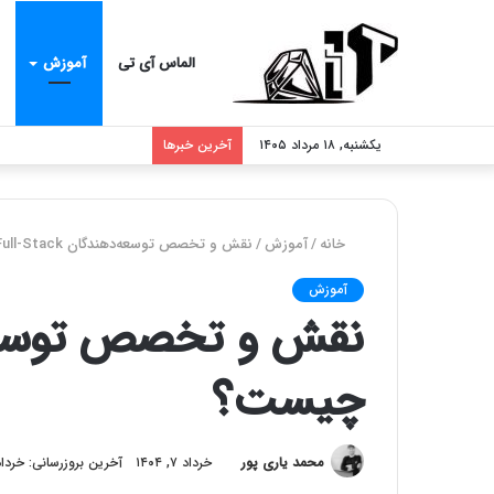
الماس آی تی
آموزش
یکشنبه, ۱۸ مرداد ۱۴۰۵
آخرین خبرها
خانه
/
آموزش
/
نقش و تخصص توسعه‌دهندگان Full-Stack چیست؟
آموزش
چیست؟
محمد یاری پور
خرداد ۷, ۱۴۰۴
آخرین بروزرسانی: خرداد ۱۹, ۰۴