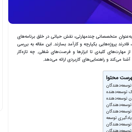
 دنیای پرشتاب فناوری، توسعه‌دهندگان Full-Stack به‌عنوان متخصصانی چندمهارتی، نقش حیاتی در خلق برنامه‌های
، قادرند پروژه‌هایی یکپارچه و کارآمد بسازند. این مقاله به بررسی
رفه توسعه Full-Stack می‌پردازد؛ از مهارت‌های کلیدی تا ابزارها و فرصت‌های شغلی. چه تازه‌کار
آشنا می‌کند و راهنمایی‌های کاربردی ارائه می‌دهد.
رست محتوا