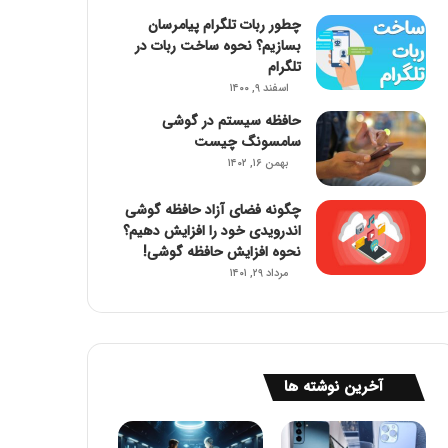
چطور ربات تلگرام پیامرسان
بسازیم؟ نحوه ساخت ربات در
تلگرام
اسفند ۹, ۱۴۰۰
حافظه سیستم در گوشی
سامسونگ چیست
بهمن ۱۶, ۱۴۰۲
چگونه فضای آزاد حافظه گوشی
اندرویدی خود را افزایش دهیم؟
نحوه افزایش حافظه گوشی!
مرداد ۲۹, ۱۴۰۱
آخرین نوشته ها