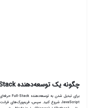
چگونه یک توسعه‌دهنده Full-Stack حرفه‌ای شویم؟