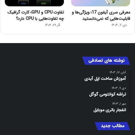
معرفی سری آیفون 17؛ ویژگی‌ها و
تفاوت CPU و GPU؛ کارت گرافیک
قابلیت‌هایی که نمی‌دانستید
چه تفاوت‌هایی با CPU دارد؟
دی ۷, ۱۴۰۴
آذر ۲۹, ۱۴۰۴
نوشته های تصادفی
آبان ۱۷, ۱۴۰۳
آموزش ساخت اپل آیدی
دی ۹, ۱۴۰۳
تراشه کوانتومی گوگل
مهر ۱, ۱۴۰۳
انفجار باتری موبایل
مطالب جدید