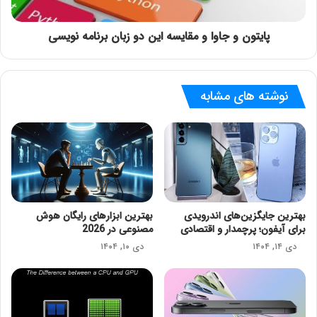
پایتون و جاوا و مقایسه این دو زبان برنامه نویسی
نوشته های مشابه
بهترین جایگزین‌های اندرویدی
بهترین ابزارهای رایگان هوش
برای آیفون؛ پرچمدار و اقتصادی
مصنوعی در 2026
دی ۱۴, ۱۴۰۴
دی ۱۰, ۱۴۰۴