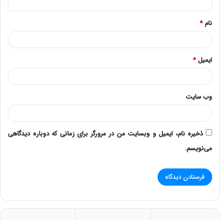
*
نام
*
ایمیل
*
وب‌ سایت
ذخیره نام، ایمیل و وبسایت من در مرورگر برای زمانی که دوباره دیدگاهی
می‌نویسم.