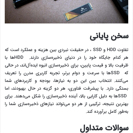
سخن پایانی
تفاوت HDD و SSD ، در حقیقت نبردی بین هزینه و عملکرد است که
هر کدام جایگاه خود را در دنیای ذخیره‌سازی دارند. HDDها با
ظرفیت بالا و قیمت پایین، برای ذخیره‌سازی انبوه ایده‌آل‌اند، در حالی
که SSDها با سرعت و دوام برتر، تجربه کاربری مدرن را تعریف
می‌کنند. انتخاب بین این دو به نیازها، بودجه و کاربردهای شما
بستگی دارد. با پیشرفت فناوری، هر دو گزینه در حال بهبودند، اما
SSDها به دلیل کارایی بالا، آینده ذخیره‌سازی را شکل می‌دهند. برای
بهترین نتیجه، ترکیبی از هر دو می‌تواند نیازهای ذخیره‌سازی شما را
به‌طور کامل برآورده کند.
سوالات متداول