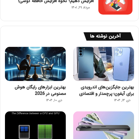
افزایش دهیم؟ نحوه افزایش حافظه گوشی!
مرداد ۲۹, ۱۴۰۱
آخرین نوشته ها
بهترین جایگزین‌های اندرویدی
بهترین ابزارهای رایگان هوش
برای آیفون؛ پرچمدار و اقتصادی
مصنوعی در 2026
دی ۱۴, ۱۴۰۴
دی ۱۰, ۱۴۰۴