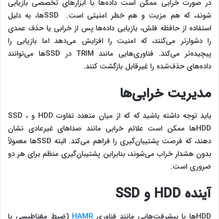
در صورت خرابی ممکن است داده‌ها با ابزارهای تخصصی بازیابی
شوند، که هم مزیت و هم خطر امنیتی است. SSDها، به دلیل
استفاده از حافظه فلش، بازیابی داده‌ها پس از خرابی یا حذف عمدی
را دشوارتر می‌کنند، که امنیت را افزایش می‌دهد اما بازیابی را
پیچیده‌تر می‌کند. فناوری‌هایی مانند TRIM در SSDها می‌توانند
داده‌های حذف‌شده را غیرقابل بازگشت کنند.
مدیریت خرابی‌ها
باید توجه داشته باشید که که از میان متعدد تفاوت HDD و SSD ،
HDDها ممکن است علائم خرابی مانند صداهای غیرعادی نشان
دهند، که فرصت پشتیبان‌گیری را فراهم می‌کند. البته SSDها معمولاً
بدون هشدار خراب می‌شوند، بنابراین پشتیبان‌گیری منظم برای هر دو
ضروری است.
آینده HDD و SSD
HDDها با پیشرفت‌هایی مانند فناوری
HAMR
(ضبط مغناطیسی با