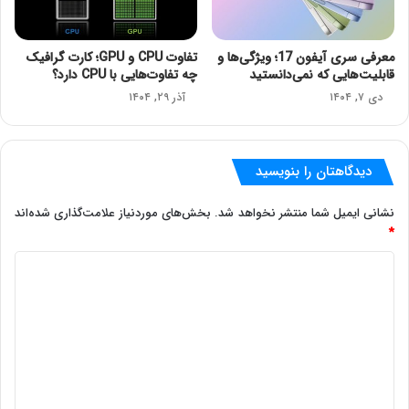
معرفی سری آیفون 17؛ ویژگی‌ها و
تفاوت CPU و GPU؛ کارت گرافیک
قابلیت‌هایی که نمی‌دانستید
چه تفاوت‌هایی با CPU دارد؟
دی ۷, ۱۴۰۴
آذر ۲۹, ۱۴۰۴
دیدگاهتان را بنویسید
نشانی ایمیل شما منتشر نخواهد شد.
بخش‌های موردنیاز علامت‌گذاری شده‌اند
*
د
ی
د
گ
ا
ه