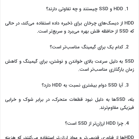
HDD و SSD چیستند و چه تفاوتی دارند؟
HDD از دیسک‌های چرخان برای ذخیره داده استفاده می‌کند، در حالی
که SSD از حافظه فلش بهره می‌برد و سریع‌تر است.
کدام یک برای گیمینگ مناسب‌تر است؟
SSD به دلیل سرعت بالای خواندن و نوشتن، برای گیمینگ و کاهش
زمان بارگذاری مناسب‌تر است.
آیا SSD دوام بیشتری نسبت به HDD دارد؟
بله، SSDها به دلیل نبود قطعات متحرک، در برابر شوک و خرابی
فیزیکی مقاوم‌ترند.
چرا HDD ارزان‌تر از SSD است؟
HDDها از فناوری قدیمی‌تر و مواد ارزان‌تر استفاده می‌کنند، که هزینه