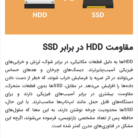
مقاومت HDD در برابر SSD
HDDها به دلیل قطعات مکانیکی، در برابر شوک، لرزش و خرابی‌های
فیزیکی آسیب‌پذیرترند. دیسک‌های چرخان و هدهای حساس
می‌توانند در اثر ضربه یا فرسایش خراب شوند، که خطر از دست دادن
داده‌ها را افزایش می‌دهد. در مقابل، SSDها بدون قطعات متحرک،
مقاومت بیشتری در برابر آسیب‌های فیزیکی دارند و برای
دستگاه‌های قابل حمل مانند لپ‌تاپ‌ها مناسب‌ترند. با این حال،
SSDها محدودیت چرخه نوشتن دارند، به این معنا که سلول‌های
حافظه پس از تعداد مشخصی بازنویسی، فرسوده می‌شوند، اگرچه این
مشکل در فناوری‌های مدرن کمتر شده است.