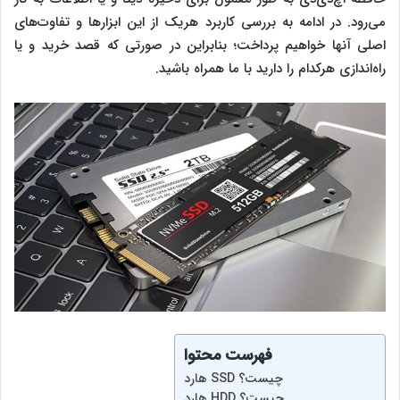
می‌رود. در ادامه به بررسی کاربرد هریک از این ابزارها و تفاوت‌های
اصلی آنها خواهیم پرداخت؛ بنابراین در صورتی که قصد خرید و یا
راه‌اندازی هرکدام را دارید با ما همراه باشید.
فهرست محتوا
هارد SSD چیست؟
هارد HDD چیست؟