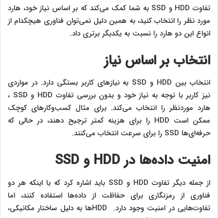
تفاوت HDD و SSD به شما کمک می‌کند که بر اساس نیاز خود، هارد
مورد نظر را انتخاب کنید، به همین دلیل نمی‌توان فناوری هیچکدام از
انواع این دو هارد را نسبت به یکدیگر برتری داد.
انتخاب بر اساس نیاز
انتخاب بین HDD و SSD به نیازهای کاربر بستگی دارد. در مواردی
نیز کاربر با توجه به نیاز خود و بدون بررسی تفاوت HDD و SSD ،
هارد موردنظر را انتخاب می‌کند. برای مثال کسب‌وکارهای کوچک
ممکن است HDD را برای هزینه کمتر ترجیح دهند، در حالی که
حرفه‌ای‌ها SSD را برای سرعت انتخاب می‌کنند.
امنیت داده‌ها در HDD و SSD
از جمله دیگر تفاوت HDD و SSD باید اشاره کرد که با اینکه هر دو
فناوری از رمزنگاری برای حفاظت از داده‌ها استفاده کنند، اما
تفاوت‌هایی در امنیت وجود دارد. HDDها به دلیل ساختار مکانیکی،