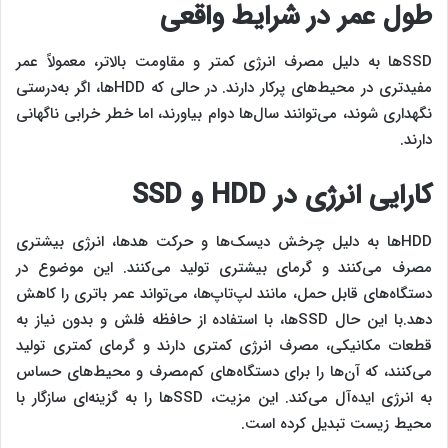
طول عمر در شرایط واقعی
SSDها به دلیل مصرف انرژی کمتر و مقاومت بالاتر، معمولاً عمر
مفیدتری در محیط‌های پرکار دارند. در حالی که HDDها، اگر به‌درستی
نگهداری شوند، می‌توانند سال‌ها دوام بیاورند، اما خطر خرابی ناگهانی
دارند.
کارایی انرژی در HDD و SSD
HDDها به دلیل چرخش دیسک‌ها و حرکت هد‌ها، انرژی بیشتری
مصرف می‌کنند و گرمای بیشتری تولید می‌کنند. این موضوع در
دستگاه‌های قابل حمل، مانند لپ‌تاپ‌ها، می‌تواند عمر باتری را کاهش
دهد.با این حال SSDها، با استفاده از حافظه فلش و بدون نیاز به
قطعات مکانیکی، مصرف انرژی کمتری دارند و گرمای کمتری تولید
می‌کنند، که آن‌ها را برای دستگاه‌های کم‌مصرف و محیط‌های حساس
به انرژی ایده‌آل می‌کند. این مزیت، SSDها را به گزینه‌ای سازگار با
محیط زیست تبدیل کرده است.