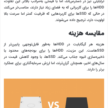
ترابایتی نیز در دسترس‌اند، اما با قیمتی به‌مراتب بالاتر. این تفاوت،
HDDها را برای کاربرانی که به فضای زیاد نیاز دارند، مناسب‌تر می‌کند،
در حالی که SSDها برای کاربردهایی که ظرفیت کمتر اما سرعت بالا
اولویت دارد، ترجیح داده می‌شوند.
مقایسه هزینه
هزینه هر گیگابایت در HDDها به‌طور قابل‌توجهی پایین‌تر از
SSDهاست. این مزیت، HDDها را برای بودجه‌های محدود یا
ذخیره‌سازی انبوه جذاب می‌کند. SSDها، با وجود کاهش قیمت در
سال‌های اخیر، همچنان گران‌ترند، اما ارزش سرمایه‌گذاری برای عملکرد
برتر را دارند.