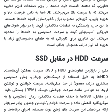
فناوری، که دهه‌ها قدمت دارد، داده‌ها را روی صفحات فلزی ذخیره
می‌کند که با سرعت بالا می‌چرخند. HDDها به دلیل ظرفیت بالا و
هزینه پایین، گزینه‌ای محبوب برای ذخیره‌سازی انبوه داده‌ها هستند.
با این حال، وابستگی به قطعات مکانیکی، آن‌ها را در برابر شوک‌های
فیزیکی آسیب‌پذیر کرده و سرعت دسترسی به داده‌ها را محدود
می‌کند. این فناوری برای کاربرانی که به فضای ذخیره‌سازی زیاد با
هزینه کم نیاز دارند، همچنان جذاب است.
سرعت HDD در مقابل SSD
یکی از بارزترین تفاوت‌های HDD و SSD، سرعت عملکرد آن‌هاست.
HDDها به دلیل استفاده از دیسک‌های چرخان، زمان دسترسی
بیشتری دارند، معمولاً در حد میلی‌ثانیه. سرعت خواندن و نوشتن
آن‌ها به عواملی مانند سرعت چرخش دیسک (RPM) بستگی دارد.
در مقابل، SSDها با حذف قطعات مکانیکی، زمان دسترسی را به
میکروثانیه کاهش داده و سرعت خواندن/نوشتن چندین برابر سریع‌تر
ارائه می‌دهند. این سرعت بالا، زمان بوت سیستم، اجرای برنامه‌ها و