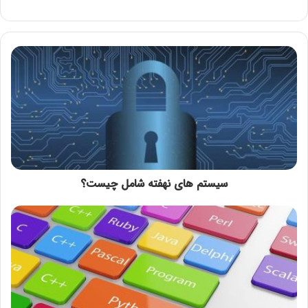
سیستم ‌های نهفته شامل چیست؟