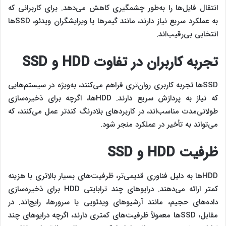
انتقال فایل‌ها را به‌طور چشمگیری کاهش می‌دهد. برای کاربرانی که
به عملکرد سریع نیاز دارند، مانند گیمرها یا ویرایشگران ویدئو، SSDها
انتخابی بی‌رقیب‌اند.
تجربه کاربران در تفاوت HDD و SSD
SSDها تجربه کاربری روان‌تری فراهم می‌کنند، به‌ویژه در سیستم‌هایی
که نیاز به پردازش سریع دارند. HDDها، اگرچه برای ذخیره‌سازی
طولانی‌مدت مناسب‌اند، در کاربردهای بلادرنگ کندتر عمل می‌کنند، که
می‌تواند به تأخیر در عملکرد منجر شود.
ظرفیت HDD و SSD
HDDها به دلیل فناوری قدیمی‌تر، ظرفیت‌های بسیار بالاتری با هزینه
کمتر ارائه می‌دهند. درایوهای چند ترابایتی HDD برای ذخیره‌سازی
داده‌های حجیم، مانند آرشیوهای ویدئویی یا سرورها، رایج‌اند. در
مقابل، SSDها معمولاً ظرفیت‌های کمتری دارند، اگرچه درایوهای چند