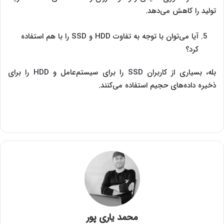
تولید را کاهش می‌دهد.
آیا می‌توان با توجه به تفاوت HDD و SSD را با هم استفاده
کرد؟
بله، بسیاری از کاربران SSD را برای سیستم‌عامل و HDD را برای
ذخیره داده‌های حجیم استفاده می‌کنند.
محمد یاری پور