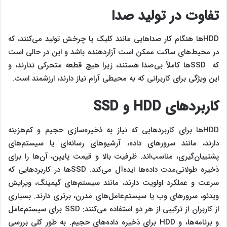
تفاوت در تولید صدا
HDDها هنگام کار صداهایی مانند کلیک یا چرخش تولید می‌کنند، که
در محیط‌های ساکت ممکن است آزاردهنده باشد و این در حالی است
که SSDها کاملاً بی‌صدا هستند، زیرا هیچ قطعه متحرکی ندارند، و
این ویژگی برای کاربرانی که به محیطی آرام نیاز دارند، ارزشمند است.
کاربردهای HDD و SSD
HDDها برای کاربردهایی که نیاز به ذخیره‌سازی حجیم و کم‌هزینه
دارند، مانند سرورهای داده، آرشیوهای رسانه‌ای یا سیستم‌های
پشتیبان‌گیری، مناسب‌اند. ظرفیت بالا و قیمت پایین، آن‌ها را برای
ذخیره طولانی‌مدت داده‌ها ایده‌آل می‌کند. SSDها در کاربردهایی که
سرعت و عملکرد اولویت دارند، مانند سیستم‌های گیمینگ، ویرایش
ویدئو، سرورهای وب یا سیستم‌عامل‌های مدرن، برتری دارند. بسیاری
از کاربران از ترکیبی از هر دو استفاده می‌کنند: SSD برای سیستم‌عامل
و برنامه‌ها، و HDD برای ذخیره داده‌های حجیم. به طور کلی بررسی