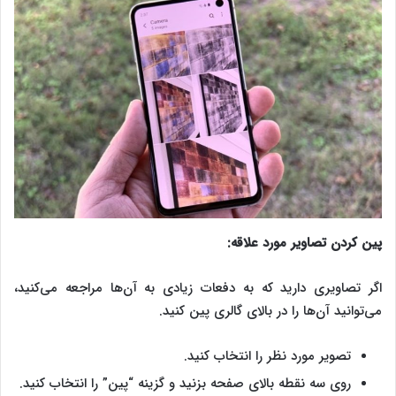
پین کردن تصاویر مورد علاقه:
اگر تصاویری دارید که به دفعات زیادی به آن‌ها مراجعه می‌کنید،
می‌توانید آن‌ها را در بالای گالری پین کنید.
تصویر مورد نظر را انتخاب کنید.
روی سه نقطه بالای صفحه بزنید و گزینه “پین” را انتخاب کنید.