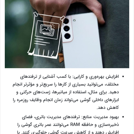
افزایش بهره‌وری و کارایی: با کسب آشنایی از ترفندهای
مختلف، می‌توانید بسیاری از کارها را سریع‌تر و مؤثرتر انجام
دهید. برای مثال، استفاده از میانبرها، ژست‌های حرکتی و
ابزارهای داخلی گوشی می‌تواند زمان انجام وظایف روزمره را
کاهش دهد.
بهبود مدیریت منابع: ترفندهای مدیریت باتری، فضای
ذخیره‌سازی و حافظه RAM می‌توانند عمر باتری گوشی را
افزایش دهند و از کاهش سرعت گوشی جلوگیری کنند. با