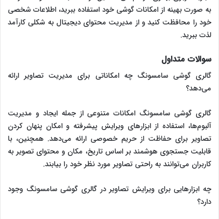
به صورت بهینه از امکانات گوشی خود استفاده ببرید، اطلاعات شخصی
خود را محافظت کنید و از مدیریت محتوای دیجیتال به شکلی کارآمد
لذت ببرید.
سوالات متداول
گالری گوشی سامسونگ چه امکاناتی برای مدیریت تصاویر ارائه
می‌دهد؟
گالری گوشی سامسونگ امکانات متنوعی از جمله ایجاد و مدیریت
آلبوم‌ها، استفاده از ابزارهای ویرایش پیشرفته و امکان پنهان کردن
تصاویر برای حفاظت از حریم خصوصی ارائه می‌دهد. همچنین، با
قابلیت جستجوی هوشمند بر اساس تاریخ، مکان و محتوای تصویر به
کاربران می‌توانند به راحتی تصاویر مورد نظر خود را بیابند.
چه ابزارهایی برای ویرایش تصاویر در گالری گوشی سامسونگ وجود
دارد؟