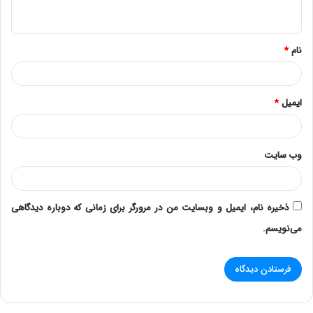
ه
*
نام
*
ایمیل
*
وب‌ سایت
ذخیره نام، ایمیل و وبسایت من در مرورگر برای زمانی که دوباره دیدگاهی
می‌نویسم.