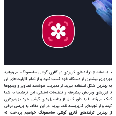
با استفاده از ترفندهای کاربردی در گالری گوشی سامسونگ، می‌توانید
بهره‌وری بیشتری از دستگاه خود کسب کنید و از تمام قابلیت‌های آن
به بهترین شکل استفاده ببرید. از مدیریت هوشمند تصاویر و ویدیوها
تا ابزارهای ویرایش پیشرفته و تنظیمات امنیتی، این ترفندها به شما
کمک می‌کند تا به طور کامل از پتانسیل‌های گوشی خود بهره‌برداری
کرده و از تجربه‌ای کاربرپسند لذت ببرید. در این مقاله، به بررسی برخی
از بهترین
ترفندهای گالری گوشی سامسونگ
خواهیم پرداخت که