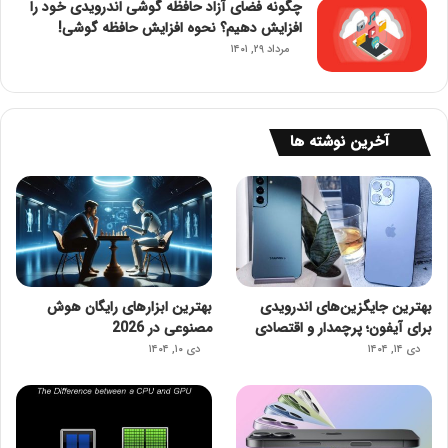
چگونه فضای آزاد حافظه گوشی اندرویدی خود را
افزایش دهیم؟ نحوه افزایش حافظه گوشی!
مرداد ۲۹, ۱۴۰۱
آخرین نوشته ها
بهترین جایگزین‌های اندرویدی
بهترین ابزارهای رایگان هوش
برای آیفون؛ پرچمدار و اقتصادی
مصنوعی در 2026
دی ۱۴, ۱۴۰۴
دی ۱۰, ۱۴۰۴