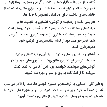
کنند تا از ابزارها و قابلیت‌های داخلی گوشی به‌جای نرم‌افزارها و
تجهیزات جانبی گران‌قیمت استفاده ببرید. برای مثال، استفاده از
قابلیت‌های داخلی برای ویرایش تصاویر یا فایل‌ها.
افزایش لذت و رضایت از گوشی: آشنایی با قابلیت‌ها و
ترفندهای مختلف باعث می‌شود که از گوشی خود بیشتر لذت
ببرید و حس رضایت بیشتری از تجربه کاربری بدست آورید.
شما قادر خواهید بود از تمام پتانسیل‌های گوشی خود
بهره‌برداری کنید.
آشنایی با فناوری‌های جدید: با یادگیری ترفندهای جدید،
همیشه در جریان آخرین فناوری‌ها و نوآوری‌های موجود در
گوشی‌های هوشمند خواهید بود. این آگاهی به شما کمک
می‌کند تا از امکانات به ‌روز و مدرن بهره‌مند شوید.
به‌طور کلی، آشنایی با ترفندهای متنوع گوشی‌ها، شما را قادر می‌سازد
که از دستگاه خود بهینه‌تر استفاده کنید، زمان و هزینه‌های خود را
کاهش دهید و تجربه‌ای لذت‌بخش‌تر از فناوری بدست آورید.