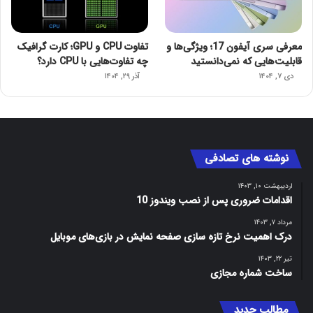
معرفی سری آیفون 17؛ ویژگی‌ها و
تفاوت CPU و GPU؛ کارت گرافیک
قابلیت‌هایی که نمی‌دانستید
چه تفاوت‌هایی با CPU دارد؟
دی ۷, ۱۴۰۴
آذر ۲۹, ۱۴۰۴
نوشته های تصادفی
اردیبهشت ۱۰, ۱۴۰۳
اقدامات ضروری پس از نصب ویندوز 10
مرداد ۷, ۱۴۰۳
درک اهمیت نرخ تازه سازی صفحه نمایش در بازی‌های موبایل
تیر ۲۲, ۱۴۰۳
ساخت شماره مجازی
مطالب جدید