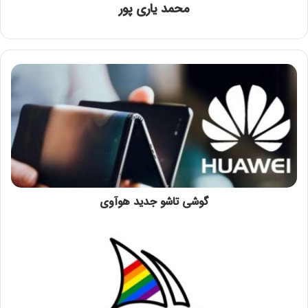
محمد یاری پور
گوشی تاشو جدید هوآوی