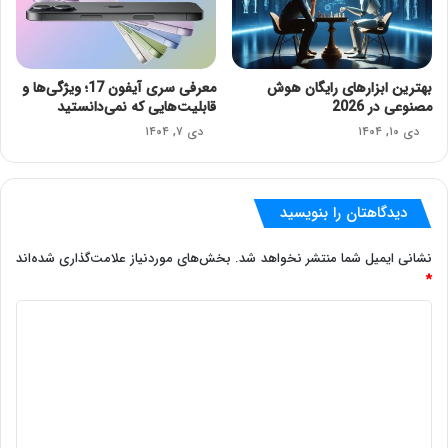
بهترین ابزارهای رایگان هوش
معرفی سری آیفون 17؛ ویژگی‌ها و
مصنوعی در 2026
قابلیت‌هایی که نمی‌دانستید
دی ۱۰, ۱۴۰۴
دی ۷, ۱۴۰۴
دیدگاهتان را بنویسید
نشانی ایمیل شما منتشر نخواهد شد.
بخش‌های موردنیاز علامت‌گذاری شده‌اند
*
د
ی
د
گ
ا