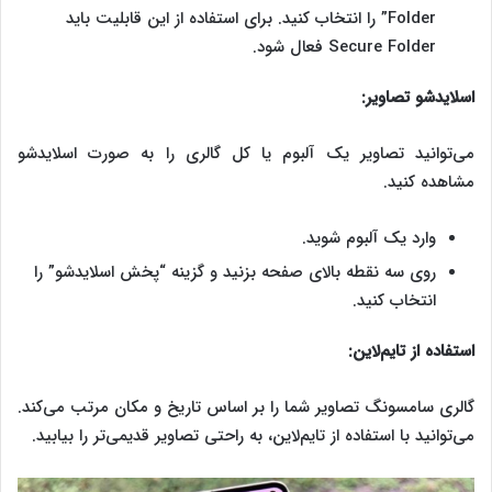
Folder” را انتخاب کنید. برای استفاده از این قابلیت باید
Secure Folder فعال شود.
اسلایدشو تصاویر:
می‌توانید تصاویر یک آلبوم یا کل گالری را به صورت اسلایدشو
مشاهده کنید.
وارد یک آلبوم شوید.
روی سه نقطه بالای صفحه بزنید و گزینه “پخش اسلایدشو” را
انتخاب کنید.
استفاده از تایم‌لاین:
گالری سامسونگ تصاویر شما را بر اساس تاریخ و مکان مرتب می‌کند.
می‌توانید با استفاده از تایم‌لاین، به راحتی تصاویر قدیمی‌تر را بیابید.