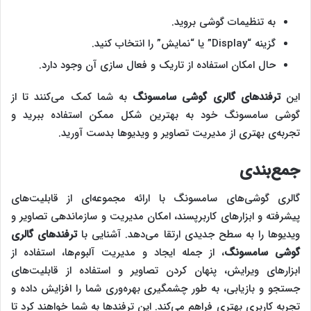
به تنظیمات گوشی بروید.
گزینه “Display” یا “نمایش” را انتخاب کنید.
حال امکان استفاده از تاریک و فعال سازی آن وجود دارد.
این
ترفندهای گالری گوشی سامسونگ
به شما کمک می‌کنند تا از
گوشی سامسونگ خود به بهترین شکل ممکن استفاده ببرید و
تجربه‌ی بهتری از مدیریت تصاویر و ویدیوها بدست آورید.
جمع‌بندی
گالری گوشی‌های سامسونگ با ارائه مجموعه‌ای از قابلیت‌های
پیشرفته و ابزارهای کاربرپسند، امکان مدیریت و سازماندهی تصاویر و
ویدیوها را به سطح جدیدی ارتقا می‌دهد. آشنایی با
ترفندهای گالری
گوشی سامسونگ
، از جمله ایجاد و مدیریت آلبوم‌ها، استفاده از
ابزارهای ویرایش، پنهان کردن تصاویر و استفاده از قابلیت‌های
جستجو و بازیابی، به طور چشمگیری بهره‌وری شما را افزایش داده و
تجربه کاربری بهتری فراهم می‌کند. این ترفندها به شما خواهند کرد تا