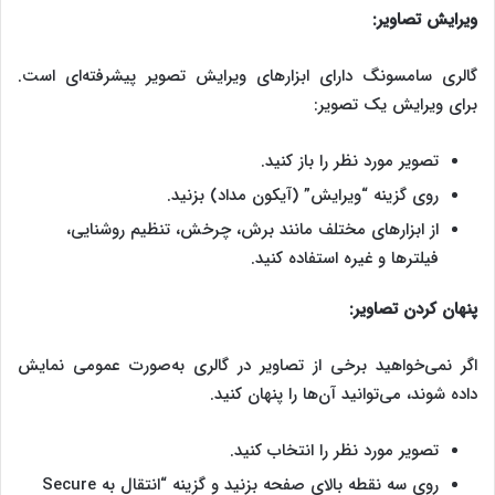
ویرایش تصاویر:
گالری سامسونگ دارای ابزارهای ویرایش تصویر پیشرفته‌ای است.
برای ویرایش یک تصویر:
تصویر مورد نظر را باز کنید.
روی گزینه “ویرایش” (آیکون مداد) بزنید.
از ابزارهای مختلف مانند برش، چرخش، تنظیم روشنایی،
فیلترها و غیره استفاده کنید.
پنهان کردن تصاویر:
اگر نمی‌خواهید برخی از تصاویر در گالری به‌صورت عمومی نمایش
داده شوند، می‌توانید آن‌ها را پنهان کنید.
تصویر مورد نظر را انتخاب کنید.
روی سه نقطه بالای صفحه بزنید و گزینه “انتقال به Secure