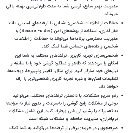
مدیریت بهتر منابع، گوشی شما به مدت طولانی‌تری بهینه باقی
می‌ماند.
حفاظت از اطلاعات شخصی: آشنایی با ترفندهای امنیتی مانند
قفل‌گذاری، استفاده از پوشه‌های امن (Secure Folder) و
مدیریت دسترسی برنامه‌ها می‌تواند به حفاظت از اطلاعات
شخصی و داده‌های حساس شما کمک کند.
شخصی‌سازی تجربه کاربری: ترفندهای مختلف به شما این
امکان را می‌دهند که ظاهر و عملکرد گوشی خود را با سلیقه و
نیازهای خود سازگار کنید. برای مثال، تغییر والپیپرها، ویجت‌ها،
تنظیمات اعلان‌ها و غیره تجربه کاربری شخصی‌تری را ارائه
خواهد داد.
رفع سریع مشکلات: با دانستن ترفندهای مختلف، می‌توانید
برخی از مشکلات رایج گوشی را به‌سرعت و بدون نیاز به مراجعه
به تعمیرگاه یا پشتیبانی فنی برطرف کنید. این شامل مشکلات
نرم‌افزاری، مدیریت حافظه، و مشکلات شبکه است.
صرفه‌جویی در هزینه: برخی از ترفندها می‌توانند به شما کمک