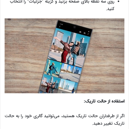
روی سه نقطه بالای صفحه بزنید و گزینه “جزئیات” را انتخاب
کنید.
استفاده از حالت تاریک:
اگر از طرفداران حالت تاریک هستید، می‌توانید گالری خود را به حالت
تاریک تغییر دهید.