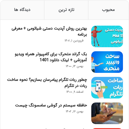
محبوب
تازه ترین
دیدگاه ها
بهترین روش آپدیت دستی شیائومی + معرفی
برنامه
فروردین ۱, ۱۴۰۱
بک گراند متحرک برای کامپیوتر همراه ویدیو
آموزشی + لینک دانلود 1401
بهمن ۱۴, ۱۴۰۰
چطور ربات تلگرام پیامرسان بسازیم؟ نحوه ساخت
ربات در تلگرام
اسفند ۹, ۱۴۰۰
حافظه سیستم در گوشی سامسونگ چیست
بهمن ۱۶, ۱۴۰۲