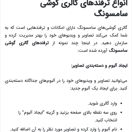
انواع ترفندهای گالری گوشی
سامسونگ
گالری گوشی‌های سامسونگ دارای امکانات و ترفندهایی است که به
شما کمک می‌کند تصاویر و ویدیوهای خود را بهتر مدیریت کرده و
سازمان دهید. در اینجا چند نمونه از
ترفندهای گالری گوشی
سامسونگ
آورده شده است:
ایجاد آلبوم و دسته‌بندی تصاویر:
می‌توانید تصاویر و ویدیوهای خود را در آلبوم‌های جداگانه دسته‌بندی
کنید. برای ایجاد یک آلبوم جدید:
وارد گالری شوید.
روی سه نقطه بالای صفحه بزنید و گزینه “ایجاد آلبوم” را
انتخاب کنید.
نام آلبوم را وارد کرده و تصاویر مورد نظر را به آن اضافه کنید.