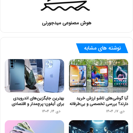
هوش مصنوعی میدجورنی
نوشته های مشابه
آیا گوشی‌های تاشو ارزش خرید
بهترین جایگزین‌های اندرویدی
دارند؟ بررسی تخصصی و بی‌طرفانه
برای آیفون؛ پرچمدار و اقتصادی
دی ۱۷, ۱۴۰۴
دی ۱۴, ۱۴۰۴