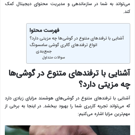
می‌تواند به شما در سازماندهی و مدیریت محتوای دیجیتال کمک
کند.
فهرست محتوا
آشنایی با ترفندهای متنوع در گوشی‌ها چه مزیتی دارد؟
انواع ترفندهای گالری گوشی سامسونگ
جمع‌بندی
سوالات متداول
آشنایی با ترفندهای متنوع در گوشی‌ها
چه مزیتی دارد؟
آشنایی با ترفندهای متنوع در گوشی‌های هوشمند مزایای زیادی دارد
که می‌تواند تجربه کاربری شما را بهبود ببخشد. در اینجا به برخی از
مهم‌ترین مزایا اشاره می‌کنیم: