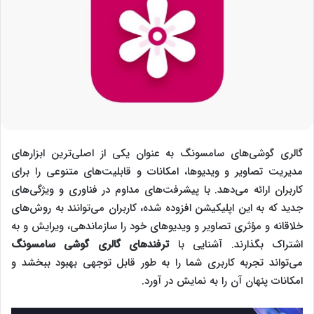
گالری گوشی‌های سامسونگ به عنوان یکی از اصلی‌ترین ابزارهای
مدیریت تصاویر و ویدیوها، امکانات و قابلیت‌های متنوعی را برای
کاربران ارائه می‌دهد. با پیشرفت‌های مداوم در فناوری و ویژگی‌های
جدید که به این اپلیکیشن افزوده شده، کاربران می‌توانند به روش‌های
خلاقانه و مؤثری تصاویر و ویدیوهای خود را سازماندهی، ویرایش و به
اشتراک بگذارند. آشنایی با
ترفندهای گالری گوشی سامسونگ
می‌تواند تجربه کاربری شما را به طور قابل توجهی بهبود ببخشد و
امکانات پنهان آن را به نمایش در آورد.