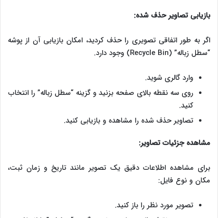
بازیابی تصاویر حذف شده:
اگر به طور اتفاقی تصویری را حذف کردید، امکان بازیابی آن از پوشه
“سطل زباله” (Recycle Bin) وجود دارد.
وارد گالری شوید.
روی سه نقطه بالای صفحه بزنید و گزینه “سطل زباله” را انتخاب
کنید.
تصاویر حذف شده را مشاهده و بازیابی کنید.
مشاهده جزئیات تصاویر:
برای مشاهده اطلاعات دقیق یک تصویر مانند تاریخ و زمان ثبت،
مکان و نوع فایل:
تصویر مورد نظر را باز کنید.