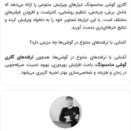
گالری گوشی سامسونگ ابزارهای ویرایش متنوعی را ارائه می‌دهد که
شامل برش، چرخش، تنظیم روشنایی، کنتراست و افزودن فیلترهای
مختلف است. با این ابزارها تصاویر خود را به دلخواه ویرایش کرده و
نتایج حرفه‌ای‌تری بدست آورید.
آشنایی با ترفندهای متنوع در گوشی‌ها چه مزیتی دارد؟
آشنایی با ترفندهای متنوع در گوشی‌ها، همچون
ترفندهای گالری
گوشی سامسونگ
، باعث افزایش بهره‌وری، بهبود امنیت، صرفه‌جویی
در زمان و هزینه، و شخصی‌سازی بهتر تجربه کاربری می‌شود.