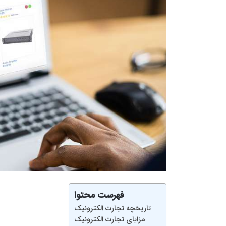
فهرست محتوا
تاریخچه تجارت الکترونیک
مزایای تجارت الکترونیک