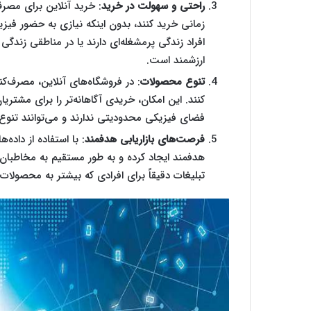
راحتی و سهولت در خرید
: خرید آنلاین برای مصرف
زمانی خرید کنند، بدون اینکه نیازی به حضور فیزی
افراد زندگی پرمشغله‌ای دارند یا در مناطقی زند
ارزشمند است.
تنوع محصولات
: در فروشگاه‌های آنلاین، مصرف‌ک
کنند. این امکان، خریدی آگاهانه‌تر را برای مشتریان
فضای فیزیکی محدودیتی ندارند و می‌توانند تنوع 
فرصت‌های بازاریابی هدفمند
: با استفاده از داده‌
هدفمند ایجاد کرده و به طور مستقیم به مخاطبان خ
تبلیغات دقیقاً برای افرادی که بیشتر به محصولات