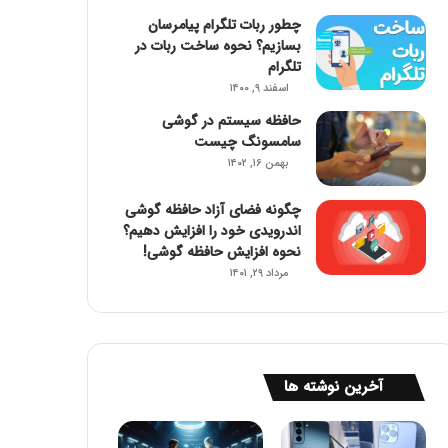
چطور ربات تلگرام پیامرسان
بسازیم؟ نحوه ساخت ربات در
تلگرام
اسفند ۹, ۱۴۰۰
حافظه سیستم در گوشی
سامسونگ چیست
بهمن ۱۶, ۱۴۰۲
چگونه فضای آزاد حافظه گوشی
اندرویدی خود را افزایش دهیم؟
نحوه افزایش حافظه گوشی!
مرداد ۲۹, ۱۴۰۱
آخرین نوشته ها