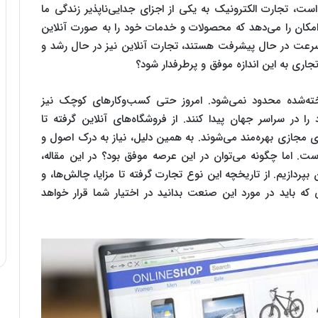
ست، تجارت الکترونیک به یکی از اجزای جدایی‌ناپذیر زندگی ما
مکان را می‌دهد که محصولات و خدمات خود را به صورت آنلاین
 سرعت در حال پیشرفت هستند، تجارت آنلاین نیز در حال رشد و
اری به این اندازه موفق و پرطرفدار شود؟
خته‌شده محدود نمی‌شود. امروز حتی کسب‌وکارهای کوچک نیز
 را در سراسر جهان پیدا کنند. از فروشگاه‌های آنلاین گرفته تا
 مجازی بهره‌مند می‌شوند. به همین دلیل، نیاز به درک اصول و
. اما چگونه می‌توان در این عرصه موفق بود؟ در این مقاله،
پردازیم. از تاریخچه این نوع تجارت گرفته تا مزایا، چالش‌ها، و
 که باید در مورد این صنعت بدانید در اختیار شما قرار خواهد