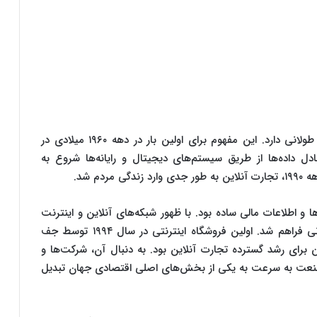
تجارت آنلاین یا خرید و فروش آنلاین، تاریخی نسبتاً طولانی دارد. این مفهوم برای اولین بار در دهه ۱۹۶۰ میلادی در
ل داده‌ها از طریق سیستم‌های دیجیتال و رایانه‌ها شروع به
م شد.
‌ها و اطلاعات مالی ساده بود. با ظهور شبکه‌های آنلاین و اینترنت
جهانی، فرصت‌های جدیدی برای تجارت در سطح جهانی فراهم شد. اولین فروشگاه اینترنتی در سال ۱۹۹۴ توسط جف
ین برای رشد گسترده تجارت آنلاین بود. به دنبال آن، شرکت‌ها و
صنعت به سرعت به یکی از بخش‌های اصلی اقتصادی جهان تبدیل