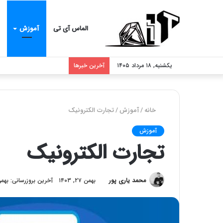
الماس آی تی
آموزش
یکشنبه, ۱۸ مرداد ۱۴۰۵
آخرین خبرها
خانه
/
آموزش
/
تجارت الکترونیک
آموزش
تجارت الکترونیک
محمد یاری پور
بهمن ۲۷, ۱۴۰۳
آخرین بروزرسانی: بهمن ۷, ۰۳