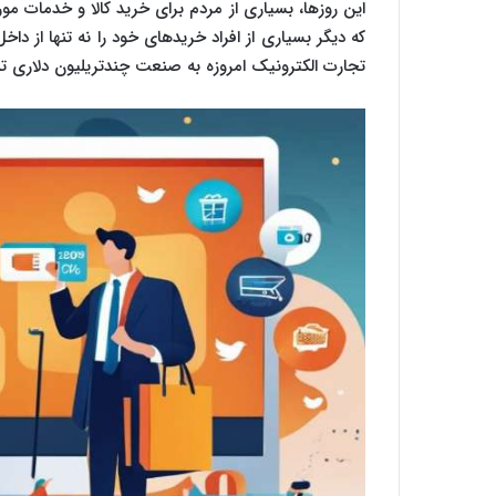
این روزها، بسیاری از مردم برای خرید کالا و خدمات مورد
که دیگر بسیاری از افراد خریدهای خود را نه تنها از داخل
تجارت الکترونیک امروزه به صنعت چندتریلیون دلاری 