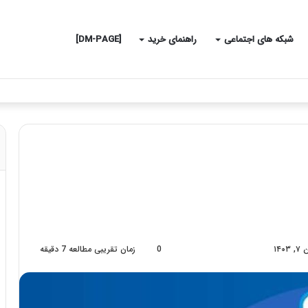
شبکه های اجتماعی
راهنمای خرید
[DM-PAGE]
0
زمان تقریبی مطالعه 7 دقیقه
۱۴