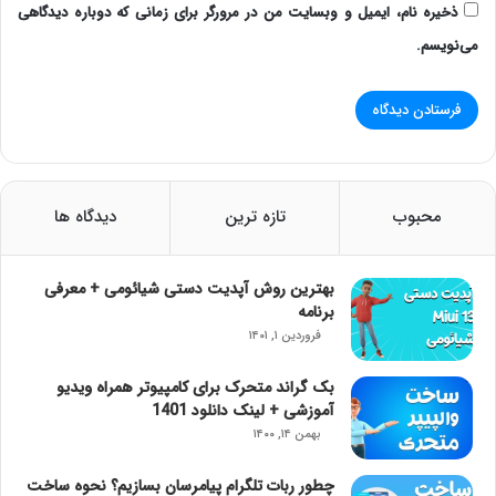
ذخیره نام، ایمیل و وبسایت من در مرورگر برای زمانی که دوباره دیدگاهی
می‌نویسم.
محبوب
تازه ترین
دیدگاه ها
بهترین روش آپدیت دستی شیائومی + معرفی
برنامه
فروردین ۱, ۱۴۰۱
بک گراند متحرک برای کامپیوتر همراه ویدیو
آموزشی + لینک دانلود 1401
بهمن ۱۴, ۱۴۰۰
چطور ربات تلگرام پیامرسان بسازیم؟ نحوه ساخت