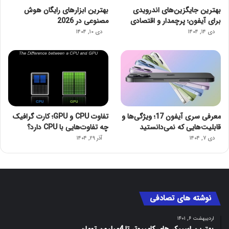
بهترین جایگزین‌های اندرویدی
بهترین ابزارهای رایگان هوش
برای آیفون؛ پرچمدار و اقتصادی
مصنوعی در 2026
دی ۱۴, ۱۴۰۴
دی ۱۰, ۱۴۰۴
معرفی سری آیفون 17؛ ویژگی‌ها و
تفاوت CPU و GPU؛ کارت گرافیک
قابلیت‌هایی که نمی‌دانستید
چه تفاوت‌هایی با CPU دارد؟
دی ۷, ۱۴۰۴
آذر ۲۹, ۱۴۰۴
نوشته های تصادفی
اردیبهشت ۶, ۱۴۰۱