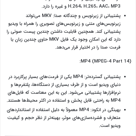
H.264، H.265، AAC، MP3 و غیره را دارد.
پشتیبانی از زیرنویس و چندگانه صدا: MKV می‌تواند
زیرنویس‌های متنی و زیرنویس‌های تصویری را همراه با ویدیو
پشتیبانی کند. همچنین قابلیت داشتن چندین پیست صوتی را
دارد که این امکان وجود یک فایل MKV حاوی چندین زبان یا
فرمت صدا را در اختیار قرار می‌دهد.
MP4 (MPEG-4 Part 14):
پشتیبانی گسترده‌تر: MP4 یکی از فرمت‌های بسیار پرکاربرد در
دنیای ویدیو است و از طرف بسیاری از دستگاه‌ها، پلتفرم‌ها و
نرم‌افزارها پشتیبانی می‌شود. این به این معناست که فایل‌های
MP4 به راحتی قابل پخش و استفاده در اکثر محیط‌ها هستند.
بهینگی در انکود: MP4 معمولاً به دلیل استفاده از استانداردهای
متعارف و فشرده‌سازی‌های موثر، بهینه‌تر از نظر حجم و کیفیت
ویدیو است.