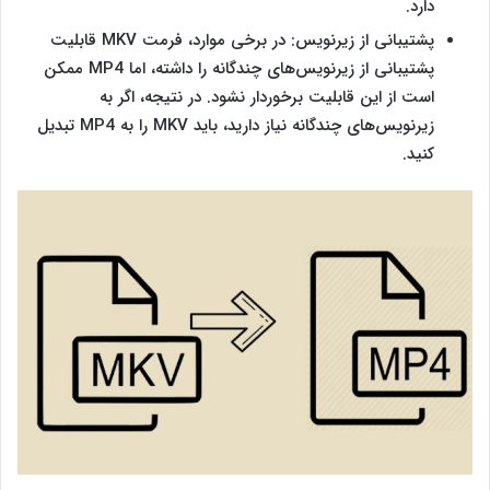
دارد.
پشتیبانی از زیرنویس: در برخی موارد، فرمت MKV قابلیت
پشتیبانی از زیرنویس‌های چندگانه را داشته، اما MP4 ممکن
است از این قابلیت برخوردار نشود. در نتیجه، اگر به
زیرنویس‌های چندگانه نیاز دارید، باید MKV را به MP4 تبدیل
کنید.