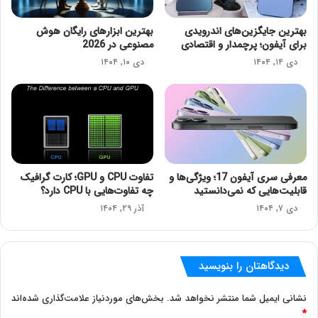
بهترین جایگزین‌های اندرویدی
بهترین ابزارهای رایگان هوش
برای آیفون؛ پرچمدار و اقتصادی
مصنوعی در 2026
دی ۱۴, ۱۴۰۴
دی ۱۰, ۱۴۰۴
معرفی سری آیفون 17؛ ویژگی‌ها و
تفاوت CPU و GPU؛ کارت گرافیک
قابلیت‌هایی که نمی‌دانستید
چه تفاوت‌هایی با CPU دارد؟
دی ۷, ۱۴۰۴
آذر ۲۹, ۱۴۰۴
دیدگاهتان را بنویسید
نشانی ایمیل شما منتشر نخواهد شد.
بخش‌های موردنیاز علامت‌گذاری شده‌اند
*