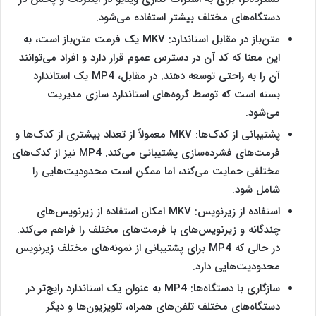
دستگاه‌های مختلف بیشتر استفاده می‌شود.
متن‌باز در مقابل استاندارد: MKV یک فرمت متن‌باز است، به
این معنا که کد آن در دسترس عموم قرار دارد و افراد می‌توانند
آن را به راحتی توسعه دهند. در مقابل، MP4 یک استاندارد
بسته است که توسط گروه‌های استاندارد سازی مدیریت
می‌شود.
پشتیبانی از کدک‌ها: MKV معمولاً از تعداد بیشتری از کدک‌ها و
فرمت‌های فشرده‌سازی پشتیبانی می‌کند. MP4 نیز از کدک‌های
مختلفی حمایت می‌کند، اما ممکن است محدودیت‌هایی را
شامل شود.
استفاده از زیرنویس: MKV امکان استفاده از زیرنویس‌های
چندگانه و زیرنویس‌های با فرمت‌های مختلف را فراهم می‌کند.
در حالی که MP4 برای پشتیبانی از نمونه‌های مختلف زیرنویس
محدودیت‌هایی دارد.
سازگاری با دستگاه‌ها: MP4 به عنوان یک استاندارد رایج‌تر در
دستگاه‌های مختلف تلفن‌های همراه، تلویزیون‌ها و دیگر