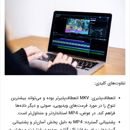
تفاوت‌های کلیدی:
انعطاف‌پذیری: MKV انعطاف‌پذیرتر بوده و می‌تواند بیشترین
تنوع را در مورد فرمت‌های ویدیویی، صوتی و دیگر داده‌ها
فراهم کند. در عوض، MP4 استانداردتر و متداول‌تر است.
پشتیبانی گسترده: MP4 به دلیل پخش آسان‌تر و پشتیبانی
گسترده‌تر، برای به اشتراک گذاری ویدیو در اینترنت و پخش در