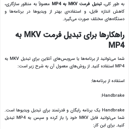
به طور کلی،
تبدیل فرمت
MKV
به
MP4
معمولاً به منظور سازگاری،
کاهش اندازه فایل، و استفاده‌ی بهتر از ویدیوها در برنامه‌ها و
دستگاه‌های مختلف صورت می‌گیرد.
راهکارها برای
تبدیل فرمت
MKV
به
MP4
شما می‌توانید از برنامه‌ها یا سرویس‌های آنلاین برای تبدیل MKV به
MP4 استفاده کنید. از روش‌های معمول آن به شرح زیر است:
استفاده از برنامه‌ها:
Handbrake:
Handbrake یک برنامه رایگان و قدرتمند برای تبدیل ویدیوها است.
شما می‌توانید فایل MKV خود را باز کرده و سپس به MP4 تبدیل
کنید. برای این کار: