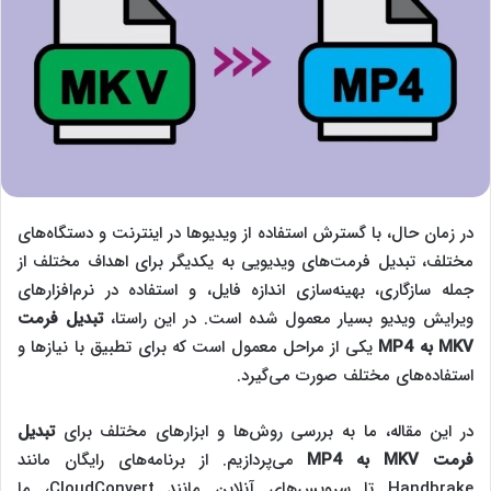
در زمان حال، با گسترش استفاده از ویدیوها در اینترنت و دستگاه‌های
مختلف، تبدیل فرمت‌های ویدیویی به یکدیگر برای اهداف مختلف از
جمله سازگاری، بهینه‌سازی اندازه فایل، و استفاده در نرم‌افزارهای
ویرایش ویدیو بسیار معمول شده است. در این راستا،
تبدیل فرمت
MKV
به
MP4
یکی از مراحل معمول است که برای تطبیق با نیازها و
استفاده‌های مختلف صورت می‌گیرد.
در این مقاله، ما به بررسی روش‌ها و ابزارهای مختلف برای
تبدیل
فرمت
MKV
به
MP4
می‌پردازیم. از برنامه‌های رایگان مانند
Handbrake تا سرویس‌های آنلاین مانند CloudConvert، ما