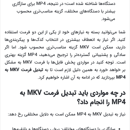
دستگاه‌ها شناخته شده است؛ در نتیجه، MP4 برای سازگاری
بیشتر با دستگاه‌های مختلف، گزینه مناسب‌تری محسوب
می‌شود.
شما می‌توانید بسته به نیازهای خود از یکی از این دو فرمت استفاده
کنید. اگر نیاز به انعطاف بیشتری در انتخاب کدک‌ها و پیکربندی‌ها
دارید، ممکن است MKV گزینه مناسب‌تری محسوب شود. اما اگر
سادگی و پشتیبانی گسترده‌تر را ترجیح می‌دهید، MP4 گزینه بهتری
است. توجه کنید در مواردی پخش فایل‌ها با فرمت MKV به مشکل
بر خواهد خورد به همین دلیل لازم است تا به
تبدیل فرمت
MKV
به
MP4
بپردازید که در ادامه به آن اشاره خواهیم کرد.
در چه مواردی باید
تبدیل فرمت
MKV
به
MP4
را انجام داد؟
نیاز به تبدیل MKV به MP4 ممکن است به دلایل مختلفی رخ دهد:
سازگاری با دستگاه‌های مختلف: برخی دستگاه‌ها و پلتفرم‌ها