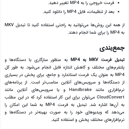
فرمت خروجی را به MP4 تغییر دهید.
بعد از تنظیمات، فایل MP4 را دانلود کنید.
از همه این روش‌ها می‌توانید به راحتی استفاده کنید تا تبدیل MKV
به MP4 را برای شما انجام دهند.
جمع‌بندی
تبدیل فرمت
MKV
به
MP4
به منظور سازگاری با دستگاه‌ها و
پلتفرم‌های مختلف و کاهش اندازه فایل انجام می‌شود. به طور کل
MP4 به عنوان یک فرمت استاندارد و جامع، برای پخش در بسیاری
از دستگاه‌ها و سرویس‌های آنلاین مناسب‌تر است. از برنامه‌های
نرم‌افزاری مانند Handbrake و یا سرویس‌های آنلاین مانند
CloudConvert می‌توان برای این کار استفاده کرد که در این مطلب
به آن‌ها اشاره شد. تبدیل به فرمت MP4 به شما این امکان را
می‌دهد که ویدیوهای خود را به صورت بهینه‌تر در دستگاه‌ها و
نرم‌افزارهای مختلف پخش و استفاده کنید.