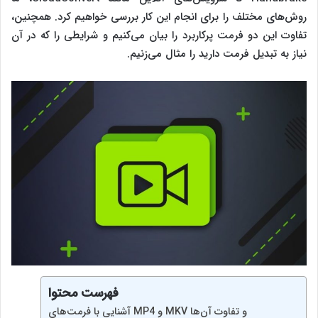
روش‌های مختلف را برای انجام این کار بررسی خواهیم کرد. همچنین،
تفاوت این دو فرمت پرکاربرد را بیان می‌کنیم و شرایطی را که در آن
نیاز به تبدیل فرمت دارید را مثال می‌زنیم.
فهرست محتوا
آشنایی با فرمت‌های MP4 و MKV و تفاوت آن‌ها