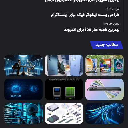
بهترین اسپیکر های کامپیوتر تا 4میلیون تومان
تیر ۱۰, ۱۴۰۱
طراحی پست اینفوگرافیک برای اینستاگرام
بهمن ۱۸, ۱۴۰۲
بهترین شبیه ساز ios برای اندروید
مطالب جدید