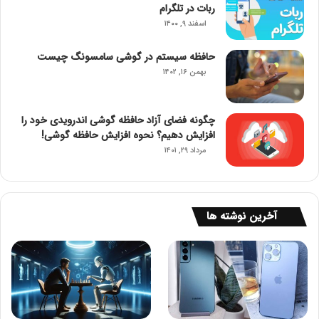
ربات در تلگرام
اسفند ۹, ۱۴۰۰
حافظه سیستم در گوشی سامسونگ چیست
بهمن ۱۶, ۱۴۰۲
چگونه فضای آزاد حافظه گوشی اندرویدی خود را
افزایش دهیم؟ نحوه افزایش حافظه گوشی!
مرداد ۲۹, ۱۴۰۱
آخرین نوشته ها