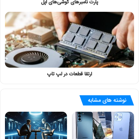
پارت نامبرهای گوشی‌های اپل
ارتقا قطعات در لپ تاپ
نوشته های مشابه