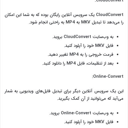
CloudConvert:
CloudConvert یک سرویس آنلاین رایگان بوده که به شما این امکان
را می‌دهد تا تبدیل MKV به MP4 به راحتی انجام شود.
به وب‌سایت CloudConvert بروید.
فایل MKV خود را آپلود کنید.
فرمت خروجی را به MP4 تغییر دهید.
بعد از تنظیمات، فایل MP4 را دانلود کنید.
Online-Convert:
این یک سرویس آنلاین دیگر برای تبدیل فایل‌های ویدیویی به شمار
می‌آید که می‌توانید از آن کمک بگیرید.
به وب‌سایت Online-Convert بروید.
فایل MKV خود را آپلود کنید.