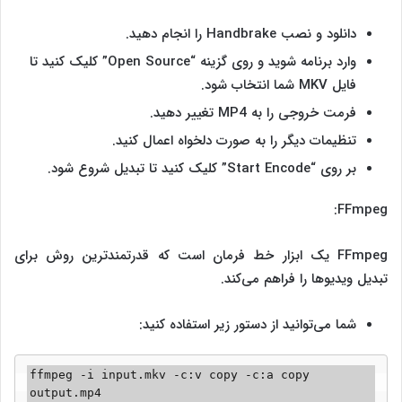
دانلود و نصب Handbrake را انجام دهید.
وارد برنامه شوید و روی گزینه “Open Source” کلیک کنید تا
فایل MKV شما انتخاب شود.
فرمت خروجی را به MP4 تغییر دهید.
تنظیمات دیگر را به صورت دلخواه اعمال کنید.
بر روی “Start Encode” کلیک کنید تا تبدیل شروع شود.
FFmpeg:
FFmpeg یک ابزار خط فرمان است که قدرتمندترین روش برای
تبدیل ویدیوها را فراهم می‌کند.
شما می‌توانید از دستور زیر استفاده کنید:
ffmpeg -i input.mkv -c:v copy -c:a copy 
output.mp4