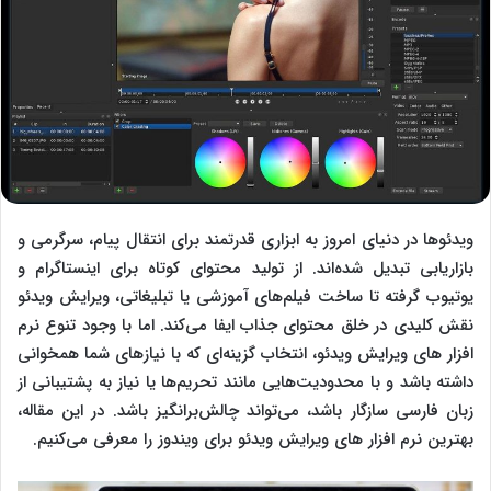
ویدئوها در دنیای امروز به ابزاری قدرتمند برای انتقال پیام، سرگرمی و
بازاریابی تبدیل شده‌اند. از تولید محتوای کوتاه برای اینستاگرام و
یوتیوب گرفته تا ساخت فیلم‌های آموزشی یا تبلیغاتی، ویرایش ویدئو
نقش کلیدی در خلق محتوای جذاب ایفا می‌کند. اما با وجود تنوع نرم‌
افزار های ویرایش ویدئو، انتخاب گزینه‌ای که با نیازهای شما همخوانی
داشته باشد و با محدودیت‌هایی مانند تحریم‌ها یا نیاز به پشتیبانی از
زبان فارسی سازگار باشد، می‌تواند چالش‌برانگیز باشد. در این مقاله،
بهترین نرم‌ افزار های ویرایش ویدئو برای ویندوز را معرفی می‌کنیم.