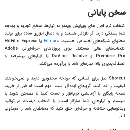
سخن پایانی
انتخاب نرم‌ افزار های ویرایش ویدئو به نیازها، سطح تجربه و بودجه
شما بستگی دارد. اگر تازه‌کار هستید و به دنبال ابزاری ساده برای تولید
محتوای شبکه‌های اجتماعی هستید،
Filmora
یا HitFilm Express
انتخاب‌های عالی هستند. برای پروژه‌های حرفه‌ای‌تر، Adobe
Premiere Pro و DaVinci Resolve با ابزارهای پیشرفته و
انعطاف‌پذیری بالا، نیازهای شما را برآورده می‌کنند.
Shotcut نیز برای کسانی که بودجه محدودی دارند و نمی‌خواهند
کیفیت را فدا کنند، گزینه‌ای ایده‌آل است. مهم است که قبل از خرید،
نسخه رایگان یا آزمایشی نرم‌افزار را تست کنید تا مطمئن شوید با
سیستم و نیازهای شما سازگار است. با انتخاب درست، می‌توانید
ویدئوهایی خلاقانه و حرفه‌ای خلق کنید که مخاطبان شما را مجذوب
کند.