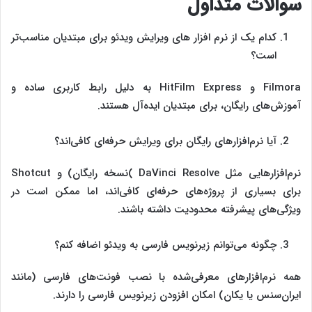
سوالات متداول
کدام یک از نرم‌ افزار های ویرایش ویدئو برای مبتدیان مناسب‌تر
است؟
Filmora و HitFilm Express به دلیل رابط کاربری ساده و
آموزش‌های رایگان، برای مبتدیان ایده‌آل هستند.
آیا نرم‌افزارهای رایگان برای ویرایش حرفه‌ای کافی‌اند؟
نرم‌افزارهایی مثل DaVinci Resolve )نسخه رایگان) و Shotcut
برای بسیاری از پروژه‌های حرفه‌ای کافی‌اند، اما ممکن است در
ویژگی‌های پیشرفته محدودیت داشته باشند.
چگونه می‌توانم زیرنویس فارسی به ویدئو اضافه کنم؟
همه نرم‌افزارهای معرفی‌شده با نصب فونت‌های فارسی (مانند
ایران‌سنس یا یکان) امکان افزودن زیرنویس فارسی را دارند.