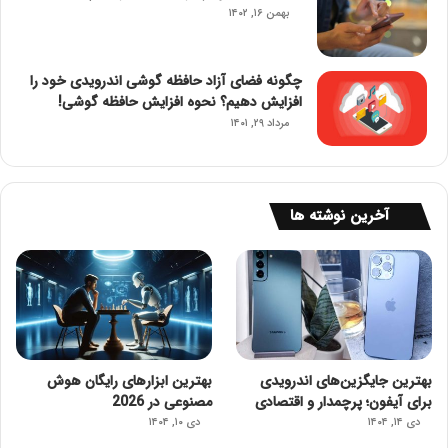
بهمن ۱۶, ۱۴۰۲
چگونه فضای آزاد حافظه گوشی اندرویدی خود را
افزایش دهیم؟ نحوه افزایش حافظه گوشی!
مرداد ۲۹, ۱۴۰۱
آخرین نوشته ها
بهترین جایگزین‌های اندرویدی
بهترین ابزارهای رایگان هوش
برای آیفون؛ پرچمدار و اقتصادی
مصنوعی در 2026
دی ۱۴, ۱۴۰۴
دی ۱۰, ۱۴۰۴