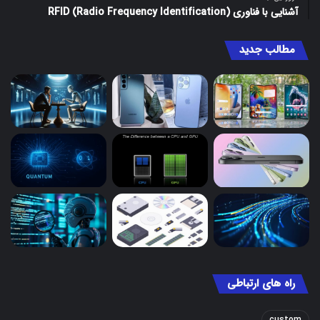
آشنایی با ‌‌‌فناوری RFID (Radio Frequency Identification)
مطالب جدید
راه های ارتباطی
custom