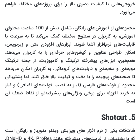
خروجی‌هایی با کیفیت بصری بالا را برای پروژه‌های مختلف فراهم
می‌آورد.
مجموعه‌ای از آموزش‌های رایگان، شامل بیش از 100 ساعت محتوای
آموزشی، به کاربران در سطوح مختلف کمک می‌کند تا به سرعت با
قابلیت‌های نرم‌افزار آشنا شوند. ابزارهای افزودن متن و زیرنویس،
امکان طراحی عناوین و کپشن‌های حرفه‌ای را به کاربران می‌دهد.
همچنین، ابزارهای پیشرفته ترکینگ و کامپوزیت، از جمله ترکینگ
دوبعدی و سه‌بعدی و قابلیت‌های کروماکی، به کاربران امکان می‌دهد
تا صحنه‌های پیچیده را با دقت و کیفیت بالا خلق کنند. اما پشتیبانی
محدود از فونت‌های فارسی (نیاز به نصب فونت‌های اضافی) و نیاز
به خرید افزونه برای برخی ویژگی‌های پیشرفته‌تر، از نقاط ضعف آن
است.
5. Shotcut
شات‌کات یکی از نرم‌ افزار های ویرایش ویدئو منبع‌باز و رایگان است
که با پشتیبانی از فرمت‌های پیشرفته مانند 4K، ProRes و DNxHD،