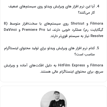
آیا این نرم‌ افزار های ویرایش ویدئو روی سیستم‌های ضعیف
کار می‌کنند؟
Filmora و Shotcut روی سیستم‌های با سخت‌افزار متوسط (8
گیگابایت رم) عملکرد خوبی دارند، اما Premiere Pro و DaVinci
Resolve نیاز به سیستم قوی‌تر دارند.
کدام نرم‌ افزار های ویرایش ویدئو برای تولید محتوای اینستاگرام
مناسب است؟
Filmora و HitFilm Express به دلیل افکت‌های آماده و ویرایش
سریع، برای محتوای اینستاگرام عالی هستند.