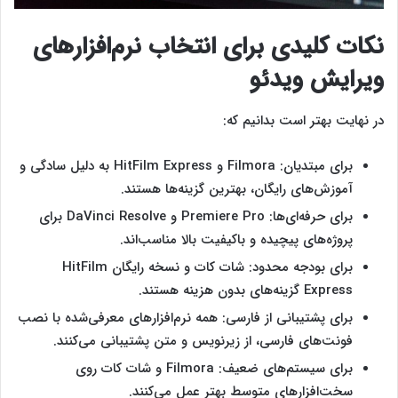
نکات کلیدی برای انتخاب نرم‌افزارهای
ویرایش ویدئو
در نهایت بهتر است بدانیم که:
برای مبتدیان: Filmora و HitFilm Express به دلیل سادگی و
آموزش‌های رایگان، بهترین گزینه‌ها هستند.
برای حرفه‌ای‌ها: Premiere Pro و DaVinci Resolve برای
پروژه‌های پیچیده و باکیفیت بالا مناسب‌اند.
برای بودجه محدود: شات کات و نسخه رایگان HitFilm
Express گزینه‌های بدون هزینه هستند.
برای پشتیبانی از فارسی: همه نرم‌افزارهای معرفی‌شده با نصب
فونت‌های فارسی، از زیرنویس و متن پشتیبانی می‌کنند.
برای سیستم‌های ضعیف: Filmora و شات کات روی
سخت‌افزارهای متوسط بهتر عمل می‌کنند.