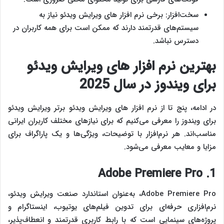
سخت‌افزار: برخی نرم‌ افزار های ویرایش ویدئو نیاز به
سیستم‌های قدرتمند دارند که ممکن است برای همه کاربران در
دسترس نباشد.
بهترین نرم‌ افزار های ویرایش ویدئو
برای ویندوز در سال 2025
در ادامه، پنج تا از نرم‌ افزار های ویرایش ویدئو برتر ویرایش ویدئو
برای ویندوز را معرفی می‌کنیم که برای نیازهای مختلف کاربران ایرانی
مناسب‌اند. هر نرم‌افزار با توضیحات، ویژگی‌ها و یک پاراگراف برای
مزایا و معایب معرفی می‌شود.
1. Adobe Premiere Pro
Adobe Premiere Pro، به‌عنوان استاندارد صنعت ویرایش ویدئو،
نرم‌افزاری حرفه‌ای برای تدوین فیلم‌های یوتیوب، اینستاگرام و
پروژه‌های سینمایی است که با رابط کاربری قدرتمند و انعطاف‌پذیر،