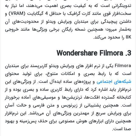
تدوینگرانی است که به کیفیت بصری اهمیت می‌دهند، اما نیاز به
سخت‌افزار قوی مانند کارت گرافیک با حداقل 4 گیگابایت (VRAM) و
داشتن پیچیدگی برای مبتدیان ویرایش ویدئو از محدودیت‌های آن
به‌شمار میرود؛ همچنین نسخه رایگان برخی ویژگی‌ها مانند خروجی
8K را محدود می‌کند.
3. Wondershare Filmora
Filmora یکی از نرم‌ افزار های ویرایش ویدئو کاربرپسند برای مبتدیان
است که با رابط بصری و امکانات متنوع، برای تولید محتوای
شبکه‌های اجتماعی
و پروژه‌های ساده ایده‌آل است. از ویژگی‌های این
نرم‌افزار باید اشاره کرد که دارای رابط کاربری ساده و بصری بوده و از
کتابخانه گسترده افکت‌ها، ترنزیشن‌ها و موسیقی‌های آماده برخوردار
است. همچنین پشتیبانی از زیرنویس و متن فارسی و حالت آسان
برای ویرایش سریع از مهمترین ویژگی‎‌های آن می‌باشد. این نرم‌افزار
همچنین دارای ابزارهای هوش مصنوعی برای حذف پس‌زمینه و بهبود
صدا است.