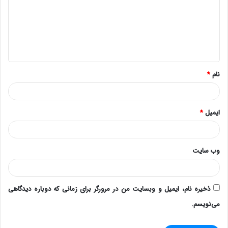
د
گ
ا
ه
*
نام
*
ایمیل
*
وب‌ سایت
ذخیره نام، ایمیل و وبسایت من در مرورگر برای زمانی که دوباره دیدگاهی
می‌نویسم.