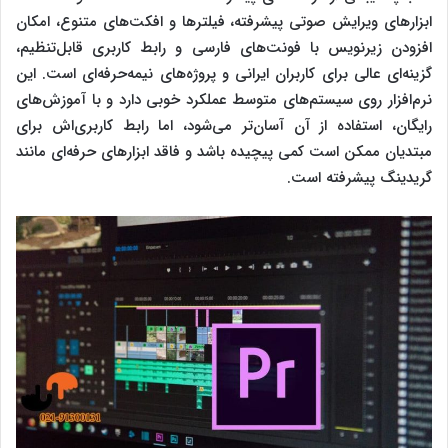
ابزارهای ویرایش صوتی پیشرفته، فیلترها و افکت‌های متنوع، امکان
افزودن زیرنویس با فونت‌های فارسی و رابط کاربری قابل‌تنظیم،
گزینه‌ای عالی برای کاربران ایرانی و پروژه‌های نیمه‌حرفه‌ای است. این
نرم‌افزار روی سیستم‌های متوسط عملکرد خوبی دارد و با آموزش‌های
رایگان، استفاده از آن آسان‌تر می‌شود، اما رابط کاربری‌اش برای
مبتدیان ممکن است کمی پیچیده باشد و فاقد ابزارهای حرفه‌ای مانند
گریدینگ پیشرفته است.