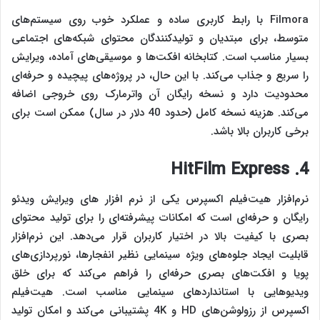
Filmora با رابط کاربری ساده و عملکرد خوب روی سیستم‌های
متوسط، برای مبتدیان و تولیدکنندگان محتوای شبکه‌های اجتماعی
بسیار مناسب است. کتابخانه افکت‌ها و موسیقی‌های آماده، ویرایش
را سریع و جذاب می‌کند. با این حال، در پروژه‌های پیچیده و حرفه‌ای
محدودیت دارد و نسخه رایگان آن واترمارک روی خروجی اضافه
می‌کند. هزینه نسخه کامل (حدود 40 دلار در سال) ممکن است برای
برخی کاربران بالا باشد.
4. HitFilm Express
نرم‌افزار هیت‌فیلم اکسپرس یکی از نرم‌ افزار های ویرایش ویدئو
رایگان و حرفه‌ای است که امکانات پیشرفته‌ای را برای تولید محتوای
بصری با کیفیت بالا در اختیار کاربران قرار می‌دهد. این نرم‌افزار
قابلیت ایجاد جلوه‌های ویژه سینمایی نظیر انفجارها، نورپردازی‌های
پویا و افکت‌های بصری حرفه‌ای را فراهم می‌کند که برای خلق
ویدیوهایی با استانداردهای سینمایی مناسب است. هیت‌فیلم
اکسپرس از رزولوشن‌های HD و 4K پشتیبانی می‌کند و امکان تولید