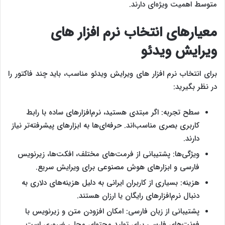
متوسط اهمیت ویژه‌ای دارند.
معیارهای انتخاب نرم‌ افزار های
ویرایش ویدئو
برای انتخاب نرم‌ افزار های ویرایش ویدئو مناسب، باید چند فاکتور را
در نظر بگیرید:
سطح تجربه: اگر مبتدی هستید، نرم‌افزارهای ساده با رابط
کاربری بصری مناسب‌اند. حرفه‌ای‌ها به ابزارهای پیشرفته‌تر نیاز
دارند.
ویژگی‌ها: پشتیبانی از فرمت‌های مختلف، افکت‌ها، زیرنویس
فارسی و ابزارهای هوش مصنوعی برای ویرایش سریع.
هزینه: بسیاری از کاربران ایرانی به دلیل هزینه‌های دلاری به
دنبال نرم‌افزارهای رایگان یا ارزان هستند.
پشتیبانی از زبان فارسی: امکان افزودن متن و زیرنویس با
فونت‌های فارسی برای تولید محتوای محلی ضروری است.