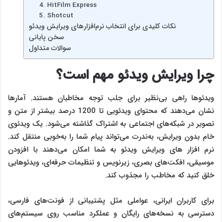
4. HitFilm Express
5. Shotcut
نکات کلیدی برای انتخاب نرم‌افزارهای ویرایش ویدئو
سخن پایانی
سوالات متداول
چرا ویرایش ویدئو مهم است؟
ویدئوها راهی بی‌نظیر برای جلب توجه مخاطبان هستند. آمارها
نشان می‌دهند که محتوای ویدئویی تا 1200 درصد بیشتر از متن و
تصویر در شبکه‌های اجتماعی به اشتراک گذاشته می‌شود. یک ویدئوی
خام بدون ویرایش، به‌ندرت می‌تواند پیام شما را به‌خوبی منتقل کند.
نرم‌ افزار های ویرایش ویدئو به شما امکان می‌دهند با افزودن
موسیقی، افکت‌های بصری، زیرنویس و تنظیمات حرفه‌ای، ویدئوهایی
خلق کنید که مخاطب را مجذوب کند.
برای کاربران ایرانی، عواملی مثل پشتیبانی از فونت‌های فارسی،
دسترسی به نسخه‌های رایگان و عملکرد مناسب روی سیستم‌های