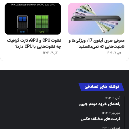
معرفی سری آیفون 17؛ ویژگی‌ها و
تفاوت CPU و GPU؛ کارت گرافیک
قابلیت‌هایی که نمی‌دانستید
چه تفاوت‌هایی با CPU دارد؟
دی ۷, ۱۴۰۴
آذر ۲۹, ۱۴۰۴
نوشته های تصادفی
آبان ۱۱, ۱۴۰۳
راهنمای خرید مودم جیبی
شهریور ۴, ۱۴۰۳
فرمت‌های مختلف عکس
فروردین ۱, ۱۴۰۴