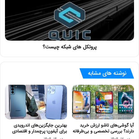
پروتکل ‌های شبکه چیست؟
نوشته های مشابه
آیا گوشی‌های تاشو ارزش خرید
بهترین جایگزین‌های اندرویدی
دارند؟ بررسی تخصصی و بی‌طرفانه
برای آیفون؛ پرچمدار و اقتصادی
دی ۱۷, ۱۴۰۴
دی ۱۴, ۱۴۰۴