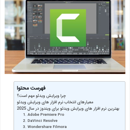
فهرست محتوا
چرا ویرایش ویدئو مهم است؟
معیارهای انتخاب نرم‌ افزار های ویرایش ویدئو
بهترین نرم‌ افزار های ویرایش ویدئو برای ویندوز در سال 2025
1. Adobe Premiere Pro
2. DaVinci Resolve
3. Wondershare Filmora