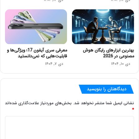
بهترین ابزارهای رایگان هوش
معرفی سری آیفون 17؛ ویژگی‌ها و
مصنوعی در 2026
قابلیت‌هایی که نمی‌دانستید
دی ۱۰, ۱۴۰۴
دی ۷, ۱۴۰۴
دیدگاهتان را بنویسید
نشانی ایمیل شما منتشر نخواهد شد.
بخش‌های موردنیاز علامت‌گذاری شده‌اند
*
د
ی