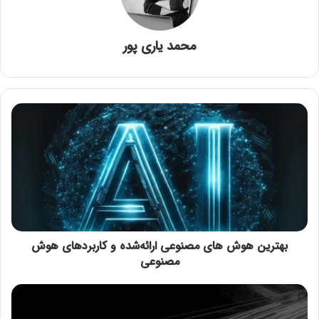
محمد یاری پور
بهترین هوش‌ های مصنوعی ارائه‌شده و کاربردهای هوش
مصنوعی