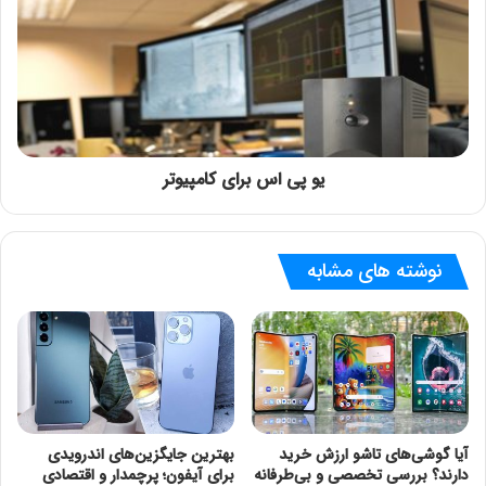
یو پی اس برای کامپیوتر
نوشته های مشابه
آیا گوشی‌های تاشو ارزش خرید
بهترین جایگزین‌های اندرویدی
دارند؟ بررسی تخصصی و بی‌طرفانه
برای آیفون؛ پرچمدار و اقتصادی