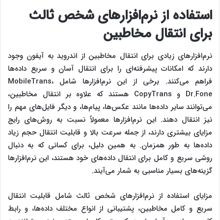
استفاده از نرم‌افزارهای شخص ثالث
برای انتقال مخاطبین
نرم‌افزارهای زیادی برای انتقال مخاطبین از اندروید به آیفون وجود
دارند که امکانات پیشرفته‌ای را برای انتقال آسان و سریع داده‌ها
فراهم می‌کنند. برخی از این نرم‌افزارها شامل MobileTrans،
Dr.Fone و CopyTrans هستند که علاوه بر انتقال مخاطبین،
می‌توانند سایر داده‌ها مانند عکس‌ها، پیام‌ها، و دیگر فایل‌های مهم را
نیز انتقال دهند. این نرم‌افزارها معمولاً نسبت به روش‌های رایج
مزایای بیشتری دارند، از جمله سرعت بالا و قابلیت انتقال حجم زیاد
داده‌ها به طور همزمان. به همین دلیل، برای کسانی که به دنبال
روشی سریع و کامل برای انتقال داده‌های خود هستند، این نرم‌افزارها
گزینه‌های بسیار مناسبی به شمار می‌آیند.
مزایای استفاده از نرم‌افزارهای شخص ثالث شامل قابلیت انتقال
سریع و کامل مخاطبین، پشتیبانی از انواع مختلف داده‌ها، و رابط