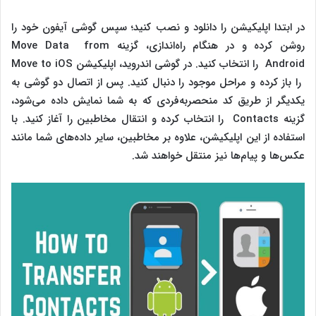
در ابتدا اپلیکیشن را دانلود و نصب کنید؛ سپس گوشی آیفون خود را
روشن کرده و در هنگام راه‌اندازی، گزینه Move Data from
Android را انتخاب کنید. در گوشی اندروید، اپلیکیشن Move to iOS
را باز کرده و مراحل موجود را دنبال کنید. پس از اتصال دو گوشی به
یکدیگر از طریق کد منحصربه‌فردی که به شما نمایش داده می‌شود،
گزینه Contacts را انتخاب کرده و انتقال مخاطبین را آغاز کنید. با
استفاده از این اپلیکیشن، علاوه بر مخاطبین، سایر داده‌های شما مانند
عکس‌ها و پیام‌ها نیز منتقل خواهند شد.