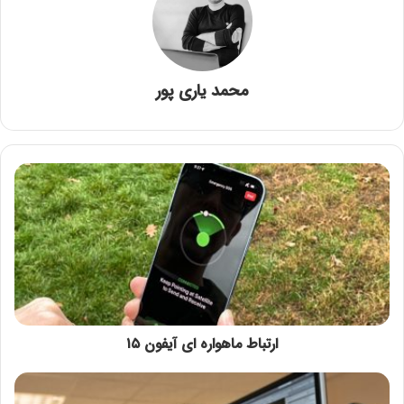
محمد یاری پور
ارتباط ماهواره ‌ای آیفون ۱۵