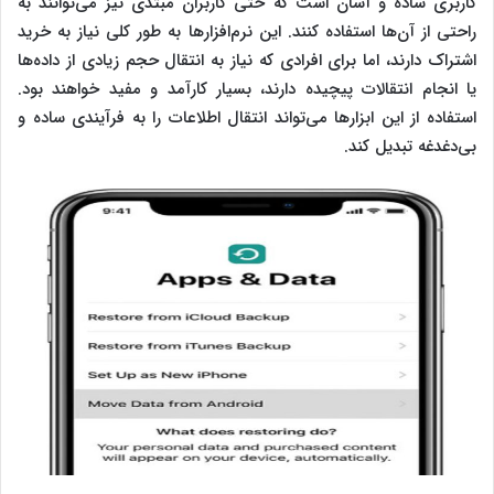
کاربری ساده و آسان است که حتی کاربران مبتدی نیز می‌توانند به
راحتی از آن‌ها استفاده کنند. این نرم‌افزارها به طور کلی نیاز به خرید
اشتراک دارند، اما برای افرادی که نیاز به انتقال حجم زیادی از داده‌ها
یا انجام انتقالات پیچیده دارند، بسیار کارآمد و مفید خواهند بود.
استفاده از این ابزارها می‌تواند انتقال اطلاعات را به فرآیندی ساده و
بی‌دغدغه تبدیل کند.