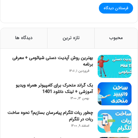
محبوب
تازه ترین
دیدگاه ها
بهترین روش آپدیت دستی شیائومی + معرفی
برنامه
فروردین ۱, ۱۴۰۱
بک گراند متحرک برای کامپیوتر همراه ویدیو
آموزشی + لینک دانلود 1401
بهمن ۱۴, ۱۴۰۰
چطور ربات تلگرام پیامرسان بسازیم؟ نحوه ساخت
ربات در تلگرام
اسفند ۹, ۱۴۰۰