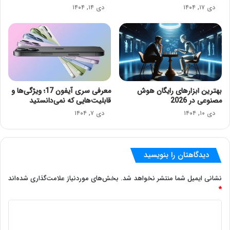
دی ۱۷, ۱۴۰۴
دی ۱۴, ۱۴۰۴
بهترین ابزارهای رایگان هوش
معرفی سری آیفون 17؛ ویژگی‌ها و
مصنوعی در 2026
قابلیت‌هایی که نمی‌دانستید
دی ۱۰, ۱۴۰۴
دی ۷, ۱۴۰۴
دیدگاهتان را بنویسید
نشانی ایمیل شما منتشر نخواهد شد.
بخش‌های موردنیاز علامت‌گذاری شده‌اند
*
د
ی