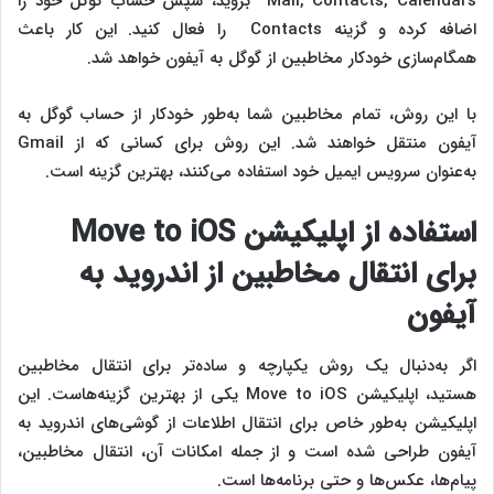
Mail, Contacts, Calendars بروید، سپس حساب گوگل خود را
اضافه کرده و گزینه Contacts را فعال کنید. این کار باعث
همگام‌سازی خودکار مخاطبین از گوگل به آیفون خواهد شد.
با این روش، تمام مخاطبین شما به‌طور خودکار از حساب گوگل به
آیفون منتقل خواهند شد. این روش برای کسانی که از Gmail
به‌عنوان سرویس ایمیل خود استفاده می‌کنند، بهترین گزینه است.
استفاده از اپلیکیشن
Move to iOS
برای انتقال مخاطبین از اندروید به
آیفون
اگر به‌دنبال یک روش یکپارچه و ساده‌تر برای انتقال مخاطبین
هستید، اپلیکیشن Move to iOS یکی از بهترین گزینه‌هاست. این
اپلیکیشن به‌طور خاص برای انتقال اطلاعات از گوشی‌های اندروید به
آیفون طراحی شده است و از جمله امکانات آن، انتقال مخاطبین،
پیام‌ها، عکس‌ها و حتی برنامه‌ها است.