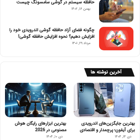
حافظه سیستم در گوشی سامسونگ چیست
بهمن ۱۶, ۱۴۰۲
چگونه فضای آزاد حافظه گوشی اندرویدی خود را
افزایش دهیم؟ نحوه افزایش حافظه گوشی!
مرداد ۲۹, ۱۴۰۱
آخرین نوشته ها
بهترین جایگزین‌های اندرویدی
بهترین ابزارهای رایگان هوش
برای آیفون؛ پرچمدار و اقتصادی
مصنوعی در 2026
دی ۱۴, ۱۴۰۴
دی ۱۰, ۱۴۰۴