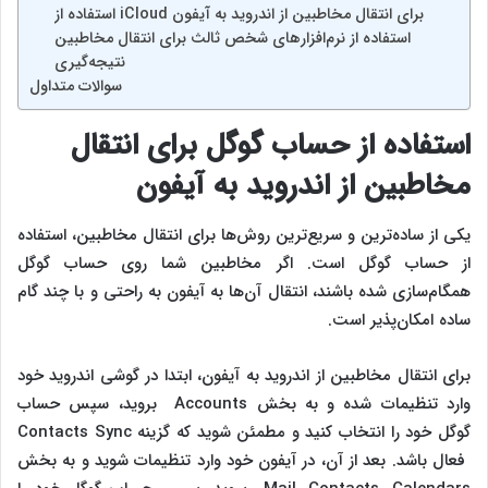
استفاده از iCloud برای انتقال مخاطبین از اندروید به آیفون
استفاده از نرم‌افزارهای شخص ثالث برای انتقال مخاطبین
نتیجه‌گیری
سوالات متداول
استفاده از حساب گوگل برای انتقال
مخاطبین از اندروید به آیفون
یکی از ساده‌ترین و سریع‌ترین روش‌ها برای انتقال مخاطبین، استفاده
از حساب گوگل است. اگر مخاطبین شما روی حساب گوگل
همگام‌سازی شده باشند، انتقال آن‌ها به آیفون به راحتی و با چند گام
ساده امکان‌پذیر است.
برای انتقال مخاطبین از اندروید به آیفون، ابتدا در گوشی اندروید خود
وارد تنظیمات شده و به بخش Accounts بروید، سپس حساب
گوگل خود را انتخاب کنید و مطمئن شوید که گزینه Contacts Sync
فعال باشد. بعد از آن، در آیفون خود وارد تنظیمات شوید و به بخش