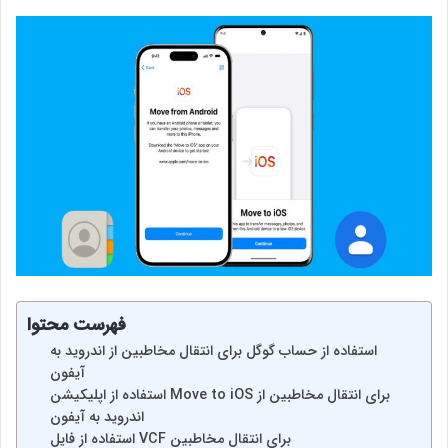
فهرست محتوا
استفاده از حساب گوگل برای انتقال مخاطبین از اندروید به
آیفون
استفاده از اپلیکیشن Move to iOS برای انتقال مخاطبین از
اندروید به آیفون
استفاده از فایل VCF برای انتقال مخاطبین