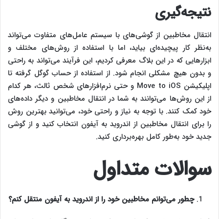
نتیجه‌گیری
انتقال مخاطبین از گوشی‌های با سیستم عامل‌های متفاوت می‌تواند
به‌نظر کار پیچیده‌ای بیاید، اما با استفاده از روش‌های مختلف و
ابزارهایی که در این بلاگ معرفی کردیم، این فرآیند می‌تواند به راحتی
و بدون هیچ مشکلی انجام شود. از استفاده از حساب گوگل گرفته تا
اپلیکیشن Move to iOS و حتی نرم‌افزارهای شخص ثالث، هر کدام
از این روش‌ها می‌توانند به شما در انتقال مخاطبین و دیگر داده‌های
خود کمک کنند. با توجه به نیاز و راحتی خود، می‌توانید بهترین روش
را برای انتقال مخاطبین از اندروید به آیفون انتخاب کنید و از گوشی
جدید خود به‌طور کامل بهره‌برداری کنید.
سوالات متداول
چطور می‌توانم مخاطبین خود را از اندروید به آیفون منتقل کنم؟