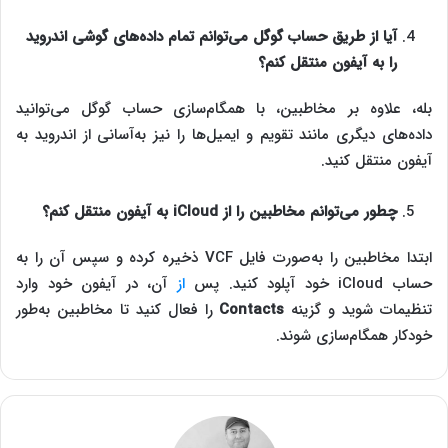
آیا از طریق حساب گوگل می‌توانم تمام داده‌های گوشی اندروید
را به آیفون منتقل کنم؟
بله، علاوه بر مخاطبین، با همگام‌سازی حساب گوگل می‌توانید
داده‌های دیگری مانند تقویم و ایمیل‌ها را نیز به‌آسانی از اندروید به
آیفون منتقل کنید.
چطور می‌توانم مخاطبین را از
iCloud
به آیفون منتقل کنم؟
ابتدا مخاطبین را به‌صورت فایل VCF ذخیره کرده و سپس آن را به
حساب iCloud خود آپلود کنید. پس
از
آن، در آیفون خود وارد
تنظیمات شوید و گزینه
Contacts
را فعال کنید تا مخاطبین به‌طور
خودکار همگام‌سازی شوند.