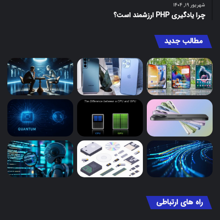
شهریور ۱۹, ۱۴۰۴
چرا یادگیری PHP ارزشمند است؟
مطالب جدید
راه های ارتباطی