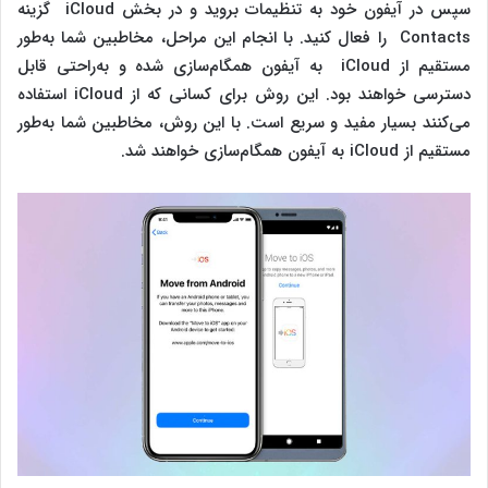
سپس در آیفون خود به تنظیمات بروید و در بخش iCloud گزینه
Contacts را فعال کنید. با انجام این مراحل، مخاطبین شما به‌طور
مستقیم از iCloud به آیفون همگام‌سازی شده و به‌راحتی قابل
دسترسی خواهند بود. این روش برای کسانی که از iCloud استفاده
می‌کنند بسیار مفید و سریع است. با این روش، مخاطبین شما به‌طور
مستقیم از iCloud به آیفون همگام‌سازی خواهند شد.