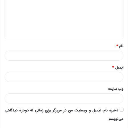
د
گ
ا
ه
*
نام
*
ایمیل
*
وب‌ سایت
ذخیره نام، ایمیل و وبسایت من در مرورگر برای زمانی که دوباره دیدگاهی
می‌نویسم.