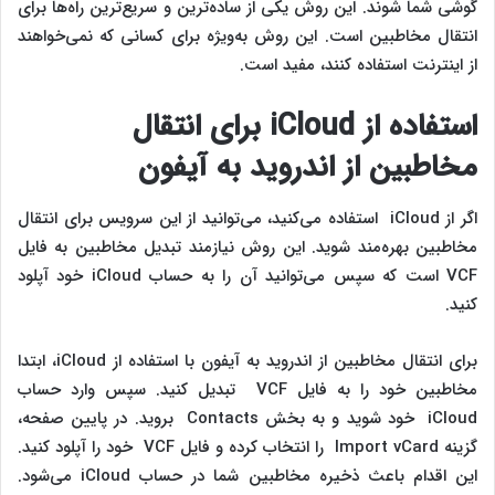
گوشی شما شوند. این روش یکی از ساده‌ترین و سریع‌ترین راه‌ها برای
انتقال مخاطبین است. این روش به‌ویژه برای کسانی که نمی‌خواهند
از اینترنت استفاده کنند، مفید است.
استفاده از
iCloud
برای انتقال
مخاطبین از اندروید به آیفون
اگر از iCloud استفاده می‌کنید، می‌توانید از این سرویس برای انتقال
مخاطبین بهره‌مند شوید. این روش نیازمند تبدیل مخاطبین به فایل
VCF است که سپس می‌توانید آن را به حساب iCloud خود آپلود
کنید.
برای انتقال مخاطبین از اندروید به آیفون با استفاده از iCloud، ابتدا
مخاطبین خود را به فایل VCF تبدیل کنید. سپس وارد حساب
iCloud خود شوید و به بخش Contacts بروید. در پایین صفحه،
گزینه Import vCard را انتخاب کرده و فایل VCF خود را آپلود کنید.
این اقدام باعث ذخیره مخاطبین شما در حساب iCloud می‌شود.