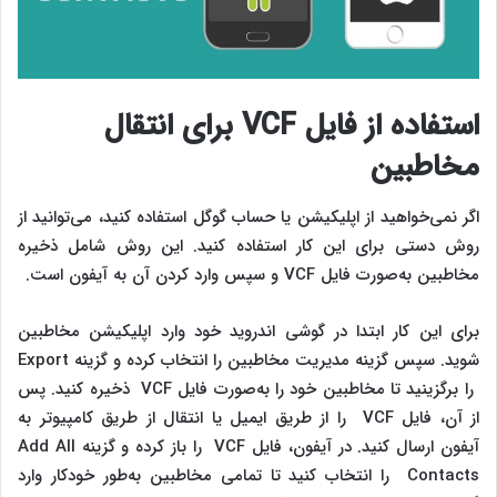
استفاده از فایل
VCF
برای انتقال
مخاطبین
اگر نمی‌خواهید از اپلیکیشن یا حساب گوگل استفاده کنید، می‌توانید از
روش دستی برای این کار استفاده کنید. این روش شامل ذخیره
مخاطبین به‌صورت فایل VCF و سپس وارد کردن آن به آیفون است.
برای این کار ابتدا در گوشی اندروید خود وارد اپلیکیشن مخاطبین
شوید. سپس گزینه مدیریت مخاطبین را انتخاب کرده و گزینه Export
را برگزینید تا مخاطبین خود را به‌صورت فایل VCF ذخیره کنید. پس
از آن، فایل VCF را از طریق ایمیل یا انتقال از طریق کامپیوتر به
آیفون ارسال کنید. در آیفون، فایل VCF را باز کرده و گزینه Add All
Contacts را انتخاب کنید تا تمامی مخاطبین به‌طور خودکار وارد