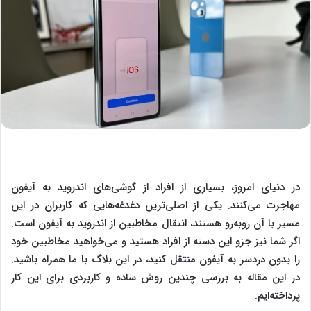
در دنیای امروز، بسیاری از افراد از گوشی‌های اندروید به آیفون
مهاجرت می‌کنند. یکی از اصلی‌ترین دغدغه‌هایی که کاربران در این
مسیر با آن روبه‌رو هستند، انتقال مخاطبین از اندروید به آیفون است.
اگر شما نیز جزو این دسته از افراد هستید و می‌خواهید مخاطبین خود
را بدون دردسر به آیفون منتقل کنید، در این بلاگ با ما همراه باشید.
در این مقاله به بررسی چندین روش ساده و کاربردی برای این کار
پرداخته‌ایم.