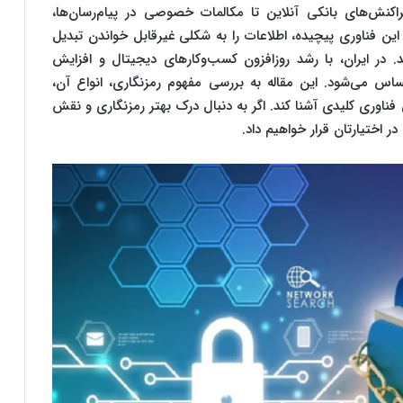
نش‌های بانکی آنلاین تا مکالمات خصوصی در پیام‌رسان‌ها،
 فناوری پیچیده، اطلاعات را به شکلی غیرقابل خواندن تبدیل
ند. در ایران، با رشد روزافزون کسب‌وکارهای دیجیتال و افزایش
س می‌شود. این مقاله به بررسی مفهوم رمزنگاری، انواع آن،
ن فناوری کلیدی آشنا کند. اگر به دنبال درک بهتر رمزنگاری و نقش
 اختیارتان قرار خواهیم داد.