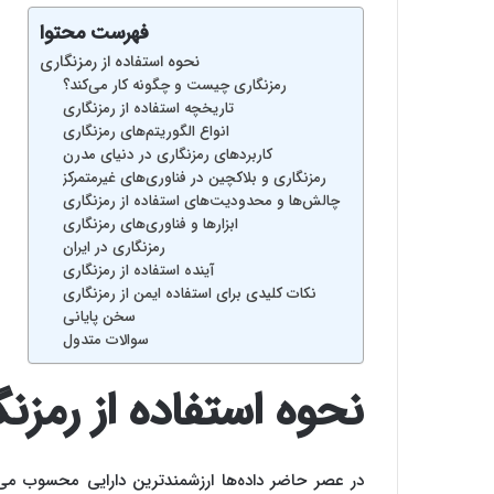
فهرست محتوا
نحوه استفاده از رمزنگاری
رمزنگاری چیست و چگونه کار می‌کند؟
تاریخچه استفاده از رمزنگاری
انواع الگوریتم‌های رمزنگاری
کاربردهای رمزنگاری در دنیای مدرن
رمزنگاری و بلاکچین در فناوری‌های غیرمتمرکز
چالش‌ها و محدودیت‌های استفاده از رمزنگاری
ابزارها و فناوری‌های رمزنگاری
رمزنگاری در ایران
آینده استفاده از رمزنگاری
نکات کلیدی برای استفاده ایمن از رمزنگاری
سخن پایانی
سوالات متدول
نحوه استفاده از رمزن
در عصر حاضر داده‌ها ارزشمندترین دارایی محسوب می‌شو