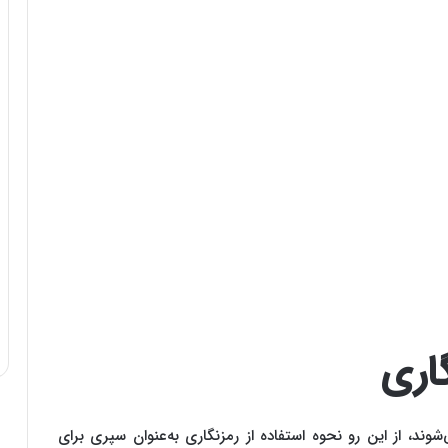
گاری
ند، از این رو نحوه استفاده از رمزنگاری به‌عنوان سپری برای