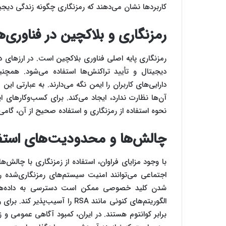
کاربردها نشان می‌دهند که رمزنگاری چگونه زندگی دیجیت
رمزنگاری و بلاکچین در فناوری‌ه
رمزنگاری پایه اصلی فناوری بلاکچین است. در ارزهای د
دیجیتال و تأیید تراکنش‌ها استفاده می‌شود. همچن
دارایی‌های کاربران را ایمن نگه می‌دارند. به عبارتی ای
آن‌ها نظارت ندارد، ایجاد می‌کند. برای کسب‌وکارهای 
نحوه استفاده از رمزنگاری و استفاده صحیح از آن، گام
چالش‌ها و محدودیت‌های استفاد
اجتماعی می‌توانند امنیت سیستم‌های رمزنگاری‌شده ر
شدن کلید خصوصی ممکن است دسترسی به داده‌ها را
الگوریتم‌های کنونی مانند RSA را
برابر کوانتوم هستند. در ایران، کمبود آگاهی عمومی و 