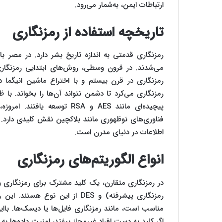
ارتباطات ایمن، به‌شمار می‌رود.
تاریخچه استفاده از رمزنگاری
رمزنگاری قدمتی به اندازه تاریخ بشر دارد. در مصر ب
می‌شدند. در قرون وسطی، روش‌های ابتدایی رمزنگاری
رمزنگاری در قرن بیستم و با اختراع ماشین انیگما 
رمزنگاری می‌کرد تا دشمن نتواند آن‌ها را بخواند. با 
پیچیده‌ای مانند AES و RSA توس
فناوری‌های نوظهوری مانند بلاکچین نقش کلیدی دارد. 
اطلاعات در دنیای مدرن است.
انواع الگوریتم‌های رمزنگاری
رمزنگاری پیشرفته) و DES از این 
مناسب است، مانند رمزنگاری فایل‌ها یا دیسک‌ها. باا
اگر کلید به دست افراد غیرمجاز بیفتد، امنیت داده‌ها به