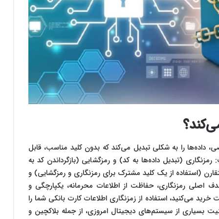
ی‌کند؟
ضی، داده‌ها را به شکلی تبدیل می‌کند که بدون کلید مناسب، قابل
رمزنگاری (تبدیل داده‌ها به کد) و رمزگشایی (بازگرداندن کد به
تقارن (استفاده از یک کلید مشترک برای رمزنگاری و رمزگشایی) و
دف اصلی رمزنگاری، حفاظت از اطلاعات محرمانه، یکپارچگی و
رید می‌کنید، استفاده از زمزنگاری اطلاعات کارت بانکی شما را
نیت بسیاری از سیستم‌های دیجیتال امروزی، از جمله بلاکچین و