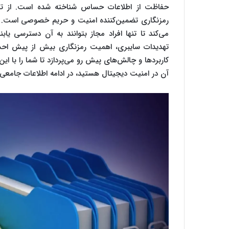
حفاظت از اطلاعات حساس شناخته شده است. از تراک
رمزنگاری تضمین‌کننده امنیت و حریم خصوصی است. این
می‌کند تا تنها افراد مجاز بتوانند به آن دسترسی یاب
تهدیدات سایبری، اهمیت رمزنگاری بیش از پیش احسا
کاربردها و چالش‌های پیش رو می‌پردازد تا شما را با ای
آن در امنیت دیجیتال هستید، در ادامه اطلاعات جامعی در