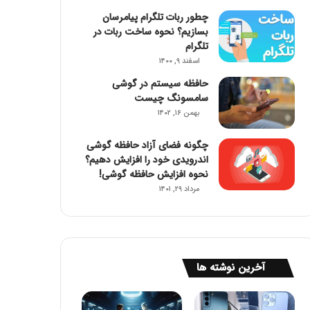
چطور ربات تلگرام پیامرسان
بسازیم؟ نحوه ساخت ربات در
تلگرام
اسفند ۹, ۱۴۰۰
حافظه سیستم در گوشی
سامسونگ چیست
بهمن ۱۶, ۱۴۰۲
چگونه فضای آزاد حافظه گوشی
اندرویدی خود را افزایش دهیم؟
نحوه افزایش حافظه گوشی!
مرداد ۲۹, ۱۴۰۱
آخرین نوشته ها