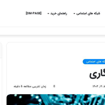
شبکه های اجتماعی
راهنمای خرید
[DM-PAGE]
ه های اجتماعی
گاری
0
زمان تقریبی مطالعه 6 دقیقه
۱۴۰