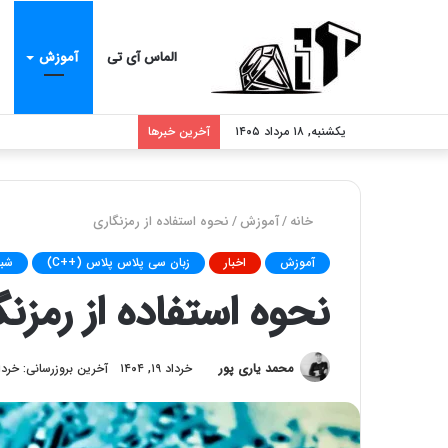
الماس آی تی
آموزش
یکشنبه, ۱۸ مرداد ۱۴۰۵
آخرین خبرها
خانه
/
آموزش
/
نحوه استفاده از رمزنگاری
آموزش
اخبار
زبان سی پلاس پلاس (++C)
شبک
نحوه استفاده از رمزن
محمد یاری پور
خرداد ۱۹, ۱۴۰۴
آخرین بروزرسانی: خرداد ۱۹, ۴