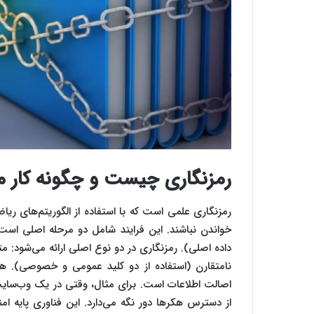
رمزنگاری چیست و چگونه کار م
رمزنگاری علمی است که با استفاده از الگوریتم‌های ریا
خواندن نباشند. این فرایند شامل دو مرحله اصلی است: 
داده اصلی). رمزنگاری در دو نوع اصلی ارائه می‌شود: م
نامتقارن (استفاده از دو کلید عمومی و خصوصی). ه
اصالت اطلاعات است. برای مثال، وقتی در یک وب‌سایت خ
از دسترس هکرها دور نگه می‌دارد. این فناوری پایه ام