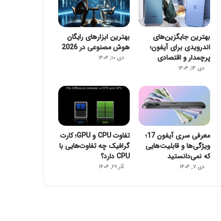
بهترین جایگزین‌های
بهترین ابزارهای رایگان
اندرویدی برای آیفون؛
هوش مصنوعی در 2026
پرچمدار و اقتصادی
دی ۱۰, ۱۴۰۴
دی ۱۴, ۱۴۰۴
معرفی سری آیفون 17؛
تفاوت CPU و GPU؛ کارت
ویژگی‌ها و قابلیت‌هایی
گرافیک چه تفاوت‌هایی با
که نمی‌دانستید
CPU دارد؟
دی ۷, ۱۴۰۴
آذر ۲۹, ۱۴۰۴