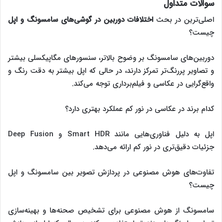
سوالات متداول
اصلی‌ترین در بحث
اختلافات دوربین در گوشی‌‌های سامسونگ و اپل
چیست؟
دوربین‌های سامسونگ بر وضوح بالاتر، سنسورهای مگاپیکسلی بیشتر
و تصاویر پررنگ‌تر تمرکز دارند، در حالی که اپل بیشتر به دقت رنگ و
واقع‌گرایی در عکاسی و فیلم‌برداری توجه می‌کند.
کدام برند در عکاسی در نور کم عملکرد بهتری دارد؟
اپل به دلیل فناوری‌هایی مانند Smart HDR و Deep Fusion
جزئیات دقیق‌تری در نور کم ارائه می‌دهد.
تفاوت‌های هوش مصنوعی در پردازش تصویر بین سامسونگ و اپل
چیست؟
سامسونگ از هوش مصنوعی برای تشخیص صحنه‌ها و بهینه‌سازی