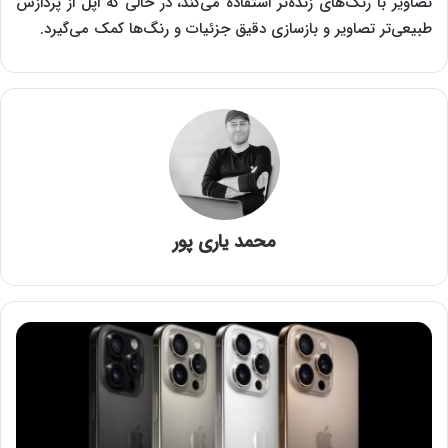
تصاویر با رنگ‌های زنده‌تر استفاده می‌کند، در حالی که اپل از پردازش
طبیعی‌تر تصاویر و بازسازی دقیق جزئیات و رنگ‌‌ها کمک می‌گیرد.
محمد یاری پور