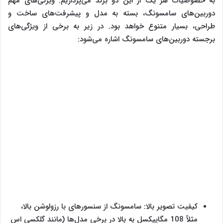
به خصوصیات هر یک از این دو برند می‌پردازیم. ویژگی‌های مهم
دوربین‌های سامسونگ، بسته به مدل و پیشرفت‌‌های ساخت و
طراحی، بسیار متنوع خواهد بود. در زیر به برخی از ویژگی‌های
برجسته دوربین‌های سامسونگ اشاره می‌شود:
کیفیت تصویر بالا: سامسونگ از سنسورهای با رزولوشن بالا،
مثلاً 108 مگاپیکسل به بالا در برخی مدل‌ها (مانند گلکسی اس