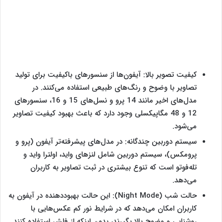
کیفیت تصویر بالا: آیفون‌ها از سنسورهای باکیفیت برای تولید
تصاویر با وضوح و رنگ‌های طبیعی استفاده می‌کنند. در
مدل‌های اخیر مانند 14 پرو و نسل‌‌های 15 و 16، سنسورهای
12 و 48 مگاپیکسلی وجود دارد که باعث بهبود کیفیت تصاویر
می‌شود.
سیستم دوربین چندگانه: در مدل‌های پیشرفته‌تر آیفون (پرو و
پرومکس)، سیستم دوربین شامل لنزهای واید، اولترا واید و
تله‌فوتو است که تنوع بیشتری در ثبت تصاویر به کاربران
می‌دهد.
حالت شب (Night Mode): این حالت بهبوددهنده در آیفون به
کاربران امکان می‌دهد که در شرایط نور کم عکس‌هایی با
روشنایی و وضوح بالا بگیرند، بدون اینکه از فلش استفاده کنند.