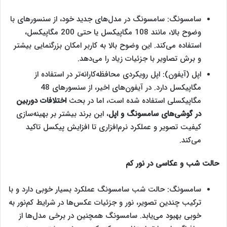
سامسونگ: سامسونگ در مدل‌های جدید خود، از سنسورهای با
وضوح بالا، مانند 108 مگاپیکسل یا حتی 200 مگاپیکسل،
استفاده می‌کند. این وضوح بالا به کاربر امکان بزرگنمایی بیشتر
و برش تصاویر با جزئیات زیاد را می‌دهد.
اپل (آیفون): اپل رویکردی محافظه‌کارانه‌تر در استفاده از
مگاپیکسل دارد. در آیفون‌های اخیر، از سنسورهای 48
مگاپیکسلی استفاده شده است، اما در بحث
اختلافات دوربین
در گوشی‌‌های سامسونگ و اپل
، این برند بیشتر بر بهینه‌سازی
کیفیت تصویر و عملکرد نرم‌افزاری تا افزایش پیکسل تاکید
می‌کند.
حالت شب و عکاسی در نور کم
سامسونگ: حالت شب سامسونگ عملکرد بسیار خوبی دارد و با
ترکیب چندین تصویر، نور و جزئیات عکس‌ها در شرایط کم‌نور به
خوبی بهبود می‌یابد. سامسونگ همچنین در برخی مدل‌ها از