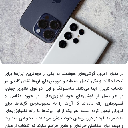
در دنیای امروز، گوشی‌های هوشمند به یکی از مهم‌ترین ابزارها برای
ثبت لحظات زندگی تبدیل شده‌اند و دوربین‌های آن‌ها نقش کلیدی در
انتخاب کاربران ایفا می‌کنند. سامسونگ و اپل، دو غول فناوری جهان،
در هر نسل از گوشی‌های خود نوآوری‌هایی در حوزه عکاسی و
فیلم‌برداری ارائه داده‌اند که آن‌ها را به محبوب‌ترین گزینه‌ها برای
کاربران تبدیل کرده است. هر یک از این برندها با ارائه تکنولوژی‌های
منحصر به فرد در دوربین‌های خود، تلاش می‌کنند تا تجربه‌ای متفاوت
و بهینه برای عکاسان حرفه‌ای و عادی فراهم سازند که انتخاب از میان