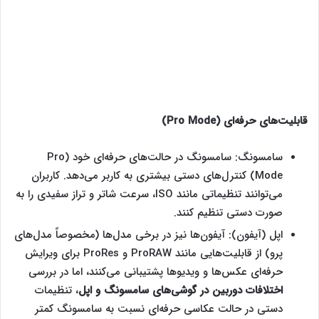
قابلیت‌های حرفه‌ای (
Pro Mode
)
سامسونگ: سامسونگ در حالت‌های حرفه‌ای خود (Pro
Mode) کنترل‌های دستی بیشتری به کاربر می‌دهد. کاربران
می‌توانند تنظیماتی مانند ISO، سرعت شاتر و تراز سفیدی را به
صورت دستی تنظیم کنند.
اپل (آیفون): آیفون‌ها نیز در برخی مدل‌ها (مخصوصاً مدل‌های
پرو) از قابلیت‌هایی مانند ProRAW و ProRes برای ویرایش
حرفه‌ای عکس‌ها و ویدیوها پشتیبانی می‌کنند، اما در بررسی
اختلافات دوربین در گوشی‌‌های سامسونگ و اپل
، تنظیمات
دستی در حالت عکاسی حرفه‌ای نسبت به سامسونگ کمتر