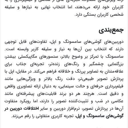
کاربران خود ارائه می‌دهند، اما انتخاب نهایی به نیازها و سلیقه
شخصی کاربران بستگی دارد.
جمع‌بندی
دوربین‌های گوشی‌های سامسونگ و اپل، تفاوت‌های قابل توجهی
دارند که انتخاب بین آن‌ها به نیاز و سلیقه کاربر وابسته است.
سامسونگ با تمرکز بر وضوح بالاتر، سنسورهای مگاپیکسلی بیشتر،
بزرگنمایی چشمگیر و رنگ‌های زنده‌تر، تجربه‌ای جذاب برای
علاقه‌مندان به تصاویر پررنگ و خلاقانه فراهم می‌کند. در مقابل، اپل با
پردازش تصویر طبیعی‌تر، دقت رنگ بالاتر و ویژگی‌هایی مانند
فیلم‌برداری حرفه‌ای و حالت سینمایی، به دنبال ارائه تصاویری واقعی
و دقیق است. هرچند هر دو برند قابلیت‌های پیشرفته‌ای مانند
عکاسی در شب و تثبیت‌کننده تصویر را دارند، اما رویکرد متفاوت
آن‌ها در پردازش تصویر، نرم‌افزار دوربین و سایر
اختلافات دوربین در
گوشی‌‌های سامسونگ و اپل
، تجربه کاربری متفاوتی را رقم می‌زند.