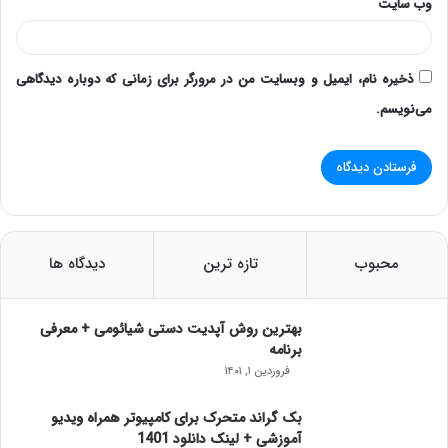
وب‌ سایت
ذخیره نام، ایمیل و وبسایت من در مرورگر برای زمانی که دوباره دیدگاهی
می‌نویسم.
محبوب
تازه ترین
دیدگاه ها
بهترین روش آپدیت دستی شیائومی + معرفی
برنامه
فروردین ۱, ۱۴۰۱
بک گراند متحرک برای کامپیوتر همراه ویدیو
آموزشی + لینک دانلود 1401