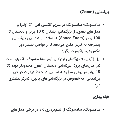
بزرگنمایی (
Zoom
)
سامسونگ: سامسونگ در سری گلکسی اس 21 اولترا و
مدل‌های بعدی، از بزرگنمایی اپتیکال تا 10 برابر و دیجیتال تا
100 برابر (Space Zoom) استفاده می‌کند. این بزرگنمایی
پیشرفته به کاربر امکان می‌دهد تا از فواصل بسیار دور
عکس‌های باکیفیت بگیرد.
اپل (آیفون): بزرگنمایی اپتیکال آیفون‌ها معمولاً تا 3 برابر است
(در مدل‌های پرو). بزرگنمایی دیجیتال آیفون محدودتر بوده (تا
15 برابر در برخی مدل‌ها)، اما اپل در حفظ کیفیت در حین
بزرگنمایی، به خصوص در بزرگنمایی‌های پایین، تمرکز بیشتری
دارد.
فیلم‌برداری
سامسونگ: سامسونگ از فیلم‌برداری 8K در برخی مدل‌های