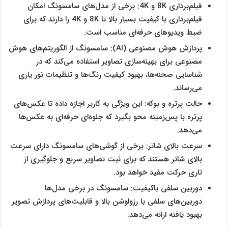
فیلم‌برداری 8K و 4K: برخی از مدل‌های سامسونگ امکان
فیلم‌برداری با کیفیت بسیار بالا تا 8K و 4K را دارند که برای
ضبط ویدیوهای حرفه‌ای مناسب است.
پردازش هوش مصنوعی (AI): سامسونگ از الگوریتم‌های هوش
مصنوعی برای بهینه‌سازی تصاویر استفاده می‌کند که در
شناسایی صحنه‌ها، بهبود کیفیت رنگ‌ها و تنظیمات نور یاری
می‌رساند.
حالت پرتره و بوکه: این ویژگی به کاربر اجازه داده تا عکس‌های
پرتره با پس‌زمینه محو بگیرد که جلوه‌ای حرفه‌ای به عکس‌ها
می‌دهد.
سرعت بالای شاتر: برخی از گوشی‌های سامسونگ دارای سرعت
بالای شاتر هستند که برای ثبت تصاویر سریع و جلوگیری از
تاری حرکت مفید خواهد بود.
دوربین سلفی باکیفیت: سامسونگ در برخی مدل‌ها
دوربین‌های سلفی با رزولوشن بالا و قابلیت‌های پردازش تصویر
بهبود یافته ارائه می‌دهد.