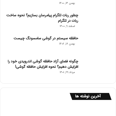
بهمن ۱۴, ۱۴۰۰
چطور ربات تلگرام پیامرسان بسازیم؟ نحوه ساخت
ربات در تلگرام
اسفند ۹, ۱۴۰۰
حافظه سیستم در گوشی سامسونگ چیست
بهمن ۱۶, ۱۴۰۲
چگونه فضای آزاد حافظه گوشی اندرویدی خود را
افزایش دهیم؟ نحوه افزایش حافظه گوشی!
مرداد ۲۹, ۱۴۰۱
آخرین نوشته ها