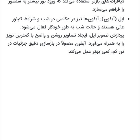
دیافراگم‌های بازتر استفاده می‌کند که ورود نور بیشتر به سنسور
را فراهم می‌سازد.
اپل (آیفون): آیفون‌ها نیز در عکاسی در شب و شرایط کم‌نور
عالی هستند و حالت شب به طور خودکار فعال می‌شود.
پردازش تصویر اپل، ایجاد تصاویر روشن و واضح با کمترین نویز
را به همراه می‌آورد. آیفون معمولاً در بازسازی دقیق جزئیات در
نور کم، کمی بهتر عمل می‌کند.