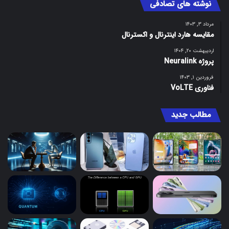
نوشته های تصادفی
مرداد ۳, ۱۴۰۳
مقایسه هارد اینترنال و اکسترنال
اردیبهشت ۲۰, ۱۴۰۴
پروژه Neuralink
فروردین ۱, ۱۴۰۳
فناوری VoLTE
مطالب جدید