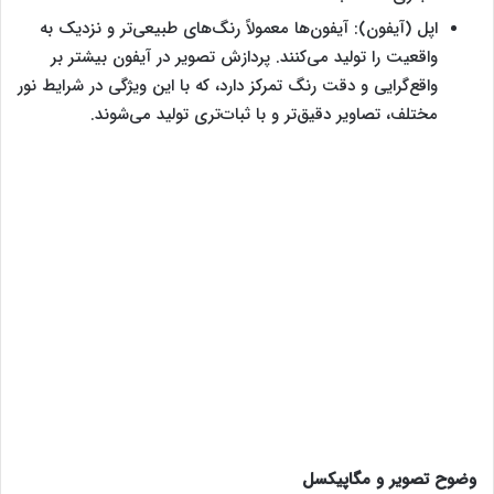
اپل (آیفون): آیفون‌ها معمولاً رنگ‌های طبیعی‌تر و نزدیک به
واقعیت را تولید می‌کنند. پردازش تصویر در آیفون بیشتر بر
واقع‌گرایی و دقت رنگ تمرکز دارد، که با این ویژگی در شرایط نور
مختلف، تصاویر دقیق‌تر و با ثبات‌تری تولید می‌شوند.
وضوح تصویر و مگاپیکسل