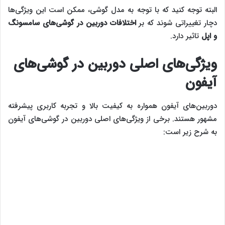
البته توجه کنید که با توجه به مدل گوشی، ممکن است این ویژگی‌ها
دچار تغییراتی شوند که بر
اختلافات دوربین در گوشی‌‌های سامسونگ
و اپل
تاثیر دارد.
ویژگی‌‌های اصلی دوربین در گوشی‌‌های
آیفون
دوربین‌های آیفون همواره به کیفیت بالا و تجربه کاربری پیشرفته
مشهور هستند. برخی از ویژگی‌های اصلی دوربین در گوشی‌های آیفون
به شرح زیر است: