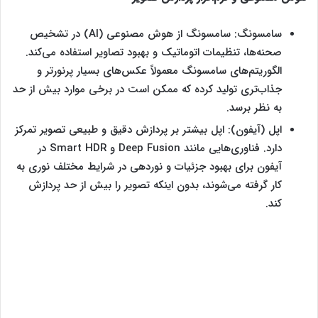
سامسونگ: سامسونگ از هوش مصنوعی (AI) در تشخیص
صحنه‌ها، تنظیمات اتوماتیک و بهبود تصاویر استفاده می‌کند.
الگوریتم‌های سامسونگ معمولاً عکس‌های بسیار پرنورتر و
جذاب‌تری تولید کرده که ممکن است در برخی موارد بیش از حد
به نظر برسد.
اپل (آیفون): اپل بیشتر بر پردازش دقیق و طبیعی تصویر تمرکز
دارد. فناوری‌هایی مانند Deep Fusion و Smart HDR در
آیفون برای بهبود جزئیات و نوردهی در شرایط مختلف نوری به
کار گرفته می‌شوند، بدون اینکه تصویر را بیش از حد پردازش
کند.