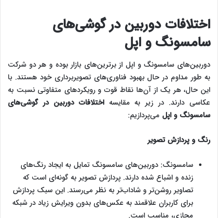
اختلافات دوربین در گوشی‌‌های
سامسونگ و اپل
دوربین‌های سامسونگ و اپل از برترین‌های بازار بوده و هر دو شرکت
به طور مداوم در حال بهبود فناوری‌های تصویربرداری خود هستند. با
این حال، هر یک از آن‌ها نقاط قوت و رویکردهای متفاوتی نسبت به
عکاسی دارند. در زیر به مقایسه
اختلافات دوربین در گوشی‌‌های
سامسونگ و اپل
می‌پردازیم:
رنگ و پردازش تصویر
سامسونگ: دوربین‌های سامسونگ تمایل به ایجاد رنگ‌های
زنده و اشباع شده دارند. پردازش تصویر به گونه‌ای است که
تصاویر روشن‌تر و شاداب‌تر به نظر می‌رسند. این سبک پردازش
برای کاربران علاقمند به عکس‌‌های بدون ویرایش زیاد در شبکه
مجازی، مناسب است.