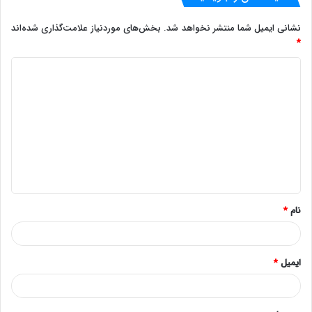
نشانی ایمیل شما منتشر نخواهد شد.
بخش‌های موردنیاز علامت‌گذاری شده‌اند
*
د
ی
د
گ
ا
ه
*
نام
*
ایمیل
*