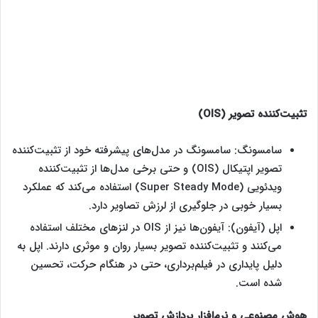
تثبیت‌کننده تصویر (
OIS
)
سامسونگ: سامسونگ در مدل‌های پیشرفته خود از تثبیت‌کننده
تصویر اپتیکال (OIS) و حتی برخی مدل‌ها از تثبیت‌کننده
ویدئویی (Super Steady Mode) استفاده می‌کند که عملکرد
بسیار خوبی در جلوگیری از لرزش تصاویر دارد.
اپل (آیفون): آیفون‌ها نیز از OIS در لنزهای مختلف استفاده
می‌کنند و تثبیت‌کننده تصویر بسیار روان و موثری دارند. اپل به
دلیل پایداری در فیلم‌برداری، حتی در هنگام حرکت، تحسین
شده است.
هوش مصنوعی و نرم‌افزار پردازش تصویر