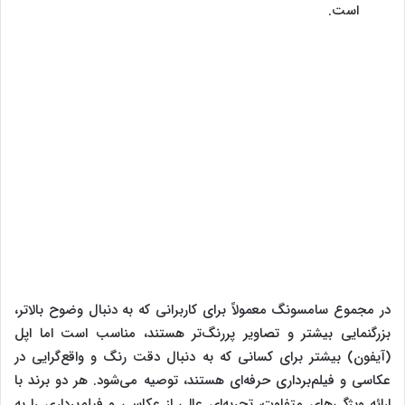
است.
در مجموع سامسونگ معمولاً برای کاربرانی که به دنبال وضوح بالاتر،
بزرگنمایی بیشتر و تصاویر پررنگ‌تر هستند، مناسب است اما اپل
(آیفون) بیشتر برای کسانی که به دنبال دقت رنگ و واقع‌گرایی در
عکاسی و فیلم‌برداری حرفه‌ای هستند، توصیه می‌شود. هر دو برند با
ارائه ویژگی‌های متفاوت، تجربه‌ای عالی از عکاسی و فیلم‌برداری را به