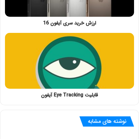
ارزش خرید سری آیفون 16
قابلیت Eye Tracking آیفون
نوشته های مشابه