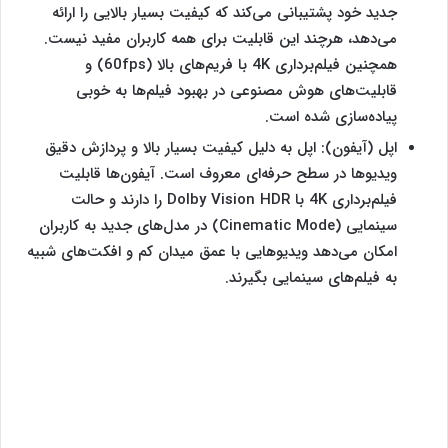
جدید خود پشتیبانی می‌کند که کیفیت بسیار بالایی را ارائه
می‌دهد، هرچند این قابلیت برای همه کاربران مفید نیست.
همچنین فیلم‌برداری 4K با فریم‌های بالا (60fps) و
قابلیت‌های هوش مصنوعی در بهبود فیلم‌ها به خوبی
پیاده‌سازی شده است.
اپل (آیفون): اپل به دلیل کیفیت بسیار بالا و پردازش دقیق
ویدیوها در سطح حرفه‌ای معروف است. آیفون‌ها قابلیت
فیلم‌برداری 4K با Dolby Vision HDR را دارند و حالت
سینمایی (Cinematic Mode) در مدل‌های جدید به کاربران
امکان می‌دهد ویدیوهایی با عمق میدان کم و افکت‌های شبیه
به فیلم‌های سینمایی بگیرند.