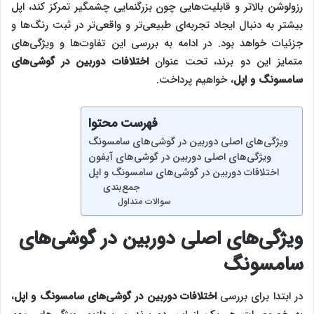
رزولوشن بالاتر و قابلیت‌هایی چون بزرگنمایی چشمگیر تمرکز کند، اپل
بیشتر به دنبال ایجاد تجربه‌ای طبیعی‌تر و واقعی‌تر در ثبت رنگ‌ها و
جزئیات خواهد بود. در ادامه به بررسی این تفاوت‌ها و ویژگی‌های
متمایز این دو برند، تحت عنوان
اختلافات دوربین در گوشی‌‌های
سامسونگ و اپل
، خواهیم پرداخت.
فهرست محتوا
ویژگی‌‌های اصلی دوربین در گوشی‌‌های سامسونگ
ویژگی‌‌های اصلی دوربین در گوشی‌‌های آیفون
اختلافات دوربین در گوشی‌‌های سامسونگ و اپل
جمع‌بندی
سوالات متداول
ویژگی‌‌های اصلی دوربین در گوشی‌‌های
سامسونگ
در ابتدا برای بررسی
اختلافات دوربین در گوشی‌‌های سامسونگ و اپل
،