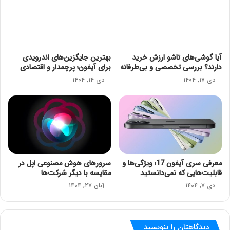
آیا گوشی‌های تاشو ارزش خرید
بهترین جایگزین‌های اندرویدی
دارند؟ بررسی تخصصی و بی‌طرفانه
برای آیفون؛ پرچمدار و اقتصادی
دی ۱۷, ۱۴۰۴
دی ۱۴, ۱۴۰۴
معرفی سری آیفون 17؛ ویژگی‌ها و
سرورهای هوش مصنوعی اپل در
قابلیت‌هایی که نمی‌دانستید
مقایسه با دیگر شرکت‌ها
دی ۷, ۱۴۰۴
آبان ۲۷, ۱۴۰۴
دیدگاهتان را بنویسید