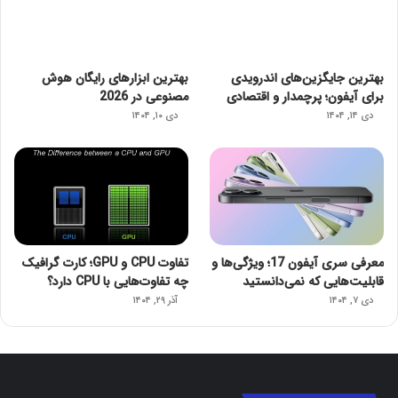
بهترین جایگزین‌های اندرویدی
بهترین ابزارهای رایگان هوش
برای آیفون؛ پرچمدار و اقتصادی
مصنوعی در 2026
دی ۱۴, ۱۴۰۴
دی ۱۰, ۱۴۰۴
معرفی سری آیفون 17؛ ویژگی‌ها و
تفاوت CPU و GPU؛ کارت گرافیک
قابلیت‌هایی که نمی‌دانستید
چه تفاوت‌هایی با CPU دارد؟
دی ۷, ۱۴۰۴
آذر ۲۹, ۱۴۰۴