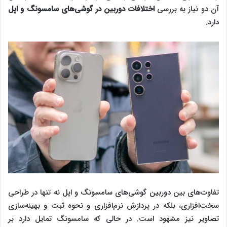
آن دو نیاز به بررسی
اختلافات دوربین در گوشی‌‌های سامسونگ و اپل
دارد.
تفاوت‌های بین دوربین گوشی‌های سامسونگ و اپل نه تنها در طراحی
سخت‌افزاری، بلکه در پردازش نرم‌افزاری و نحوه ثبت و بهینه‌سازی
تصاویر نیز مشهود است. در حالی که سامسونگ تمایل دارد بر