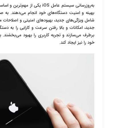
به‌روزرسانی سیستم عامل iOS یکی
شامل ویژگی‌های جدید، بهبودهای امنیتی و اصلاحات
جدید، امکانات و بالا رفتن سرعت و کارایی را به دستگ
خود را نیز ایجاد کند.