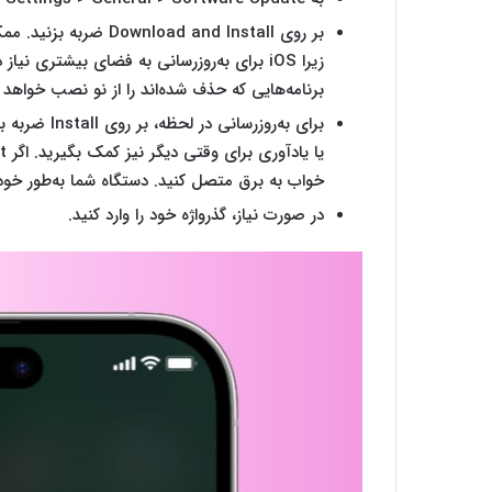
بر روی d and Install
برنامه‌هایی که حذف شده‌اند را از نو نصب خواهد ک
برای به‌روزر
خواب به برق متصل کنید. دستگاه شما به‌طور خودک
در صورت نیاز، گذرواژه خود را وارد کنید.