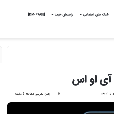
شبکه های اجتماعی
راهنمای خرید
[DM-PAGE]
آی او اس
0
زمان تقریبی مطالعه 6 دقیقه
۱۴