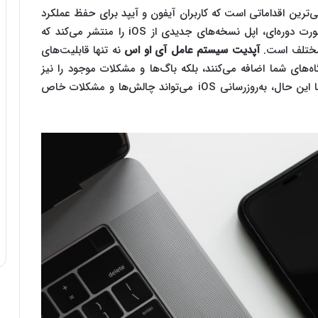
 از مهم‌ترین و اساسی‌ترین اقداماتی است که کاربران آیفون و آیپد برای حفظ عملکرد
بهینه و امنیت دستگاه‌های خود انجام می‌دهند. به صورت دوره‌ای، اپل نسخه‌های جدیدی از iOS را منتشر می‌کند که
 مختلف است.
آپدیت سیستم عامل آی او اس
نه تنها قابلیت‌های
اه‌های شما اضافه می‌کنند، بلکه باگ‌ها و مشکلات موجود را نیز
برطرف می‌سازند و تجربه کاربری را بهبود می‌بخشند. با این حال، به‌روزرسانی iOS می‌تواند چالش‌ها و مشکلات خاص