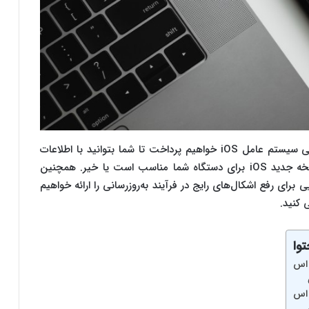
در این مقاله، به بررسی جامع مزایا و معایب به‌روزرسانی سیستم عامل iOS خواهیم پرداخت تا شما بتوانید با اطلاعات
کامل و دقیق، تصمیم بگیرید که آیا به‌روزرسانی به نسخه جدید iOS برای دستگاه شما مناسب است یا خیر. همچنین
ی برای رفع اشکال‌های رایج در فرآیند به‌روزرسانی را ارائه خواهیم
ی کنید.
وا
 اس
 اس