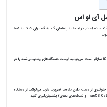
ل آی او اس
یفون یا آیپد یک فرآیند ساده است. در اینجا به راهنمای گام‌ به ‌گام برای کمک به شما
اطمینان حاصل کنید که دستگاه شما با آخرین نسخه iOS سازگار است. می‌توانید لیست دستگاه‌های پشتیبانی‌شده را در
ی جلوگیری از دست دادن داده‌ها ضرورت دارد. می‌توانید از دستگاه