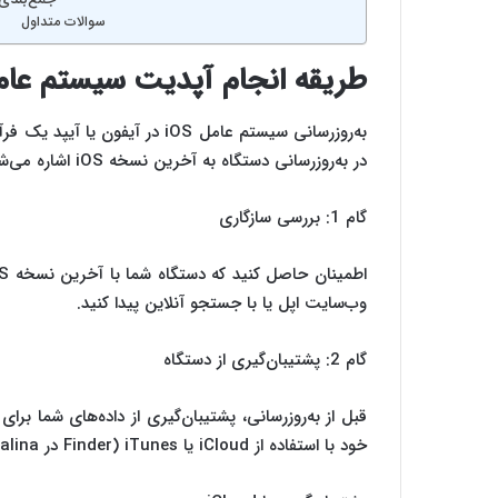
سوالات متداول
طریقه انجام آپدیت سیستم عام
به‌روزرسانی سیستم عامل iOS در آ
در به‌روزرسانی دستگاه به آخرین نسخه iOS اشاره می‌شود:
گام 1: بررسی سازگاری
وب‌سایت اپل یا با جستجو آنلاین پیدا کنید.
گام 2: پشتیبان‌گیری از دستگاه
قبل از به‌روزرسانی، پشتیبان‌گیری از داده‌های شما برا
خود با استفاده از iCloud یا iTunes (Finder در macOS Catalina و نسخه‌های بعدی) پشتیبان‌گیری کنید.