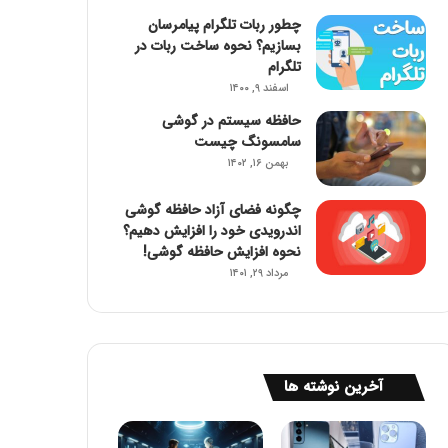
چطور ربات تلگرام پیامرسان
بسازیم؟ نحوه ساخت ربات در
تلگرام
اسفند ۹, ۱۴۰۰
حافظه سیستم در گوشی
سامسونگ چیست
بهمن ۱۶, ۱۴۰۲
چگونه فضای آزاد حافظه گوشی
اندرویدی خود را افزایش دهیم؟
نحوه افزایش حافظه گوشی!
مرداد ۲۹, ۱۴۰۱
آخرین نوشته ها