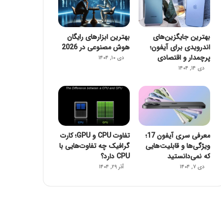
بهترین جایگزین‌های
بهترین ابزارهای رایگان
اندرویدی برای آیفون؛
هوش مصنوعی در 2026
پرچمدار و اقتصادی
دی ۱۰, ۱۴۰۴
دی ۱۴, ۱۴۰۴
معرفی سری آیفون 17؛
تفاوت CPU و GPU؛ کارت
ویژگی‌ها و قابلیت‌هایی
گرافیک چه تفاوت‌هایی با
که نمی‌دانستید
CPU دارد؟
دی ۷, ۱۴۰۴
آذر ۲۹, ۱۴۰۴