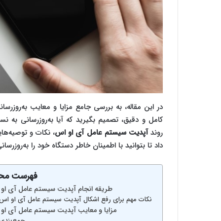
روند
آپدیت سیستم عامل آی او اس
، نکات و توصیه‌های
داد تا بتوانید با اطمینان خاطر دستگاه خود را به‌روزرسان
فهرست محت
طریقه انجام آپدیت سیستم عامل آی او
نکات مهم برای رفع اشکال آپدیت سیستم عامل آی او اس
مزایا و معایب آپدیت سیستم عامل آی او
جمع‌بندی