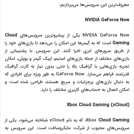
معروف‌ترین این سرویس‌ها می‌پردازیم:
NVIDIA GeForce Now
NVIDIA GeForce Now یکی از پیشروترین سرویس‌های
Cloud
Gaming
است که به گیمرها این امکان را می‌دهد تا بازی‌های خود را
از طریق سرورهای ابری اجرا کنند. این سرویس با پشتیبانی از
بازی‌های مختلف از جمله بازی‌های استیم، اپیک گیمز و یوپلی، امکان
تجربه بازی‌هایی با گرافیک بالا را حتی بدون نیاز به کارت گرافیک
قدرتمند فراهم می‌سازد. GeForce Now به طور ویژه برای افرادی که
به دنبال بازی‌های پرجزئیات و سریع هستند، طراحی شده است و
امکان اتصال به حساب‌های کاربری مختلف را دارد.
Xbox Cloud Gaming (xCloud)
Cloud Gaming
Xbox
، که به نام xCloud شناخته می‌شود، یکی از
سرویس‌های محبوب از شرکت مایکروسافت است. این سرویس به