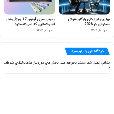
بهترین ابزارهای رایگان هوش
معرفی سری آیفون 17؛ ویژگی‌ها و
مصنوعی در 2026
قابلیت‌هایی که نمی‌دانستید
دی ۱۰, ۱۴۰۴
دی ۷, ۱۴۰۴
دیدگاهتان را بنویسید
نشانی ایمیل شما منتشر نخواهد شد.
بخش‌های موردنیاز علامت‌گذاری شده‌اند
*
د
ی
د
گ
ا