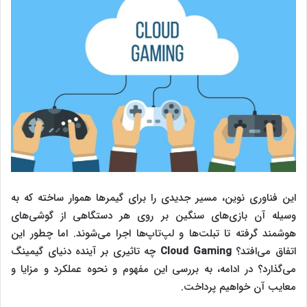
این فناوری نوین، مسیر جدیدی را برای گیمرها هموار ساخته که به
وسیله آن بازی‌های سنگین بر روی هر دستگاهی از گوشی‌های
هوشمند گرفته تا تبلت‌ها و لپ‌تاپ‌ها اجرا می‌شوند. اما چطور این
اتفاق می‌افتد؟
Cloud Gaming
چه تاثیری بر آینده دنیای گیمینگ
می‌گذارد؟ در ادامه، به بررسی این مفهوم و نحوه عملکرد و مزایا و
معایب آن خواهیم پرداخت.