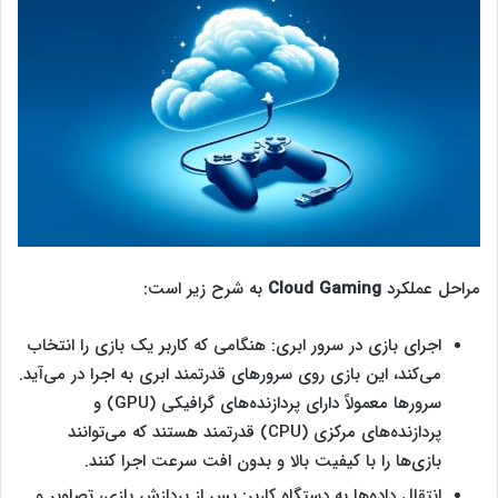
مراحل عملکرد
Cloud Gaming
به شرح زیر است:
اجرای بازی در سرور ابری: هنگامی که کاربر یک بازی را انتخاب
می‌کند، این بازی روی سرورهای قدرتمند ابری به اجرا در می‌آید.
سرورها معمولاً دارای پردازنده‌های گرافیکی (GPU) و
پردازنده‌های مرکزی (CPU) قدرتمند هستند که می‌توانند
بازی‌ها را با کیفیت بالا و بدون افت سرعت اجرا کنند.
انتقال داده‌ها به دستگاه کاربر: پس از پردازش بازی، تصاویر و