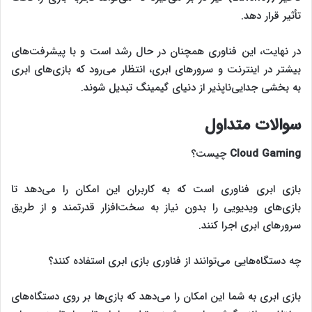
تأثیر قرار دهد.
در نهایت، این فناوری همچنان در حال رشد است و با پیشرفت‌های
بیشتر در اینترنت و سرورهای ابری، انتظار می‌رود که بازی‌های ابری
به بخشی جدایی‌ناپذیر از دنیای گیمینگ تبدیل شوند.
سوالات متداول
Cloud Gaming
چیست؟
بازی ابری فناوری است که به کاربران این امکان را می‌دهد تا
بازی‌های ویدیویی را بدون نیاز به سخت‌افزار قدرتمند و از طریق
سرورهای ابری اجرا کنند.
چه دستگاه‌هایی می‌توانند از فناوری بازی ابری استفاده کنند؟
بازی ابری به شما این امکان را می‌دهد که بازی‌ها بر روی دستگاه‌های