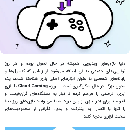
دنیا بازی‌های ویدیویی همیشه در حال تحول بوده و هر روز
نوآوری‌های جدیدی به آن اضافه می‌شود. از زمانی که کنسول‌ها و
رایانه‌های شخصی به عنوان ابزارهای اصلی بازی شناخته شدند، یک
تحول بزرگ در حال شکل‌گیری است. امروزه
Cloud Gaming
یا بازی
ابری، فرصتی را فراهم کرده تا نیاز به دستگاه‌های گران‌قیمت و
قدرتمند برای اجرا بازی از بین برود. شما می‌توانید بازی‌های روز دنیا
را تنها با اتصال به اینترنت و بدون نگرانی از محدودیت‌های
سخت‌افزاری تجربه کنید.