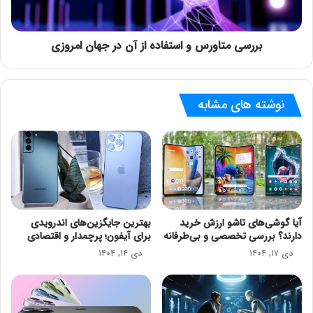
بررسی متاورس و استفاده از آن در جهان امروزی
نوشته های مشابه
آیا گوشی‌های تاشو ارزش خرید
بهترین جایگزین‌های اندرویدی
دارند؟ بررسی تخصصی و بی‌طرفانه
برای آیفون؛ پرچمدار و اقتصادی
دی ۱۷, ۱۴۰۴
دی ۱۴, ۱۴۰۴