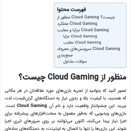
فهرست محتوا
منظور از Cloud Gaming چیست؟
عملکرد Cloud Gaming
مزایا و معایب Cloud Gaming
مزایا Cloud Gaming
معایب Cloud Gaming
سرویس‌های معروف Cloud Gaming
جمع‌بندی
سوالات متداول
منظور از
Cloud Gaming
چیست؟
تصور کنید که بتوانید از تجربه بازی‌های مورد علاقه‌تان در هر مکانی
که هستید، با کیفیت بالا و بدون نیاز به دستگاه‌های گران‌قیمت، لذت
ببرید. این چشم‌انداز واقعیت دارد و نام آن
Cloud Gaming
است.
بازی‌های ویدیویی که به‌طور معمول به سخت‌افزارهای پیشرفته برای
اجرا نیاز پیدا می‌کنند، اکنون می‌توانند بر روی سرورهای ابری اجرا
شوند. این بازی‌ها را تنها با اتصال به اینترنت، به دستگاه‌های ساده‌ای