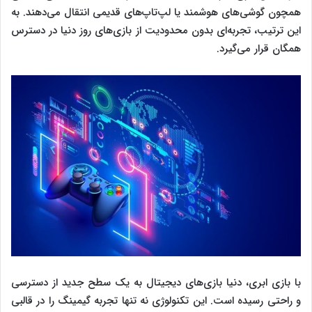
همچون گوشی‌های هوشمند یا لپ‌تاپ‌های قدیمی انتقال می‌دهند. به
این ترتیب، تجربه‌ای بدون محدودیت از بازی‌های روز دنیا در دسترس
همگان قرار می‌گیرد.
با بازی ابری، دنیا بازی‌های دیجیتال به یک سطح جدید از دسترسی
و راحتی رسیده است. این تکنولوژی نه تنها تجربه گیمینگ را در قالبی