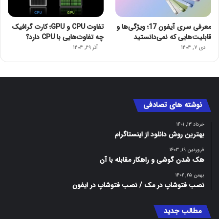
معرفی سری آیفون 17؛ ویژگی‌ها و
تفاوت CPU و GPU؛ کارت گرافیک
قابلیت‌هایی که نمی‌دانستید
چه تفاوت‌هایی با CPU دارد؟
دی ۷, ۱۴۰۴
آذر ۲۹, ۱۴۰۴
نوشته های تصادفی
خرداد ۱۳, ۱۴۰۱
بهترین روش دانلود از اینستاگرام
فروردین ۱۹, ۱۴۰۳
هک شدن گوشی و راهکار مقابله با آن
بهمن ۲۵, ۱۴۰۲
نصب فتوشاپ در مک / نصب فتوشاپ در ایفون
مطالب جدید