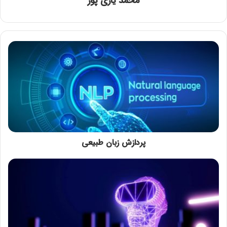
محمد یاری پور
‌‌‌پردازش زبان طبیعی