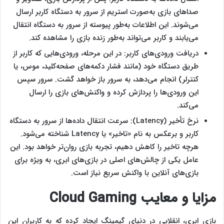
صداهای بازی به‌صورت استریم از سرور به دستگاه کاربر ارسال
می‌شوند. این اطلاعات به‌طور پیوسته از سرور به دستگاه انتقال
می‌یابند و کاربر می‌تواند به‌طور زنده بازی را مشاهده کند.
دریافت ورودی‌های کاربر: در این مرحله، ورودی‌هایی که کاربر از
طریق دستگاه خود (مانند فشار دکمه‌های صفحه‌کلید، موس، یا
کنترلر) انجام می‌دهد، به سرور باز خواهد گشت. سرور سپس
این ورودی‌ها را پردازش کرده و واکنش‌های بازی را ارسال
می‌کند.
نرخ تأخیر (Latency): سرعت انتقال داده‌ها از سرور به دستگاه
کاربر و برعکس به نام «تاخیر» یا Latency شناخته می‌شود.
هرچه تاخیر را کاهش دهیم، تجربه بازی روان‌تر خواهد بود. این
عامل یکی از چالش‌های اصلی در بازی‌های ابری، به ویژه برای
بازی‌های آنلاین با واکنش سریع نیاز است.
مزایا و معایب
Cloud Gaming
بازی ابری، انقلابی در دنیای گیمینگ ایجاد کرده که به کاربران این