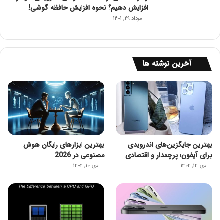
افزایش دهیم؟ نحوه افزایش حافظه گوشی!
مرداد ۲۹, ۱۴۰۱
آخرین نوشته ها
بهترین جایگزین‌های اندرویدی
بهترین ابزارهای رایگان هوش
برای آیفون؛ پرچمدار و اقتصادی
مصنوعی در 2026
دی ۱۴, ۱۴۰۴
دی ۱۰, ۱۴۰۴