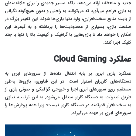
جدید و منعطف ارائه می‌دهد، بلکه مسیر جدیدی را برای علاقه‌مندان
به بازی فراهم می‌آورد که می‌توانند به راحتی و بدون هیچ‌گونه نگرانی
از بابت منابع سخت‌افزاری، وارد دنیا بازی‌ها شوند. این تغییر بزرگ در
صنعت بازی، بسیاری از محدودیت‌ها را برداشته و به گیمرها این
امکان را خواهد داد تا بازی‌هایی با گرافیک و کیفیت بالا را تنها با چند
کلیک اجرا کنند.
عملکرد
Cloud Gaming
عملکرد بازی ابری بر پایه انتقال داده‌ها از سرورهای ابری به
دستگاه‌های کاربران استوار است. در این فناوری، بازی‌ها به‌طور
مستقیم روی سرورهای ابری اجرا و خروجی گرافیکی و صوتی بازی از
طریق اینترنت به دستگاه کاربر منتقل می‌شود. به این ترتیب، نیازی
به سخت‌افزار قدرتمند در دستگاه کاربر نیست؛ زیرا همه پردازش‌ها را
سرورهای ابری بر عهده می‌گیرند.