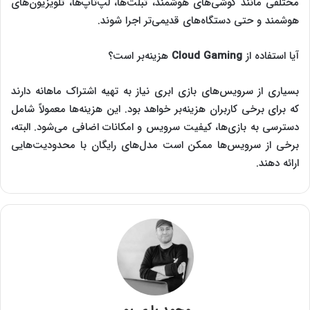
مختلفی مانند گوشی‌های هوشمند، تبلت‌ها، لپ‌تاپ‌ها، تلویزیون‌های
هوشمند و حتی دستگاه‌های قدیمی‌تر اجرا شوند.
آیا استفاده از
Cloud Gaming
هزینه‌بر است؟
بسیاری از سرویس‌های بازی ابری نیاز به تهیه اشتراک ماهانه دارند
که برای برخی کاربران هزینه‌بر خواهد بود. این هزینه‌ها معمولاً شامل
دسترسی به بازی‌ها، کیفیت سرویس و امکانات اضافی می‌شود. البته،
برخی از سرویس‌ها ممکن است مدل‌های رایگان با محدودیت‌هایی
ارائه دهند.