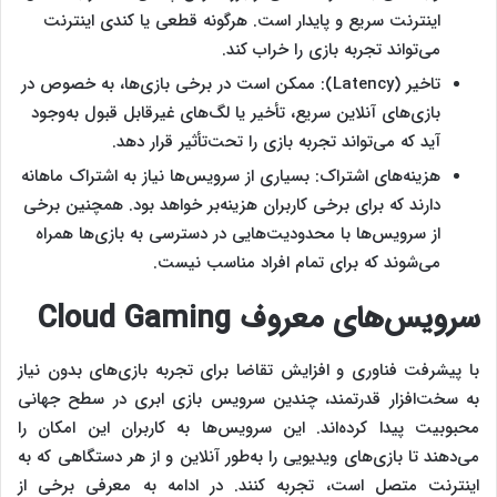
اینترنت سریع و پایدار است. هرگونه قطعی یا کندی اینترنت
می‌تواند تجربه بازی را خراب کند.
تاخیر (Latency): ممکن است در برخی بازی‌ها، به خصوص در
بازی‌های آنلاین سریع، تأخیر یا لگ‌های غیرقابل قبول به‌وجود
آید که می‌تواند تجربه بازی را تحت‌تأثیر قرار دهد.
هزینه‌های اشتراک: بسیاری از سرویس‌ها نیاز به اشتراک ماهانه
دارند که برای برخی کاربران هزینه‌بر خواهد بود. همچنین برخی
از سرویس‌ها با محدودیت‌هایی در دسترسی به بازی‌ها همراه
می‌شوند که برای تمام افراد مناسب نیست.
سرویس‌های معروف
Cloud Gaming
با پیشرفت فناوری و افزایش تقاضا برای تجربه بازی‌های بدون نیاز
به سخت‌افزار قدرتمند، چندین سرویس بازی ابری در سطح جهانی
محبوبیت پیدا کرده‌اند. این سرویس‌ها به کاربران این امکان را
می‌دهند تا بازی‌های ویدیویی را به‌طور آنلاین و از هر دستگاهی که به
اینترنت متصل است، تجربه کنند. در ادامه به معرفی برخی از