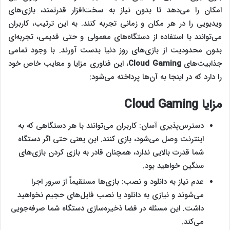
امکان را می‌دهد تا بدون نیاز به سخت‌افزار قدرتمند، بازی‌های
ویدیویی را در هر مکان و زمانی تجربه کنند. به این ترتیب، کاربران
می‌توانند با استفاده از دستگاه‌های معمولی و حتی قدیمی، تجربه‌ای
بدون محدودیت از بازی‌های روز دنیا بدست آورند. با وجود تمامی
جذابیت‌های
Cloud Gaming
، این فناوری مزایا و معایب خاص خود
را دارد که در اینجا به آن‌ها پرداخته می‌شود:
مزایا
Cloud Gaming
دسترس‌پذیری آسان: کاربران می‌توانند با هر دستگاهی که به
اینترنت وصل می‌شود، بازی کنند. این یعنی حتی اگر دستگاه
شما قدرت بالایی ندارد، همچنان قادر به بازی کردن بازی‌های
سنگین خواهید بود.
عدم نیاز به دانلود و نصب: بازی‌ها مستقیماً از سرور اجرا
می‌شوند و نیازی به دانلود یا نصب فایل‌های حجیم نخواهید
داشت. این مسئله در فضا ذخیره‌سازی دستگاه شما صرفه‌جویی
می‌کند.