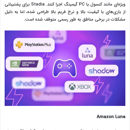
ویژه‌ای مانند کنسول یا PC گیمینگ اجرا کنند. Stadia برای پشتیبانی
از بازی‌های با کیفیت بالا و نرخ فریم بالا طراحی شده، اما به دلیل
مشکلات در برخی مناطق به طور رسمی متوقف شده است.
Amazon Luna