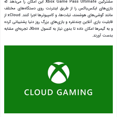
مشترکین Xbox Game Pass Ultimate این امکان را می‌دهد که
بازی‌های ایکس‌باکس را از طریق اینترنت روی دستگاه‌های مختلف
مانند گوشی‌های هوشمند، تبلت‌ها، و کامپیوترها اجرا کنند. xCloud از
قابلیت بازی آنلاین چندنفره و بازی‌های بزرگ روز دنیا پشتیبانی کرده
و به گیمرها امکان داده تا بدون نیاز به کنسول Xbox، تجربه‌ای مشابه
بدست آورند.