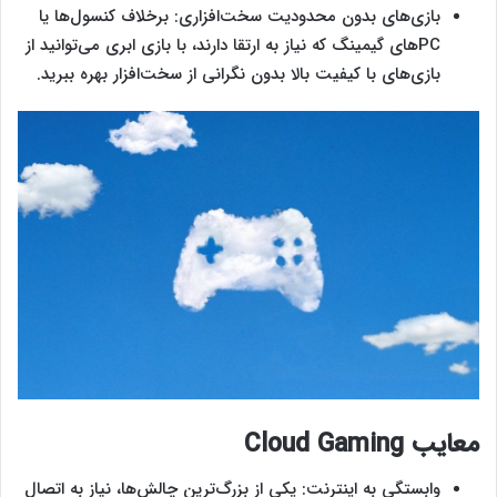
بازی‌های بدون محدودیت سخت‌افزاری: برخلاف کنسول‌ها یا
PCهای گیمینگ که نیاز به ارتقا دارند، با بازی ابری می‌توانید از
بازی‌های با کیفیت بالا بدون نگرانی از سخت‌افزار بهره ببرید.
معایب
Cloud Gaming
وابستگی به اینترنت: یکی از بزرگ‌ترین چالش‌ها، نیاز به اتصال