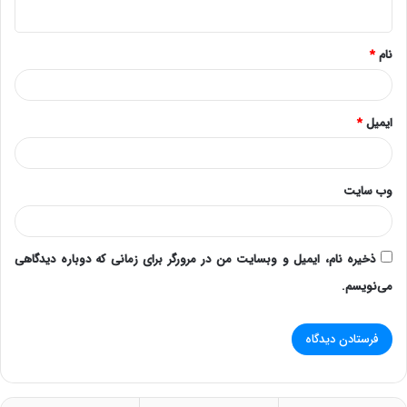
ه
*
نام
*
ایمیل
*
وب‌ سایت
ذخیره نام، ایمیل و وبسایت من در مرورگر برای زمانی که دوباره دیدگاهی
می‌نویسم.