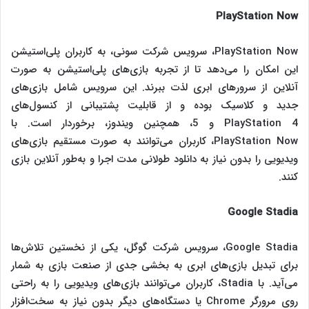
PlayStation Now
PlayStation Now، سرویس شرکت سونی، به کاربران پلی‌استیشن
این امکان را می‌دهد تا از تجربه بازی‌های پلی‌استیشن به صورت
آنلاین از سرورهای ابری لذت ببرند. این سرویس شامل بازی‌های
جدید و کلاسیک بوده و از قابلیت پشتیبانی از کنسول‌های
PlayStation 4 و 5، همچنین ویندوز، برخوردار است. با
PlayStation Now، کاربران می‌توانند به صورت مستقیم بازی‌های
ویدیویی را بدون نیاز به دانلود طولانی مدت اجرا و به‌طور آنلاین بازی
کنند.
Google Stadia
Google Stadia، سرویس شرکت گوگل، یکی از نخستین تلاش‌ها
برای تبدیل بازی‌های ابری به بخشی جدی از صنعت بازی به شمار
می‌آید. با Stadia، کاربران می‌توانند بازی‌های ویدیویی را به راحتی
روی مرورگر Chrome یا دستگاه‌های دیگر بدون نیاز به سخت‌افزار