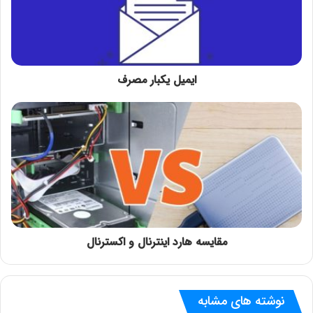
ایمیل یکبار مصرف
مقایسه هارد اینترنال و اکسترنال
نوشته های مشابه