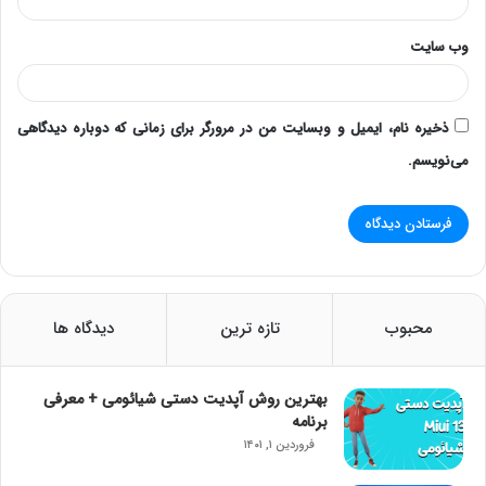
وب‌ سایت
ذخیره نام، ایمیل و وبسایت من در مرورگر برای زمانی که دوباره دیدگاهی
می‌نویسم.
محبوب
تازه ترین
دیدگاه ها
بهترین روش آپدیت دستی شیائومی + معرفی
برنامه
فروردین ۱, ۱۴۰۱