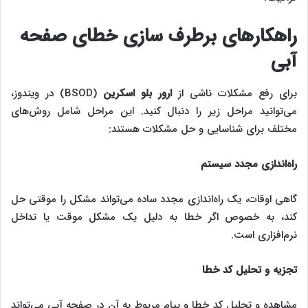
راهکارهای برطرف سازی خطای صفحه
آبی
برای رفع مشکلات ناشی از
ارور بلو اسکرین
(BSOD) در ویندوز،
می‌توانید مراحل زیر را دنبال کنید. این مراحل شامل روش‌های
مختلف برای شناسایی و حل مشکلات هستند:
راه‌اندازی مجدد سیستم
گاهی اوقات، یک راه‌اندازی مجدد ساده می‌تواند مشکل را موقتی حل
کند، به خصوص اگر خطا به دلیل یک مشکل موقت یا تداخل
نرم‌افزاری است.
تجزیه و تحلیل کد خطا
مشاهده و تحلیل کد خطا و پیام مربوط به آن در صفحه آبی می‌تواند