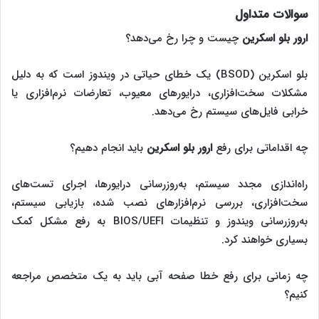
سوالات متداول
ارور بلو اسکرین
چیست و چرا رخ می‌دهد؟
بلو اسکرین (BSOD) یک خطای حیاتی در ویندوز است که به دلیل
مشکلات سخت‌افزاری، درایورهای معیوب، تعارضات نرم‌افزاری یا
خرابی فایل‌های سیستم رخ می‌دهد.
چه اقداماتی برای رفع
ارور بلو اسکرین
باید انجام دهیم؟
راه‌اندازی مجدد سیستم، به‌روزرسانی درایورها، اجرای تست‌های
سخت‌افزاری، بررسی نرم‌افزارهای نصب شده، بازیابی سیستم،
به‌روزرسانی ویندوز و تنظیمات BIOS/UEFI به رفع مشکل کمک
بسیاری خواهند کرد.
چه زمانی برای رفع خطا صفحه آبی باید به یک متخصص مراجعه
کنیم؟