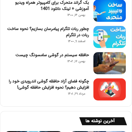
بک گراند متحرک برای کامپیوتر همراه ویدیو
آموزشی + لینک دانلود 1401
بهمن ۱۴, ۱۴۰۰
چطور ربات تلگرام پیامرسان بسازیم؟ نحوه ساخت
ربات در تلگرام
اسفند ۹, ۱۴۰۰
حافظه سیستم در گوشی سامسونگ چیست
بهمن ۱۶, ۱۴۰۲
چگونه فضای آزاد حافظه گوشی اندرویدی خود را
افزایش دهیم؟ نحوه افزایش حافظه گوشی!
مرداد ۲۹, ۱۴۰۱
آخرین نوشته ها