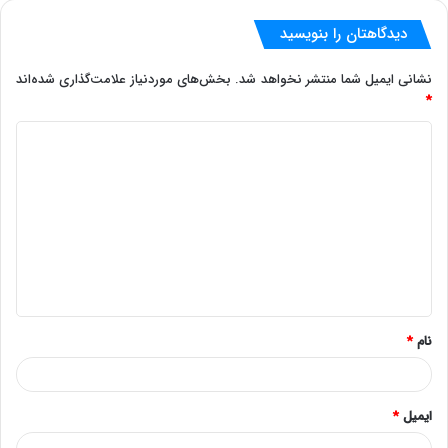
دیدگاهتان را بنویسید
نشانی ایمیل شما منتشر نخواهد شد.
بخش‌های موردنیاز علامت‌گذاری شده‌اند
*
د
ی
د
گ
ا
ه
*
نام
*
ایمیل
*