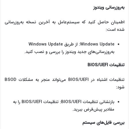
به‌روزرسانی ویندوز
اطمینان حاصل کنید که سیستم‌عامل به آخرین نسخه به‌روزرسانی
شده است:
Windows Update: از طریق Windows Update
به‌روزرسانی‌های جدید ویندوز را بررسی و نصب کنید.
تنظیمات
BIOS/UEFI
تنظیمات اشتباه در BIOS/UEFI می‌تواند منجر به مشکلات BSOD
شود:
بازنشانی تنظیمات BIOS/UEFI: تنظیمات BIOS/UEFI را به
مقادیر پیش‌فرض ببرید.
بررسی فایل‌های سیستم