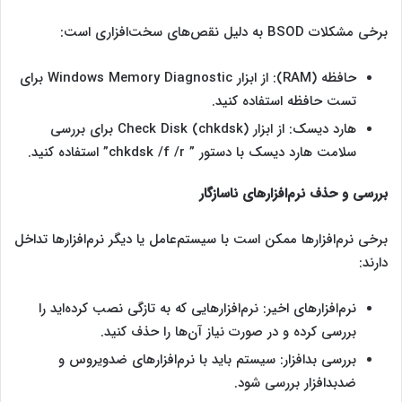
برخی مشکلات BSOD به دلیل نقص‌های سخت‌افزاری است:
حافظه (RAM): از ابزار Windows Memory Diagnostic برای
تست حافظه استفاده کنید.
هارد دیسک: از ابزار Check Disk (chkdsk) برای بررسی
سلامت‌ هارد دیسک با دستور ” chkdsk /f /r” استفاده کنید.
بررسی و حذف نرم‌افزارهای ناسازگار
برخی نرم‌افزارها ممکن است با سیستم‌عامل یا دیگر نرم‌افزارها تداخل
دارند:
نرم‌افزارهای اخیر: نرم‌افزارهایی که به تازگی نصب کرده‌اید را
بررسی کرده و در صورت نیاز آن‌ها را حذف کنید.
بررسی بدافزار: سیستم باید با نرم‌افزارهای ضدویروس و
ضدبدافزار بررسی شود.