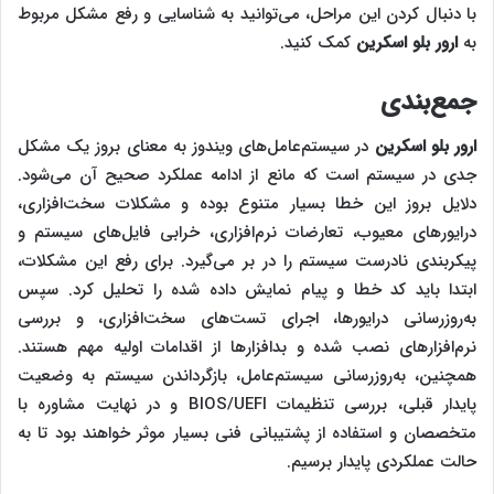
با دنبال کردن این مراحل، می‌توانید به شناسایی و رفع مشکل مربوط
به
ارور بلو اسکرین
کمک کنید.
جمع‌بندی
ارور بلو اسکرین
در سیستم‌عامل‌های ویندوز به معنای بروز یک مشکل
جدی در سیستم است که مانع از ادامه عملکرد صحیح آن می‌شود.
دلایل بروز این خطا بسیار متنوع بوده و مشکلات سخت‌افزاری،
درایورهای معیوب، تعارضات نرم‌افزاری، خرابی فایل‌های سیستم و
پیکربندی نادرست سیستم را در بر می‌گیرد. برای رفع این مشکلات،
ابتدا باید کد خطا و پیام نمایش داده شده را تحلیل کرد. سپس
به‌روزرسانی درایورها، اجرای تست‌های سخت‌افزاری، و بررسی
نرم‌افزارهای نصب شده و بدافزارها از اقدامات اولیه مهم هستند.
همچنین، به‌روزرسانی سیستم‌عامل، بازگرداندن سیستم به وضعیت
پایدار قبلی، بررسی تنظیمات BIOS/UEFI و در نهایت مشاوره با
متخصصان و استفاده از پشتیبانی فنی بسیار موثر خواهند بود تا به
حالت عملکردی پایدار برسیم.