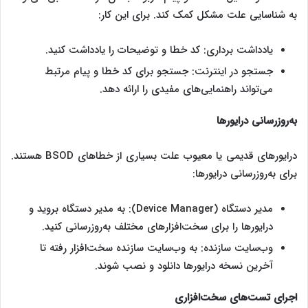
به شناسایی علت مشکل کمک کند. برای این کار:
یادداشت برداری: کد خطا و توضیحات را یادداشت کنید.
جستجو در اینترنت: جستجو برای کد خطا و پیام مرتبط
می‌تواند راهنمایی‌های مفیدی را ارائه دهد.
به‌روزرسانی درایورها
درایورهای قدیمی یا معیوب علت بسیاری از خطاهای BSOD هستند.
برای به‌روزرسانی درایورها:
مدیر دستگاه (Device Manager): به مدیر دستگاه بروید و
درایورها را برای سخت‌افزارهای مختلف به‌روزرسانی کنید.
وب‌سایت سازنده: به وب‌سایت سازنده سخت‌افزار رفته تا
آخرین نسخه درایورها دانلود و نصب شوند.
اجرای تست‌های سخت‌افزاری