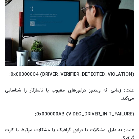
0x000000C4 (DRIVER_VERIFIER_DETECTED_VIOLATION):
علت: زمانی که ویندوز درایورهای معیوب یا ناسازگار را شناسایی
می‌کند.
0x000000AB (VIDEO_DRIVER_INIT_FAILURE):
علت: به دلیل مشکلات با درایور گرافیک یا مشکلات مرتبط با کارت
گرافیک.