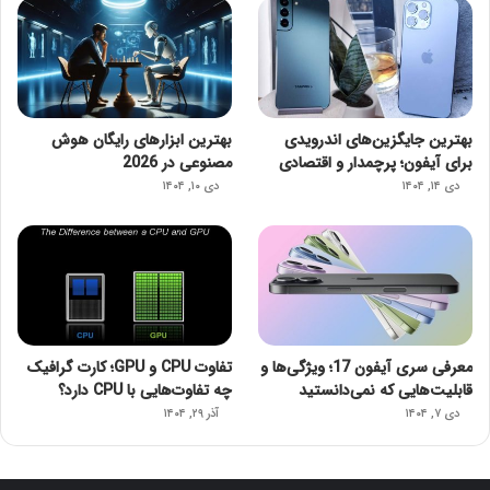
بهترین جایگزین‌های اندرویدی
بهترین ابزارهای رایگان هوش
برای آیفون؛ پرچمدار و اقتصادی
مصنوعی در 2026
دی ۱۴, ۱۴۰۴
دی ۱۰, ۱۴۰۴
معرفی سری آیفون 17؛ ویژگی‌ها و
تفاوت CPU و GPU؛ کارت گرافیک
قابلیت‌هایی که نمی‌دانستید
چه تفاوت‌هایی با CPU دارد؟
دی ۷, ۱۴۰۴
آذر ۲۹, ۱۴۰۴