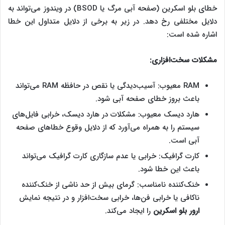
خطای بلو اسکرین (صفحه آبی مرگ یا BSOD) در ویندوز می‌تواند به
دلایل مختلفی رخ دهد. در زیر به برخی از دلایل متداول این خطا
اشاره شده است:
مشکلات سخت‌افزاری:
RAM معیوب: آسیب‌دیدگی یا نقص در حافظه RAM می‌تواند
باعث بروز خطای صفحه آبی شود.
هارد دیسک معیوب: مشکلات در ‌هارد دیسک، خرابی فایل‌های
سیستم را به همراه می‌آورد که از دلایل وقوع خطاهای صفحه
آبی است.
کارت گرافیک: خرابی یا عدم سازگاری کارت گرافیک می‌تواند
باعث این خطا شود.
خنک‌کننده نامناسب: گرمای بیش از حد ناشی از خنک‌کننده
ناکافی یا خرابی فن‌ها، خرابی سخت‌افزار و در نتیجه نمایش
ارور بلو اسکرین
را ایجاد می‌کند.