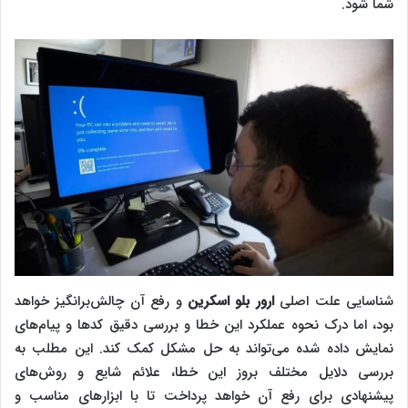
شما شود.
شناسایی علت اصلی
ارور بلو اسکرین
و رفع آن چالش‌برانگیز خواهد
بود، اما درک نحوه عملکرد این خطا و بررسی دقیق کدها و پیام‌های
نمایش داده شده می‌تواند به حل مشکل کمک کند. این مطلب به
بررسی دلایل مختلف بروز این خطا، علائم شایع و روش‌های
پیشنهادی برای رفع آن خواهد پرداخت تا با ابزارهای مناسب و