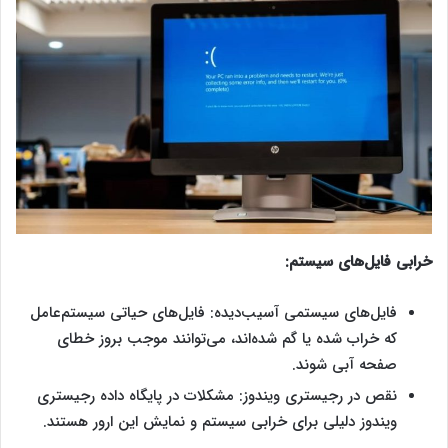
خرابی فایل‌های سیستم:
فایل‌های سیستمی آسیب‌دیده: فایل‌های حیاتی سیستم‌عامل
که خراب شده یا گم شده‌اند، می‌توانند موجب بروز خطای
صفحه آبی شوند.
نقص در رجیستری ویندوز: مشکلات در پایگاه داده رجیستری
ویندوز دلیلی برای خرابی سیستم و نمایش این ارور هستند.