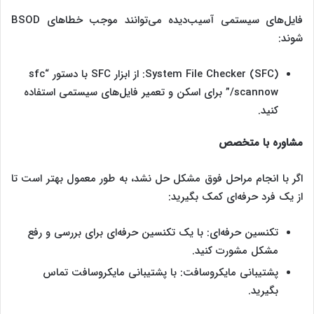
فایل‌های سیستمی آسیب‌دیده می‌توانند موجب خطاهای BSOD
شوند:
System File Checker (SFC): از ابزار SFC با دستور “sfc
/scannow” برای اسکن و تعمیر فایل‌های سیستمی استفاده
کنید.
مشاوره با متخصص
اگر با انجام مراحل فوق مشکل حل نشد، به طور معمول بهتر است تا
از یک فرد حرفه‌ای کمک بگیرید:
تکنسین حرفه‌ای: با یک تکنسین حرفه‌ای برای بررسی و رفع
مشکل مشورت کنید.
پشتیبانی مایکروسافت: با پشتیبانی مایکروسافت تماس
بگیرید.