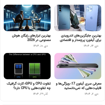
بهترین جایگزین‌های اندرویدی
بهترین ابزارهای رایگان هوش
برای آیفون؛ پرچمدار و اقتصادی
مصنوعی در 2026
دی ۱۴, ۱۴۰۴
دی ۱۰, ۱۴۰۴
معرفی سری آیفون 17؛ ویژگی‌ها و
تفاوت CPU و GPU؛ کارت گرافیک
قابلیت‌هایی که نمی‌دانستید
چه تفاوت‌هایی با CPU دارد؟
دی ۷, ۱۴۰۴
آذر ۲۹, ۱۴۰۴