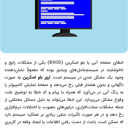
خطای صفحه آبی یا بلو اسکرین (BSOD) یکی از مشکلات رایج و
ناخوشایند در سیستم‌عامل‌های ویندوز بوده که معمولاً نشان‌دهنده
وجود یک مشکل جدی در سیستم است.
ارور بلو اسکرین
به صورت
ناگهانی و بدون هشدار قبلی رخ می‌دهد و صفحه نمایش کامپیوتر را
به رنگ آبی در می‌آورد که همراه با پیام و کد خطا به توضیح علت
وقوع مشکل می‌پردازد. این خطا می‌تواند به دلیل مسائل مختلفی از
جمله مشکلات سخت‌افزاری، درایورهای معیوب، یا اختلالات نرم‌افزاری
رخ دهد و در هر صورت تأثیرات منفی زیادی بر عملکرد سیستم دارد
که ممکن است باعث از دست رفتن اطلاعات یا ایجاد وقفه در کاربری