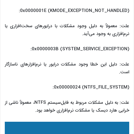
0x0000001E (KMODE_EXCEPTION_NOT_HANDLED):
علت: معمولاً به دلیل وجود مشکلات با درایورهای سخت‌افزاری یا
نرم‌افزاری به وجود می‌آید.
0x0000003B (SYSTEM_SERVICE_EXCEPTION):
علت: دلیل این خطا وجود مشکلات درایور یا نرم‌افزارهای ناسازگار
است.
0x00000024 (NTFS_FILE_SYSTEM):
علت: به دلیل مشکلات مربوط به فایل‌سیستم NTFS، معمولاً ناشی از
خرابی ‌هارد دیسک یا مشکلات نرم‌افزاری خواهد بود.