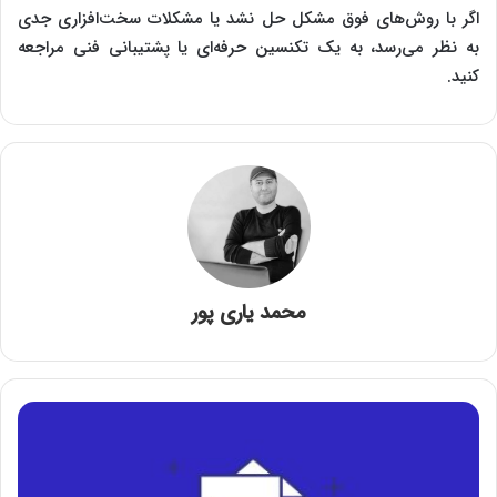
اگر با روش‌های فوق مشکل حل نشد یا مشکلات سخت‌افزاری جدی
به نظر می‌رسد، به یک تکنسین حرفه‌ای یا پشتیبانی فنی مراجعه
کنید.
محمد یاری پور