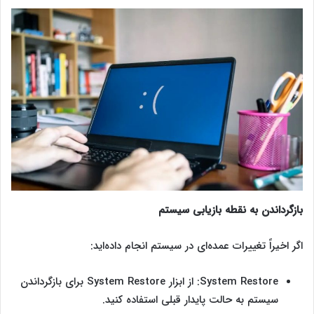
بازگرداندن به نقطه بازیابی سیستم
اگر اخیراً تغییرات عمده‌ای در سیستم انجام داده‌اید:
System Restore: از ابزار System Restore برای بازگرداندن
سیستم به حالت پایدار قبلی استفاده کنید.