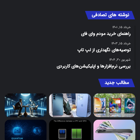
نوشته های تصادفی
خرداد ۱۵, ۱۴۰۱
راهنمای خرید مودم وای فای
خرداد ۱۵, ۱۴۰۳
توصیه‌های نگهداری از لپ تاپ
شهریور ۳۰, ۱۴۰۴
بررسی نرم‌افزارها و اپلیکیشن‌های کاربردی
مطالب جدید