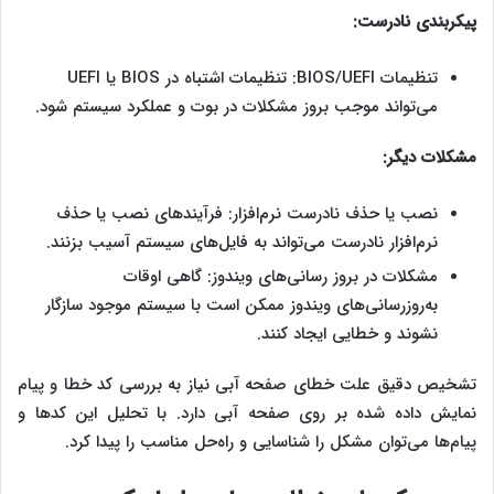
پیکربندی نادرست:
تنظیمات BIOS/UEFI: تنظیمات اشتباه در BIOS یا UEFI
می‌تواند موجب بروز مشکلات در بوت و عملکرد سیستم شود.
مشکلات دیگر:
نصب یا حذف نادرست نرم‌افزار: فرآیندهای نصب یا حذف
نرم‌افزار نادرست می‌تواند به فایل‌های سیستم آسیب بزنند.
مشکلات در بروز رسانی‌های ویندوز: گاهی اوقات
به‌روزرسانی‌های ویندوز ممکن است با سیستم موجود سازگار
نشوند و خطایی ایجاد کنند.
تشخیص دقیق علت خطای صفحه آبی نیاز به بررسی کد خطا و پیام
نمایش داده شده بر روی صفحه آبی دارد. با تحلیل این کدها و
پیام‌ها می‌توان مشکل را شناسایی و راه‌حل مناسب را پیدا کرد.