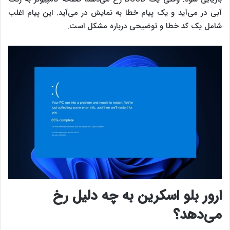
آبی در می‌آید و یک پیام خطا به نمایش در می‌آید. این پیام اغلب
شامل یک کد خطا و توضیحی درباره مشکل است.
ارور بلو اسکرین به چه دلیل رخ
می‌دهد؟