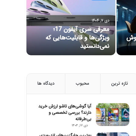
دی ۷, ۱۴۰۴
معرفی سری آیفون 17؛
هوش
ویژگی‌ها و قابلیت‌هایی که
نمی‌دانستید
تازه ترین
محبوب
دیدگاه ها
آیا گوشی‌های تاشو ارزش خرید
دارند؟ بررسی تخصصی و
بی‌طرفانه
دی ۱۷, ۱۴۰۴
بهترین جایگزین‌های اندرویدی