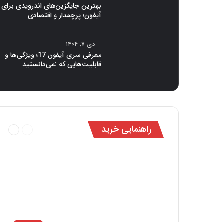
بهترین جایگزین‌های اندرویدی برای
آیفون؛ پرچمدار و اقتصادی
دی ۷, ۱۴۰۴
معرفی سری آیفون 17؛ ویژگی‌ها و
قابلیت‌هایی که نمی‌دانستید
قبلی
بعدی
راهنمایی خرید
صفحه
صفحه