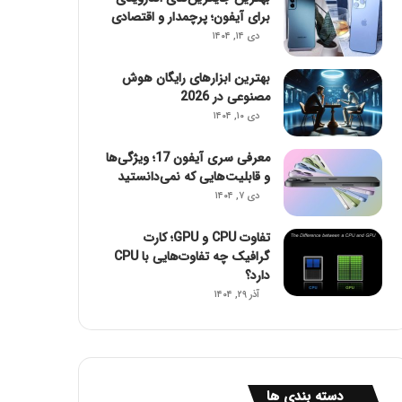
برای آیفون؛ پرچمدار و اقتصادی
دی ۱۴, ۱۴۰۴
بهترین ابزارهای رایگان هوش
مصنوعی در 2026
دی ۱۰, ۱۴۰۴
معرفی سری آیفون 17؛ ویژگی‌ها
و قابلیت‌هایی که نمی‌دانستید
دی ۷, ۱۴۰۴
تفاوت CPU و GPU؛ کارت
گرافیک چه تفاوت‌هایی با CPU
دارد؟
آذر ۲۹, ۱۴۰۴
دسته بندی ها