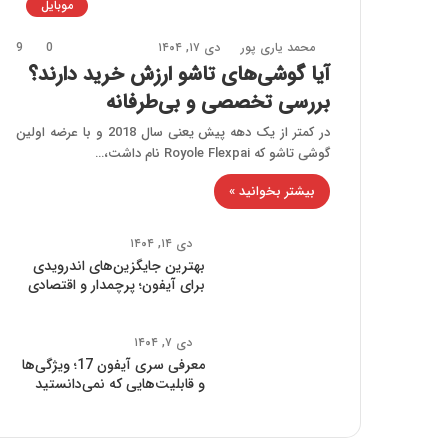
موبایل
محمد یاری پور
دی ۱۷, ۱۴۰۴
0
9
آیا گوشی‌های تاشو ارزش خرید دارند؟
بررسی تخصصی و بی‌طرفانه
در کمتر از یک دهه پیش یعنی سال 2018 و با عرضه اولین
گوشی تاشو که Royole Flexpai نام داشت،…
بیشتر بخوانید »
دی ۱۴, ۱۴۰۴
بهترین جایگزین‌های اندرویدی
برای آیفون؛ پرچمدار و اقتصادی
دی ۷, ۱۴۰۴
معرفی سری آیفون 17؛ ویژگی‌ها
و قابلیت‌هایی که نمی‌دانستید