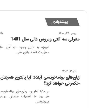
پیشنهادی
بهمن ۲۸, ۱۴۰۰
35
معرفی سه آنتی ویروس عالی سال 1401
امروزه به دلیل وجود نرم افزار ها
مخرب که تعداد بالای هم…
آذر ۳, ۱۴۰۳
‌‌‌زبان‌های برنامه‌نویسی آینده: آیا پایتون همچنان
حکمرانی خواهد کرد؟
در دنیا فناوری، زبان‌های برنامه‌نویس
هر روز با تغییرات جدیدی روبه‌ر
می‌شوند.…