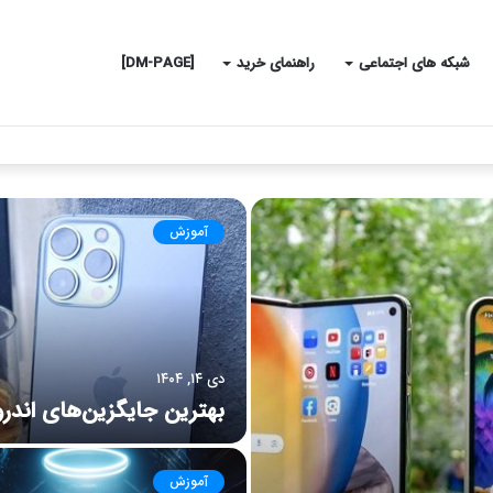
شبکه های اجتماعی
راهنمای خرید
[DM-PAGE]
آموزش
دی ۱۴, ۱۴۰۴
بهترین جایگزین‌های اندرو
آموزش