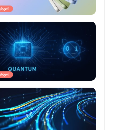
آموزش
آموزش