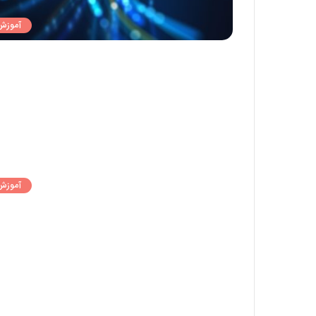
آموزش
آموزش