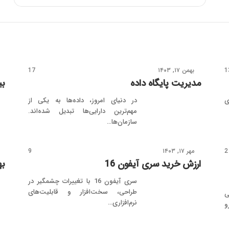
1
بهمن ۱۷, ۱۴۰۳
17
مدیریت پایگاه داده
بی
ی
در دنیای امروز، داده‌ها به یکی از
مهم‌ترین دارایی‌ها تبدیل شده‌اند.
سازمان‌ها…
2
مهر ۱۷, ۱۴۰۳
9
ارزش خرید سری آیفون 16
به
سری آیفون 16 با تغییرات چشمگیر در
طراحی، سخت‌افزار و قابلیت‌های
ی
نرم‌افزاری…
و