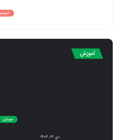
آموزش
آموزش
موبایل
دی ۱۴, ۱۴۰۴