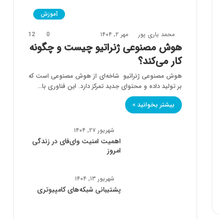
آموزش
محمد یاری پور
مهر ۲, ۱۴۰۴
0
12
هوش مصنوعی ژنراتیو چیست و چگونه
کار می‌کند؟
هوش مصنوعی ژنراتیو شاخه‌ای از هوش مصنوعی است که
بر تولید داده و محتوای جدید تمرکز دارد. این فناوری با…
بیشتر بخوانید »
شهریور ۲۷, ۱۴۰۴
اهمیت امنیت وای‌فای در زندگی
امروز
شهریور ۱۳, ۱۴۰۴
پشتیبانی شبکه‌های کامپیوتری