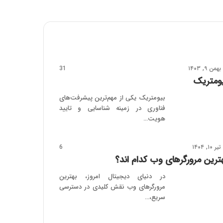
بهمن ۹, ۱۴۰۳
31
ومتریک
بیومتریک یکی از مهم‌ترین پیشرفت‌های
فناوری در زمینه شناسایی و تایید
هویت…
تیر ۱۰, ۱۴۰۴
6
ترین مرورگرهای وب کدام‌ اند؟
در دنیای دیجیتال امروز، بهترین
مرورگرهای وب نقش کلیدی در دسترسی
سریع،…