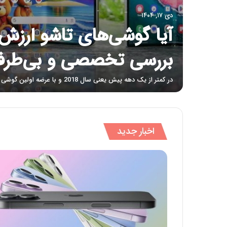
دی ۱۷, ۱۴۰۴
آیا گوشی‌های تاشو ارزش 
بررسی تخصصی و بی‌طرفا
در کمتر از یک دهه پیش یعنی سال 2018 و با عرضه اولین گوشی تاشو…
اخبار جدید